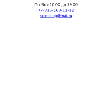
Пн-Вс с 10:00 до 19:00
+7-916-160-11-12
spimshop@mail.ru