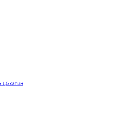
 1,5 сатин