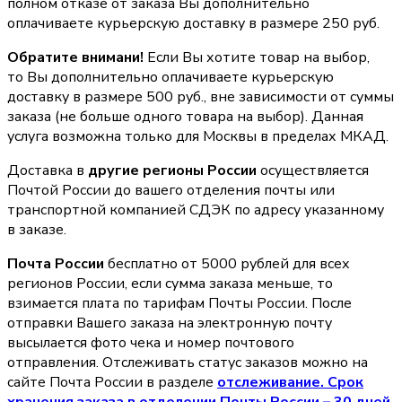
полном отказе от заказа Вы дополнительно
оплачиваете курьерскую доставку в размере 250 руб.
Обратите внимани!
Если Вы хотите товар на выбор,
то Вы дополнительно оплачиваете курьерскую
доставку в размере 500 руб., вне зависимости от суммы
заказа (не больше одного товара на выбор). Данная
услуга возможна только для Москвы в пределах МКАД.
Доставка в
другие регионы России
осуществляется
Почтой России до вашего отделения почты или
транспортной компанией СДЭК по адресу указанному
в заказе.
Почта России
бесплатно от 5000 рублей для всех
регионов России, если сумма заказа меньше, то
взимается плата по тарифам Почты России. После
отправки Вашего заказа на электронную почту
высылается фото чека и номер почтового
отправления. Отслеживать статус заказов можно на
сайте Почта России в разделе
oтслеживание. Срок