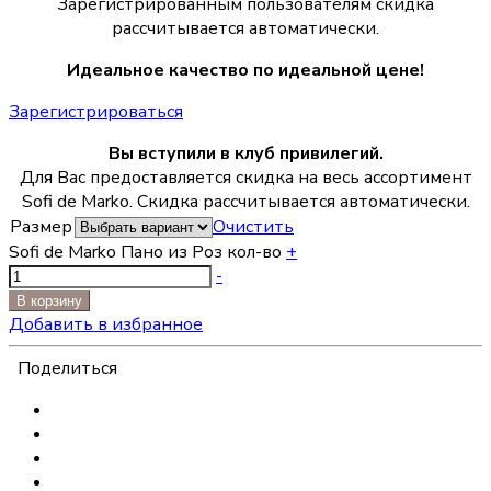
Зарегистрированным пользователям скидка
рассчитывается автоматически.
Идеальное качество по идеальной цене!
Зарегистрироваться
Вы вступили в клуб привилегий.
Для Вас предоставляется скидка на весь ассортимент
Sofi de Marko. Скидка рассчитывается автоматически.
Размер
Очистить
Sofi de Marko Пано из Роз кол-во
+
-
В корзину
Добавить в избранное
Поделиться