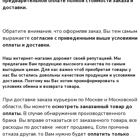
предварительной оплате полной стоимости заказа и
доставки.
Обратите внимание, что оформляя заказ, Вы тем самым
выражаете
согласие с приведенными выше условиями
оплаты и доставки.
Наш интернет-магазин дорожит своей репутацией. Мы
предлагаем Вам продукцию высокого качества по самым
выгодным ценам. Для нас важно чтоб приобретая товары у
нас Вы остались довольны качеством продукции и условиями
доставки. Поэтому мы Вас хотим проинформировать о
условиях обмена и возврата товара.
При доставке заказа курьером по Москве и Московской
области, Вы можете
осмотреть заказанный товар до
оплаты.
В случае обнаружения производственного
брака Вы вправе отказаться от заказанного товара, все
расходы по доставке несет продавец. Если причина
отказа другая, то Вам нужно будет
оплатить только