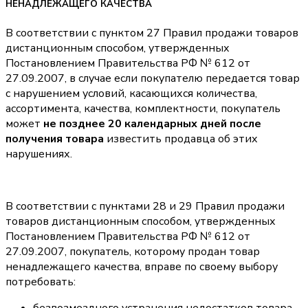
НЕНАДЛЕЖАЩЕГО КАЧЕСТВА
В соответствии с пунктом 27 Правил продажи товаров
дистанционным способом, утвержденных
Постановлением Правительства РФ № 612 от
27.09.2007, в случае если покупателю передается товар
с нарушением условий, касающихся количества,
ассортимента, качества, комплектности, покупатель
может
не позднее 20 календарных дней после
получения товара
известить продавца об этих
нарушениях.
В соответствии с пунктами 28 и 29 Правил продажи
товаров дистанционным способом, утвержденных
Постановлением Правительства РФ № 612 от
27.09.2007, покупатель, которому продан товар
ненадлежащего качества, вправе по своему выбору
потребовать: