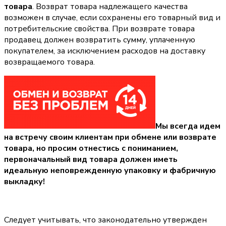
товара
. Возврат товара надлежащего качества
возможен в случае, если сохранены его товарный вид и
потребительские свойства. При возврате товара
продавец должен возвратить сумму, уплаченную
покупателем, за исключением расходов на доставку
возвращаемого товара.
Мы всегда идем
на встречу своим клиентам при обмене или возврате
товара, но просим отнестись с пониманием,
первоначальный вид товара должен иметь
идеальную неповрежденную упаковку и фабричную
выкладку!
Следует учитывать, что законодательно утвержден