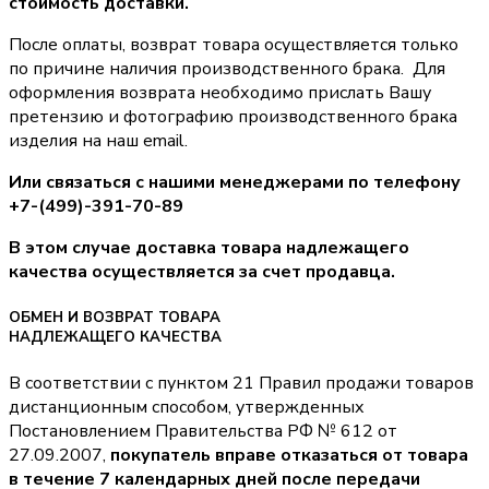
стоимость доставки.
После оплаты, возврат товара осуществляется только
по причине наличия производственного брака. Для
оформления возврата необходимо прислать Вашу
претензию и фотографию производственного брака
изделия на наш email.
Или связаться с нашими менеджерами по телефону
+7-(499)-391-70-89
В этом случае доставка товара надлежащего
качества осуществляется за счет продавца.
ОБМЕН И ВОЗВРАТ ТОВАРА
НАДЛЕЖАЩЕГО КАЧЕСТВА
В соответствии с пунктом 21 Правил продажи товаров
дистанционным способом, утвержденных
Постановлением Правительства РФ № 612 от
27.09.2007,
покупатель вправе отказаться от товара
в течение 7 календарных дней после передачи