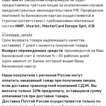
СБЕРБАНК
. Введенная информация не будет
предоставлена третьим лицам за исключением случаев,
предусмотренных законодательством РФ. Проведение
платежей по банковским картам осуществляется в
строгом соответствии с требованиями платежных
систем
МИР, Visa Int., MasterCard Europe Sprl, JCB
Срок возврата товара надлежащего качества
составляет 7 дней с момента получения товара.
Возврат переведенных средств
, производится на Ваш
банковский счет в течение 5—30 рабочих дней
(срок зависит от Банка, который выдал Вашу
банковскую карту).
Наши покупатели с регионов России могут
оплатить заказанный товар при получении заказа,
если доставка транспортной компанией СДЭК, Вы
вносите только
10% предоплату
, оставшуюся сумму
оплачивается при доставке товара.
Доставка Почтой России осуществляется только по