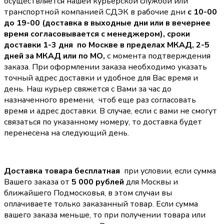
осуществляется нашей курьерской службой или
транспортной компанией СДЭК в рабочие дни
с 10-00
до 19-00 (доставка в выходные дни или в вечернее
время согласовывается с менеджером),
сроки
доставки 1-3 дня по Москве в пределах МКАД, 2-5
дней за МКАД или по МО,
с момента подтверждения
заказа. При оформлении заказа необходимо указать
точный адрес доставки и удобное для Вас время и
день. Наш курьер свяжется с Вами за час до
назначенного времени, чтоб еще раз согласовать
время и адрес доставки. В случае, если с вами не смогут
связаться по указанному номеру, то доставка будет
перенесена на следующий день.
Доставка товара бесплатная
при условии, если сумма
Вашего заказа от
5 000 рублей
для Москвы и
ближайшего Подмосковья, в этом случаи вы
оплачиваете только заказанный товар. Если сумма
вашего заказа меньше, то при получении товара или