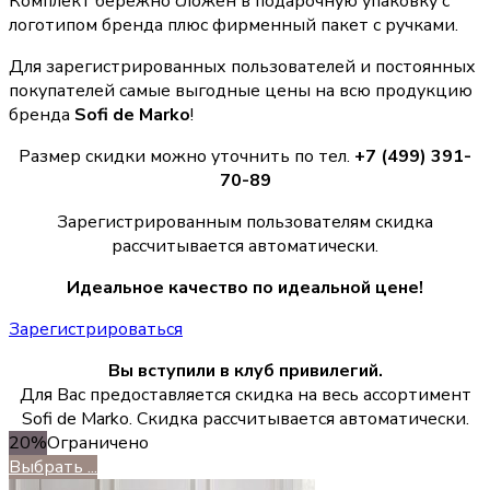
Комплект бережно сложен в подарочную упаковку с
логотипом бренда плюс фирменный пакет с ручками.
Для зарегистрированных пользователей и постоянных
покупателей самые выгодные цены на всю продукцию
бренда
Sofi de Marko
!
Размер скидки можно уточнить по тел.
+7 (499) 391-
70-89
Зарегистрированным пользователям скидка
рассчитывается автоматически.
Идеальное качество по идеальной цене!
Зарегистрироваться
Вы вступили в клуб привилегий.
Для Вас предоставляется скидка на весь ассортимент
Sofi de Marko. Скидка рассчитывается автоматически.
20%
Ограничено
Выбрать ...