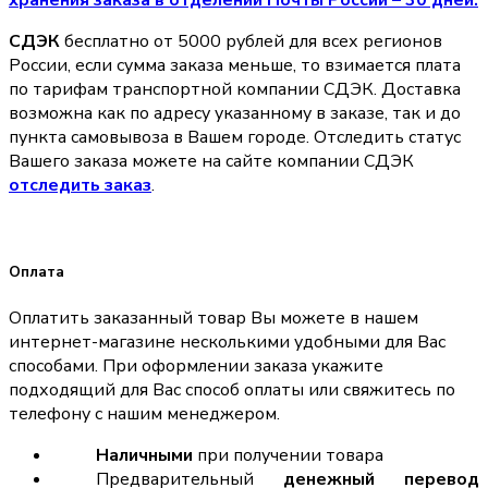
хранения заказа в отделении Почты России – 30 дней.
СДЭК
бесплатно от 5000 рублей для всех регионов
России, если сумма заказа меньше, то взимается плата
по тарифам транспортной компании СДЭК. Доставка
возможна как по адресу указанному в заказе, так и до
пункта самовывоза в Вашем городе. Отследить статус
Вашего заказа можете на сайте компании СДЭК
отследить заказ
.
Оплата
Оплатить заказанный товар Вы можете в нашем
интернет-магазине несколькими удобными для Вас
способами. При оформлении заказа укажите
подходящий для Вас способ оплаты или свяжитесь по
телефону с нашим менеджером.
Наличными
при получении товара
Предварительный
денежный перевод