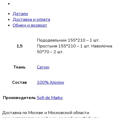
Детали
Доставка и оплата
Обмен и возврат
Пододеяльник 155*210 – 1 шт.
1,5
Простыня 155*210 – 1 шт. Наволочка
50*70 – 2 шт.
Ткань
Сатин
Состав
100% Хлопок
Производитель
Sofi de Marko
Доставка по Москве и Московской области