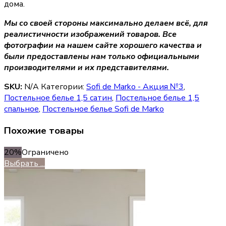
дома.
Мы со своей стороны максимально делаем всё, для
реалистичности изображений товаров. Все
фотографии на нашем сайте хорошего качества и
были предоставлены нам только официальными
производителями и их представителями.
SKU:
N/A
Категории:
Sofi de Marko - Акция №3
,
Постельное белье 1,5 сатин
,
Постельное белье 1,5
спальное
,
Постельное белье Sofi de Marko
Похожие товары
20%
Ограничено
Выбрать ...