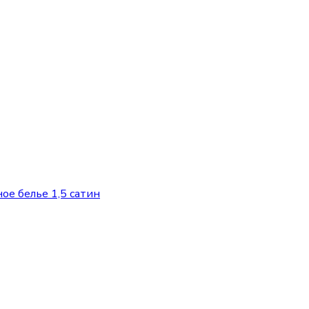
ое белье 1,5 сатин