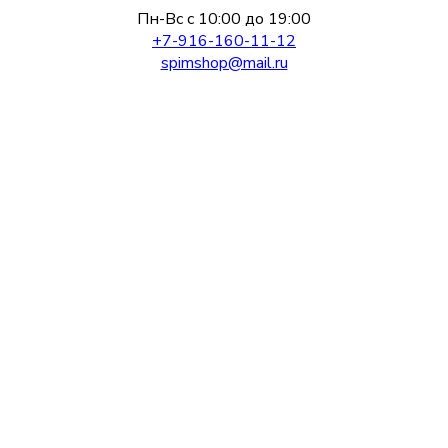
Пн-Вс с 10:00 до 19:00
+7-916-160-11-12
spimshop@mail.ru