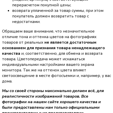
перерасчетом покупной цены;
возврата уплаченной за товар суммы, при этом
покупатель должен возвратить товар с
недостатками.
Обращаем ваше внимание, что незначительное
отличие тона и оттенка цветов на фотографиях
товаров от реальных
не является достаточным
основанием для признания товара ненадлежащего
качества
и, соответственно, для обмена и возврата
товара. Цветопередача может искажаться
индивидуальными настройками вашего экрана
монитора. Так же на оттенок цвета влияет
светоосвещение в месте фотосъемки и, например, у вас
дома.
Мы со своей стороны максимально делаем всё, для
реалистичности изображений товаров. Все
фотографии на нашем сайте хорошего качества и
были предоставлены нам только официальными