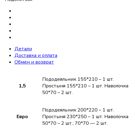
Детали
Доставка и оплата
Обмен и возврат
Пододеяльник 155*210 – 1 шт.
1,5
Простыня 155*210 – 1 шт. Наволочка
50*70 – 2 шт.
Пододеяльник 200*220 – 1 шт.
Евро
Простыня 230*250 – 1 шт. Наволочка
50*70 – 2 шт.; 70*70 — 2 шт.