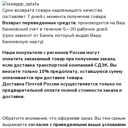
Срок возврата товара надлежащего качества
составляет 7 дней с момента получения товара.
Возврат переведенных средств
, производится на Ваш
банковский счет в течение 5—30 рабочих дней
(срок зависит от Банка, который выдал Вашу
банковскую карту).
Наши покупатели с регионов России могут
оплатить заказанный товар при получении заказа,
если доставка транспортной компанией СДЭК, Вы
вносите только
10% предоплату
, оставшуюся сумму
оплачивается при доставке товара.
Доставка Почтой России осуществляется только по
предварительной оплате полной стоимости заказа и
доставки.
Обратите внимание, что оформляя заказ, Вы тем самым
выражаете
согласие с приведенными выше условиями