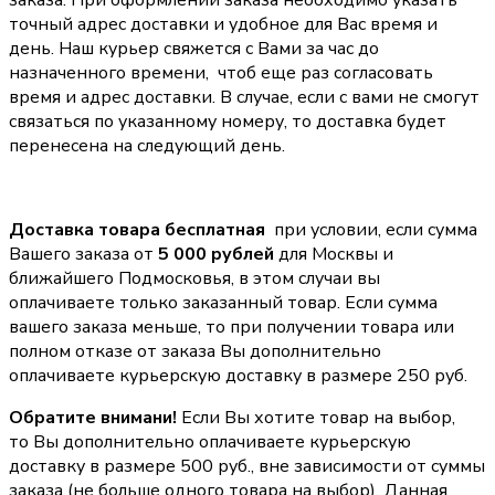
заказа. При оформлении заказа необходимо указать
точный адрес доставки и удобное для Вас время и
день. Наш курьер свяжется с Вами за час до
назначенного времени, чтоб еще раз согласовать
время и адрес доставки. В случае, если с вами не смогут
связаться по указанному номеру, то доставка будет
перенесена на следующий день.
Доставка товара бесплатная
при условии, если сумма
Вашего заказа от
5 000 рублей
для Москвы и
ближайшего Подмосковья, в этом случаи вы
оплачиваете только заказанный товар. Если сумма
вашего заказа меньше, то при получении товара или
полном отказе от заказа Вы дополнительно
оплачиваете курьерскую доставку в размере 250 руб.
Обратите внимани!
Если Вы хотите товар на выбор,
то Вы дополнительно оплачиваете курьерскую
доставку в размере 500 руб., вне зависимости от суммы
заказа (не больше одного товара на выбор). Данная