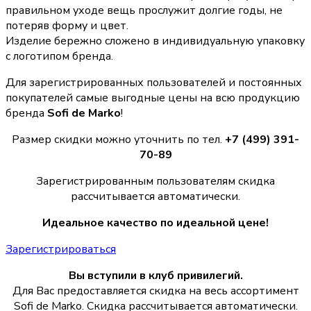
правильном уходе вещь прослужит долгие годы, не
потеряв форму и цвет.
Изделие бережно сложено в индивидуальную упаковку
с логотипом бренда.
Для зарегистрированных пользователей и постоянных
покупателей самые выгодные цены на всю продукцию
бренда
Sofi de Marko
!
Размер скидки можно уточнить по тел.
+7 (499) 391-
70-89
Зарегистрированным пользователям скидка
рассчитывается автоматически.
Идеальное качество по идеальной цене!
Зарегистрироваться
Вы вступили в клуб привилегий.
Для Вас предоставляется скидка на весь ассортимент
Sofi de Marko. Скидка рассчитывается автоматически.