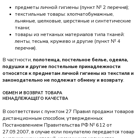
предметы личной гигиены (пункт № 2 перечня);
текстильные товары: хлопчатобумажные,
льняные, шелковые, шерстяные и синтетические
ткани;
товары из нетканых материалов типа тканей:
ленты, тесьма, кружево и другие (пункт № 4
перечня).
В частности,
полотенца, постельное белье, одеяла,
подушки и другие постельные принадлежности
относятся к предметам личной гигиены из текстиля и
законодательно не подлежат обмену и возврату
.
ОБМЕН И ВОЗВРАТ ТОВАРА
НЕНАДЛЕЖАЩЕГО КАЧЕСТВА
В соответствии с пунктом 27 Правил продажи товаров
дистанционным способом, утвержденных
Постановлением Правительства РФ № 612 от
27.09.2007, в случае если покупателю передается товар