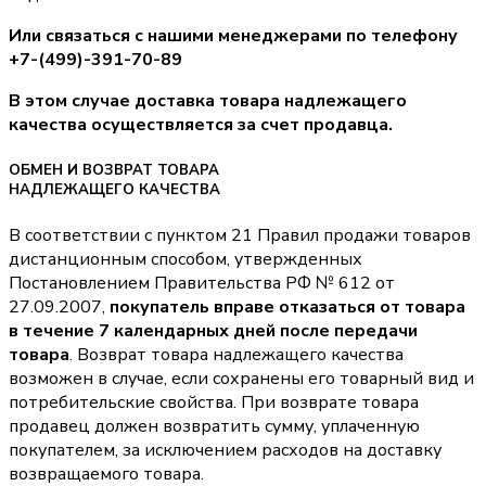
Или связаться с нашими менеджерами по телефону
+7-(499)-391-70-89
В этом случае доставка товара надлежащего
качества осуществляется за счет продавца.
ОБМЕН И ВОЗВРАТ ТОВАРА
НАДЛЕЖАЩЕГО КАЧЕСТВА
В соответствии с пунктом 21 Правил продажи товаров
дистанционным способом, утвержденных
Постановлением Правительства РФ № 612 от
27.09.2007,
покупатель вправе отказаться от товара
в течение 7 календарных дней после передачи
товара
. Возврат товара надлежащего качества
возможен в случае, если сохранены его товарный вид и
потребительские свойства. При возврате товара
продавец должен возвратить сумму, уплаченную
покупателем, за исключением расходов на доставку
возвращаемого товара.