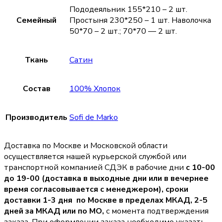
Пододеяльник 155*210 – 2 шт.
Семейный
Простыня 230*250 – 1 шт. Наволочка
50*70 – 2 шт.; 70*70 — 2 шт.
Ткань
Сатин
Состав
100% Хлопок
Производитель
Sofi de Marko
Доставка по Москве и Московской области
осуществляется нашей курьерской службой или
транспортной компанией СДЭК в рабочие дни
с 10-00
до 19-00 (доставка в выходные дни или в вечернее
время согласовывается с менеджером),
сроки
доставки 1-3 дня по Москве в пределах МКАД, 2-5
дней за МКАД или по МО,
с момента подтверждения