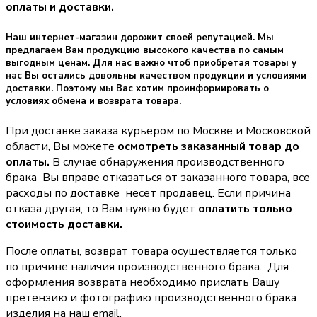
оплаты и доставки.
Наш интернет-магазин дорожит своей репутацией. Мы
предлагаем Вам продукцию высокого качества по самым
выгодным ценам. Для нас важно чтоб приобретая товары у
нас Вы остались довольны качеством продукции и условиями
доставки. Поэтому мы Вас хотим проинформировать о
условиях обмена и возврата товара.
При доставке заказа курьером по Москве и Московской
области, Вы можете
осмотреть заказанный товар до
оплаты.
В случае обнаружения производственного
брака Вы вправе отказаться от заказанного товара, все
расходы по доставке несет продавец. Если причина
отказа другая, то Вам нужно будет
оплатить только
стоимость доставки.
После оплаты, возврат товара осуществляется только
по причине наличия производственного брака. Для
оформления возврата необходимо прислать Вашу
претензию и фотографию производственного брака
изделия на наш email.