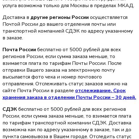
услуга возможна только для Москвы в пределах МКАД.
Доставка в
другие регионы России
осуществляется
Почтой России до вашего отделения почты или
транспортной компанией СДЭК по адресу указанному
в заказе.
Почта России
бесплатно от 5000 рублей для всех
регионов России, если сумма заказа меньше, то
взимается плата по тарифам Почты России. После
отправки Вашего заказа на электронную почту
высылается фото чека и номер почтового
отправления. Отслеживать статус заказов можно на
сайте Почта России в разделе
oтслеживание. Срок
хранения заказа в отделении Почты России – 30 дней.
СДЭК
бесплатно от 5000 рублей для всех регионов
России, если сумма заказа меньше, то взимается плата
по тарифам транспортной компании СДЭК. Доставка
возможна как по адресу указанному в заказе, так и до
пункта самовывоза в Вашем городе. Отследить статус