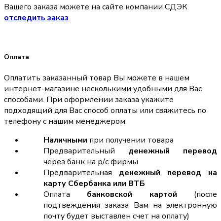
Вашего заказа можете на сайте компании СДЭК
отследить заказ
.
Оплата
Оплатить заказанный товар Вы можете в нашем
интернет-магазине несколькими удобными для Вас
способами. При оформлении заказа укажите
подходящий для Вас способ оплаты или свяжитесь по
телефону с нашим менеджером.
Наличными
при получении товара
Предварительный
денежный перевод
через банк на р/с фирмы
Предварительная
денежный перевод на
карту Сбербанка или ВТБ
Оплата
банковской картой
(после
подтвеждения заказа Вам на электронную
почту будет выставлен счет на оплату)