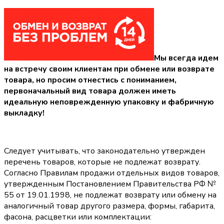
Мы всегда идем
на встречу своим клиентам при обмене или возврате
товара, но просим отнестись с пониманием,
первоначальный вид товара должен иметь
идеальную неповрежденную упаковку и фабричную
выкладку!
Следует учитывать, что законодательно утвержден
перечень товаров, которые не подлежат возврату.
Согласно Правилам продажи отдельных видов товаров,
утвержденным Постановлением Правительства РФ №
55 от 19.01.1998, не подлежат возврату или обмену на
аналогичный товар другого размера, формы, габарита,
фасона, расцветки или комплектации: