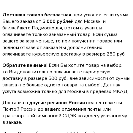
Доставка товара бесплатная
при условии, если сумма
Вашего заказа от
5 000 рублей
для Москвы и
ближайшего Подмосковья, в этом случаи вы
оплачиваете только заказанный товар. Если сумма
вашего заказа меньше, то при получении товара или
полном отказе от заказа Вы дополнительно
оплачиваете курьерскую доставку в размере 250 руб.
Обратите внимани!
Если Вы хотите товар на выбор,
то Вы дополнительно оплачиваете курьерскую
доставку в размере 500 руб., вне зависимости от суммы
заказа (не больше одного товара на выбор). Данная
услуга возможна только для Москвы в пределах МКАД.
Доставка в
другие регионы России
осуществляется
Почтой России до вашего отделения почты или
транспортной компанией СДЭК по адресу указанному
в заказе.