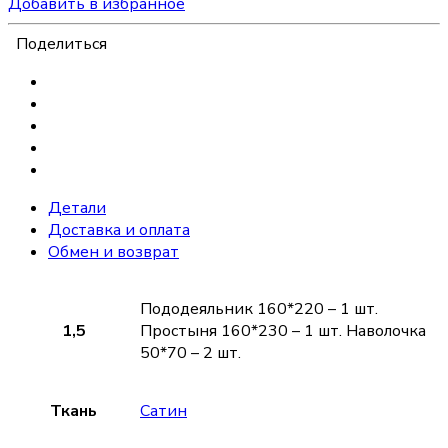
Добавить в избранное
Поделиться
Детали
Доставка и оплата
Обмен и возврат
Пододеяльник 160*220 – 1 шт.
1,5
Простыня 160*230 – 1 шт. Наволочка
50*70 – 2 шт.
Ткань
Сатин