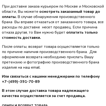
При доставке заказа курьером по Москве и Московской
области, Вы можете
осмотреть заказанный товар до
оплаты.
В случае обнаружения производственного
брака Вы вправе отказаться от заказанного товара, все
расходы по доставке несет продавец. Если причина
отказа другая, то Вам нужно будет
оплатить только
стоимость доставки.
После оплаты, возврат товара осуществляется только
по причине наличия производственного брака. Для
оформления возврата необходимо прислать Вашу
претензию и фотографию производственного брака
изделия на наш email.
Или связаться с нашими менеджерами по телефону
+7-(499)-391-70-89
В этом случае доставка товара надлежащего
качества осуществляется за счет продавца.
ОБМЕН И ВОЗВРАТ ТОВАРА