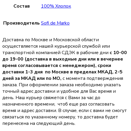
Состав
100% Хлопок
Производитель
Sofi de Marko
Доставка по Москве и Московской области
осуществляется нашей курьерской службой или
транспортной компанией СДЭК в рабочие дни
с 10-00
до 19-00 (доставка в выходные дни или в вечернее
время согласовывается с менеджером),
сроки
доставки 1-3 дня по Москве в пределах МКАД, 2-5
дней за МКАД или по МО,
с момента подтверждения
заказа. При оформлении заказа необходимо указать
точный адрес доставки и удобное для Вас время и
день. Наш курьер свяжется с Вами за час до
назначенного времени, чтоб еще раз согласовать
время и адрес доставки. В случае, если с вами не смогут
связаться по указанному номеру, то доставка будет
перенесена на следующий день.