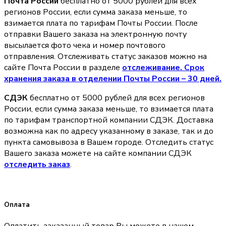
Почта России
бесплатно от 5000 рублей для всех
регионов России, если сумма заказа меньше, то
взимается плата по тарифам Почты России. После
отправки Вашего заказа на электронную почту
высылается фото чека и номер почтового
отправления. Отслеживать статус заказов можно на
сайте Почта России в разделе
oтслеживание. Срок
хранения заказа в отделении Почты России – 30 дней.
СДЭК
бесплатно от 5000 рублей для всех регионов
России, если сумма заказа меньше, то взимается плата
по тарифам транспортной компании СДЭК. Доставка
возможна как по адресу указанному в заказе, так и до
пункта самовывоза в Вашем городе. Отследить статус
Вашего заказа можете на сайте компании СДЭК
отследить заказ
.
Оплата