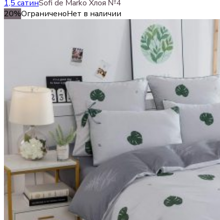
1,5 сатин
Sofi de Marko Хлоя №4
20%
Ограничено
Нет в наличии