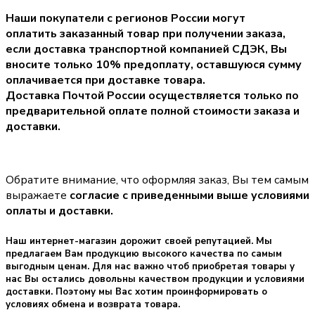
Наши покупатели с регионов России могут
оплатить заказанный товар при получении заказа,
если доставка транспортной компанией СДЭК, Вы
вносите только
10% предоплату
, оставшуюся сумму
оплачивается при доставке товара.
Доставка Почтой России осуществляется только по
предварительной оплате полной стоимости заказа и
доставки.
Обратите внимание, что оформляя заказ, Вы тем самым
выражаете
согласие с приведенными выше условиями
оплаты и доставки.
Наш интернет-магазин дорожит своей репутацией. Мы
предлагаем Вам продукцию высокого качества по самым
выгодным ценам. Для нас важно чтоб приобретая товары у
нас Вы остались довольны качеством продукции и условиями
доставки. Поэтому мы Вас хотим проинформировать о
условиях обмена и возврата товара.