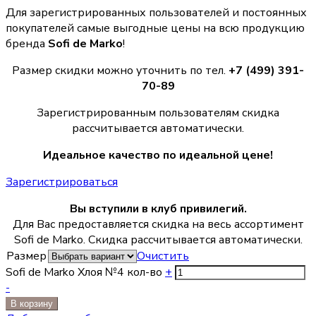
Для зарегистрированных пользователей и постоянных
покупателей самые выгодные цены на всю продукцию
бренда
Sofi de Marko
!
Размер скидки можно уточнить по тел.
+7 (499) 391-
70-89
Зарегистрированным пользователям скидка
рассчитывается автоматически.
Идеальное качество по идеальной цене!
Зарегистрироваться
Вы вступили в клуб привилегий.
Для Вас предоставляется скидка на весь ассортимент
Sofi de Marko. Скидка рассчитывается автоматически.
Размер
Очистить
Sofi de Marko Хлоя №4 кол-во
+
-
В корзину