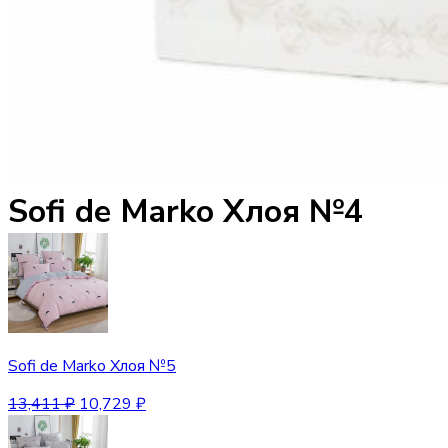
Sofi de Marko Хлоя №4
Sofi de Marko Хлоя №5
13,411
₽
10,729
₽