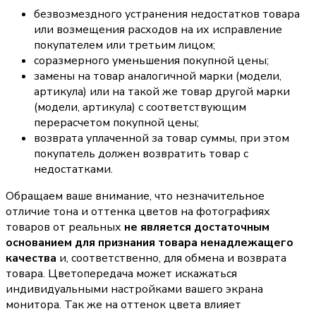
безвозмездного устранения недостатков товара
или возмещения расходов на их исправление
покупателем или третьим лицом;
соразмерного уменьшения покупной цены;
замены на товар аналогичной марки (модели,
артикула) или на такой же товар другой марки
(модели, артикула) с соответствующим
перерасчетом покупной цены;
возврата уплаченной за товар суммы, при этом
покупатель должен возвратить товар с
недостатками.
Обращаем ваше внимание, что незначительное
отличие тона и оттенка цветов на фотографиях
товаров от реальных
не является достаточным
основанием для признания товара ненадлежащего
качества
и, соответственно, для обмена и возврата
товара. Цветопередача может искажаться
индивидуальными настройками вашего экрана
монитора. Так же на оттенок цвета влияет