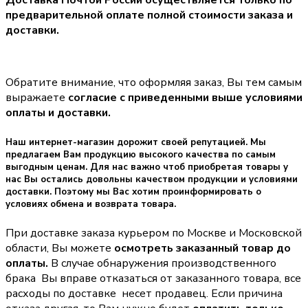
Доставка Почтой России осуществляется только по
предварительной оплате полной стоимости заказа и
доставки.
Обратите внимание, что оформляя заказ, Вы тем самым
выражаете
согласие с приведенными выше условиями
оплаты и доставки.
Наш интернет-магазин дорожит своей репутацией. Мы
предлагаем Вам продукцию высокого качества по самым
выгодным ценам. Для нас важно чтоб приобретая товары у
нас Вы остались довольны качеством продукции и условиями
доставки. Поэтому мы Вас хотим проинформировать о
условиях обмена и возврата товара.
При доставке заказа курьером по Москве и Московской
области, Вы можете
осмотреть заказанный товар до
оплаты.
В случае обнаружения производственного
брака Вы вправе отказаться от заказанного товара, все
расходы по доставке несет продавец. Если причина