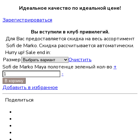
Идеальное качество по идеальной цене!
Зарегистрироваться
Вы вступили в клуб привилегий.
Для Вас предоставляется скидка на весь ассортимент
Sofi de Marko. Скидка рассчитывается автоматически.
Hurry up! Sale end in:
Размер
Очистить
Sofi de Marko Maya полотенце зеленый кол-во
+
-
В корзину
Добавить в избранное
Поделиться