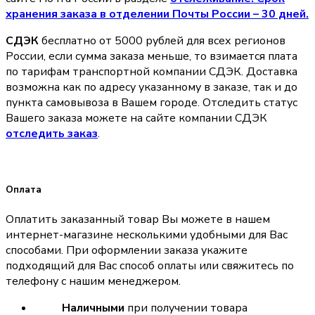
хранения заказа в отделении Почты России – 30 дней.
СДЭК
бесплатно от 5000 рублей для всех регионов
России, если сумма заказа меньше, то взимается плата
по тарифам транспортной компании СДЭК. Доставка
возможна как по адресу указанному в заказе, так и до
пункта самовывоза в Вашем городе. Отследить статус
Вашего заказа можете на сайте компании СДЭК
отследить заказ
.
Оплата
Оплатить заказанный товар Вы можете в нашем
интернет-магазине несколькими удобными для Вас
способами. При оформлении заказа укажите
подходящий для Вас способ оплаты или свяжитесь по
телефону с нашим менеджером.
Наличными
при получении товара