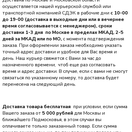
Доставка по Москве и Московской области
осуществляется нашей курьерской службой или
транспортной компанией СДЭК в рабочие дни
с 10-00
до 19-00 (доставка в выходные дни или в вечернее
время согласовывается с менеджером),
сроки
доставки 1-3 дня по Москве в пределах МКАД, 2-5
дней за МКАД или по МО,
с момента подтверждения
заказа. При оформлении заказа необходимо указать
точный адрес доставки и удобное для Вас время и
день. Наш курьер свяжется с Вами за час до
назначенного времени, чтоб еще раз согласовать
время и адрес доставки. В случае, если с вами не смогут
связаться по указанному номеру, то доставка будет
перенесена на следующий день.
Доставка товара бесплатная
при условии, если сумма
Вашего заказа от
5 000 рублей
для Москвы и
ближайшего Подмосковья, в этом случаи вы
оплачиваете только заказанный товар. Если сумма