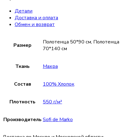
Детали
Доставка и оплата
Обмен и возврат
Полотенца 50*90 см, Полотенца
Размер
70*140 см
Ткань
Махра
Состав
100% Хлопок
Плотность
550 г/м²
Производитель
Sofi de Marko