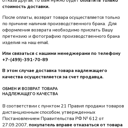
отказа другая, то Вам нужно будет
оплатить только
стоимость доставки.
После оплаты, возврат товара осуществляется только
по причине наличия производственного брака. Для
оформления возврата необходимо прислать Вашу
претензию и фотографию производственного брака
изделия на наш email.
Или связаться с нашими менеджерами по телефону
+7-(499)-391-70-89
В этом случае доставка товара надлежащего
качества осуществляется за счет продавца.
ОБМЕН И ВОЗВРАТ ТОВАРА
НАДЛЕЖАЩЕГО КАЧЕСТВА
В соответствии с пунктом 21 Правил продажи товаров
дистанционным способом, утвержденных
Постановлением Правительства РФ № 612 от
27.09.2007,
покупатель вправе отказаться от товара