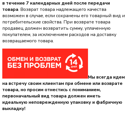
в течение 7 календарных дней после передачи
товара
. Возврат товара надлежащего качества
возможен в случае, если сохранены его товарный вид и
потребительские свойства. При возврате товара
продавец должен возвратить сумму, уплаченную
покупателем, за исключением расходов на доставку
возвращаемого товара.
Мы всегда идем
на встречу своим клиентам при обмене или возврате
товара, но просим отнестись с пониманием,
первоначальный вид товара должен иметь
идеальную неповрежденную упаковку и фабричную
выкладку!