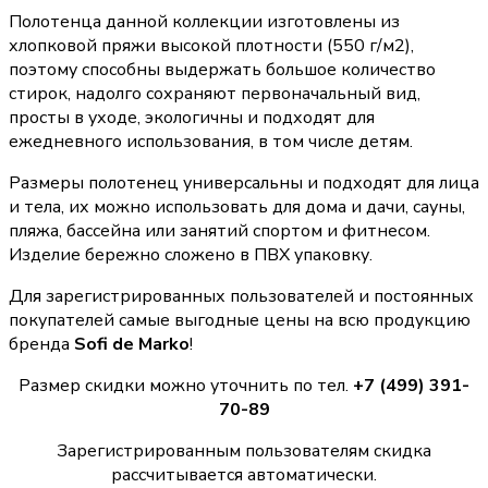
Полотенца данной коллекции изготовлены из
хлопковой пряжи высокой плотности (550 г/м2),
поэтому способны выдержать большое количество
стирок, надолго сохраняют первоначальный вид,
просты в уходе, экологичны и подходят для
ежедневного использования, в том числе детям.
Размеры полотенец универсальны и подходят для лица
и тела, их можно использовать для дома и дачи, сауны,
пляжа, бассейна или занятий спортом и фитнесом.
Изделие бережно сложено в ПВХ упаковку.
Для зарегистрированных пользователей и постоянных
покупателей самые выгодные цены на всю продукцию
бренда
Sofi de Marko
!
Размер скидки можно уточнить по тел.
+7 (499) 391-
70-89
Зарегистрированным пользователям скидка
рассчитывается автоматически.