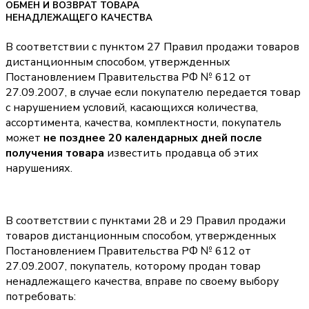
ОБМЕН И ВОЗВРАТ ТОВАРА
НЕНАДЛЕЖАЩЕГО КАЧЕСТВА
В соответствии с пунктом 27 Правил продажи товаров
дистанционным способом, утвержденных
Постановлением Правительства РФ № 612 от
27.09.2007, в случае если покупателю передается товар
с нарушением условий, касающихся количества,
ассортимента, качества, комплектности, покупатель
может
не позднее 20 календарных дней после
получения товара
известить продавца об этих
нарушениях.
В соответствии с пунктами 28 и 29 Правил продажи
товаров дистанционным способом, утвержденных
Постановлением Правительства РФ № 612 от
27.09.2007, покупатель, которому продан товар
ненадлежащего качества, вправе по своему выбору
потребовать: