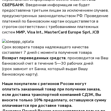
СБЕРБАНК
. Введенная информация не будет
предоставлена третьим лицам за исключением случаев,
предусмотренных законодательством РФ. Проведение
платежей по банковским картам осуществляется в
строгом соответствии с требованиями платежных
систем
МИР, Visa Int., MasterCard Europe Sprl, JCB
Срок возврата товара надлежащего качества
составляет 7 дней с момента получения товара.
Возврат переведенных средств
, производится на Ваш
банковский счет в течение 5—30 рабочих дней
(срок зависит от Банка, который выдал Вашу
банковскую карту).
Наши покупатели с регионов России могут
оплатить заказанный товар при получении заказа,
если доставка транспортной компанией СДЭК, Вы
вносите только
10% предоплату
, оставшуюся сумму
оплачивается при доставке товара.