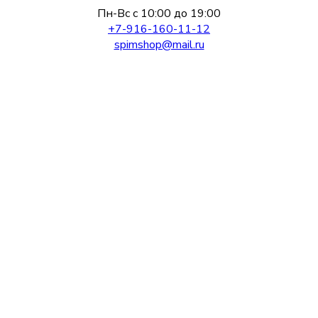
Пн-Вс с 10:00 до 19:00
+7-916-160-11-12
spimshop@mail.ru