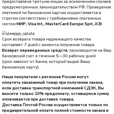
предоставлена третьим лицам за исключением случаев,
предусмотренных законодательством РФ. Проведение
платежей по банковским картам осуществляется в
строгом соответствии с требованиями платежных
систем
МИР, Visa Int., MasterCard Europe Sprl, JCB
Срок возврата товара надлежащего качества
составляет 7 дней с момента получения товара.
Возврат переведенных средств
, производится на Ваш
банковский счет в течение 5—30 рабочих дней
(срок зависит от Банка, который выдал Вашу
банковскую карту).
Наши покупатели с регионов России могут
оплатить заказанный товар при получении заказа,
если доставка транспортной компанией СДЭК, Вы
вносите только
10% предоплату
, оставшуюся сумму
оплачивается при доставке товара.
Доставка Почтой России осуществляется только по
предварительной оплате полной стоимости заказа и