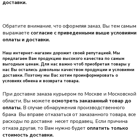
доставки.
Обратите внимание, что оформляя заказ, Вы тем самым
выражаете
согласие с приведенными выше условиями
оплаты и доставки.
Наш интернет-магазин дорожит своей репутацией. Мы
предлагаем Вам продукцию высокого качества по самым
выгодным ценам. Для нас важно чтоб приобретая товары у
нас Вы остались довольны качеством продукции и условиями
доставки. Поэтому мы Вас хотим проинформировать о
условиях обмена и возврата товара.
При доставке заказа курьером по Москве и Московской
области, Вы можете
осмотреть заказанный товар до
оплаты.
В случае обнаружения производственного
брака Вы вправе отказаться от заказанного товара, все
расходы по доставке несет продавец. Если причина
отказа другая, то Вам нужно будет
оплатить только
стоимость доставки.