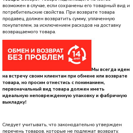
возможен в случае, если сохранены его товарный вид и
потребительские свойства. При возврате товара
продавец должен возвратить сумму, уплаченную
покупателем, за исключением расходов на доставку
возвращаемого товара.
Мы всегда идем
на встречу своим клиентам при обмене или возврате
товара, но просим отнестись с пониманием,
первоначальный вид товара должен иметь
идеальную неповрежденную упаковку и фабричную
выкладку!
Следует учитывать, что законодательно утвержден
перечень товаров, которые не подлежат возврату.