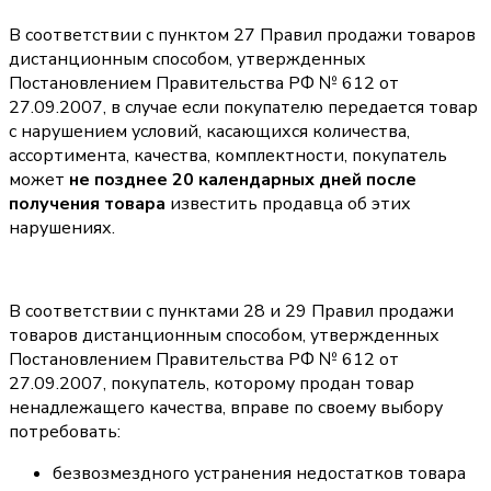
В соответствии с пунктом 27 Правил продажи товаров
дистанционным способом, утвержденных
Постановлением Правительства РФ № 612 от
27.09.2007, в случае если покупателю передается товар
с нарушением условий, касающихся количества,
ассортимента, качества, комплектности, покупатель
может
не позднее 20 календарных дней после
получения товара
известить продавца об этих
нарушениях.
В соответствии с пунктами 28 и 29 Правил продажи
товаров дистанционным способом, утвержденных
Постановлением Правительства РФ № 612 от
27.09.2007, покупатель, которому продан товар
ненадлежащего качества, вправе по своему выбору
потребовать:
безвозмездного устранения недостатков товара