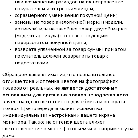
или возмещения расходов на их исправление
покупателем или третьим лицом;
соразмерного уменьшения покупной цены;
замены на товар аналогичной марки (модели,
артикула) или на такой же товар другой марки
(модели, артикула) с соответствующим
перерасчетом покупной цены;
возврата уплаченной за товар суммы, при этом
покупатель должен возвратить товар с
недостатками.
Обращаем ваше внимание, что незначительное
отличие тона и оттенка цветов на фотографиях
товаров от реальных
не является достаточным
основанием для признания товара ненадлежащего
качества
и, соответственно, для обмена и возврата
товара. Цветопередача может искажаться
индивидуальными настройками вашего экрана
монитора. Так же на оттенок цвета влияет
светоосвещение в месте фотосъемки и, например, у вас
дома.