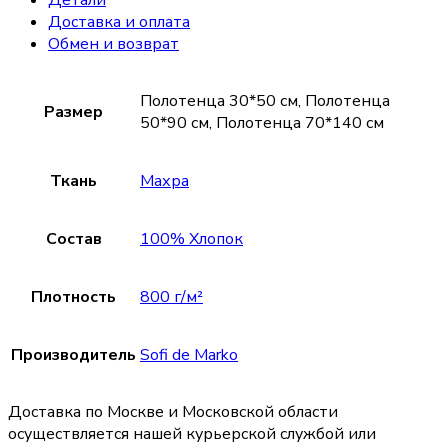
Детали
Доставка и оплата
Обмен и возврат
Полотенца 30*50 см, Полотенца
Размер
50*90 см, Полотенца 70*140 см
Ткань
Махра
Состав
100% Хлопок
Плотность
800 г/м²
Производитель
Sofi de Marko
Доставка по Москве и Московской области
осуществляется нашей курьерской службой или