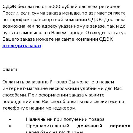
СДЭК
бесплатно от 5000 рублей для всех регионов
России, если сумма заказа меньше, то взимается плата
по тарифам транспортной компании СДЭК. Доставка
возможна как по адресу указанному в заказе, так и до
пункта самовывоза в Вашем городе. Отследить статус
Вашего заказа можете на сайте компании СДЭК
отследить заказ
.
Оплата
Оплатить заказанный товар Вы можете в нашем
интернет-магазине несколькими удобными для Вас
способами. При оформлении заказа укажите
подходящий для Вас способ оплаты или свяжитесь по
телефону с нашим менеджером.
Наличными
при получении товара
Предварительный
денежный перевод
через банк на р/с фирмы