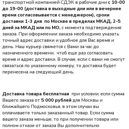
транспортной компанией СДЭК в рабочие дни
с 10-00
до 19-00 (доставка в выходные дни или в вечернее
время согласовывается с менеджером),
сроки
доставки 1-3 дня по Москве в пределах МКАД, 2-5
дней за МКАД или по МО,
с момента подтверждения
заказа. При оформлении заказа необходимо указать
точный адрес доставки и удобное для Вас время и
день. Наш курьер свяжется с Вами за час до
назначенного времени, чтоб еще раз согласовать
время и адрес доставки. В случае, если с вами не смогут
связаться по указанному номеру, то доставка будет
перенесена на следующий день.
Доставка товара бесплатная
при условии, если сумма
Вашего заказа от
5 000 рублей
для Москвы и
ближайшего Подмосковья, в этом случаи вы
оплачиваете только заказанный товар. Если сумма
вашего заказа меньше, то при получении товара или
полном отказе от заказа Вы дополнительно