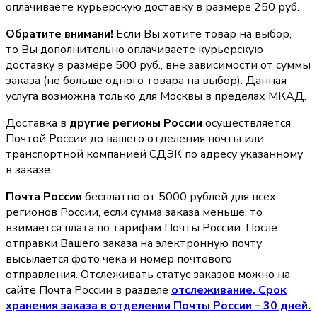
оплачиваете курьерскую доставку в размере 250 руб.
Обратите внимани!
Если Вы хотите товар на выбор,
то Вы дополнительно оплачиваете курьерскую
доставку в размере 500 руб., вне зависимости от суммы
заказа (не больше одного товара на выбор). Данная
услуга возможна только для Москвы в пределах МКАД.
Доставка в
другие регионы России
осуществляется
Почтой России до вашего отделения почты или
транспортной компанией СДЭК по адресу указанному
в заказе.
Почта России
бесплатно от 5000 рублей для всех
регионов России, если сумма заказа меньше, то
взимается плата по тарифам Почты России. После
отправки Вашего заказа на электронную почту
высылается фото чека и номер почтового
отправления. Отслеживать статус заказов можно на
сайте Почта России в разделе
oтслеживание. Срок
хранения заказа в отделении Почты России – 30 дней.