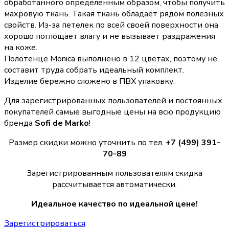
обработанного определенным образом, чтобы получить
махровую ткань. Такая ткань обладает рядом полезных
свойств. Из-за петелек по всей своей поверхности она
хорошо поглощает влагу и не вызывает раздражения
на коже.
Полотенце Monica выполнено в 12 цветах, поэтому не
составит труда собрать идеальный комплект.
Изделие бережно сложено в ПВХ упаковку.
Для зарегистрированных пользователей и постоянных
покупателей самые выгодные цены на всю продукцию
бренда
Sofi de Marko
!
Размер скидки можно уточнить по тел.
+7 (499) 391-
70-89
Зарегистрированным пользователям скидка
рассчитывается автоматически.
Идеальное качество по идеальной цене!
Зарегистрироваться