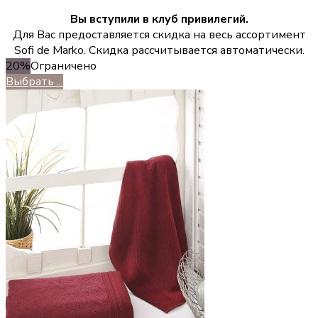
Вы вступили в клуб привилегий.
Для Вас предоставляется скидка на весь ассортимент
Sofi de Marko. Скидка рассчитывается автоматически.
20%
Ограничено
Выбрать ...