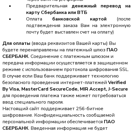
Предварительная
денежный перевод на
карту Сбербанка или ВТБ
Оплата
банковской картой
(после
подтвеждения заказа Вам на электронную
почту будет выставлен счет на оплату)
Для оплаты
(ввода реквизитов Вашей карты) Вы
будете перенаправлены на платежный шлюз
ПАО
СБЕРБАНК
. Соединение с платежным шлюзом и
передача информации осуществляется в защищенном
режиме с использованием протокола шифрования SSL.
В случае если Ваш банк поддерживает технологию
безопасного проведения интернет-платежей
Verified
By Visa, MasterCard SecureCode, MIR Accept, J-Secure
для проведения платежа также может потребоваться
ввод специального пароля.
Настоящий сайт поддерживает 256-битное
шифрование. Конфиденциальность сообщаемой
персональной информации обеспечивается
ПАО
СБЕРБАНК
. Введенная информация не будет