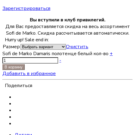
Зарегистрироваться
Вы вступили в клуб привилегий.
Для Вас предоставляется скидка на весь ассортимент
Sofi de Marko. Скидка рассчитывается автоматически.
Hurry up! Sale end in:
Размер
Очистить
Sofi de Marko Damaris полотенце белый кол-во
+
-
В корзину
Добавить в избранное
Поделиться