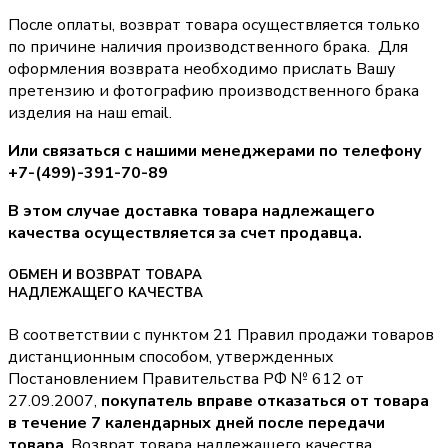
После оплаты, возврат товара осуществляется только
по причине наличия производственного брака. Для
оформления возврата необходимо прислать Вашу
претензию и фотографию производственного брака
изделия на наш email.
Или связаться с нашими менеджерами по телефону
+7-(499)-391-70-89
В этом случае доставка товара надлежащего
качества осуществляется за счет продавца.
ОБМЕН И ВОЗВРАТ ТОВАРА
НАДЛЕЖАЩЕГО КАЧЕСТВА
В соответствии с пунктом 21 Правил продажи товаров
дистанционным способом, утвержденных
Постановлением Правительства РФ № 612 от
27.09.2007,
покупатель вправе отказаться от товара
в течение 7 календарных дней после передачи
товара
. Возврат товара надлежащего качества