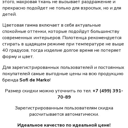
этого, махровая ткань не вызывает раздражение и
прекрасно подойдет не только для взрослых, но и для
детей.
Цветовая гамма включает в себя актуальные
спокойные оттенки, которые подойдут большинству
современных интерьеров. Полотенца рекомендуется
стирать в щадящем режиме при температуре не выше
40 градусов, тогда изделие долгое время не потеряет
форму и цвет.
Для зарегистрированных пользователей и постоянных
покупателей самые выгодные цены на всю продукцию
бренда
Sofi de Marko
!
Размер скидки можно уточнить по тел.
+7 (499) 391-
70-89
Зарегистрированным пользователям скидка
рассчитывается автоматически.
Идеальное качество по идеальной цене!