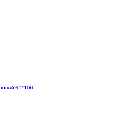
ванной 60*100