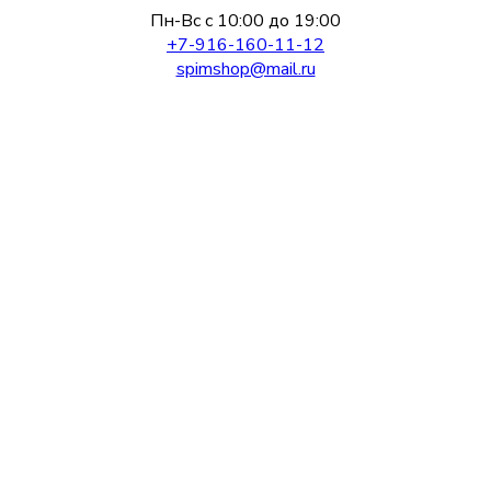
Пн-Вс с 10:00 до 19:00
+7-916-160-11-12
spimshop@mail.ru