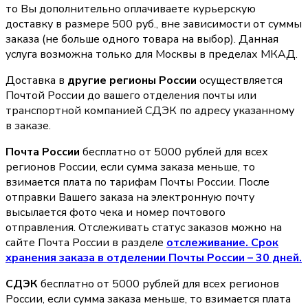
то Вы дополнительно оплачиваете курьерскую
доставку в размере 500 руб., вне зависимости от суммы
заказа (не больше одного товара на выбор). Данная
услуга возможна только для Москвы в пределах МКАД.
Доставка в
другие регионы России
осуществляется
Почтой России до вашего отделения почты или
транспортной компанией СДЭК по адресу указанному
в заказе.
Почта России
бесплатно от 5000 рублей для всех
регионов России, если сумма заказа меньше, то
взимается плата по тарифам Почты России. После
отправки Вашего заказа на электронную почту
высылается фото чека и номер почтового
отправления. Отслеживать статус заказов можно на
сайте Почта России в разделе
oтслеживание. Срок
хранения заказа в отделении Почты России – 30 дней.
СДЭК
бесплатно от 5000 рублей для всех регионов
России, если сумма заказа меньше, то взимается плата