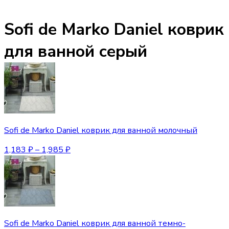
Sofi de Marko Daniel коврик
для ванной серый
Sofi de Marko Daniel коврик для ванной молочный
1,183
₽
–
1,985
₽
Sofi de Marko Daniel коврик для ванной темно-