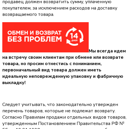
продавец должен возвратить сумму, уплаченную
покупателем, за исключением расходов на доставку
возвращаемого товара.
Мы всегда идем
на встречу своим клиентам при обмене или возврате
товара, но просим отнестись с пониманием,
первоначальный вид товара должен иметь
идеальную неповрежденную упаковку и фабричную
выкладку!
Следует учитывать, что законодательно утвержден
перечень товаров, которые не подлежат возврату.
Согласно Правилам продажи отдельных видов товаров,
утвержденным Постановлением Правительства РФ №