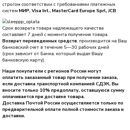
строгом соответствии с требованиями платежных
систем
МИР, Visa Int., MasterCard Europe Sprl, JCB
Срок возврата товара надлежащего качества
составляет 7 дней с момента получения товара.
Возврат переведенных средств
, производится на Ваш
банковский счет в течение 5—30 рабочих дней
(срок зависит от Банка, который выдал Вашу
банковскую карту).
Наши покупатели с регионов России могут
оплатить заказанный товар при получении заказа,
если доставка транспортной компанией СДЭК, Вы
вносите только
10% предоплату
, оставшуюся сумму
оплачивается при доставке товара.
Доставка Почтой России осуществляется только по
предварительной оплате полной стоимости заказа и
доставки.