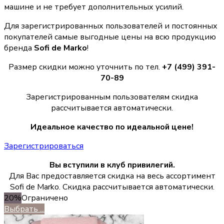
машине и не требует дополнительных усилий.
Для зарегистрированных пользователей и постоянных
покупателей самые выгодные цены на всю продукцию
бренда
Sofi de Marko
!
Размер скидки можно уточнить по тел.
+7 (499) 391-
70-89
Зарегистрированным пользователям скидка
рассчитывается автоматически.
Идеальное качество по идеальной цене!
Зарегистрироваться
Вы вступили в клуб привилегий.
Для Вас предоставляется скидка на весь ассортимент
Sofi de Marko. Скидка рассчитывается автоматически.
20%
Ограничено
Выбрать ...