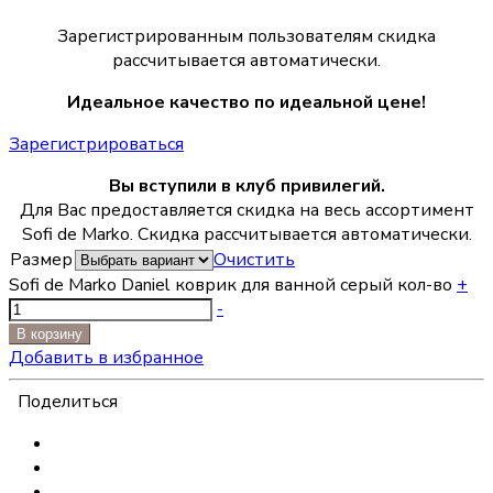
Зарегистрированным пользователям скидка
рассчитывается автоматически.
Идеальное качество по идеальной цене!
Зарегистрироваться
Вы вступили в клуб привилегий.
Для Вас предоставляется скидка на весь ассортимент
Sofi de Marko. Скидка рассчитывается автоматически.
Размер
Очистить
Sofi de Marko Daniel коврик для ванной серый кол-во
+
-
В корзину
Добавить в избранное
Поделиться