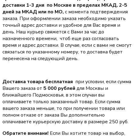
доставки 1-3 дня по Москве в пределах МКАД, 2-5
дней за МКАД или по МО,
с момента подтверждения
заказа. При оформлении заказа необходимо указать
точный адрес доставки и удобное для Вас время и
день. Наш курьер свяжется с Вами за час до
назначенного времени, чтоб еще раз согласовать
время и адрес доставки. В случае, если с вами не смогут
связаться по указанному номеру, то доставка будет
перенесена на следующий день.
Доставка товара бесплатная
при условии, если сумма
Вашего заказа от
5 000 рублей
для Москвы и
ближайшего Подмосковья, в этом случаи вы
оплачиваете только заказанный товар. Если сумма
вашего заказа меньше, то при получении товара или
полном отказе от заказа Вы дополнительно
оплачиваете курьерскую доставку в размере 250 руб.
Обратите внимани!
Если Вы хотите товар на выбор,