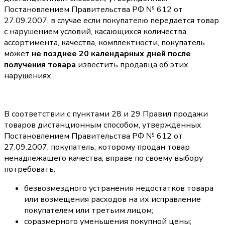
Постановлением Правительства РФ № 612 от
27.09.2007, в случае если покупателю передается товар
с нарушением условий, касающихся количества,
ассортимента, качества, комплектности, покупатель
может
не позднее 20 календарных дней после
получения товара
известить продавца об этих
нарушениях.
В соответствии с пунктами 28 и 29 Правил продажи
товаров дистанционным способом, утвержденных
Постановлением Правительства РФ № 612 от
27.09.2007, покупатель, которому продан товар
ненадлежащего качества, вправе по своему выбору
потребовать:
безвозмездного устранения недостатков товара
или возмещения расходов на их исправление
покупателем или третьим лицом;
соразмерного уменьшения покупной цены;