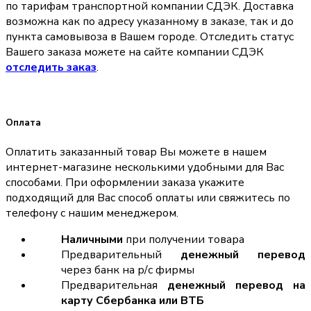
по тарифам транспортной компании СДЭК. Доставка
возможна как по адресу указанному в заказе, так и до
пункта самовывоза в Вашем городе. Отследить статус
Вашего заказа можете на сайте компании СДЭК
отследить заказ
.
Оплата
Оплатить заказанный товар Вы можете в нашем
интернет-магазине несколькими удобными для Вас
способами. При оформлении заказа укажите
подходящий для Вас способ оплаты или свяжитесь по
телефону с нашим менеджером.
Наличными
при получении товара
Предварительный
денежный перевод
через банк на р/с фирмы
Предварительная
денежный перевод на
карту Сбербанка или ВТБ