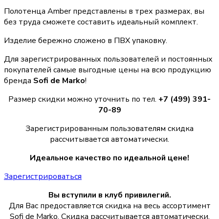
Полотенца Amber представлены в трех размерах, вы
без труда сможете составить идеальный комплект.
Изделие бережно сложено в ПВХ упаковку.
Для зарегистрированных пользователей и постоянных
покупателей самые выгодные цены на всю продукцию
бренда
Sofi de Marko
!
Размер скидки можно уточнить по тел.
+7 (499) 391-
70-89
Зарегистрированным пользователям скидка
рассчитывается автоматически.
Идеальное качество по идеальной цене!
Зарегистрироваться
Вы вступили в клуб привилегий.
Для Вас предоставляется скидка на весь ассортимент
Sofi de Marko. Скидка рассчитывается автоматически.