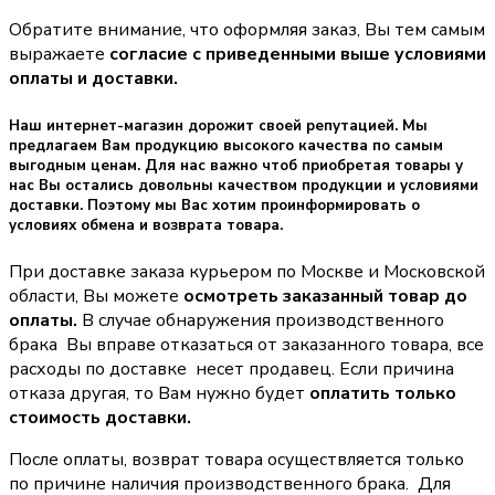
Обратите внимание, что оформляя заказ, Вы тем самым
выражаете
согласие с приведенными выше условиями
оплаты и доставки.
Наш интернет-магазин дорожит своей репутацией. Мы
предлагаем Вам продукцию высокого качества по самым
выгодным ценам. Для нас важно чтоб приобретая товары у
нас Вы остались довольны качеством продукции и условиями
доставки. Поэтому мы Вас хотим проинформировать о
условиях обмена и возврата товара.
При доставке заказа курьером по Москве и Московской
области, Вы можете
осмотреть заказанный товар до
оплаты.
В случае обнаружения производственного
брака Вы вправе отказаться от заказанного товара, все
расходы по доставке несет продавец. Если причина
отказа другая, то Вам нужно будет
оплатить только
стоимость доставки.
После оплаты, возврат товара осуществляется только
по причине наличия производственного брака. Для