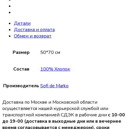
Детали
Доставка и оплата
Обмен и возврат
Размер
50*70 см
Состав
100% Хлопок
Производитель
Sofi de Marko
Доставка по Москве и Московской области
осуществляется нашей курьерской службой или
транспортной компанией СДЭК в рабочие дни
с 10-00
до 19-00 (доставка в выходные дни или в вечернее
время согласовывается с менеджером),
сроки