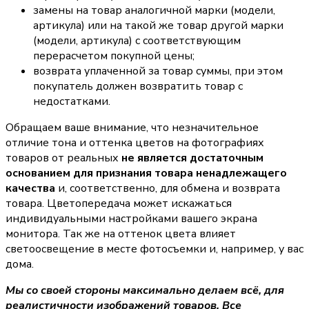
замены на товар аналогичной марки (модели,
артикула) или на такой же товар другой марки
(модели, артикула) с соответствующим
перерасчетом покупной цены;
возврата уплаченной за товар суммы, при этом
покупатель должен возвратить товар с
недостатками.
Обращаем ваше внимание, что незначительное
отличие тона и оттенка цветов на фотографиях
товаров от реальных
не является достаточным
основанием для признания товара ненадлежащего
качества
и, соответственно, для обмена и возврата
товара. Цветопередача может искажаться
индивидуальными настройками вашего экрана
монитора. Так же на оттенок цвета влияет
светоосвещение в месте фотосъемки и, например, у вас
дома.
Мы со своей стороны максимально делаем всё, для
реалистичности изображений товаров. Все