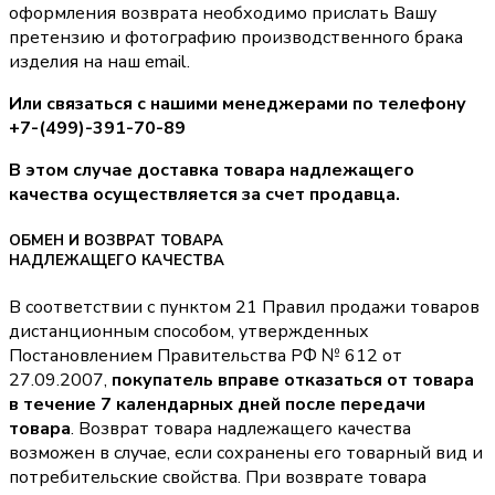
оформления возврата необходимо прислать Вашу
претензию и фотографию производственного брака
изделия на наш email.
Или связаться с нашими менеджерами по телефону
+7-(499)-391-70-89
В этом случае доставка товара надлежащего
качества осуществляется за счет продавца.
ОБМЕН И ВОЗВРАТ ТОВАРА
НАДЛЕЖАЩЕГО КАЧЕСТВА
В соответствии с пунктом 21 Правил продажи товаров
дистанционным способом, утвержденных
Постановлением Правительства РФ № 612 от
27.09.2007,
покупатель вправе отказаться от товара
в течение 7 календарных дней после передачи
товара
. Возврат товара надлежащего качества
возможен в случае, если сохранены его товарный вид и
потребительские свойства. При возврате товара