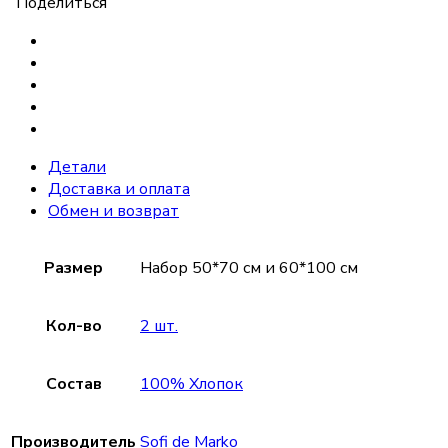
Поделиться
Детали
Доставка и оплата
Обмен и возврат
Размер
Набор 50*70 см и 60*100 см
Кол-во
2 шт.
Состав
100% Хлопок
Производитель
Sofi de Marko