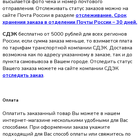
высылается фото чека и номер почтового
отправления. Отслеживать статус заказов можно на
сайте Почта России в разделе
oтслеживание. Срок
хранения заказа в отделении Почты России – 30 дней.
СДЭК
бесплатно от 5000 рублей для всех регионов
России, если сумма заказа меньше, то взимается плата
по тарифам транспортной компании СДЭК. Доставка
возможна как по адресу указанному в заказе, так и до
пункта самовывоза в Вашем городе. Отследить статус
Вашего заказа можете на сайте компании СДЭК
отследить заказ
.
Оплата
Оплатить заказанный товар Вы можете в нашем
интернет-магазине несколькими удобными для Вас
способами. При оформлении заказа укажите
подходящий для Вас способ оплаты или свяжитесь по