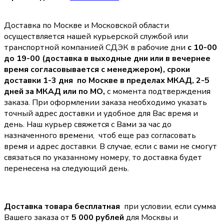
Доставка по Москве и Московской области
осуществляется нашей курьерской службой или
транспортной компанией СДЭК в рабочие дни
с 10-00
до 19-00 (доставка в выходные дни или в вечернее
время согласовывается с менеджером),
сроки
доставки 1-3 дня по Москве в пределах МКАД, 2-5
дней за МКАД или по МО,
с момента подтверждения
заказа. При оформлении заказа необходимо указать
точный адрес доставки и удобное для Вас время и
день. Наш курьер свяжется с Вами за час до
назначенного времени, чтоб еще раз согласовать
время и адрес доставки. В случае, если с вами не смогут
связаться по указанному номеру, то доставка будет
перенесена на следующий день.
Доставка товара бесплатная
при условии, если сумма
Вашего заказа от
5 000 рублей
для Москвы и