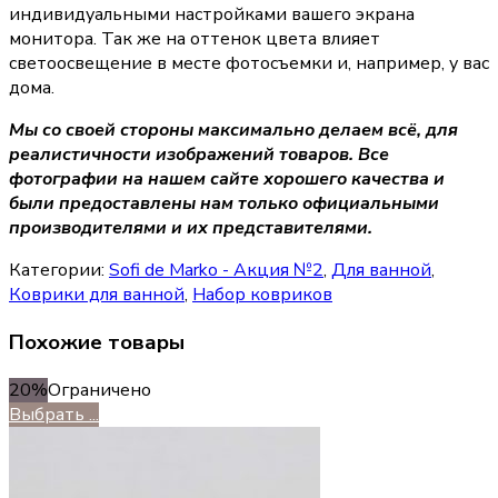
индивидуальными настройками вашего экрана
монитора. Так же на оттенок цвета влияет
светоосвещение в месте фотосъемки и, например, у вас
дома.
Мы со своей стороны максимально делаем всё, для
реалистичности изображений товаров. Все
фотографии на нашем сайте хорошего качества и
были предоставлены нам только официальными
производителями и их представителями.
Категории:
Sofi de Marko - Акция №2
,
Для ванной
,
Коврики для ванной
,
Набор ковриков
Похожие товары
20%
Ограничено
Выбрать ...