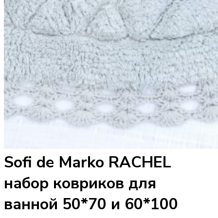
Sofi de Marko RACHEL
набор ковриков для
ванной 50*70 и 60*100