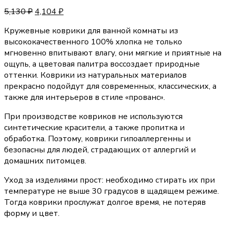
5,130
₽
4,104
₽
Кружевные коврики для ванной комнаты из
высококачественного 100% хлопка не только
мгновенно впитывают влагу, они мягкие и приятные на
ощупь, а цветовая палитра воссоздает природные
оттенки. Коврики из натуральных материалов
прекрасно подойдут для современных, классических, а
также для интерьеров в стиле «прованс».
При производстве ковриков не используются
синтетические красители, а также пропитка и
обработка. Поэтому, коврики гипоаллергенны и
безопасны для людей, страдающих от аллергий и
домашних питомцев.
Уход за изделиями прост: необходимо стирать их при
температуре не выше 30 градусов в щадящем режиме.
Тогда коврики прослужат долгое время, не потеряв
форму и цвет.