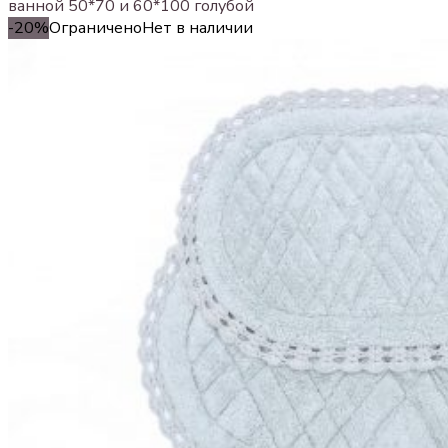
ванной 50*70 и 60*100 голубой
-20%
Ограничено
Нет в наличии