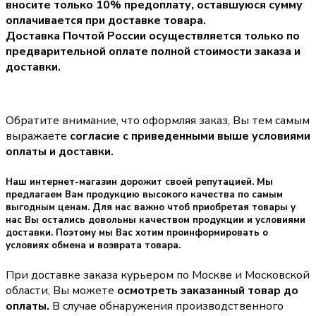
вносите только
10% предоплату
, оставшуюся сумму
оплачивается при доставке товара.
Доставка Почтой России осуществляется только по
предварительной оплате полной стоимости заказа и
доставки.
Обратите внимание, что оформляя заказ, Вы тем самым
выражаете
согласие с приведенными выше условиями
оплаты и доставки.
Наш интернет-магазин дорожит своей репутацией. Мы
предлагаем Вам продукцию высокого качества по самым
выгодным ценам. Для нас важно чтоб приобретая товары у
нас Вы остались довольны качеством продукции и условиями
доставки. Поэтому мы Вас хотим проинформировать о
условиях обмена и возврата товара.
При доставке заказа курьером по Москве и Московской
области, Вы можете
осмотреть заказанный товар до
оплаты.
В случае обнаружения производственного