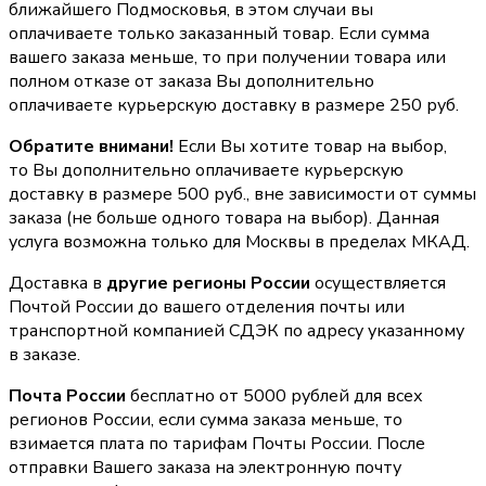
ближайшего Подмосковья, в этом случаи вы
оплачиваете только заказанный товар. Если сумма
вашего заказа меньше, то при получении товара или
полном отказе от заказа Вы дополнительно
оплачиваете курьерскую доставку в размере 250 руб.
Обратите внимани!
Если Вы хотите товар на выбор,
то Вы дополнительно оплачиваете курьерскую
доставку в размере 500 руб., вне зависимости от суммы
заказа (не больше одного товара на выбор). Данная
услуга возможна только для Москвы в пределах МКАД.
Доставка в
другие регионы России
осуществляется
Почтой России до вашего отделения почты или
транспортной компанией СДЭК по адресу указанному
в заказе.
Почта России
бесплатно от 5000 рублей для всех
регионов России, если сумма заказа меньше, то
взимается плата по тарифам Почты России. После
отправки Вашего заказа на электронную почту