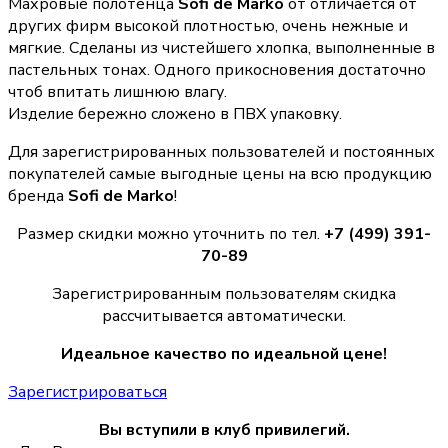
Махровые полотенца
Sofi de Marko
от отличается от
других фирм высокой плотностью, очень нежные и
мягкие. Сделаны из чистейшего хлопка, выполненные в
пастельных тонах. Одного прикосновения достаточно
чтоб впитать лишнюю влагу.
Изделие бережно сложено в ПВХ упаковку.
Для зарегистрированных пользователей и постоянных
покупателей самые выгодные цены на всю продукцию
бренда
Sofi de Marko
!
Размер скидки можно уточнить по тел.
+7 (499) 391-
70-89
Зарегистрированным пользователям скидка
рассчитывается автоматически.
Идеальное качество по идеальной цене!
Зарегистрироваться
Вы вступили в клуб привилегий.