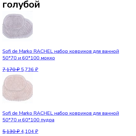
голубой
Sofi de Marko RACHEL набор ковриков для ванной
50*70 и 60*100 мокко
7,170
₽
5,736
₽
Sofi de Marko RACHEL набор ковриков для ванной
50*70 и 60*100 пудра
5,130
₽
4,104
₽