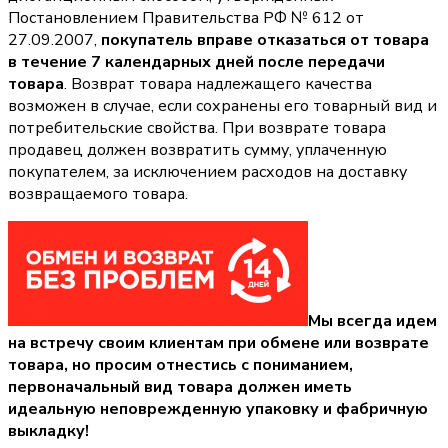
Постановлением Правительства РФ № 612 от
27.09.2007,
покупатель вправе отказаться от товара
в течение 7 календарных дней после передачи
товара
. Возврат товара надлежащего качества
возможен в случае, если сохранены его товарный вид и
потребительские свойства. При возврате товара
продавец должен возвратить сумму, уплаченную
покупателем, за исключением расходов на доставку
возвращаемого товара.
Мы всегда идем
на встречу своим клиентам при обмене или возврате
товара, но просим отнестись с пониманием,
первоначальный вид товара должен иметь
идеальную неповрежденную упаковку и фабричную
выкладку!