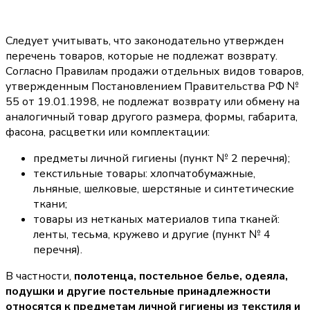
Следует учитывать, что законодательно утвержден
перечень товаров, которые не подлежат возврату.
Согласно Правилам продажи отдельных видов товаров,
утвержденным Постановлением Правительства РФ №
55 от 19.01.1998, не подлежат возврату или обмену на
аналогичный товар другого размера, формы, габарита,
фасона, расцветки или комплектации:
предметы личной гигиены (пункт № 2 перечня);
текстильные товары: хлопчатобумажные,
льняные, шелковые, шерстяные и синтетические
ткани;
товары из нетканых материалов типа тканей:
ленты, тесьма, кружево и другие (пункт № 4
перечня).
В частности,
полотенца, постельное белье, одеяла,
подушки и другие постельные принадлежности
относятся к предметам личной гигиены из текстиля и