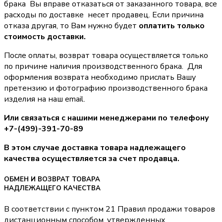
брака Вы вправе отказаться от заказанного товара, все
расходы по доставке несет продавец. Если причина
отказа другая, то Вам нужно будет
оплатить только
стоимость доставки.
После оплаты, возврат товара осуществляется только
по причине наличия производственного брака. Для
оформления возврата необходимо прислать Вашу
претензию и фотографию производственного брака
изделия на наш email.
Или связаться с нашими менеджерами по телефону
+7-(499)-391-70-89
В этом случае доставка товара надлежащего
качества осуществляется за счет продавца.
ОБМЕН И ВОЗВРАТ ТОВАРА
НАДЛЕЖАЩЕГО КАЧЕСТВА
В соответствии с пунктом 21 Правил продажи товаров
дистанционным способом, утвержденных