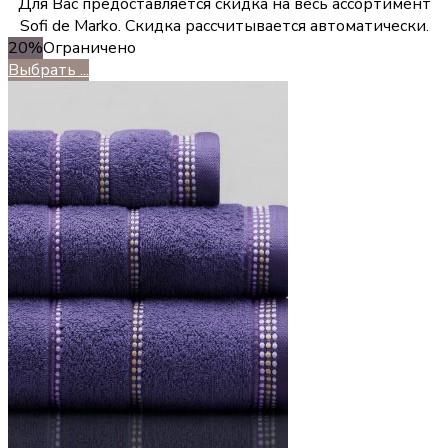
Для Вас предоставляется скидка на весь ассортимент
Sofi de Marko. Скидка рассчитывается автоматически.
20%
Ограничено
Выбрать ...