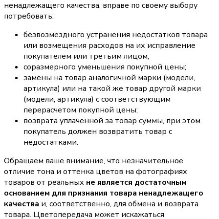
ненадлежащего качества, вправе по своему выбору
потребовать:
безвозмездного устранения недостатков товара
или возмещения расходов на их исправление
покупателем или третьим лицом;
соразмерного уменьшения покупной цены;
замены на товар аналогичной марки (модели,
артикула) или на такой же товар другой марки
(модели, артикула) с соответствующим
перерасчетом покупной цены;
возврата уплаченной за товар суммы, при этом
покупатель должен возвратить товар с
недостатками.
Обращаем ваше внимание, что незначительное
отличие тона и оттенка цветов на фотографиях
товаров от реальных
не является достаточным
основанием для признания товара ненадлежащего
качества
и, соответственно, для обмена и возврата
товара. Цветопередача может искажаться