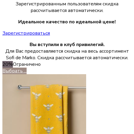
Зарегистрированным пользователям скидка
рассчитывается автоматически.
Идеальное качество по идеальной цене!
Зарегистрироваться
Вы вступили в клуб привилегий.
Для Вас предоставляется скидка на весь ассортимент
Sofi de Marko. Скидка рассчитывается автоматически.
20%
Ограничено
Выбрать ...