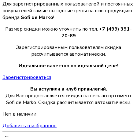
Для зарегистрированных пользователей и постоянных
покупателей самые выгодные цены на всю продукцию
бренда
Sofi de Marko
!
Размер скидки можно уточнить по тел.
+7 (499) 391-
70-89
Зарегистрированным пользователям скидка
рассчитывается автоматически.
Идеальное качество по идеальной цене!
Зарегистрироваться
Вы вступили в клуб привилегий.
Для Вас предоставляется скидка на весь ассортимент
Sofi de Marko. Скидка рассчитывается автоматически.
Нет в наличии
Добавить в избранное