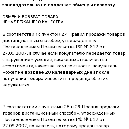
законодательно не подлежат обмену и возврату
.
ОБМЕН И ВОЗВРАТ ТОВАРА
НЕНАДЛЕЖАЩЕГО КАЧЕСТВА
В соответствии с пунктом 27 Правил продажи товаров
дистанционным способом, утвержденных
Постановлением Правительства РФ № 612 от
27.09.2007, в случае если покупателю передается товар
с нарушением условий, касающихся количества,
ассортимента, качества, комплектности, покупатель
может
не позднее 20 календарных дней после
получения товара
известить продавца об этих
нарушениях.
В соответствии с пунктами 28 и 29 Правил продажи
товаров дистанционным способом, утвержденных
Постановлением Правительства РФ № 612 от
27.09.2007, покупатель, которому продан товар