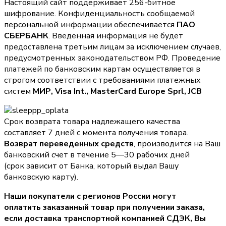
Настоящий сайт поддерживает 256-битное
шифрование. Конфиденциальность сообщаемой
персональной информации обеспечивается
ПАО
СБЕРБАНК
. Введенная информация не будет
предоставлена третьим лицам за исключением случаев,
предусмотренных законодательством РФ. Проведение
платежей по банковским картам осуществляется в
строгом соответствии с требованиями платежных
систем
МИР, Visa Int., MasterCard Europe Sprl, JCB
Срок возврата товара надлежащего качества
составляет 7 дней с момента получения товара.
Возврат переведенных средств
, производится на Ваш
банковский счет в течение 5—30 рабочих дней
(срок зависит от Банка, который выдал Вашу
банковскую карту).
Наши покупатели с регионов России могут
оплатить заказанный товар при получении заказа,
если доставка транспортной компанией СДЭК, Вы