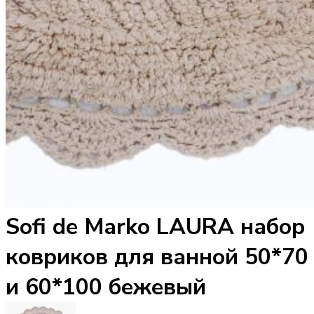
Sofi de Marko LAURA набор
ковриков для ванной 50*70
и 60*100 бежевый