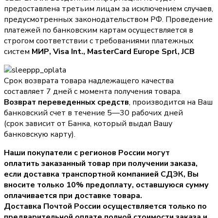
предоставлена третьим лицам за исключением случаев,
предусмотренных законодательством РФ. Проведение
платежей по банковским картам осуществляется в
строгом соответствии с требованиями платежных
систем
МИР, Visa Int., MasterCard Europe Sprl, JCB
Срок возврата товара надлежащего качества
составляет 7 дней с момента получения товара.
Возврат переведенных средств
, производится на Ваш
банковский счет в течение 5—30 рабочих дней
(срок зависит от Банка, который выдал Вашу
банковскую карту).
Наши покупатели с регионов России могут
оплатить заказанный товар при получении заказа,
если доставка транспортной компанией СДЭК, Вы
вносите только
10% предоплату
, оставшуюся сумму
оплачивается при доставке товара.
Доставка Почтой России осуществляется только по
предварительной оплате полной стоимости заказа и