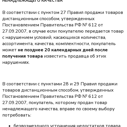
НЕНАДЛЕЖАЩЕГО КАЧЕСТВА
В соответствии с пунктом 27 Правил продажи товаров
дистанционным способом, утвержденных
Постановлением Правительства РФ № 612 от
27.09.2007, в случае если покупателю передается товар
с нарушением условий, касающихся количества,
ассортимента, качества, комплектности, покупатель
может
не позднее 20 календарных дней после
получения товара
известить продавца об этих
нарушениях.
В соответствии с пунктами 28 и 29 Правил продажи
товаров дистанционным способом, утвержденных
Постановлением Правительства РФ № 612 от
27.09.2007, покупатель, которому продан товар
ненадлежащего качества, вправе по своему выбору
потребовать:
безвозмездного устранения недостатков товара