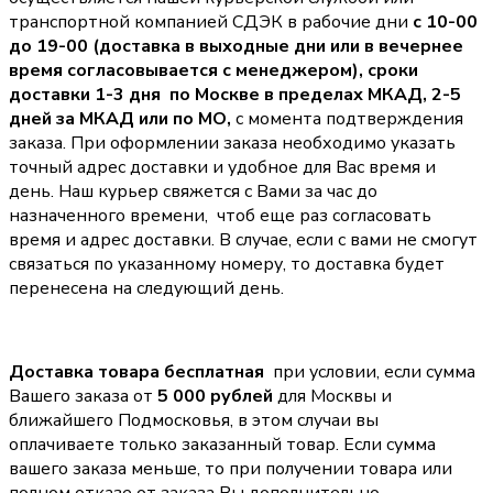
транспортной компанией СДЭК в рабочие дни
с 10-00
до 19-00 (доставка в выходные дни или в вечернее
время согласовывается с менеджером),
сроки
доставки 1-3 дня по Москве в пределах МКАД, 2-5
дней за МКАД или по МО,
с момента подтверждения
заказа. При оформлении заказа необходимо указать
точный адрес доставки и удобное для Вас время и
день. Наш курьер свяжется с Вами за час до
назначенного времени, чтоб еще раз согласовать
время и адрес доставки. В случае, если с вами не смогут
связаться по указанному номеру, то доставка будет
перенесена на следующий день.
Доставка товара бесплатная
при условии, если сумма
Вашего заказа от
5 000 рублей
для Москвы и
ближайшего Подмосковья, в этом случаи вы
оплачиваете только заказанный товар. Если сумма
вашего заказа меньше, то при получении товара или