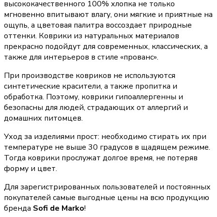
высококачественного 100% хлопка не только
мгновенно впитывают влагу, они мягкие и приятные на
ощупь, а цветовая палитра воссоздает природные
оттенки. Коврики из натуральных материалов
прекрасно подойдут для современных, классических, а
также для интерьеров в стиле «прованс».
При производстве ковриков не используются
синтетические красители, а также пропитка и
обработка. Поэтому, коврики гипоаллергенны и
безопасны для людей, страдающих от аллергий и
домашних питомцев.
Уход за изделиями прост: необходимо стирать их при
температуре не выше 30 градусов в щадящем режиме.
Тогда коврики прослужат долгое время, не потеряв
форму и цвет.
Для зарегистрированных пользователей и постоянных
покупателей самые выгодные цены на всю продукцию
бренда
Sofi de Marko
!