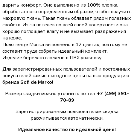
дарить комфорт. Оно выполнено из 100% хлопка,
обработанного определенным образом, чтобы получить
махровую ткань. Такая ткань обладает рядом полезных
свойств. Из-за петелек по всей своей поверхности она
хорошо поглощает влагу и не вызывает раздражения
на коже.
Полотенце Monica выполнено в 12 цветах, поэтому не
составит труда собрать идеальный комплект.
Изделие бережно сложено в ПВХ упаковку.
Для зарегистрированных пользователей и постоянных
покупателей самые выгодные цены на всю продукцию
бренда
Sofi de Marko
!
Размер скидки можно уточнить по тел.
+7 (499) 391-
70-89
Зарегистрированным пользователям скидка
рассчитывается автоматически.
Идеальное качество по идеальной цене!