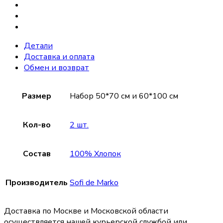
Детали
Доставка и оплата
Обмен и возврат
Размер
Набор 50*70 см и 60*100 см
Кол-во
2 шт.
Состав
100% Хлопок
Производитель
Sofi de Marko
Доставка по Москве и Московской области
осуществляется нашей курьерской службой или