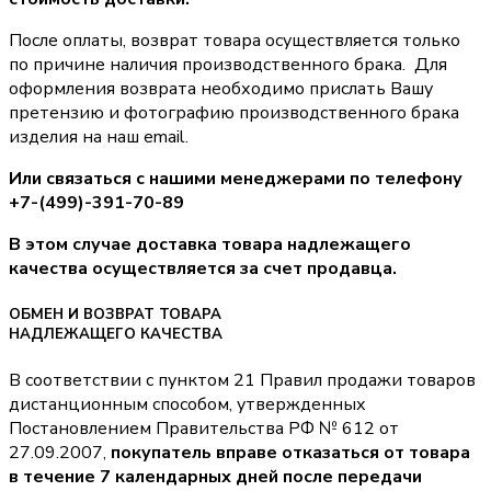
После оплаты, возврат товара осуществляется только
по причине наличия производственного брака. Для
оформления возврата необходимо прислать Вашу
претензию и фотографию производственного брака
изделия на наш email.
Или связаться с нашими менеджерами по телефону
+7-(499)-391-70-89
В этом случае доставка товара надлежащего
качества осуществляется за счет продавца.
ОБМЕН И ВОЗВРАТ ТОВАРА
НАДЛЕЖАЩЕГО КАЧЕСТВА
В соответствии с пунктом 21 Правил продажи товаров
дистанционным способом, утвержденных
Постановлением Правительства РФ № 612 от
27.09.2007,
покупатель вправе отказаться от товара
в течение 7 календарных дней после передачи