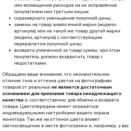
или возмещения расходов на их исправление
покупателем или третьим лицом;
соразмерного уменьшения покупной цены;
замены на товар аналогичной марки (модели,
артикула) или на такой же товар другой марки
(модели, артикула) с соответствующим
перерасчетом покупной цены;
возврата уплаченной за товар суммы, при этом
покупатель должен возвратить товар с
недостатками.
Обращаем ваше внимание, что незначительное
отличие тона и оттенка цветов на фотографиях
товаров от реальных
не является достаточным
основанием для признания товара ненадлежащего
качества
и, соответственно, для обмена и возврата
товара. Цветопередача может искажаться
индивидуальными настройками вашего экрана
монитора. Так же на оттенок цвета влияет
светоосвещение в месте фотосъемки и, например, у вас