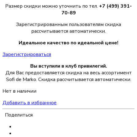
Размер скидки можно уточнить по тел.
+7 (499) 391-
70-89
Зарегистрированным пользователям скидка
рассчитывается автоматически.
Идеальное качество по идеальной цене!
Зарегистрироваться
Вы вступили в клуб привилегий.
Для Вас предоставляется скидка на весь ассортимент
Sofi de Marko. Скидка рассчитывается автоматически.
Нет в наличии
Добавить в избранное
Поделиться