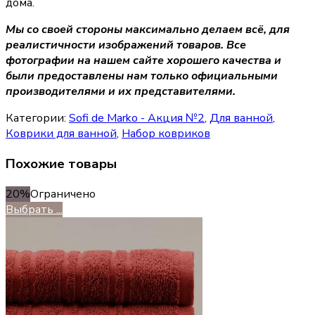
дома.
Мы со своей стороны максимально делаем всё, для
реалистичности изображений товаров. Все
фотографии на нашем сайте хорошего качества и
были предоставлены нам только официальными
производителями и их представителями.
Категории:
Sofi de Marko - Акция №2
,
Для ванной
,
Коврики для ванной
,
Набор ковриков
Похожие товары
20%
Ограничено
Выбрать ...