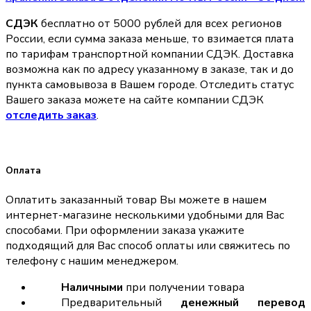
СДЭК
бесплатно от 5000 рублей для всех регионов
России, если сумма заказа меньше, то взимается плата
по тарифам транспортной компании СДЭК. Доставка
возможна как по адресу указанному в заказе, так и до
пункта самовывоза в Вашем городе. Отследить статус
Вашего заказа можете на сайте компании СДЭК
отследить заказ
.
Оплата
Оплатить заказанный товар Вы можете в нашем
интернет-магазине несколькими удобными для Вас
способами. При оформлении заказа укажите
подходящий для Вас способ оплаты или свяжитесь по
телефону с нашим менеджером.
Наличными
при получении товара
Предварительный
денежный перевод