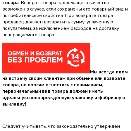
товара
. Возврат товара надлежащего качества
возможен в случае, если сохранены его товарный вид и
потребительские свойства. При возврате товара
продавец должен возвратить сумму, уплаченную
покупателем, за исключением расходов на доставку
возвращаемого товара.
Мы всегда идем
на встречу своим клиентам при обмене или возврате
товара, но просим отнестись с пониманием,
первоначальный вид товара должен иметь
идеальную неповрежденную упаковку и фабричную
выкладку!
Следует учитывать, что законодательно утвержден