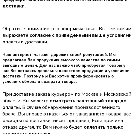
доставки.
Обратите внимание, что оформляя заказ, Вы тем самым
выражаете
согласие с приведенными выше условиями
оплаты и доставки.
Наш интернет-магазин дорожит своей репутацией. Мы
предлагаем Вам продукцию высокого качества по самым
выгодным ценам. Для нас важно чтоб приобретая товары у
нас Вы остались довольны качеством продукции и условиями
доставки. Поэтому мы Вас хотим проинформировать о
условиях обмена и возврата товара.
При доставке заказа курьером по Москве и Московской
области, Вы можете
осмотреть заказанный товар до
оплаты.
В случае обнаружения производственного
брака Вы вправе отказаться от заказанного товара, все
расходы по доставке несет продавец. Если причина
отказа другая, то Вам нужно будет
оплатить только
стоимость доставки.