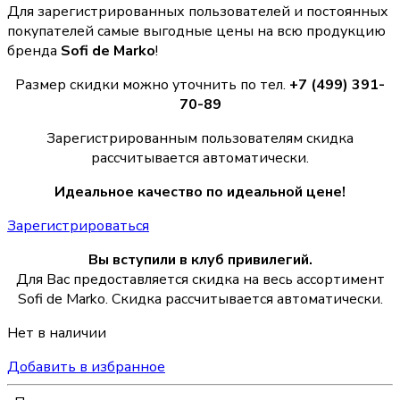
Для зарегистрированных пользователей и постоянных
покупателей самые выгодные цены на всю продукцию
бренда
Sofi de Marko
!
Размер скидки можно уточнить по тел.
+7 (499) 391-
70-89
Зарегистрированным пользователям скидка
рассчитывается автоматически.
Идеальное качество по идеальной цене!
Зарегистрироваться
Вы вступили в клуб привилегий.
Для Вас предоставляется скидка на весь ассортимент
Sofi de Marko. Скидка рассчитывается автоматически.
Нет в наличии
Добавить в избранное