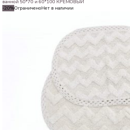
ванной 50*70 и 60*100 КРЕМОВЫЙ
-20%
Ограничено
Нет в наличии