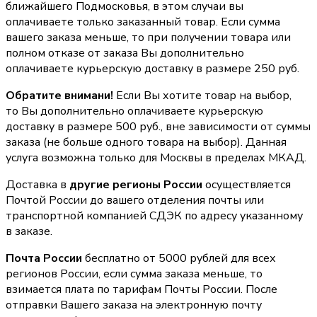
ближайшего Подмосковья, в этом случаи вы
оплачиваете только заказанный товар. Если сумма
вашего заказа меньше, то при получении товара или
полном отказе от заказа Вы дополнительно
оплачиваете курьерскую доставку в размере 250 руб.
Обратите внимани!
Если Вы хотите товар на выбор,
то Вы дополнительно оплачиваете курьерскую
доставку в размере 500 руб., вне зависимости от суммы
заказа (не больше одного товара на выбор). Данная
услуга возможна только для Москвы в пределах МКАД.
Доставка в
другие регионы России
осуществляется
Почтой России до вашего отделения почты или
транспортной компанией СДЭК по адресу указанному
в заказе.
Почта России
бесплатно от 5000 рублей для всех
регионов России, если сумма заказа меньше, то
взимается плата по тарифам Почты России. После
отправки Вашего заказа на электронную почту