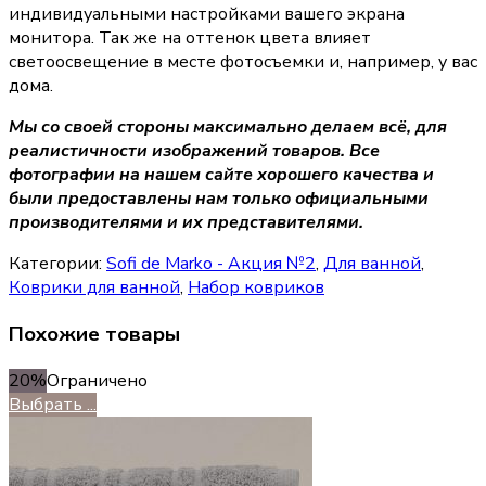
индивидуальными настройками вашего экрана
монитора. Так же на оттенок цвета влияет
светоосвещение в месте фотосъемки и, например, у вас
дома.
Мы со своей стороны максимально делаем всё, для
реалистичности изображений товаров. Все
фотографии на нашем сайте хорошего качества и
были предоставлены нам только официальными
производителями и их представителями.
Категории:
Sofi de Marko - Акция №2
,
Для ванной
,
Коврики для ванной
,
Набор ковриков
Похожие товары
20%
Ограничено
Выбрать ...