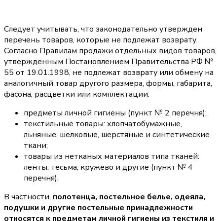
Следует учитывать, что законодательно утвержден
перечень товаров, которые не подлежат возврату.
Согласно Правилам продажи отдельных видов товаров,
утвержденным Постановлением Правительства РФ №
55 от 19.01.1998, не подлежат возврату или обмену на
аналогичный товар другого размера, формы, габарита,
фасона, расцветки или комплектации:
предметы личной гигиены (пункт № 2 перечня);
текстильные товары: хлопчатобумажные,
льняные, шелковые, шерстяные и синтетические
ткани;
товары из нетканых материалов типа тканей:
ленты, тесьма, кружево и другие (пункт № 4
перечня).
В частности,
полотенца, постельное белье, одеяла,
подушки и другие постельные принадлежности
относятся к предметам личной гигиены из текстиля и