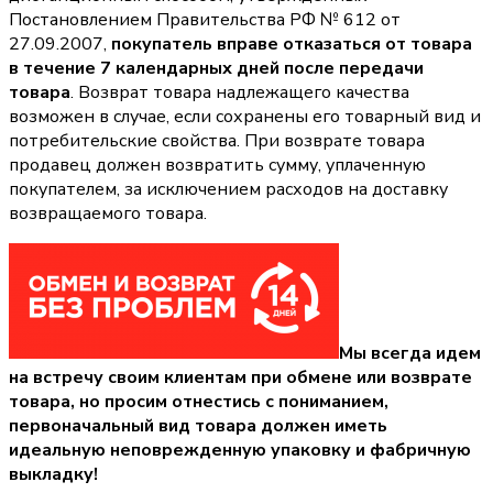
Постановлением Правительства РФ № 612 от
27.09.2007,
покупатель вправе отказаться от товара
в течение 7 календарных дней после передачи
товара
. Возврат товара надлежащего качества
возможен в случае, если сохранены его товарный вид и
потребительские свойства. При возврате товара
продавец должен возвратить сумму, уплаченную
покупателем, за исключением расходов на доставку
возвращаемого товара.
Мы всегда идем
на встречу своим клиентам при обмене или возврате
товара, но просим отнестись с пониманием,
первоначальный вид товара должен иметь
идеальную неповрежденную упаковку и фабричную
выкладку!