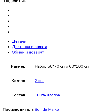
Поделиться
Детали
Доставка и оплата
Обмен и возврат
Размер
Набор 50*70 см и 60*100 см
Кол-во
2 шт.
Состав
100% Хлопок
Производитель
Sofi de Marko