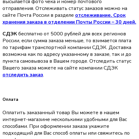
высылается фото чека и номер почтового
отправления. Отслеживать статус заказов можно на
сайте Почта России в разделе
oтслеживание. Срок
хранения заказа в отделении Почты России – 30 дней.
СДЭК
бесплатно от 5000 рублей для всех регионов
России, если сумма заказа меньше, то взимается плата
по тарифам транспортной компании СДЭК. Доставка
возможна как по адресу указанному в заказе, так и до
пункта самовывоза в Вашем городе. Отследить статус
Вашего заказа можете на сайте компании СДЭК
отследить заказ
.
Оплата
Оплатить заказанный товар Вы можете в нашем
интернет-магазине несколькими удобными для Вас
способами. При оформлении заказа укажите
подходящий для Вас способ оплаты или свяжитесь по