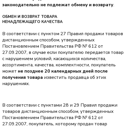
законодательно не подлежат обмену и возврату
.
ОБМЕН И ВОЗВРАТ ТОВАРА
НЕНАДЛЕЖАЩЕГО КАЧЕСТВА
В соответствии с пунктом 27 Правил продажи товаров
дистанционным способом, утвержденных
Постановлением Правительства РФ № 612 от
27.09.2007, в случае если покупателю передается товар
с нарушением условий, касающихся количества,
ассортимента, качества, комплектности, покупатель
может
не позднее 20 календарных дней после
получения товара
известить продавца об этих
нарушениях.
В соответствии с пунктами 28 и 29 Правил продажи
товаров дистанционным способом, утвержденных
Постановлением Правительства РФ № 612 от
27.09.2007, покупатель, которому продан товар