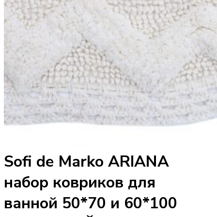
Sofi de Marko ARIANA
набор ковриков для
ванной 50*70 и 60*100