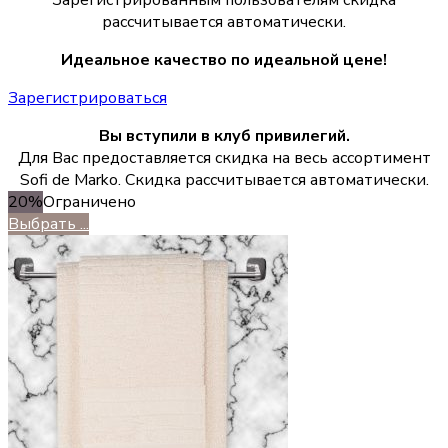
рассчитывается автоматически.
Идеальное качество по идеальной цене!
Зарегистрироваться
Вы вступили в клуб привилегий.
Для Вас предоставляется скидка на весь ассортимент
Sofi de Marko. Скидка рассчитывается автоматически.
20%
Ограничено
Выбрать ...