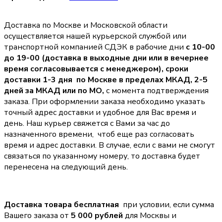
Доставка по Москве и Московской области
осуществляется нашей курьерской службой или
транспортной компанией СДЭК в рабочие дни
с 10-00
до 19-00 (доставка в выходные дни или в вечернее
время согласовывается с менеджером),
сроки
доставки 1-3 дня по Москве в пределах МКАД, 2-5
дней за МКАД или по МО,
с момента подтверждения
заказа. При оформлении заказа необходимо указать
точный адрес доставки и удобное для Вас время и
день. Наш курьер свяжется с Вами за час до
назначенного времени, чтоб еще раз согласовать
время и адрес доставки. В случае, если с вами не смогут
связаться по указанному номеру, то доставка будет
перенесена на следующий день.
Доставка товара бесплатная
при условии, если сумма
Вашего заказа от
5 000 рублей
для Москвы и