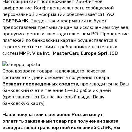
Настоящий сайт поддерживает 256-битное
шифрование. Конфиденциальность сообщаемой
персональной информации обеспечивается
ПАО
СБЕРБАНК
. Введенная информация не будет
предоставлена третьим лицам за исключением случаев,
предусмотренных законодательством РФ. Проведение
платежей по банковским картам осуществляется в
строгом соответствии с требованиями платежных
систем
МИР, Visa Int., MasterCard Europe Sprl, JCB
Срок возврата товара надлежащего качества
составляет 7 дней с момента получения товара.
Возврат переведенных средств
, производится на Ваш
банковский счет в течение 5—30 рабочих дней
(срок зависит от Банка, который выдал Вашу
банковскую карту).
Наши покупатели с регионов России могут
оплатить заказанный товар при получении заказа,
если доставка транспортной компанией СДЭК, Вы