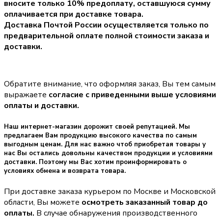
вносите только
10% предоплату
, оставшуюся сумму
оплачивается при доставке товара.
Доставка Почтой России осуществляется только по
предварительной оплате полной стоимости заказа и
доставки.
Обратите внимание, что оформляя заказ, Вы тем самым
выражаете
согласие с приведенными выше условиями
оплаты и доставки.
Наш интернет-магазин дорожит своей репутацией. Мы
предлагаем Вам продукцию высокого качества по самым
выгодным ценам. Для нас важно чтоб приобретая товары у
нас Вы остались довольны качеством продукции и условиями
доставки. Поэтому мы Вас хотим проинформировать о
условиях обмена и возврата товара.
При доставке заказа курьером по Москве и Московской
области, Вы можете
осмотреть заказанный товар до
оплаты.
В случае обнаружения производственного