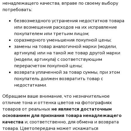
ненадлежащего качества, вправе по своему выбору
потребовать:
безвозмездного устранения недостатков товара
или возмещения расходов на их исправление
покупателем или третьим лицом;
соразмерного уменьшения покупной цены;
замены на товар аналогичной марки (модели,
артикула) или на такой же товар другой марки
(модели, артикула) с соответствующим
перерасчетом покупной цены;
возврата уплаченной за товар суммы, при этом
покупатель должен возвратить товар с
недостатками.
Обращаем ваше внимание, что незначительное
отличие тона и оттенка цветов на фотографиях
товаров от реальных
не является достаточным
основанием для признания товара ненадлежащего
качества
и, соответственно, для обмена и возврата
товара. Цветопередача может искажаться