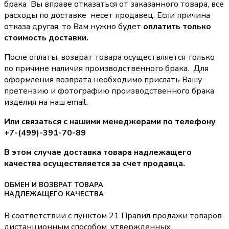
брака Вы вправе отказаться от заказанного товара, все
расходы по доставке несет продавец. Если причина
отказа другая, то Вам нужно будет
оплатить только
стоимость доставки.
После оплаты, возврат товара осуществляется только
по причине наличия производственного брака. Для
оформления возврата необходимо прислать Вашу
претензию и фотографию производственного брака
изделия на наш email.
Или связаться с нашими менеджерами по телефону
+7-(499)-391-70-89
В этом случае доставка товара надлежащего
качества осуществляется за счет продавца.
ОБМЕН И ВОЗВРАТ ТОВАРА
НАДЛЕЖАЩЕГО КАЧЕСТВА
В соответствии с пунктом 21 Правил продажи товаров
дистанционным способом, утвержденных