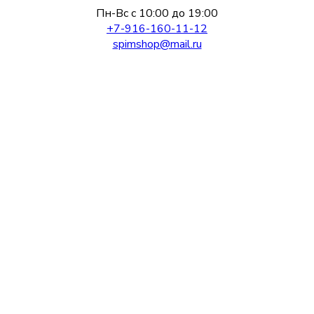
Пн-Вс с 10:00 до 19:00
+7-916-160-11-12
spimshop@mail.ru