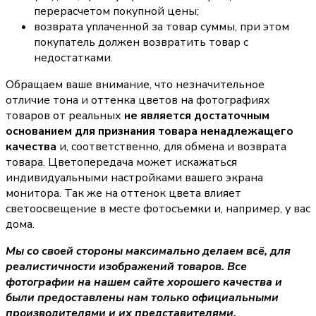
перерасчетом покупной цены;
возврата уплаченной за товар суммы, при этом
покупатель должен возвратить товар с
недостатками.
Обращаем ваше внимание, что незначительное
отличие тона и оттенка цветов на фотографиях
товаров от реальных
не является достаточным
основанием для признания товара ненадлежащего
качества
и, соответственно, для обмена и возврата
товара. Цветопередача может искажаться
индивидуальными настройками вашего экрана
монитора. Так же на оттенок цвета влияет
светоосвещение в месте фотосъемки и, например, у вас
дома.
Мы со своей стороны максимально делаем всё, для
реалистичности изображений товаров. Все
фотографии на нашем сайте хорошего качества и
были предоставлены нам только официальными
производителями и их представителями.