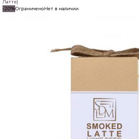
Латте)
-20%
Ограничено
Нет в наличии