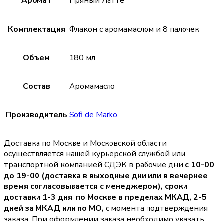
Аромат
Пряный Латте
Комплектация
Флакон с аромамаслом и 8 палочек
Объем
180 мл
Состав
Аромамасло
Производитель
Sofi de Marko
Доставка по Москве и Московской области
осуществляется нашей курьерской службой или
транспортной компанией СДЭК в рабочие дни
с 10-00
до 19-00 (доставка в выходные дни или в вечернее
время согласовывается с менеджером),
сроки
доставки 1-3 дня по Москве в пределах МКАД, 2-5
дней за МКАД или по МО,
с момента подтверждения
заказа. При оформлении заказа необходимо указать