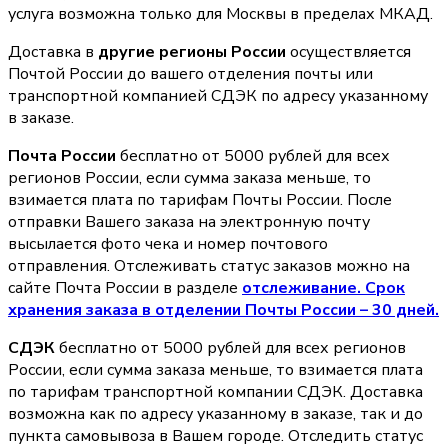
услуга возможна только для Москвы в пределах МКАД.
Доставка в
другие регионы России
осуществляется
Почтой России до вашего отделения почты или
транспортной компанией СДЭК по адресу указанному
в заказе.
Почта России
бесплатно от 5000 рублей для всех
регионов России, если сумма заказа меньше, то
взимается плата по тарифам Почты России. После
отправки Вашего заказа на электронную почту
высылается фото чека и номер почтового
отправления. Отслеживать статус заказов можно на
сайте Почта России в разделе
oтслеживание. Срок
хранения заказа в отделении Почты России – 30 дней.
СДЭК
бесплатно от 5000 рублей для всех регионов
России, если сумма заказа меньше, то взимается плата
по тарифам транспортной компании СДЭК. Доставка
возможна как по адресу указанному в заказе, так и до
пункта самовывоза в Вашем городе. Отследить статус