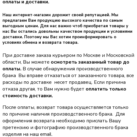
оплаты и доставки.
Наш интернет-магазин дорожит своей репутацией. Мы
предлагаем Вам продукцию высокого качества по самым
выгодным ценам. Для нас важно чтоб приобретая товары у
нас Вы остались довольны качеством продукции и условиями
доставки. Поэтому мы Вас хотим проинформировать о
условиях обмена и возврата товара.
При доставке заказа курьером по Москве и Московской
области, Вы можете
осмотреть заказанный товар до
оплаты.
В случае обнаружения производственного
брака Вы вправе отказаться от заказанного товара, все
расходы по доставке несет продавец. Если причина
отказа другая, то Вам нужно будет
оплатить только
стоимость доставки.
После оплаты, возврат товара осуществляется только
по причине наличия производственного брака. Для
оформления возврата необходимо прислать Вашу
претензию и фотографию производственного брака
изделия на наш email.