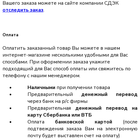
Вашего заказа можете на сайте компании СДЭК
отследить заказ
.
Оплата
Оплатить заказанный товар Вы можете в нашем
интернет-магазине несколькими удобными для Вас
способами. При оформлении заказа укажите
подходящий для Вас способ оплаты или свяжитесь по
телефону с нашим менеджером.
Наличными
при получении товара
Предварительный
денежный перевод
через банк на р/с фирмы
Предварительная
денежный перевод на
карту Сбербанка или ВТБ
Оплата
банковской картой
(после
подтвеждения заказа Вам на электронную
почту будет выставлен счет на оплату)