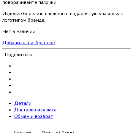
поворачивайте палочки.
Изделие бережно вложено в подарочную упаковку с
логотипом бренда.
Нет в наличии
Добавить в избранное
Поделиться
Детали
Доставка и оплата
Обмен и возврат