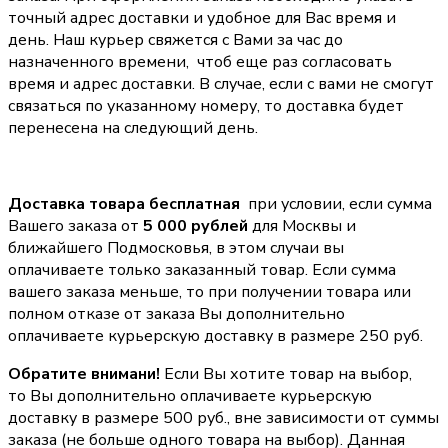
точный адрес доставки и удобное для Вас время и
день. Наш курьер свяжется с Вами за час до
назначенного времени, чтоб еще раз согласовать
время и адрес доставки. В случае, если с вами не смогут
связаться по указанному номеру, то доставка будет
перенесена на следующий день.
Доставка товара бесплатная
при условии, если сумма
Вашего заказа от
5 000 рублей
для Москвы и
ближайшего Подмосковья, в этом случаи вы
оплачиваете только заказанный товар. Если сумма
вашего заказа меньше, то при получении товара или
полном отказе от заказа Вы дополнительно
оплачиваете курьерскую доставку в размере 250 руб.
Обратите внимани!
Если Вы хотите товар на выбор,
то Вы дополнительно оплачиваете курьерскую
доставку в размере 500 руб., вне зависимости от суммы
заказа (не больше одного товара на выбор). Данная