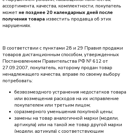
ассортимента, качества, комплектности, покупатель
может
не позднее 20 календарных дней после
получения товара
известить продавца об этих
нарушениях.
В соответствии с пунктами 28 и 29 Правил продажи
товаров дистанционным способом, утвержденных
Постановлением Правительства РФ № 612 от
27.09.2007, покупатель, которому продан товар
ненадлежащего качества, вправе по своему выбору
потребовать:
безвозмездного устранения недостатков товара
или возмещения расходов на их исправление
покупателем или третьим лицом;
соразмерного уменьшения покупной цены;
замены на товар аналогичной марки (модели,
артикула) или на такой же товар другой марки
(модели, артикула) с соответствующим