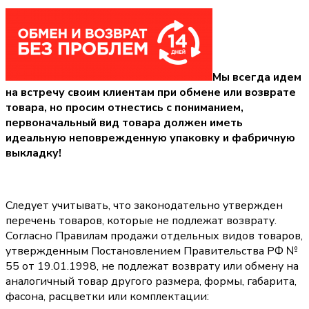
Мы всегда идем
на встречу своим клиентам при обмене или возврате
товара, но просим отнестись с пониманием,
первоначальный вид товара должен иметь
идеальную неповрежденную упаковку и фабричную
выкладку!
Следует учитывать, что законодательно утвержден
перечень товаров, которые не подлежат возврату.
Согласно Правилам продажи отдельных видов товаров,
утвержденным Постановлением Правительства РФ №
55 от 19.01.1998, не подлежат возврату или обмену на
аналогичный товар другого размера, формы, габарита,
фасона, расцветки или комплектации: