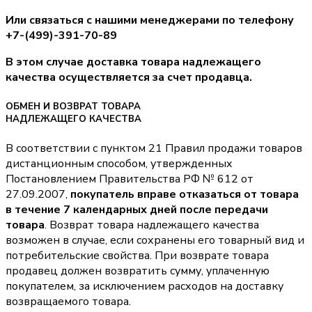
Или связаться с нашими менеджерами по телефону
+7-(499)-391-70-89
В этом случае доставка товара надлежащего
качества осуществляется за счет продавца.
ОБМЕН И ВОЗВРАТ ТОВАРА
НАДЛЕЖАЩЕГО КАЧЕСТВА
В соответствии с пунктом 21 Правил продажи товаров
дистанционным способом, утвержденных
Постановлением Правительства РФ № 612 от
27.09.2007,
покупатель вправе отказаться от товара
в течение 7 календарных дней после передачи
товара
. Возврат товара надлежащего качества
возможен в случае, если сохранены его товарный вид и
потребительские свойства. При возврате товара
продавец должен возвратить сумму, уплаченную
покупателем, за исключением расходов на доставку
возвращаемого товара.