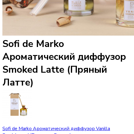
Sofi de Marko
Ароматический диффузор
Smoked Latte (Пряный
Латте)
Sofi de Marko Ароматический диффузор Vanilla