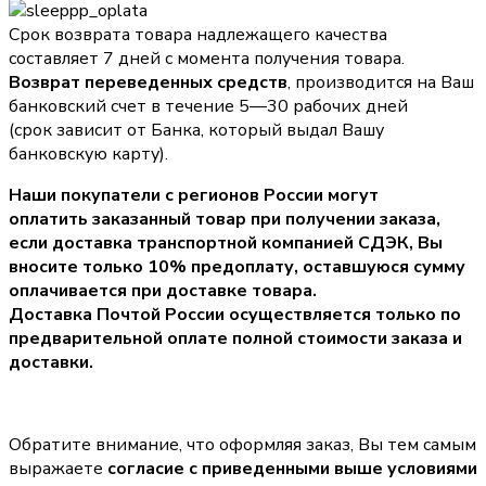
Срок возврата товара надлежащего качества
составляет 7 дней с момента получения товара.
Возврат переведенных средств
, производится на Ваш
банковский счет в течение 5—30 рабочих дней
(срок зависит от Банка, который выдал Вашу
банковскую карту).
Наши покупатели с регионов России могут
оплатить заказанный товар при получении заказа,
если доставка транспортной компанией СДЭК, Вы
вносите только
10% предоплату
, оставшуюся сумму
оплачивается при доставке товара.
Доставка Почтой России осуществляется только по
предварительной оплате полной стоимости заказа и
доставки.
Обратите внимание, что оформляя заказ, Вы тем самым
выражаете
согласие с приведенными выше условиями