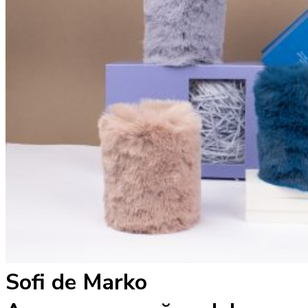
Sofi de Marko