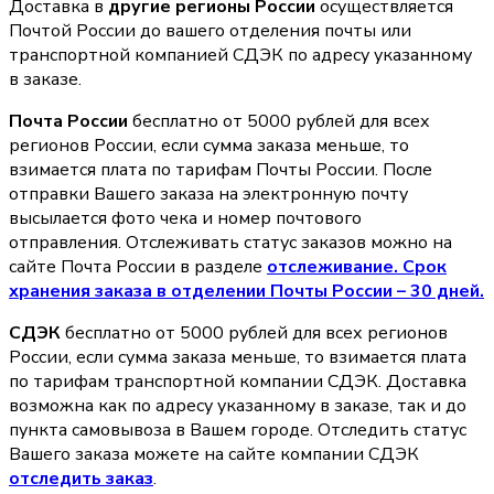
Доставка в
другие регионы России
осуществляется
Почтой России до вашего отделения почты или
транспортной компанией СДЭК по адресу указанному
в заказе.
Почта России
бесплатно от 5000 рублей для всех
регионов России, если сумма заказа меньше, то
взимается плата по тарифам Почты России. После
отправки Вашего заказа на электронную почту
высылается фото чека и номер почтового
отправления. Отслеживать статус заказов можно на
сайте Почта России в разделе
oтслеживание. Срок
хранения заказа в отделении Почты России – 30 дней.
СДЭК
бесплатно от 5000 рублей для всех регионов
России, если сумма заказа меньше, то взимается плата
по тарифам транспортной компании СДЭК. Доставка
возможна как по адресу указанному в заказе, так и до
пункта самовывоза в Вашем городе. Отследить статус
Вашего заказа можете на сайте компании СДЭК
отследить заказ
.