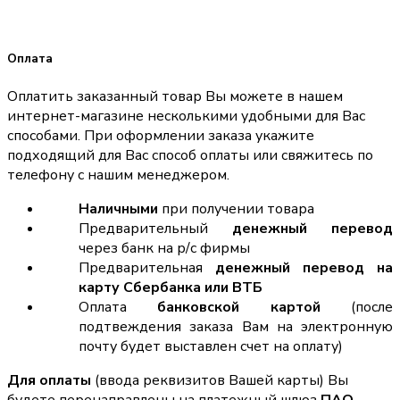
Оплата
Оплатить заказанный товар Вы можете в нашем
интернет-магазине несколькими удобными для Вас
способами. При оформлении заказа укажите
подходящий для Вас способ оплаты или свяжитесь по
телефону с нашим менеджером.
Наличными
при получении товара
Предварительный
денежный перевод
через банк на р/с фирмы
Предварительная
денежный перевод на
карту Сбербанка или ВТБ
Оплата
банковской картой
(после
подтвеждения заказа Вам на электронную
почту будет выставлен счет на оплату)
Для оплаты
(ввода реквизитов Вашей карты) Вы