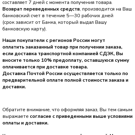
составляет 7 дней с момента получения товара.
Возврат переведенных средств
, производится на Ваш
банковский счет в течение 5—30 рабочих дней
(срок зависит от Банка, который выдал Вашу
банковскую карту).
Наши покупатели с регионов России могут
оплатить заказанный товар при получении заказа,
если доставка транспортной компанией СДЭК, Вы
вносите только
10% предоплату
, оставшуюся сумму
оплачивается при доставке товара.
Доставка Почтой России осуществляется только по
предварительной оплате полной стоимости заказа и
доставки.
Обратите внимание, что оформляя заказ, Вы тем самым
выражаете
согласие с приведенными выше условиями
оплаты и доставки.