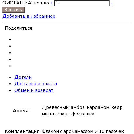
ФИСТАШКА) кол-во
+
-
В корзину
Добавить в избранное
Поделиться
Детали
Доставка и оплата
Обмен и возврат
Древесный: амбра, кардамон, кедр,
Аромат
иланг-иланг, фисташка
Комплектация
Флакон с аромамаслом и 10 палочек