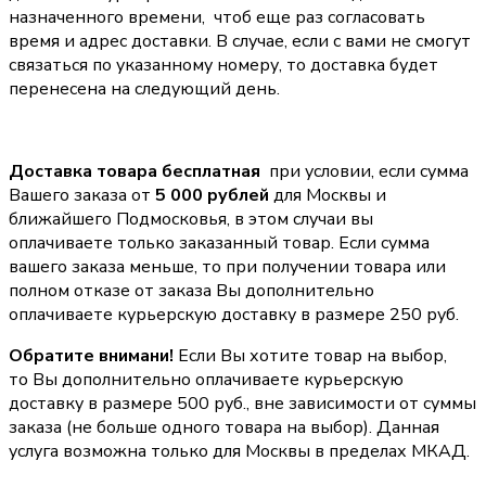
назначенного времени, чтоб еще раз согласовать
время и адрес доставки. В случае, если с вами не смогут
связаться по указанному номеру, то доставка будет
перенесена на следующий день.
Доставка товара бесплатная
при условии, если сумма
Вашего заказа от
5 000 рублей
для Москвы и
ближайшего Подмосковья, в этом случаи вы
оплачиваете только заказанный товар. Если сумма
вашего заказа меньше, то при получении товара или
полном отказе от заказа Вы дополнительно
оплачиваете курьерскую доставку в размере 250 руб.
Обратите внимани!
Если Вы хотите товар на выбор,
то Вы дополнительно оплачиваете курьерскую
доставку в размере 500 руб., вне зависимости от суммы
заказа (не больше одного товара на выбор). Данная
услуга возможна только для Москвы в пределах МКАД.