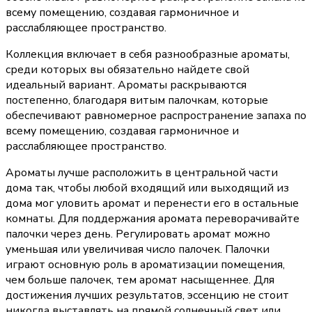
всему помещению, создавая гармоничное и
расслабляющее пространство.
Коллекция включает в себя разнообразные ароматы,
среди которых вы обязательно найдете свой
идеальный вариант. Ароматы раскрываются
постепенно, благодаря витым палочкам, которые
обеспечивают равномерное распространение запаха по
всему помещению, создавая гармоничное и
расслабляющее пространство.
Ароматы лучше расположить в центральной части
дома так, чтобы любой входящий или выходящий из
дома мог уловить аромат и перенести его в остальные
комнаты. Для поддержания аромата переворачивайте
палочки через день. Регулировать аромат можно
уменьшая или увеличивая число палочек. Палочки
играют основную роль в ароматизации помещения,
чем больше палочек, тем аромат насыщеннее. Для
достижения лучших результатов, эссенцию не стоит
никогда выставлять на прямой солнечный свет или