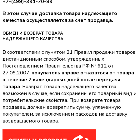
+7-(499)-391-70-89
В этом случае доставка товара надлежащего
качества осуществляется за счет продавца.
ОБМЕН И ВОЗВРАТ ТОВАРА
НАДЛЕЖАЩЕГО КАЧЕСТВА
В соответствии с пунктом 21 Правил продажи товаров
дистанционным способом, утвержденных
Постановлением Правительства РФ № 612 от
27.09.2007,
покупатель вправе отказаться от товара
в течение 7 календарных дней после передачи
товара
. Возврат товара надлежащего качества
возможен в случае, если сохранены его товарный вид и
потребительские свойства. При возврате товара
продавец должен возвратить сумму, уплаченную
покупателем, за исключением расходов на доставку
возвращаемого товара.