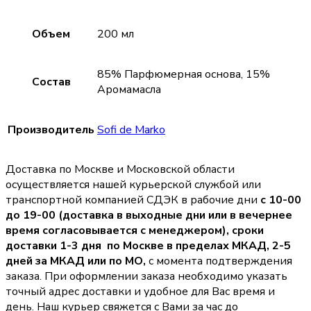
Объем
200 мл
85% Парфюмерная основа, 15%
Состав
Аромамасла
Производитель
Sofi de Marko
Доставка по Москве и Московской области
осуществляется нашей курьерской службой или
транспортной компанией СДЭК в рабочие дни
с 10-00
до 19-00 (доставка в выходные дни или в вечернее
время согласовывается с менеджером),
сроки
доставки 1-3 дня по Москве в пределах МКАД, 2-5
дней за МКАД или по МО,
с момента подтверждения
заказа. При оформлении заказа необходимо указать
точный адрес доставки и удобное для Вас время и
день. Наш курьер свяжется с Вами за час до