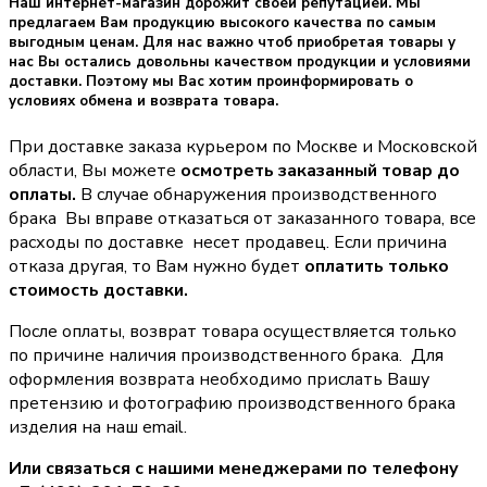
Наш интернет-магазин дорожит своей репутацией. Мы
предлагаем Вам продукцию высокого качества по самым
выгодным ценам. Для нас важно чтоб приобретая товары у
нас Вы остались довольны качеством продукции и условиями
доставки. Поэтому мы Вас хотим проинформировать о
условиях обмена и возврата товара.
При доставке заказа курьером по Москве и Московской
области, Вы можете
осмотреть заказанный товар до
оплаты.
В случае обнаружения производственного
брака Вы вправе отказаться от заказанного товара, все
расходы по доставке несет продавец. Если причина
отказа другая, то Вам нужно будет
оплатить только
стоимость доставки.
После оплаты, возврат товара осуществляется только
по причине наличия производственного брака. Для
оформления возврата необходимо прислать Вашу
претензию и фотографию производственного брака
изделия на наш email.
Или связаться с нашими менеджерами по телефону