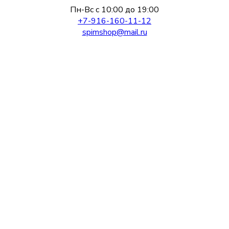
Пн-Вс с 10:00 до 19:00
+7-916-160-11-12
spimshop@mail.ru