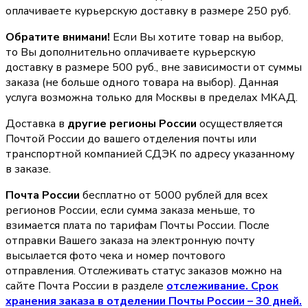
оплачиваете курьерскую доставку в размере 250 руб.
Обратите внимани!
Если Вы хотите товар на выбор,
то Вы дополнительно оплачиваете курьерскую
доставку в размере 500 руб., вне зависимости от суммы
заказа (не больше одного товара на выбор). Данная
услуга возможна только для Москвы в пределах МКАД.
Доставка в
другие регионы России
осуществляется
Почтой России до вашего отделения почты или
транспортной компанией СДЭК по адресу указанному
в заказе.
Почта России
бесплатно от 5000 рублей для всех
регионов России, если сумма заказа меньше, то
взимается плата по тарифам Почты России. После
отправки Вашего заказа на электронную почту
высылается фото чека и номер почтового
отправления. Отслеживать статус заказов можно на
сайте Почта России в разделе
oтслеживание. Срок
хранения заказа в отделении Почты России – 30 дней.