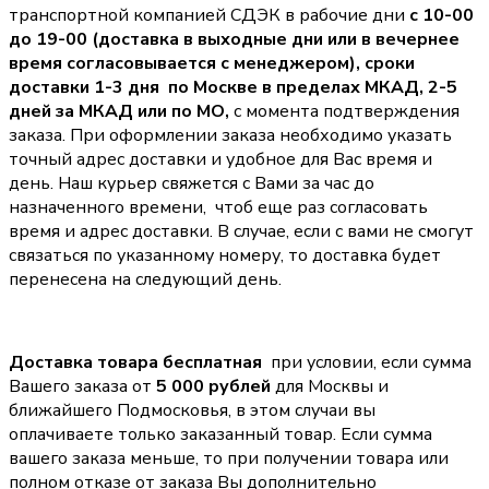
транспортной компанией СДЭК в рабочие дни
с 10-00
до 19-00 (доставка в выходные дни или в вечернее
время согласовывается с менеджером),
сроки
доставки 1-3 дня по Москве в пределах МКАД, 2-5
дней за МКАД или по МО,
с момента подтверждения
заказа. При оформлении заказа необходимо указать
точный адрес доставки и удобное для Вас время и
день. Наш курьер свяжется с Вами за час до
назначенного времени, чтоб еще раз согласовать
время и адрес доставки. В случае, если с вами не смогут
связаться по указанному номеру, то доставка будет
перенесена на следующий день.
Доставка товара бесплатная
при условии, если сумма
Вашего заказа от
5 000 рублей
для Москвы и
ближайшего Подмосковья, в этом случаи вы
оплачиваете только заказанный товар. Если сумма
вашего заказа меньше, то при получении товара или
полном отказе от заказа Вы дополнительно