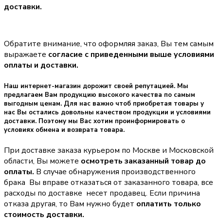
доставки.
Обратите внимание, что оформляя заказ, Вы тем самым
выражаете
согласие с приведенными выше условиями
оплаты и доставки.
Наш интернет-магазин дорожит своей репутацией. Мы
предлагаем Вам продукцию высокого качества по самым
выгодным ценам. Для нас важно чтоб приобретая товары у
нас Вы остались довольны качеством продукции и условиями
доставки. Поэтому мы Вас хотим проинформировать о
условиях обмена и возврата товара.
При доставке заказа курьером по Москве и Московской
области, Вы можете
осмотреть заказанный товар до
оплаты.
В случае обнаружения производственного
брака Вы вправе отказаться от заказанного товара, все
расходы по доставке несет продавец. Если причина
отказа другая, то Вам нужно будет
оплатить только
стоимость доставки.