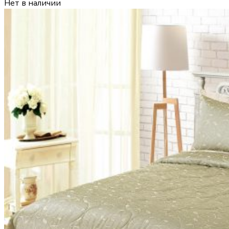
Нет в наличии