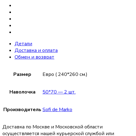
Детали
Доставка и оплата
Обмен и возврат
Размер
Евро ( 240*260 см.)
Наволочка
50*70 — 2 шт.
Производитель
Sofi de Marko
Доставка по Москве и Московской области
осуществляется нашей курьерской службой или