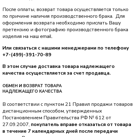
После оплаты, возврат товара осуществляется только
по причине наличия производственного брака. Для
оформления возврата необходимо прислать Вашу
претензию и фотографию производственного брака
изделия на наш email.
Или связаться с нашими менеджерами по телефону
+7-(499)-391-70-89
В этом случае доставка товара надлежащего
качества осуществляется за счет продавца.
ОБМЕН И ВОЗВРАТ ТОВАРА
НАДЛЕЖАЩЕГО КАЧЕСТВА
В соответствии с пунктом 21 Правил продажи товаров
дистанционным способом, утвержденных
Постановлением Правительства РФ № 612 от
27.09.2007,
покупатель вправе отказаться от товара
в течение 7 календарных дней после передачи