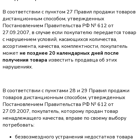
В соответствии с пунктом 27 Правил продажи товаров
дистанционным способом, утвержденных
Постановлением Правительства РФ № 612 от
27.09.2007, в случае если покупателю передается товар
с нарушением условий, касающихся количества,
ассортимента, качества, комплектности, покупатель
может
не позднее 20 календарных дней после
получения товара
известить продавца об этих
нарушениях.
В соответствии с пунктами 28 и 29 Правил продажи
товаров дистанционным способом, утвержденных
Постановлением Правительства РФ № 612 от
27.09.2007, покупатель, которому продан товар
ненадлежащего качества, вправе по своему выбору
потребовать:
безвозмездного устранения недостатков товара