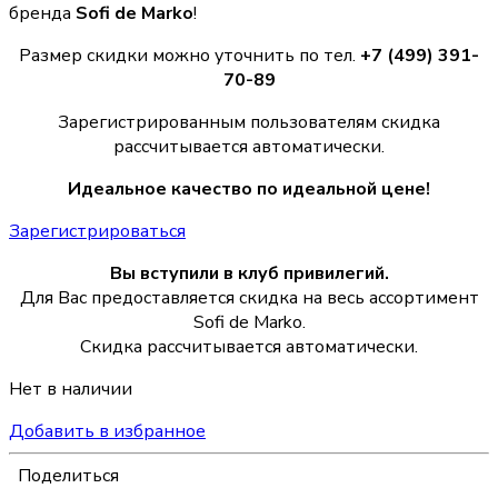
бренда
Sofi de Marko
!
Размер скидки можно уточнить по тел.
+7 (499) 391-
70-89
Зарегистрированным пользователям скидка
рассчитывается автоматически.
Идеальное качество по идеальной цене!
Зарегистрироваться
Вы вступили в клуб привилегий.
Для Вас предоставляется скидка на весь ассортимент
Sofi de Marko.
Скидка рассчитывается автоматически.
Нет в наличии
Добавить в избранное
Поделиться