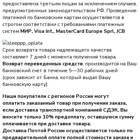
предоставлена третьим лицам за исключением случаев,
предусмотренных законодательством РФ. Проведение
платежей по банковским картам осуществляется в
строгом соответствии с требованиями платежных
систем
МИР, Visa Int., MasterCard Europe Sprl, JCB
Срок возврата товара надлежащего качества
составляет 7 дней с момента получения товара.
Возврат переведенных средств
, производится на Ваш
банковский счет в течение 5—30 рабочих дней
(срок зависит от Банка, который выдал Вашу
банковскую карту).
Наши покупатели с регионов России могут
оплатить заказанный товар при получении заказа,
если доставка транспортной компанией СДЭК, Вы
вносите только
10% предоплату
, оставшуюся сумму
оплачивается при доставке товара.
Доставка Почтой России осуществляется только по
предварительной оплате полной стоимости заказа и