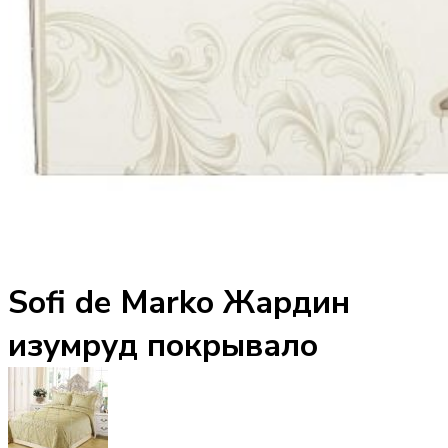
Sofi de Marko Жардин
изумруд покрывало