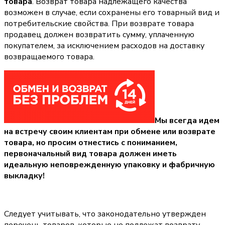
товара
. Возврат товара надлежащего качества
возможен в случае, если сохранены его товарный вид и
потребительские свойства. При возврате товара
продавец должен возвратить сумму, уплаченную
покупателем, за исключением расходов на доставку
возвращаемого товара.
Мы всегда идем
на встречу своим клиентам при обмене или возврате
товара, но просим отнестись с пониманием,
первоначальный вид товара должен иметь
идеальную неповрежденную упаковку и фабричную
выкладку!
Следует учитывать, что законодательно утвержден