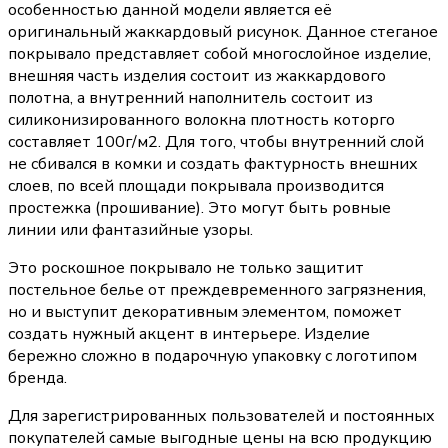
особенностью данной модели является её
оригинальный жаккардовый рисунок. Данное стеганое
покрывало представляет собой многослойное изделие,
внешняя часть изделия состоит из жаккардового
полотна, а внутренний наполнитель состоит из
силиконизированного волокна плотность которго
составляет 100г/м2. Для того, чтобы внутренний слой
не сбивался в комки и создать фактурность внешних
слоев, по всей площади покрывала производится
простежка (прошивание). Это могут быть ровные
линии или фантазийные узоры.
Это роскошное покрывало не только защитит
постельное белье от преждевременного загрязнения,
но и выступит декоративным элементом, поможет
создать нужный акцент в интерьере. Изделие
бережно сложно в подарочную упаковку с логотипом
бренда.
Для зарегистрированных пользователей и постоянных
покупателей самые выгодные цены на всю продукцию