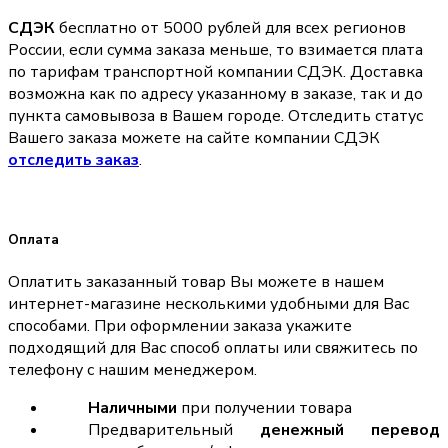
СДЭК
бесплатно от 5000 рублей для всех регионов
России, если сумма заказа меньше, то взимается плата
по тарифам транспортной компании СДЭК. Доставка
возможна как по адресу указанному в заказе, так и до
пункта самовывоза в Вашем городе. Отследить статус
Вашего заказа можете на сайте компании СДЭК
отследить заказ
.
Оплата
Оплатить заказанный товар Вы можете в нашем
интернет-магазине несколькими удобными для Вас
способами. При оформлении заказа укажите
подходящий для Вас способ оплаты или свяжитесь по
телефону с нашим менеджером.
Наличными
при получении товара
Предварительный
денежный перевод