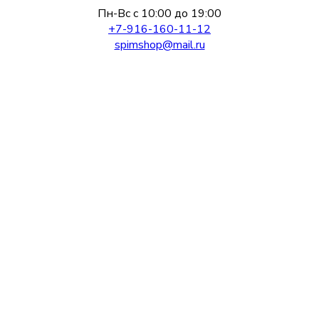
Пн-Вс с 10:00 до 19:00
+7-916-160-11-12
spimshop@mail.ru