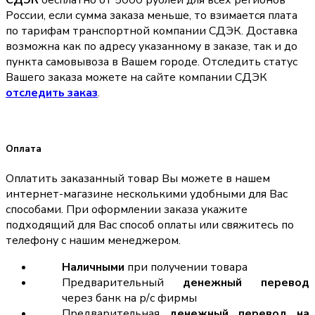
СДЭК
бесплатно от 5000 рублей для всех регионов
России, если сумма заказа меньше, то взимается плата
по тарифам транспортной компании СДЭК. Доставка
возможна как по адресу указанному в заказе, так и до
пункта самовывоза в Вашем городе. Отследить статус
Вашего заказа можете на сайте компании СДЭК
отследить заказ
.
Оплата
Оплатить заказанный товар Вы можете в нашем
интернет-магазине несколькими удобными для Вас
способами. При оформлении заказа укажите
подходящий для Вас способ оплаты или свяжитесь по
телефону с нашим менеджером.
Наличными
при получении товара
Предварительный
денежный перевод
через банк на р/с фирмы
Предварительная
денежный перевод на