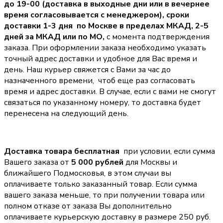
до 19-00 (доставка в выходные дни или в вечернее
время согласовывается с менеджером),
сроки
доставки 1-3 дня по Москве в пределах МКАД, 2-5
дней за МКАД или по МО,
с момента подтверждения
заказа. При оформлении заказа необходимо указать
точный адрес доставки и удобное для Вас время и
день. Наш курьер свяжется с Вами за час до
назначенного времени, чтоб еще раз согласовать
время и адрес доставки. В случае, если с вами не смогут
связаться по указанному номеру, то доставка будет
перенесена на следующий день.
Доставка товара бесплатная
при условии, если сумма
Вашего заказа от
5 000 рублей
для Москвы и
ближайшего Подмосковья, в этом случаи вы
оплачиваете только заказанный товар. Если сумма
вашего заказа меньше, то при получении товара или
полном отказе от заказа Вы дополнительно
оплачиваете курьерскую доставку в размере 250 руб.