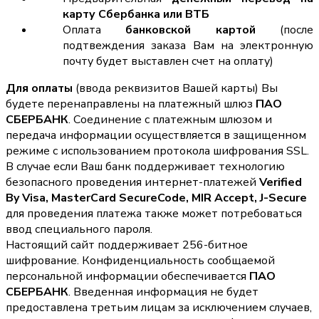
карту Сбербанка или ВТБ
Оплата
банковской картой
(после
подтвеждения заказа Вам на электронную
почту будет выставлен счет на оплату)
Для оплаты
(ввода реквизитов Вашей карты) Вы
будете перенаправлены на платежный шлюз
ПАО
СБЕРБАНК
. Соединение с платежным шлюзом и
передача информации осуществляется в защищенном
режиме с использованием протокола шифрования SSL.
В случае если Ваш банк поддерживает технологию
безопасного проведения интернет-платежей
Verified
By Visa, MasterCard SecureCode, MIR Accept, J-Secure
для проведения платежа также может потребоваться
ввод специального пароля.
Настоящий сайт поддерживает 256-битное
шифрование. Конфиденциальность сообщаемой
персональной информации обеспечивается
ПАО
СБЕРБАНК
. Введенная информация не будет
предоставлена третьим лицам за исключением случаев,