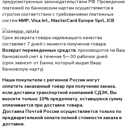
предусмотренных законодательством РФ. Проведение
платежей по банковским картам осуществляется в
строгом соответствии с требованиями платежных
систем
МИР, Visa Int., MasterCard Europe Sprl, JCB
Срок возврата товара надлежащего качества
составляет 7 дней с момента получения товара.
Возврат переведенных средств
, производится на Ваш
банковский счет в течение 5—30 рабочих дней
(срок зависит от Банка, который выдал Вашу
банковскую карту).
Наши покупатели с регионов России могут
оплатить заказанный товар при получении заказа,
если доставка транспортной компанией СДЭК, Вы
вносите только
10% предоплату
, оставшуюся сумму
оплачивается при доставке товара.
Доставка Почтой России осуществляется только по
предварительной оплате полной стоимости заказа и
доставки.