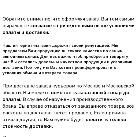
Обратите внимание, что оформляя заказ, Вы тем самым
выражаете
согласие с приведенными выше условиями
оплаты и доставки.
Наш интернет-магазин дорожит своей репутацией. Мы
предлагаем Вам продукцию высокого качества по самым
выгодным ценам. Для нас важно чтоб приобретая товары у
нас Вы остались довольны качеством продукции и условиями
доставки. Поэтому мы Вас хотим проинформировать о
условиях обмена и возврата товара.
При доставке заказа курьером по Москве и Московской
области, Вы можете
осмотреть заказанный товар до
оплаты.
В случае обнаружения производственного
брака Вы вправе отказаться от заказанного товара, все
расходы по доставке несет продавец. Если причина
отказа другая, то Вам нужно будет
оплатить только
стоимость доставки.