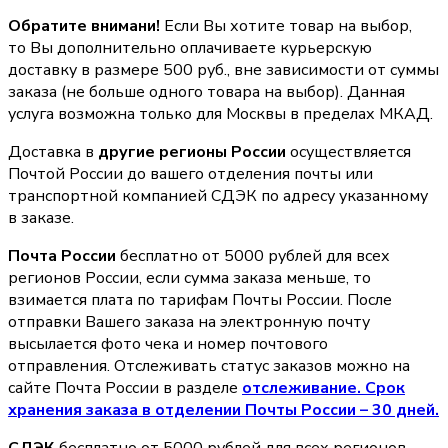
Обратите внимани!
Если Вы хотите товар на выбор,
то Вы дополнительно оплачиваете курьерскую
доставку в размере 500 руб., вне зависимости от суммы
заказа (не больше одного товара на выбор). Данная
услуга возможна только для Москвы в пределах МКАД.
Доставка в
другие регионы России
осуществляется
Почтой России до вашего отделения почты или
транспортной компанией СДЭК по адресу указанному
в заказе.
Почта России
бесплатно от 5000 рублей для всех
регионов России, если сумма заказа меньше, то
взимается плата по тарифам Почты России. После
отправки Вашего заказа на электронную почту
высылается фото чека и номер почтового
отправления. Отслеживать статус заказов можно на
сайте Почта России в разделе
oтслеживание. Срок
хранения заказа в отделении Почты России – 30 дней.