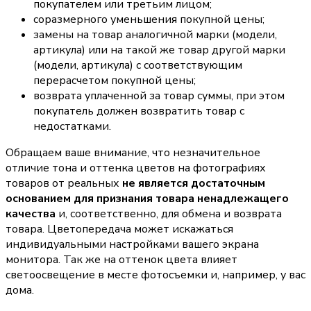
покупателем или третьим лицом;
соразмерного уменьшения покупной цены;
замены на товар аналогичной марки (модели,
артикула) или на такой же товар другой марки
(модели, артикула) с соответствующим
перерасчетом покупной цены;
возврата уплаченной за товар суммы, при этом
покупатель должен возвратить товар с
недостатками.
Обращаем ваше внимание, что незначительное
отличие тона и оттенка цветов на фотографиях
товаров от реальных
не является достаточным
основанием для признания товара ненадлежащего
качества
и, соответственно, для обмена и возврата
товара. Цветопередача может искажаться
индивидуальными настройками вашего экрана
монитора. Так же на оттенок цвета влияет
светоосвещение в месте фотосъемки и, например, у вас
дома.