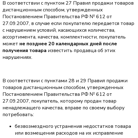
В соответствии с пунктом 27 Правил продажи товаров
дистанционным способом, утвержденных
Постановлением Правительства РФ № 612 от
27.09.2007, в случае если покупателю передается товар
с нарушением условий, касающихся количества,
ассортимента, качества, комплектности, покупатель
может
не позднее 20 календарных дней после
получения товара
известить продавца об этих
нарушениях.
В соответствии с пунктами 28 и 29 Правил продажи
товаров дистанционным способом, утвержденных
Постановлением Правительства РФ № 612 от
27.09.2007, покупатель, которому продан товар
ненадлежащего качества, вправе по своему выбору
потребовать:
безвозмездного устранения недостатков товара
или возмещения расходов на их исправление