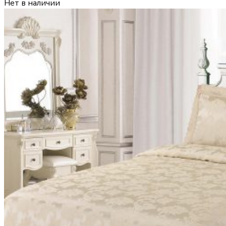
Нет в наличии