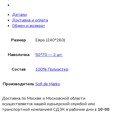
Детали
Доставка и оплата
Обмен и возврат
Размер
Евро (240*260)
Наволочка
50*70 — 2 шт.
Состав
100% Полиэстер
Производитель
Sofi de Marko
Доставка по Москве и Московской области
осуществляется нашей курьерской службой или
транспортной компанией СДЭК в рабочие дни
с 10-00