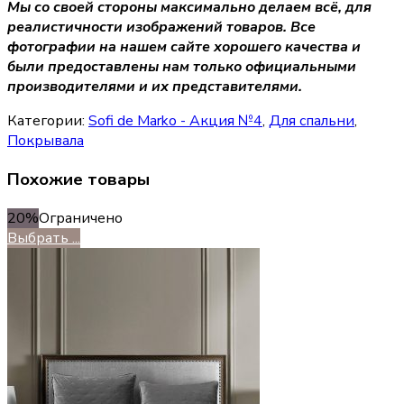
Мы со своей стороны максимально делаем всё, для
реалистичности изображений товаров. Все
фотографии на нашем сайте хорошего качества и
были предоставлены нам только официальными
производителями и их представителями.
Категории:
Sofi de Marko - Акция №4
,
Для спальни
,
Покрывала
Похожие товары
20%
Ограничено
Выбрать ...