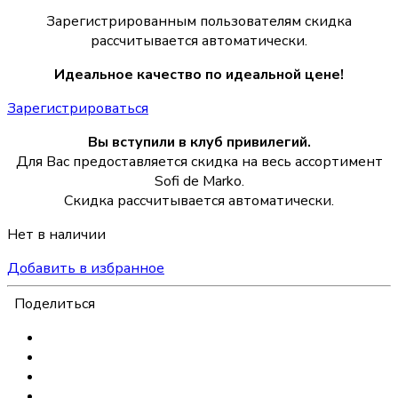
Зарегистрированным пользователям скидка
рассчитывается автоматически.
Идеальное качество по идеальной цене!
Зарегистрироваться
Вы вступили в клуб привилегий.
Для Вас предоставляется скидка на весь ассортимент
Sofi de Marko.
Скидка рассчитывается автоматически.
Нет в наличии
Добавить в избранное
Поделиться