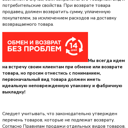
потребительские свойства. При возврате товара
продавец должен возвратить сумму, уплаченную
покупателем, за исключением расходов на доставку
возвращаемого товара.
Мы всегда идем
на встречу своим клиентам при обмене или возврате
товара, но просим отнестись с пониманием,
первоначальный вид товара должен иметь
идеальную неповрежденную упаковку и фабричную
выкладку!
Следует учитывать, что законодательно утвержден
перечень товаров, которые не подлежат возврату.
Согласно Правилам продажи отдельных видов товаров,