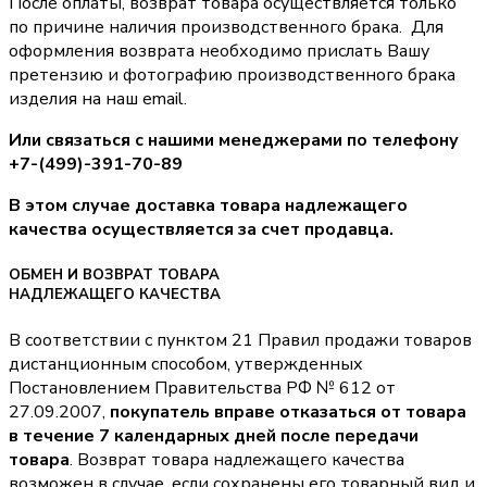
После оплаты, возврат товара осуществляется только
по причине наличия производственного брака. Для
оформления возврата необходимо прислать Вашу
претензию и фотографию производственного брака
изделия на наш email.
Или связаться с нашими менеджерами по телефону
+7-(499)-391-70-89
В этом случае доставка товара надлежащего
качества осуществляется за счет продавца.
ОБМЕН И ВОЗВРАТ ТОВАРА
НАДЛЕЖАЩЕГО КАЧЕСТВА
В соответствии с пунктом 21 Правил продажи товаров
дистанционным способом, утвержденных
Постановлением Правительства РФ № 612 от
27.09.2007,
покупатель вправе отказаться от товара
в течение 7 календарных дней после передачи
товара
. Возврат товара надлежащего качества
возможен в случае, если сохранены его товарный вид и