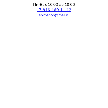
Пн-Вс с 10:00 до 19:00
+7-916-160-11-12
spimshop@mail.ru