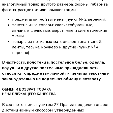
аналогичный товар другого размера, формы, габарита,
фасона, расцветки или комплектации:
предметы личной гигиены (пункт № 2 перечня);
текстильные товары: хлопчатобумажные,
льняные, шелковые, шерстяные и синтетические
ткани;
товары из нетканых материалов типа тканей:
ленты, тесьма, кружево и другие (пункт № 4
перечня).
В частности,
полотенца, постельное белье, одеяла,
подушки и другие постельные принадлежности
относятся к предметам личной гигиены из текстиля и
законодательно не подлежат обмену и возврату
.
ОБМЕН И ВОЗВРАТ ТОВАРА
НЕНАДЛЕЖАЩЕГО КАЧЕСТВА
В соответствии с пунктом 27 Правил продажи товаров
дистанционным способом, утвержденных