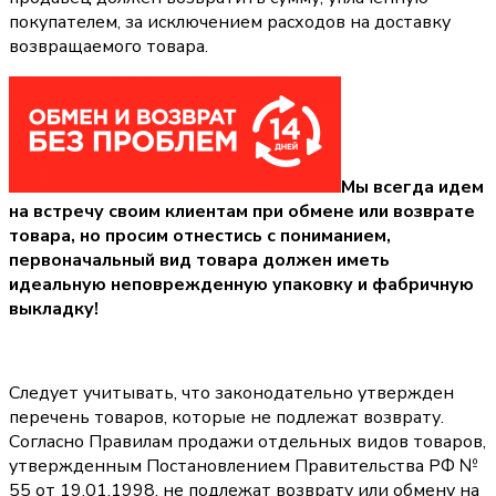
покупателем, за исключением расходов на доставку
возвращаемого товара.
Мы всегда идем
на встречу своим клиентам при обмене или возврате
товара, но просим отнестись с пониманием,
первоначальный вид товара должен иметь
идеальную неповрежденную упаковку и фабричную
выкладку!
Следует учитывать, что законодательно утвержден
перечень товаров, которые не подлежат возврату.
Согласно Правилам продажи отдельных видов товаров,
утвержденным Постановлением Правительства РФ №
55 от 19.01.1998, не подлежат возврату или обмену на