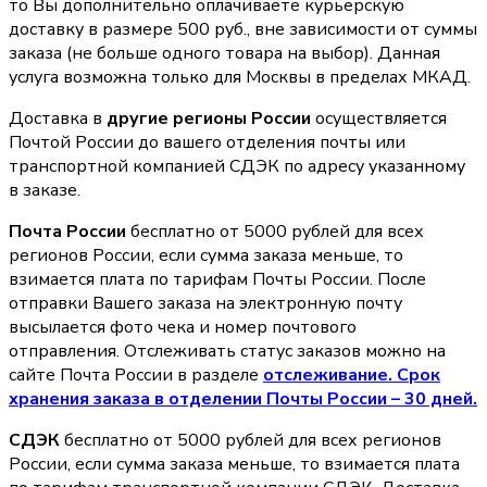
то Вы дополнительно оплачиваете курьерскую
доставку в размере 500 руб., вне зависимости от суммы
заказа (не больше одного товара на выбор). Данная
услуга возможна только для Москвы в пределах МКАД.
Доставка в
другие регионы России
осуществляется
Почтой России до вашего отделения почты или
транспортной компанией СДЭК по адресу указанному
в заказе.
Почта России
бесплатно от 5000 рублей для всех
регионов России, если сумма заказа меньше, то
взимается плата по тарифам Почты России. После
отправки Вашего заказа на электронную почту
высылается фото чека и номер почтового
отправления. Отслеживать статус заказов можно на
сайте Почта России в разделе
oтслеживание. Срок
хранения заказа в отделении Почты России – 30 дней.
СДЭК
бесплатно от 5000 рублей для всех регионов
России, если сумма заказа меньше, то взимается плата