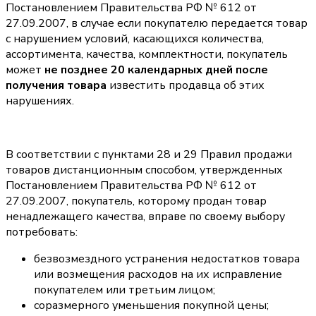
Постановлением Правительства РФ № 612 от
27.09.2007, в случае если покупателю передается товар
с нарушением условий, касающихся количества,
ассортимента, качества, комплектности, покупатель
может
не позднее 20 календарных дней после
получения товара
известить продавца об этих
нарушениях.
В соответствии с пунктами 28 и 29 Правил продажи
товаров дистанционным способом, утвержденных
Постановлением Правительства РФ № 612 от
27.09.2007, покупатель, которому продан товар
ненадлежащего качества, вправе по своему выбору
потребовать:
безвозмездного устранения недостатков товара
или возмещения расходов на их исправление
покупателем или третьим лицом;
соразмерного уменьшения покупной цены;