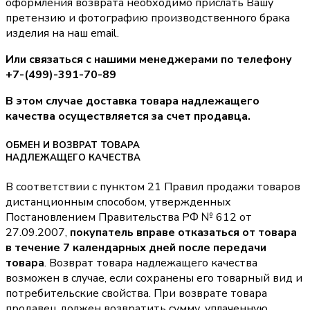
оформления возврата необходимо прислать Вашу
претензию и фотографию производственного брака
изделия на наш email.
Или связаться с нашими менеджерами по телефону
+7-(499)-391-70-89
В этом случае доставка товара надлежащего
качества осуществляется за счет продавца.
ОБМЕН И ВОЗВРАТ ТОВАРА
НАДЛЕЖАЩЕГО КАЧЕСТВА
В соответствии с пунктом 21 Правил продажи товаров
дистанционным способом, утвержденных
Постановлением Правительства РФ № 612 от
27.09.2007,
покупатель вправе отказаться от товара
в течение 7 календарных дней после передачи
товара
. Возврат товара надлежащего качества
возможен в случае, если сохранены его товарный вид и
потребительские свойства. При возврате товара
продавец должен возвратить сумму, уплаченную