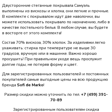
Двусторонние стеганные покрывала Самуэль
выполнены из вискозы и хлопка, они легкие и прочные.
В комплекте с покрывалом идут две наволочки, вы
можете использовать покрывало по назначению, либо в
качестве постельного белья. В любом случае, вы будете
в восторге от этого комплекта!
Состав 70% вискоза, 30% хлопок. За изделиями легко
ухаживать: стирка при температуре не выше 30
градусов, вручную или в машинке. Важно хорошо
просушить! При правильном уходе вещь прослужит
долгие годы, не потеряв форму и цвет.
Для зарегистрированных пользователей и постоянных
покупателей самые выгодные цены на всю продукцию
бренда
Sofi de Marko
!
Размер скидки можно уточнить по тел.
+7 (499) 391-
70-89
Зарегистрированным пользователям скидка