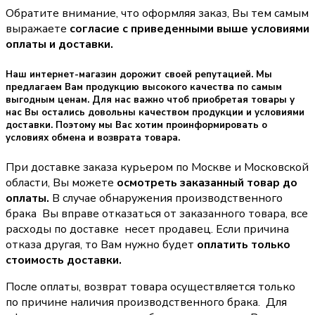
Обратите внимание, что оформляя заказ, Вы тем самым
выражаете
согласие с приведенными выше условиями
оплаты и доставки.
Наш интернет-магазин дорожит своей репутацией. Мы
предлагаем Вам продукцию высокого качества по самым
выгодным ценам. Для нас важно чтоб приобретая товары у
нас Вы остались довольны качеством продукции и условиями
доставки. Поэтому мы Вас хотим проинформировать о
условиях обмена и возврата товара.
При доставке заказа курьером по Москве и Московской
области, Вы можете
осмотреть заказанный товар до
оплаты.
В случае обнаружения производственного
брака Вы вправе отказаться от заказанного товара, все
расходы по доставке несет продавец. Если причина
отказа другая, то Вам нужно будет
оплатить только
стоимость доставки.
После оплаты, возврат товара осуществляется только
по причине наличия производственного брака. Для