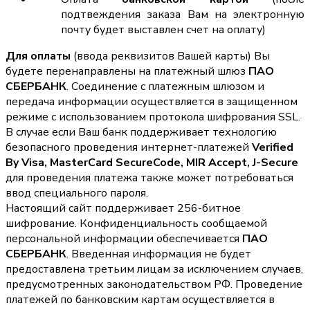
подтвеждения заказа Вам на электронную
почту будет выставлен счет на оплату)
Для оплаты
(ввода реквизитов Вашей карты) Вы
будете перенаправлены на платежный шлюз
ПАО
СБЕРБАНК
. Соединение с платежным шлюзом и
передача информации осуществляется в защищенном
режиме с использованием протокола шифрования SSL.
В случае если Ваш банк поддерживает технологию
безопасного проведения интернет-платежей
Verified
By Visa, MasterCard SecureCode, MIR Accept, J-Secure
для проведения платежа также может потребоваться
ввод специального пароля.
Настоящий сайт поддерживает 256-битное
шифрование. Конфиденциальность сообщаемой
персональной информации обеспечивается
ПАО
СБЕРБАНК
. Введенная информация не будет
предоставлена третьим лицам за исключением случаев,
предусмотренных законодательством РФ. Проведение
платежей по банковским картам осуществляется в