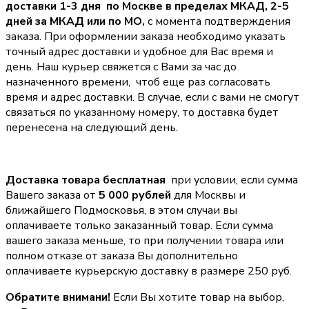
доставки 1-3 дня по Москве в пределах МКАД, 2-5
дней за МКАД или по МО,
с момента подтверждения
заказа. При оформлении заказа необходимо указать
точный адрес доставки и удобное для Вас время и
день. Наш курьер свяжется с Вами за час до
назначенного времени, чтоб еще раз согласовать
время и адрес доставки. В случае, если с вами не смогут
связаться по указанному номеру, то доставка будет
перенесена на следующий день.
Доставка товара бесплатная
при условии, если сумма
Вашего заказа от
5 000 рублей
для Москвы и
ближайшего Подмосковья, в этом случаи вы
оплачиваете только заказанный товар. Если сумма
вашего заказа меньше, то при получении товара или
полном отказе от заказа Вы дополнительно
оплачиваете курьерскую доставку в размере 250 руб.
Обратите внимани!
Если Вы хотите товар на выбор,