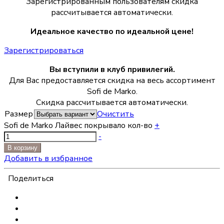
Зарегистрированным пользователям скидка
рассчитывается автоматически.
Идеальное качество по идеальной цене!
Зарегистрироваться
Вы вступили в клуб привилегий.
Для Вас предоставляется скидка на весь ассортимент
Sofi de Marko.
Скидка рассчитывается автоматически.
Размер
Очистить
Sofi de Marko Лайвес покрывало кол-во
+
-
В корзину
Добавить в избранное
Поделиться