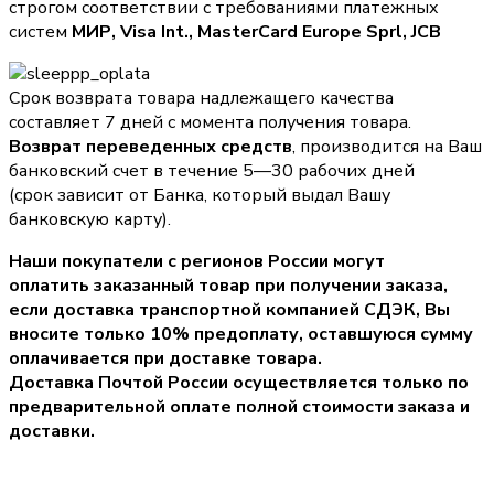
строгом соответствии с требованиями платежных
систем
МИР, Visa Int., MasterCard Europe Sprl, JCB
Срок возврата товара надлежащего качества
составляет 7 дней с момента получения товара.
Возврат переведенных средств
, производится на Ваш
банковский счет в течение 5—30 рабочих дней
(срок зависит от Банка, который выдал Вашу
банковскую карту).
Наши покупатели с регионов России могут
оплатить заказанный товар при получении заказа,
если доставка транспортной компанией СДЭК, Вы
вносите только
10% предоплату
, оставшуюся сумму
оплачивается при доставке товара.
Доставка Почтой России осуществляется только по
предварительной оплате полной стоимости заказа и
доставки.