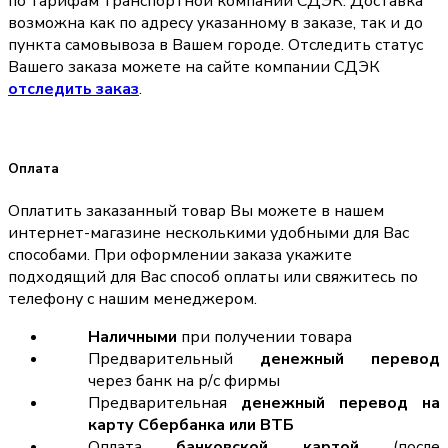
по тарифам транспортной компании СДЭК. Доставка
возможна как по адресу указанному в заказе, так и до
пункта самовывоза в Вашем городе. Отследить статус
Вашего заказа можете на сайте компании СДЭК
отследить заказ
.
Оплата
Оплатить заказанный товар Вы можете в нашем
интернет-магазине несколькими удобными для Вас
способами. При оформлении заказа укажите
подходящий для Вас способ оплаты или свяжитесь по
телефону с нашим менеджером.
Наличными
при получении товара
Предварительный
денежный перевод
через банк на р/с фирмы
Предварительная
денежный перевод на
карту Сбербанка или ВТБ
Оплата
банковской картой
(после