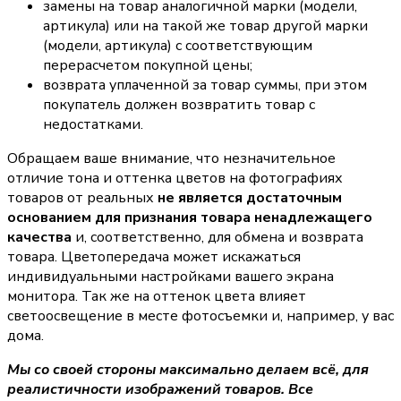
замены на товар аналогичной марки (модели,
артикула) или на такой же товар другой марки
(модели, артикула) с соответствующим
перерасчетом покупной цены;
возврата уплаченной за товар суммы, при этом
покупатель должен возвратить товар с
недостатками.
Обращаем ваше внимание, что незначительное
отличие тона и оттенка цветов на фотографиях
товаров от реальных
не является достаточным
основанием для признания товара ненадлежащего
качества
и, соответственно, для обмена и возврата
товара. Цветопередача может искажаться
индивидуальными настройками вашего экрана
монитора. Так же на оттенок цвета влияет
светоосвещение в месте фотосъемки и, например, у вас
дома.
Мы со своей стороны максимально делаем всё, для
реалистичности изображений товаров. Все