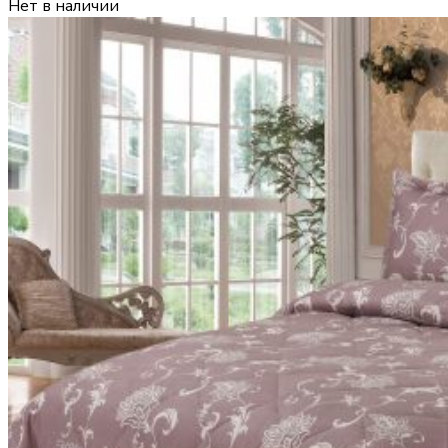
Нет в наличии