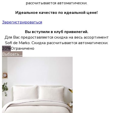
рассчитывается автоматически.
Идеальное качество по идеальной цене!
Зарегистрироваться
Вы вступили в клуб привилегий.
Для Вас предоставляется скидка на весь ассортимент
Sofi de Marko. Скидка рассчитывается автоматически.
20%
Ограничено
Выбрать ...