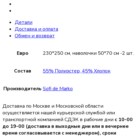
Детали
Доставка и оплата
Обмен и возврат
Евро
230*250 см, наволочки 50*70 см -2 шт.
Состав
55% Полиэстер, 45% Хлопок
Производитель
Sofi de Marko
Доставка по Москве и Московской области
осуществляется нашей курьерской службой или
транспортной компанией СДЭК в рабочие дни
с 10-00
до 19-00 (доставка в выходные дни или в вечернее
время согласовывается с менеджером),
сроки