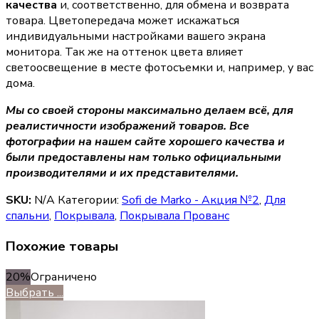
качества
и, соответственно, для обмена и возврата
товара. Цветопередача может искажаться
индивидуальными настройками вашего экрана
монитора. Так же на оттенок цвета влияет
светоосвещение в месте фотосъемки и, например, у вас
дома.
Мы со своей стороны максимально делаем всё, для
реалистичности изображений товаров. Все
фотографии на нашем сайте хорошего качества и
были предоставлены нам только официальными
производителями и их представителями.
SKU:
N/A
Категории:
Sofi de Marko - Акция №2
,
Для
спальни
,
Покрывала
,
Покрывала Прованс
Похожие товары
20%
Ограничено
Выбрать ...