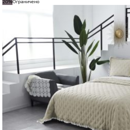
20%
Ограничено