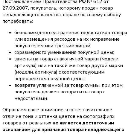
Постановлением Правительства РФ № 612 от
27.09.2007, покупатель, которому продан товар
ненадлежащего качества, вправе по своему выбору
потребовать:
безвозмездного устранения недостатков товара
или возмещения расходов на их исправление
покупателем или третьим лицом;
соразмерного уменьшения покупной цены;
замены на товар аналогичной марки (модели,
артикула) или на такой же товар другой марки
(модели, артикула) с соответствующим
перерасчетом покупной цены;
возврата уплаченной за товар суммы, при этом
покупатель должен возвратить товар с
недостатками.
Обращаем ваше внимание, что незначительное
отличие тона и оттенка цветов на фотографиях
товаров от реальных
не является достаточным
основанием для признания товара ненадлежащего