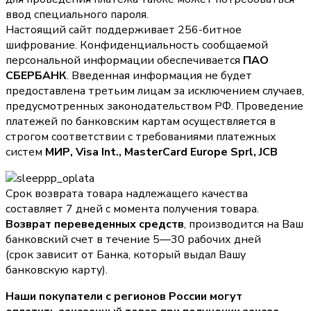
ввод специального пароля.
Настоящий сайт поддерживает 256-битное
шифрование. Конфиденциальность сообщаемой
персональной информации обеспечивается
ПАО
СБЕРБАНК
. Введенная информация не будет
предоставлена третьим лицам за исключением случаев,
предусмотренных законодательством РФ. Проведение
платежей по банковским картам осуществляется в
строгом соответствии с требованиями платежных
систем
МИР, Visa Int., MasterCard Europe Sprl, JCB
Срок возврата товара надлежащего качества
составляет 7 дней с момента получения товара.
Возврат переведенных средств
, производится на Ваш
банковский счет в течение 5—30 рабочих дней
(срок зависит от Банка, который выдал Вашу
банковскую карту).
Наши покупатели с регионов России могут