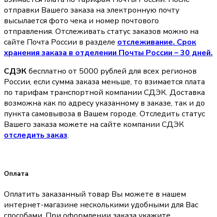
отправки Вашего заказа на электронную почту
высылается фото чека и номер почтового
отправления. Отслеживать статус заказов можно на
сайте Почта России в разделе
oтслеживание. Срок
хранения заказа в отделении Почты России – 30 дней.
СДЭК
бесплатно от 5000 рублей для всех регионов
России, если сумма заказа меньше, то взимается плата
по тарифам транспортной компании СДЭК. Доставка
возможна как по адресу указанному в заказе, так и до
пункта самовывоза в Вашем городе. Отследить статус
Вашего заказа можете на сайте компании СДЭК
отследить заказ
.
Оплата
Оплатить заказанный товар Вы можете в нашем
интернет-магазине несколькими удобными для Вас
способами. При оформлении заказа укажите