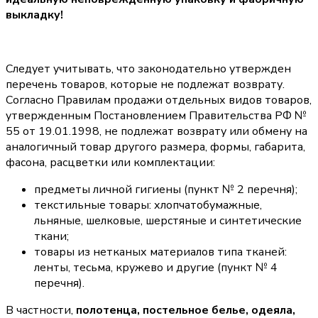
выкладку!
Следует учитывать, что законодательно утвержден
перечень товаров, которые не подлежат возврату.
Согласно Правилам продажи отдельных видов товаров,
утвержденным Постановлением Правительства РФ №
55 от 19.01.1998, не подлежат возврату или обмену на
аналогичный товар другого размера, формы, габарита,
фасона, расцветки или комплектации:
предметы личной гигиены (пункт № 2 перечня);
текстильные товары: хлопчатобумажные,
льняные, шелковые, шерстяные и синтетические
ткани;
товары из нетканых материалов типа тканей:
ленты, тесьма, кружево и другие (пункт № 4
перечня).
В частности,
полотенца, постельное белье, одеяла,