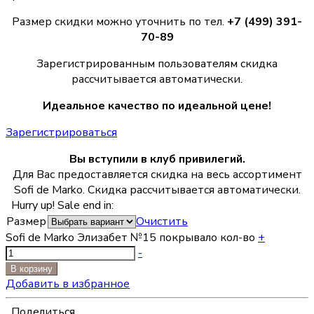
Размер скидки можно уточнить по тел.
+7 (499) 391-
70-89
Зарегистрированным пользователям скидка
рассчитывается автоматически.
Идеальное качество по идеальной цене!
Зарегистрироваться
Вы вступили в клуб привилегий.
Для Вас предоставляется скидка на весь ассортимент
Sofi de Marko. Скидка рассчитывается автоматически.
Hurry up! Sale end in:
Размер
Очистить
Sofi de Marko Элизабет №15 покрывало кол-во
+
-
В корзину
Добавить в избранное
Поделиться