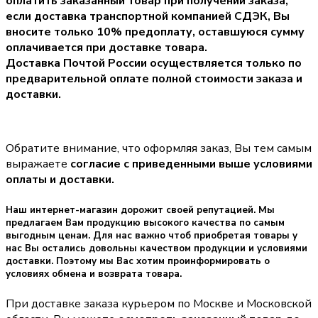
оплатить заказанный товар при получении заказа,
если доставка транспортной компанией СДЭК, Вы
вносите только
10% предоплату
, оставшуюся сумму
оплачивается при доставке товара.
Доставка Почтой России осуществляется только по
предварительной оплате полной стоимости заказа и
доставки.
Обратите внимание, что оформляя заказ, Вы тем самым
выражаете
согласие с приведенными выше условиями
оплаты и доставки.
Наш интернет-магазин дорожит своей репутацией. Мы
предлагаем Вам продукцию высокого качества по самым
выгодным ценам. Для нас важно чтоб приобретая товары у
нас Вы остались довольны качеством продукции и условиями
доставки. Поэтому мы Вас хотим проинформировать о
условиях обмена и возврата товара.
При доставке заказа курьером по Москве и Московской