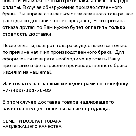
области, Вы можете
осмотреть заказанный товар до
оплаты.
В случае обнаружения производственного
брака Вы вправе отказаться от заказанного товара, все
расходы по доставке несет продавец. Если причина
отказа другая, то Вам нужно будет
оплатить только
стоимость доставки.
После оплаты, возврат товара осуществляется только
по причине наличия производственного брака. Для
оформления возврата необходимо прислать Вашу
претензию и фотографию производственного брака
изделия на наш email.
Или связаться с нашими менеджерами по телефону
+7-(499)-391-70-89
В этом случае доставка товара надлежащего
качества осуществляется за счет продавца.
ОБМЕН И ВОЗВРАТ ТОВАРА
НАДЛЕЖАЩЕГО КАЧЕСТВА