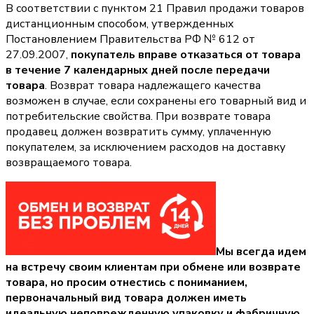
В соответствии с пунктом 21 Правил продажи товаров
дистанционным способом, утвержденных
Постановлением Правительства РФ № 612 от
27.09.2007,
покупатель вправе отказаться от товара
в течение 7 календарных дней после передачи
товара
. Возврат товара надлежащего качества
возможен в случае, если сохранены его товарный вид и
потребительские свойства. При возврате товара
продавец должен возвратить сумму, уплаченную
покупателем, за исключением расходов на доставку
возвращаемого товара.
Мы всегда идем
на встречу своим клиентам при обмене или возврате
товара, но просим отнестись с пониманием,
первоначальный вид товара должен иметь
идеальную неповрежденную упаковку и фабричную