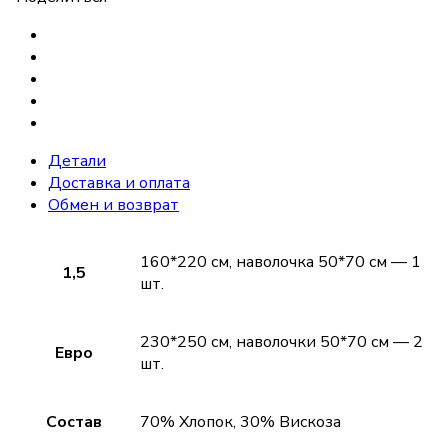
Детали
Доставка и оплата
Обмен и возврат
160*220 см, наволочка 50*70 см — 1
1,5
шт.
230*250 см, наволочки 50*70 см — 2
Евро
шт.
Состав
70% Хлопок, 30% Вискоза