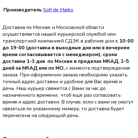
Производитель
Sofi de Marko
Доставка по Москве и Московской области
осуществляется нашей курьерской службой или
транспортной компанией СДЭК в рабочие дни
с 10-00
до 19-00 (доставка в выходные дни или в вечернее
время согласовывается с менеджером),
сроки
доставки 1-3 дня по Москве в пределах МКАД, 2-5
дней за МКАД или по МО,
с момента подтверждения
заказа. При оформлении заказа необходимо указать
точный адрес доставки и удобное для Вас время и
день. Наш курьер свяжется с Вами за час до
назначенного времени, чтоб еще раз согласовать
время и адрес доставки. В случае, если с вами не смогут
связаться по указанному номеру, то доставка будет
перенесена на следующий день.