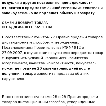
подушки и другие постельные принадлежности
относятся к предметам личной гигиены из текстиля и
законодательно не подлежат обмену и возврату
.
ОБМЕН И ВОЗВРАТ ТОВАРА
НЕНАДЛЕЖАЩЕГО КАЧЕСТВА
В соответствии с пунктом 27 Правил продажи товаров
дистанционным способом, утвержденных
Постановлением Правительства РФ № 612 от
27.09.2007, в случае если покупателю передается товар
с нарушением условий, касающихся количества,
ассортимента, качества, комплектности, покупатель
может
не позднее 20 календарных дней после
получения товара
известить продавца об этих
нарушениях.
В соответствии с пунктами 28 и 29 Правил продажи
товаров дистанционным способом, утвержденных