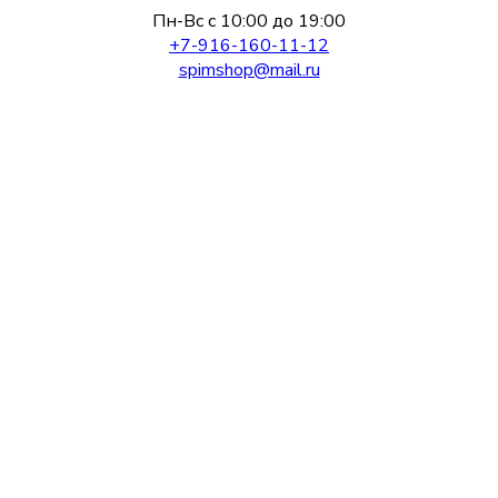
Пн-Вс с 10:00 до 19:00
+7-916-160-11-12
spimshop@mail.ru