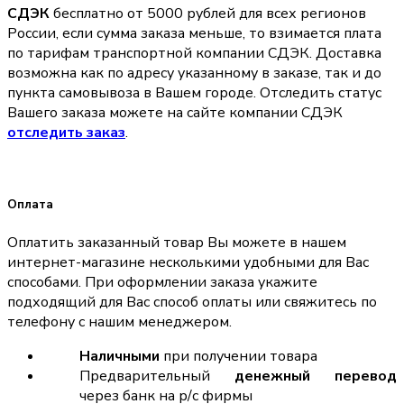
СДЭК
бесплатно от 5000 рублей для всех регионов
России, если сумма заказа меньше, то взимается плата
по тарифам транспортной компании СДЭК. Доставка
возможна как по адресу указанному в заказе, так и до
пункта самовывоза в Вашем городе. Отследить статус
Вашего заказа можете на сайте компании СДЭК
отследить заказ
.
Оплата
Оплатить заказанный товар Вы можете в нашем
интернет-магазине несколькими удобными для Вас
способами. При оформлении заказа укажите
подходящий для Вас способ оплаты или свяжитесь по
телефону с нашим менеджером.
Наличными
при получении товара
Предварительный
денежный перевод
через банк на р/с фирмы