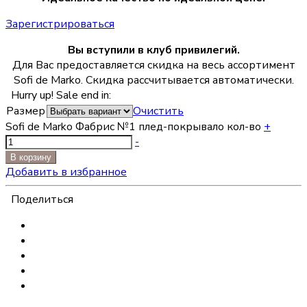
Зарегистрироваться
Вы вступили в клуб привилегий.
Для Вас предоставляется скидка на весь ассортимент
Sofi de Marko. Скидка рассчитывается автоматически.
Hurry up! Sale end in:
Размер
Очистить
Sofi de Marko Фабрис №1 плед-покрывало кол-во
+
-
В корзину
Добавить в избранное
Поделиться