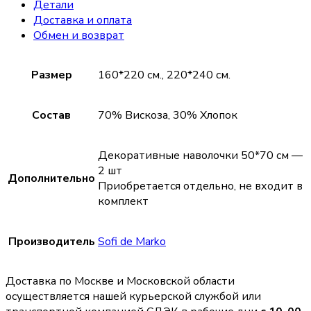
Детали
Доставка и оплата
Обмен и возврат
Размер
160*220 см., 220*240 см.
Состав
70% Вискоза, 30% Хлопок
Декоративные наволочки 50*70 см —
2 шт
Дополнительно
Приобретается отдельно, не входит в
комплект
Производитель
Sofi de Marko
Доставка по Москве и Московской области
осуществляется нашей курьерской службой или