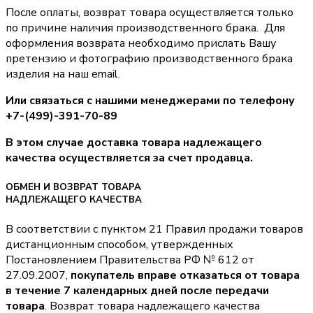
После оплаты, возврат товара осуществляется только
по причине наличия производственного брака. Для
оформления возврата необходимо прислать Вашу
претензию и фотографию производственного брака
изделия на наш email.
Или связаться с нашими менеджерами по телефону
+7-(499)-391-70-89
В этом случае доставка товара надлежащего
качества осуществляется за счет продавца.
ОБМЕН И ВОЗВРАТ ТОВАРА
НАДЛЕЖАЩЕГО КАЧЕСТВА
В соответствии с пунктом 21 Правил продажи товаров
дистанционным способом, утвержденных
Постановлением Правительства РФ № 612 от
27.09.2007,
покупатель вправе отказаться от товара
в течение 7 календарных дней после передачи
товара
. Возврат товара надлежащего качества