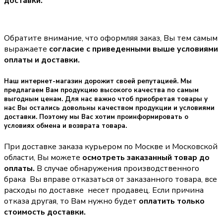
доставки.
Обратите внимание, что оформляя заказ, Вы тем самым
выражаете
согласие с приведенными выше условиями
оплаты и доставки.
Наш интернет-магазин дорожит своей репутацией. Мы
предлагаем Вам продукцию высокого качества по самым
выгодным ценам. Для нас важно чтоб приобретая товары у
нас Вы остались довольны качеством продукции и условиями
доставки. Поэтому мы Вас хотим проинформировать о
условиях обмена и возврата товара.
При доставке заказа курьером по Москве и Московской
области, Вы можете
осмотреть заказанный товар до
оплаты.
В случае обнаружения производственного
брака Вы вправе отказаться от заказанного товара, все
расходы по доставке несет продавец. Если причина
отказа другая, то Вам нужно будет
оплатить только
стоимость доставки.