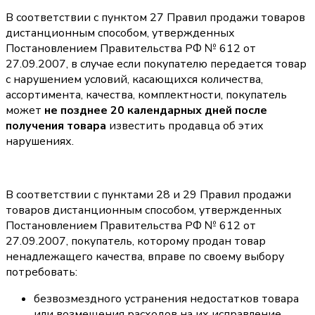
В соответствии с пунктом 27 Правил продажи товаров
дистанционным способом, утвержденных
Постановлением Правительства РФ № 612 от
27.09.2007, в случае если покупателю передается товар
с нарушением условий, касающихся количества,
ассортимента, качества, комплектности, покупатель
может
не позднее 20 календарных дней после
получения товара
известить продавца об этих
нарушениях.
В соответствии с пунктами 28 и 29 Правил продажи
товаров дистанционным способом, утвержденных
Постановлением Правительства РФ № 612 от
27.09.2007, покупатель, которому продан товар
ненадлежащего качества, вправе по своему выбору
потребовать:
безвозмездного устранения недостатков товара
или возмещения расходов на их исправление