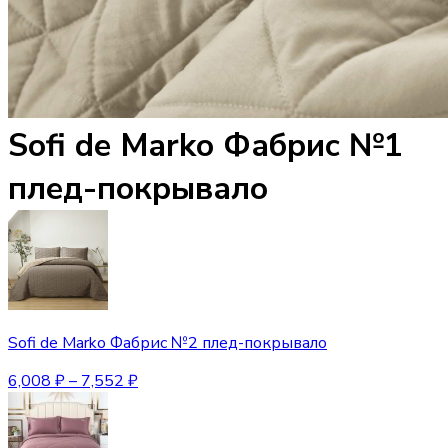
Sofi de Marko Фабрис №1
плед-покрывало
Sofi de Marko Фабрис №2 плед-покрывало
6,008
₽
–
7,552
₽