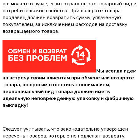
возможен в случае, если сохранены его товарный вид и
потребительские свойства. При возврате товара
продавец должен возвратить сумму, уплаченную
покупателем, за исключением расходов на доставку
возвращаемого товара.
Мы всегда идем
на встречу своим клиентам при обмене или возврате
товара, но просим отнестись с пониманием,
первоначальный вид товара должен иметь
идеальную неповрежденную упаковку и фабричную
выкладку!
Следует учитывать, что законодательно утвержден
перечень товаров, которые не подлежат возврату.