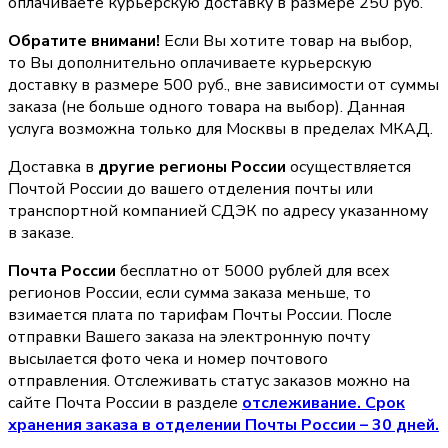
оплачиваете курьерскую доставку в размере 250 руб.
Обратите внимани!
Если Вы хотите товар на выбор,
то Вы дополнительно оплачиваете курьерскую
доставку в размере 500 руб., вне зависимости от суммы
заказа (не больше одного товара на выбор). Данная
услуга возможна только для Москвы в пределах МКАД.
Доставка в
другие регионы России
осуществляется
Почтой России до вашего отделения почты или
транспортной компанией СДЭК по адресу указанному
в заказе.
Почта России
бесплатно от 5000 рублей для всех
регионов России, если сумма заказа меньше, то
взимается плата по тарифам Почты России. После
отправки Вашего заказа на электронную почту
высылается фото чека и номер почтового
отправления. Отслеживать статус заказов можно на
сайте Почта России в разделе
oтслеживание. Срок
хранения заказа в отделении Почты России – 30 дней.