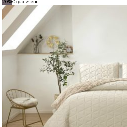
20%
Ограничено