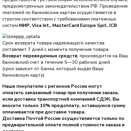
предусмотренных законодательством РФ. Проведение
платежей по банковским картам осуществляется в
строгом соответствии с требованиями платежных
систем
МИР, Visa Int., MasterCard Europe Sprl, JCB
Срок возврата товара надлежащего качества
составляет 7 дней с момента получения товара.
Возврат переведенных средств
, производится на Ваш
банковский счет в течение 5—30 рабочих дней
(срок зависит от Банка, который выдал Вашу
банковскую карту).
Наши покупатели с регионов России могут
оплатить заказанный товар при получении заказа,
если доставка транспортной компанией СДЭК, Вы
вносите только
10% предоплату
, оставшуюся сумму
оплачивается при доставке товара.
Доставка Почтой России осуществляется только по
предварительной оплате полной стоимости заказа и