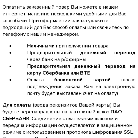
Оплатить заказанный товар Вы можете в нашем
интернет-магазине несколькими удобными для Вас
способами. При оформлении заказа укажите
подходящий для Вас способ оплаты или свяжитесь по
телефону с нашим менеджером.
Наличными
при получении товара
Предварительный
денежный перевод
через банк на р/с фирмы
Предварительная
денежный перевод на
карту Сбербанка или ВТБ
Оплата
банковской картой
(после
подтвеждения заказа Вам на электронную
почту будет выставлен счет на оплату)
Для оплаты
(ввода реквизитов Вашей карты) Вы
будете перенаправлены на платежный шлюз
ПАО
СБЕРБАНК
. Соединение с платежным шлюзом и
передача информации осуществляется в защищенном
режиме с использованием протокола шифрования SSL.