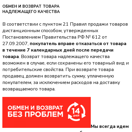
ОБМЕН И ВОЗВРАТ ТОВАРА
НАДЛЕЖАЩЕГО КАЧЕСТВА
В соответствии с пунктом 21 Правил продажи товаров
дистанционным способом, утвержденных
Постановлением Правительства РФ № 612 от
27.09.2007,
покупатель вправе отказаться от товара
в течение 7 календарных дней после передачи
товара
. Возврат товара надлежащего качества
возможен в случае, если сохранены его товарный вид и
потребительские свойства. При возврате товара
продавец должен возвратить сумму, уплаченную
покупателем, за исключением расходов на доставку
возвращаемого товара.
Мы всегда идем