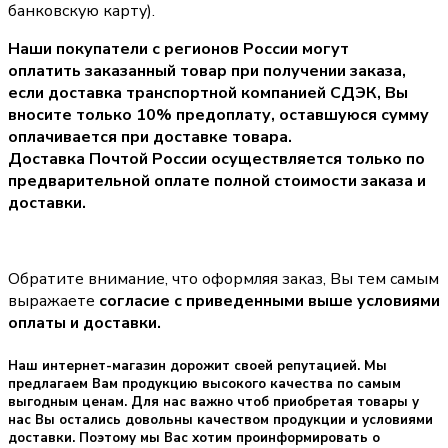
банковскую карту).
Наши покупатели с регионов России могут
оплатить заказанный товар при получении заказа,
если доставка транспортной компанией СДЭК, Вы
вносите только
10% предоплату
, оставшуюся сумму
оплачивается при доставке товара.
Доставка Почтой России осуществляется только по
предварительной оплате полной стоимости заказа и
доставки.
Обратите внимание, что оформляя заказ, Вы тем самым
выражаете
согласие с приведенными выше условиями
оплаты и доставки.
Наш интернет-магазин дорожит своей репутацией. Мы
предлагаем Вам продукцию высокого качества по самым
выгодным ценам. Для нас важно чтоб приобретая товары у
нас Вы остались довольны качеством продукции и условиями
доставки. Поэтому мы Вас хотим проинформировать о