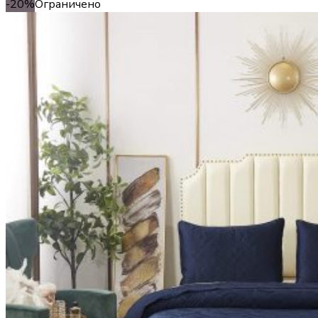
-20%
Ограничено