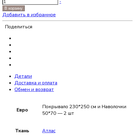
-
В корзину
Добавить в избранное
Поделиться
Детали
Доставка и оплата
Обмен и возврат
Покрывало 230*250 см и Наволочки
Евро
50*70 — 2 шт
Ткань
Атлас