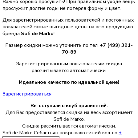
Важно хорошо просушить! При правильном уходе вещь
прослужит долгие годы не потеряв форму и цвет.
Для зарегистрированных пользователей и постоянных
покупателей самые выгодные цены на всю продукцию
бренда
Sofi de Marko
!
Размер скидки можно уточнить по тел.
+7 (499) 391-
70-89
Зарегистрированным пользователям скидка
рассчитывается автоматически.
Идеальное качество по идеальной цене!
Зарегистрироваться
Вы вступили в клуб привилегий.
Для Вас предоставляется скидка на весь ассортимент
Sofi de Marko.
Скидка рассчитывается автоматически.
Sofi de Marko Себастьян покрывало синий кол-во
+