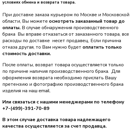
условиях обмена и возврата товара.
При доставке заказа курьером по Москве и Московской
области, Вы можете
осмотреть заказанный товар до
оплаты.
В случае обнаружения производственного
брака Вы вправе отказаться от заказанного товара, все
расходы по доставке несет продавец. Если причина
отказа другая, то Вам нужно будет
оплатить только
стоимость доставки.
После оплаты, возврат товара осуществляется только
по причине наличия производственного брака. Для
оформления возврата необходимо прислать Вашу
претензию и фотографию производственного брака
изделия на наш email.
Или связаться с нашими менеджерами по телефону
+7-(499)-391-70-89
В этом случае доставка товара надлежащего
качества осуществляется за счет продавца.