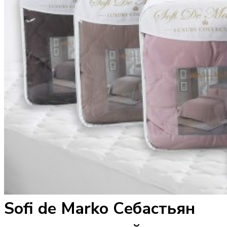
Sofi de Marko Себастьян