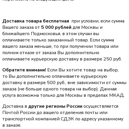
Доставка товара бесплатная
при условии, если сумма
Вашего заказа от
5 000 рублей
для Москвы и
ближайшего Подмосковья, в этом случаи вы
оплачиваете только заказанный товар. Если сумма
вашего заказа меньше, то при получении товара или
полном отказе от заказа Вы дополнительно
оплачиваете курьерскую доставку в размере 250 руб.
Обратите внимани!
Если Вы хотите товар на выбор,
то Вы дополнительно оплачиваете курьерскую
доставку в размере 500 руб., вне зависимости от суммы
заказа (не больше одного товара на выбор). Данная
услуга возможна только для Москвы в пределах МКАД.
Доставка в
другие регионы России
осуществляется
Почтой России до вашего отделения почты или
транспортной компанией СДЭК по адресу указанному
в заказе.