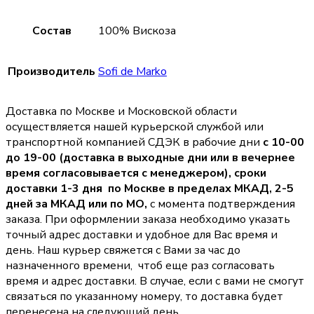
Состав
100% Вискоза
Производитель
Sofi de Marko
Доставка по Москве и Московской области
осуществляется нашей курьерской службой или
транспортной компанией СДЭК в рабочие дни
с 10-00
до 19-00 (доставка в выходные дни или в вечернее
время согласовывается с менеджером),
сроки
доставки 1-3 дня по Москве в пределах МКАД, 2-5
дней за МКАД или по МО,
с момента подтверждения
заказа. При оформлении заказа необходимо указать
точный адрес доставки и удобное для Вас время и
день. Наш курьер свяжется с Вами за час до
назначенного времени, чтоб еще раз согласовать
время и адрес доставки. В случае, если с вами не смогут
связаться по указанному номеру, то доставка будет
перенесена на следующий день.