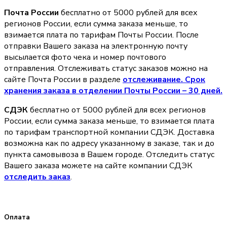
Почта России
бесплатно от 5000 рублей для всех
регионов России, если сумма заказа меньше, то
взимается плата по тарифам Почты России. После
отправки Вашего заказа на электронную почту
высылается фото чека и номер почтового
отправления. Отслеживать статус заказов можно на
сайте Почта России в разделе
oтслеживание. Срок
хранения заказа в отделении Почты России – 30 дней.
СДЭК
бесплатно от 5000 рублей для всех регионов
России, если сумма заказа меньше, то взимается плата
по тарифам транспортной компании СДЭК. Доставка
возможна как по адресу указанному в заказе, так и до
пункта самовывоза в Вашем городе. Отследить статус
Вашего заказа можете на сайте компании СДЭК
отследить заказ
.
Оплата