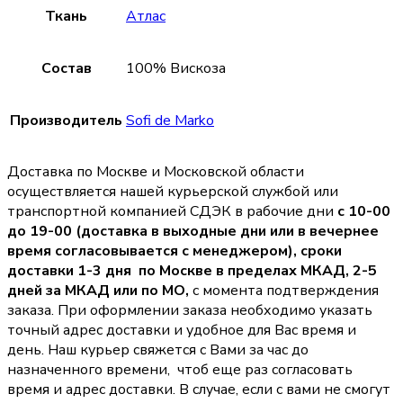
Ткань
Атлас
Состав
100% Вискоза
Производитель
Sofi de Marko
Доставка по Москве и Московской области
осуществляется нашей курьерской службой или
транспортной компанией СДЭК в рабочие дни
с 10-00
до 19-00 (доставка в выходные дни или в вечернее
время согласовывается с менеджером),
сроки
доставки 1-3 дня по Москве в пределах МКАД, 2-5
дней за МКАД или по МО,
с момента подтверждения
заказа. При оформлении заказа необходимо указать
точный адрес доставки и удобное для Вас время и
день. Наш курьер свяжется с Вами за час до
назначенного времени, чтоб еще раз согласовать
время и адрес доставки. В случае, если с вами не смогут