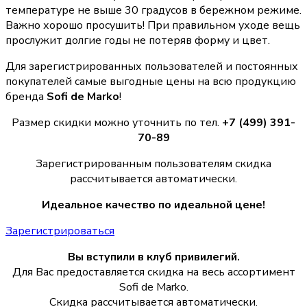
температуре не выше 30 градусов в бережном режиме.
Важно хорошо просушить! При правильном уходе вещь
прослужит долгие годы не потеряв форму и цвет.
Для зарегистрированных пользователей и постоянных
покупателей самые выгодные цены на всю продукцию
бренда
Sofi de Marko
!
Размер скидки можно уточнить по тел.
+7 (499) 391-
70-89
Зарегистрированным пользователям скидка
рассчитывается автоматически.
Идеальное качество по идеальной цене!
Зарегистрироваться
Вы вступили в клуб привилегий.
Для Вас предоставляется скидка на весь ассортимент
Sofi de Marko.
Скидка рассчитывается автоматически.