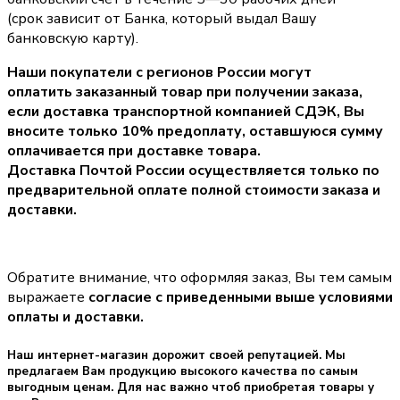
(срок зависит от Банка, который выдал Вашу
банковскую карту).
Наши покупатели с регионов России могут
оплатить заказанный товар при получении заказа,
если доставка транспортной компанией СДЭК, Вы
вносите только
10% предоплату
, оставшуюся сумму
оплачивается при доставке товара.
Доставка Почтой России осуществляется только по
предварительной оплате полной стоимости заказа и
доставки.
Обратите внимание, что оформляя заказ, Вы тем самым
выражаете
согласие с приведенными выше условиями
оплаты и доставки.
Наш интернет-магазин дорожит своей репутацией. Мы
предлагаем Вам продукцию высокого качества по самым
выгодным ценам. Для нас важно чтоб приобретая товары у