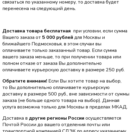
связаться по указанному номеру, то доставка будет
перенесена на следующий день.
Доставка товара бесплатная
при условии, если сумма
Вашего заказа от
5 000 рублей
для Москвы и
ближайшего Подмосковья, в этом случаи вы
оплачиваете только заказанный товар. Если сумма
вашего заказа меньше, то при получении товара или
полном отказе от заказа Вы дополнительно
оплачиваете курьерскую доставку в размере 250 руб.
Обратите внимани!
Если Вы хотите товар на выбор,
то Вы дополнительно оплачиваете курьерскую
доставку в размере 500 руб., вне зависимости от суммы
заказа (не больше одного товара на выбор). Данная
услуга возможна только для Москвы в пределах МКАД.
Доставка в
другие регионы России
осуществляется
Почтой России до вашего отделения почты или
транспортной компанией СДЭК по адресу указанному