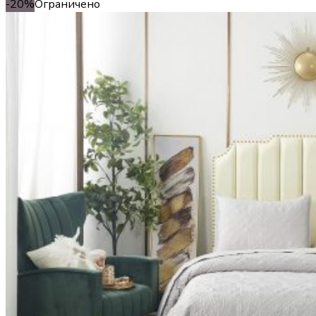
-20%
Ограничено