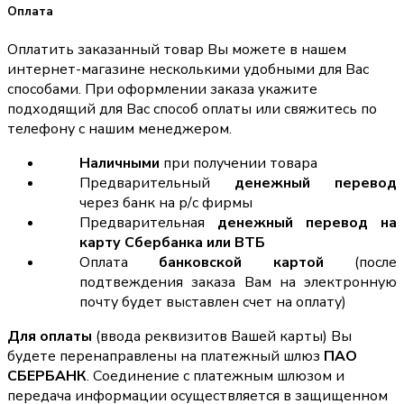
Оплата
Оплатить заказанный товар Вы можете в нашем
интернет-магазине несколькими удобными для Вас
способами. При оформлении заказа укажите
подходящий для Вас способ оплаты или свяжитесь по
телефону с нашим менеджером.
Наличными
при получении товара
Предварительный
денежный перевод
через банк на р/с фирмы
Предварительная
денежный перевод на
карту Сбербанка или ВТБ
Оплата
банковской картой
(после
подтвеждения заказа Вам на электронную
почту будет выставлен счет на оплату)
Для оплаты
(ввода реквизитов Вашей карты) Вы
будете перенаправлены на платежный шлюз
ПАО
СБЕРБАНК
. Соединение с платежным шлюзом и
передача информации осуществляется в защищенном