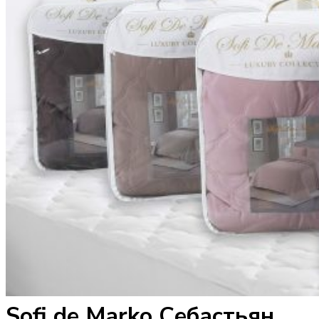
Sofi de Marko Себастьян