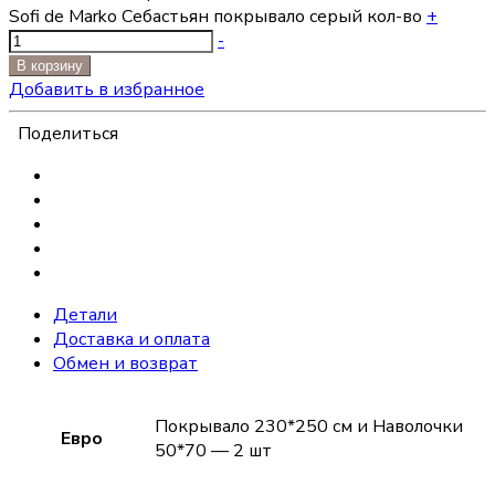
Sofi de Marko Себастьян покрывало серый кол-во
+
-
В корзину
Добавить в избранное
Поделиться
Детали
Доставка и оплата
Обмен и возврат
Покрывало 230*250 см и Наволочки
Евро
50*70 — 2 шт