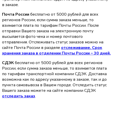
в заказе.
Почта России
бесплатно от 5000 рублей для всех
регионов России, если сумма заказа меньше, то
взимается плата по тарифам Почты России. После
отправки Вашего заказа на электронную почту
высылается фото чека и номер почтового
отправления. Отслеживать статус заказов можно на
сайте Почта России в разделе
oтслеживание. Срок
хранения заказа в отделении Почты России – 30 дней.
СДЭК
бесплатно от 5000 рублей для всех регионов
России, если сумма заказа меньше, то взимается плата
по тарифам транспортной компании СДЭК. Доставка
возможна как по адресу указанному в заказе, так и до
пункта самовывоза в Вашем городе. Отследить статус
Вашего заказа можете на сайте компании СДЭК
отследить заказ
.