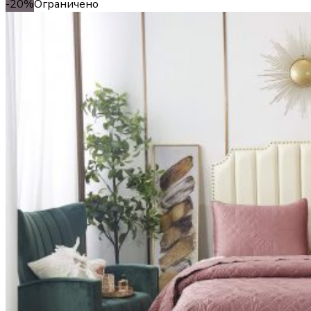
-20%
Ограничено