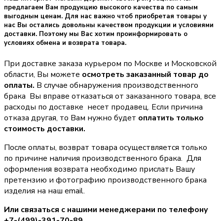
предлагаем Вам продукцию высокого качества по самым
выгодным ценам. Для нас важно чтоб приобретая товары у
нас Вы остались довольны качеством продукции и условиями
доставки. Поэтому мы Вас хотим проинформировать о
условиях обмена и возврата товара.
При доставке заказа курьером по Москве и Московской
области, Вы можете
осмотреть заказанный товар до
оплаты.
В случае обнаружения производственного
брака Вы вправе отказаться от заказанного товара, все
расходы по доставке несет продавец. Если причина
отказа другая, то Вам нужно будет
оплатить только
стоимость доставки.
После оплаты, возврат товара осуществляется только
по причине наличия производственного брака. Для
оформления возврата необходимо прислать Вашу
претензию и фотографию производственного брака
изделия на наш email.
Или связаться с нашими менеджерами по телефону
+7-(499)-391-70-89