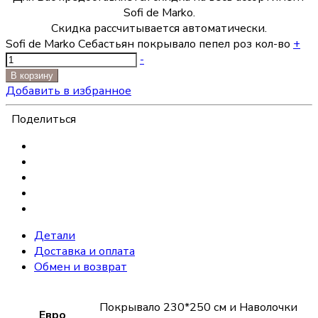
Sofi de Marko.
Скидка рассчитывается автоматически.
Sofi de Marko Себастьян покрывало пепел роз кол-во
+
-
В корзину
Добавить в избранное
Поделиться
Детали
Доставка и оплата
Обмен и возврат
Покрывало 230*250 см и Наволочки
Евро