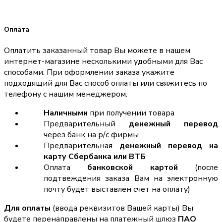
Оплата
Оплатить заказанный товар Вы можете в нашем
интернет-магазине несколькими удобными для Вас
способами. При оформлении заказа укажите
подходящий для Вас способ оплаты или свяжитесь по
телефону с нашим менеджером.
Наличными
при получении товара
Предварительный
денежный перевод
через банк на р/с фирмы
Предварительная
денежный перевод на
карту Сбербанка или ВТБ
Оплата
банковской картой
(после
подтвеждения заказа Вам на электронную
почту будет выставлен счет на оплату)
Для оплаты
(ввода реквизитов Вашей карты) Вы
будете перенаправлены на платежный шлюз
ПАО