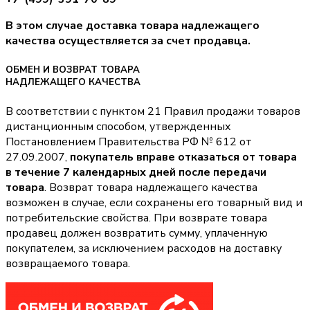
В этом случае доставка товара надлежащего
качества осуществляется за счет продавца.
ОБМЕН И ВОЗВРАТ ТОВАРА
НАДЛЕЖАЩЕГО КАЧЕСТВА
В соответствии с пунктом 21 Правил продажи товаров
дистанционным способом, утвержденных
Постановлением Правительства РФ № 612 от
27.09.2007,
покупатель вправе отказаться от товара
в течение 7 календарных дней после передачи
товара
. Возврат товара надлежащего качества
возможен в случае, если сохранены его товарный вид и
потребительские свойства. При возврате товара
продавец должен возвратить сумму, уплаченную
покупателем, за исключением расходов на доставку
возвращаемого товара.