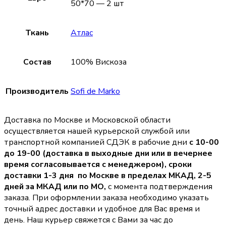
50*70 — 2 шт
Ткань
Атлас
Состав
100% Вискоза
Производитель
Sofi de Marko
Доставка по Москве и Московской области
осуществляется нашей курьерской службой или
транспортной компанией СДЭК в рабочие дни
с 10-00
до 19-00 (доставка в выходные дни или в вечернее
время согласовывается с менеджером),
сроки
доставки 1-3 дня по Москве в пределах МКАД, 2-5
дней за МКАД или по МО,
с момента подтверждения
заказа. При оформлении заказа необходимо указать
точный адрес доставки и удобное для Вас время и
день. Наш курьер свяжется с Вами за час до