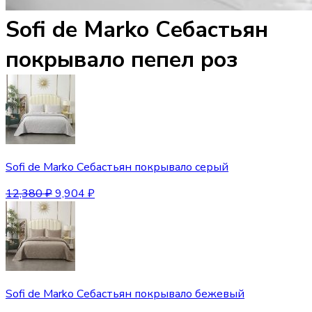
Sofi de Marko Себастьян
покрывало пепел роз
Sofi de Marko Себастьян покрывало серый
12,380
₽
9,904
₽
Sofi de Marko Себастьян покрывало бежевый