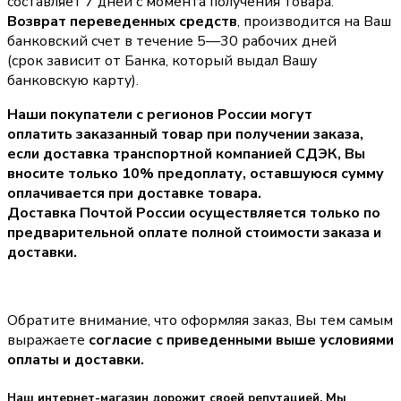
составляет 7 дней с момента получения товара.
Возврат переведенных средств
, производится на Ваш
банковский счет в течение 5—30 рабочих дней
(срок зависит от Банка, который выдал Вашу
банковскую карту).
Наши покупатели с регионов России могут
оплатить заказанный товар при получении заказа,
если доставка транспортной компанией СДЭК, Вы
вносите только
10% предоплату
, оставшуюся сумму
оплачивается при доставке товара.
Доставка Почтой России осуществляется только по
предварительной оплате полной стоимости заказа и
доставки.
Обратите внимание, что оформляя заказ, Вы тем самым
выражаете
согласие с приведенными выше условиями
оплаты и доставки.
Наш интернет-магазин дорожит своей репутацией. Мы