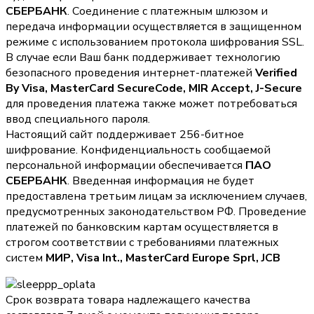
СБЕРБАНК
. Соединение с платежным шлюзом и
передача информации осуществляется в защищенном
режиме с использованием протокола шифрования SSL.
В случае если Ваш банк поддерживает технологию
безопасного проведения интернет-платежей
Verified
By Visa, MasterCard SecureCode, MIR Accept, J-Secure
для проведения платежа также может потребоваться
ввод специального пароля.
Настоящий сайт поддерживает 256-битное
шифрование. Конфиденциальность сообщаемой
персональной информации обеспечивается
ПАО
СБЕРБАНК
. Введенная информация не будет
предоставлена третьим лицам за исключением случаев,
предусмотренных законодательством РФ. Проведение
платежей по банковским картам осуществляется в
строгом соответствии с требованиями платежных
систем
МИР, Visa Int., MasterCard Europe Sprl, JCB
Срок возврата товара надлежащего качества