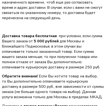
назначенного времени, чтоб еще раз согласовать
время и адрес доставки. В случае, если с вами не смогут
связаться по указанному номеру, то доставка будет
перенесена на следующий день.
Доставка товара бесплатная
при условии, если сумма
Вашего заказа от
5 000 рублей
для Москвы и
ближайшего Подмосковья, в этом случаи вы
оплачиваете только заказанный товар. Если сумма
вашего заказа меньше, то при получении товара или
полном отказе от заказа Вы дополнительно
оплачиваете курьерскую доставку в размере 250 руб.
Обратите внимани!
Если Вы хотите товар на выбор,
то Вы дополнительно оплачиваете курьерскую
доставку в размере 500 руб., вне зависимости от суммы
заказа (не больше одного товара на выбор). Данная
услуга возможна только для Москвы в пределах МКАД.