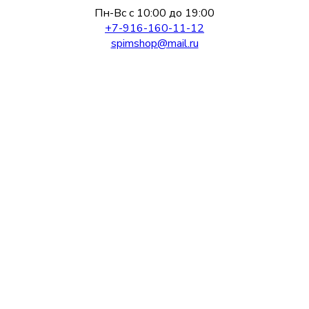
Пн-Вс с 10:00 до 19:00
+7-916-160-11-12
spimshop@mail.ru