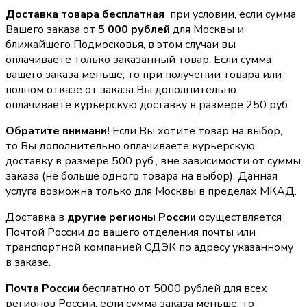
Доставка товара бесплатная
при условии, если сумма
Вашего заказа от
5 000 рублей
для Москвы и
ближайшего Подмосковья, в этом случаи вы
оплачиваете только заказанный товар. Если сумма
вашего заказа меньше, то при получении товара или
полном отказе от заказа Вы дополнительно
оплачиваете курьерскую доставку в размере 250 руб.
Обратите внимани!
Если Вы хотите товар на выбор,
то Вы дополнительно оплачиваете курьерскую
доставку в размере 500 руб., вне зависимости от суммы
заказа (не больше одного товара на выбор). Данная
услуга возможна только для Москвы в пределах МКАД.
Доставка в
другие регионы России
осуществляется
Почтой России до вашего отделения почты или
транспортной компанией СДЭК по адресу указанному
в заказе.
Почта России
бесплатно от 5000 рублей для всех
регионов России, если сумма заказа меньше, то