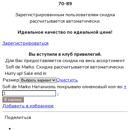
70-89
Зарегистрированным пользователям скидка
рассчитывается автоматически.
Идеальное качество по идеальной цене!
Зарегистрироваться
Вы вступили в клуб привилегий.
Для Вас предоставляется скидка на весь ассортимент
Sofi de Marko. Скидка рассчитывается автоматически.
Hurry up! Sale end in:
Размер
Очистить
Sofi de Marko Натаниэль покрывало оливковый кол-во
+
-
В корзину
Добавить в избранное
Поделиться