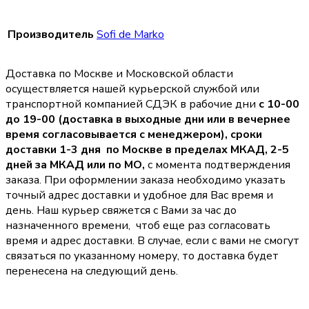
Производитель
Sofi de Marko
Доставка по Москве и Московской области
осуществляется нашей курьерской службой или
транспортной компанией СДЭК в рабочие дни
с 10-00
до 19-00 (доставка в выходные дни или в вечернее
время согласовывается с менеджером),
сроки
доставки 1-3 дня по Москве в пределах МКАД, 2-5
дней за МКАД или по МО,
с момента подтверждения
заказа. При оформлении заказа необходимо указать
точный адрес доставки и удобное для Вас время и
день. Наш курьер свяжется с Вами за час до
назначенного времени, чтоб еще раз согласовать
время и адрес доставки. В случае, если с вами не смогут
связаться по указанному номеру, то доставка будет
перенесена на следующий день.