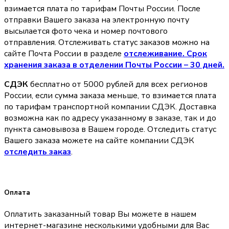
взимается плата по тарифам Почты России. После
отправки Вашего заказа на электронную почту
высылается фото чека и номер почтового
отправления. Отслеживать статус заказов можно на
сайте Почта России в разделе
oтслеживание. Срок
хранения заказа в отделении Почты России – 30 дней.
СДЭК
бесплатно от 5000 рублей для всех регионов
России, если сумма заказа меньше, то взимается плата
по тарифам транспортной компании СДЭК. Доставка
возможна как по адресу указанному в заказе, так и до
пункта самовывоза в Вашем городе. Отследить статус
Вашего заказа можете на сайте компании СДЭК
отследить заказ
.
Оплата
Оплатить заказанный товар Вы можете в нашем
интернет-магазине несколькими удобными для Вас