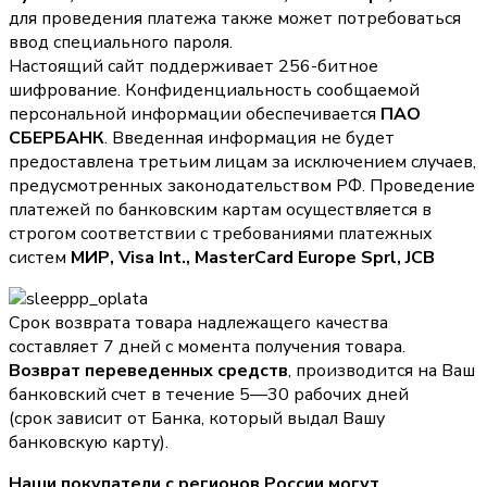
для проведения платежа также может потребоваться
ввод специального пароля.
Настоящий сайт поддерживает 256-битное
шифрование. Конфиденциальность сообщаемой
персональной информации обеспечивается
ПАО
СБЕРБАНК
. Введенная информация не будет
предоставлена третьим лицам за исключением случаев,
предусмотренных законодательством РФ. Проведение
платежей по банковским картам осуществляется в
строгом соответствии с требованиями платежных
систем
МИР, Visa Int., MasterCard Europe Sprl, JCB
Срок возврата товара надлежащего качества
составляет 7 дней с момента получения товара.
Возврат переведенных средств
, производится на Ваш
банковский счет в течение 5—30 рабочих дней
(срок зависит от Банка, который выдал Вашу
банковскую карту).
Наши покупатели с регионов России могут