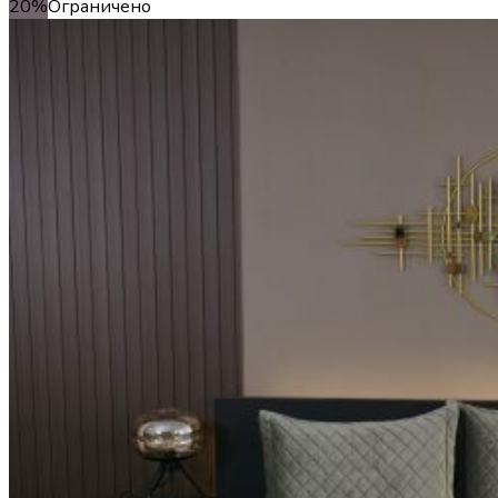
20%
Ограничено