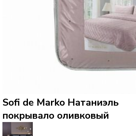
Sofi de Marko Натаниэль
покрывало оливковый