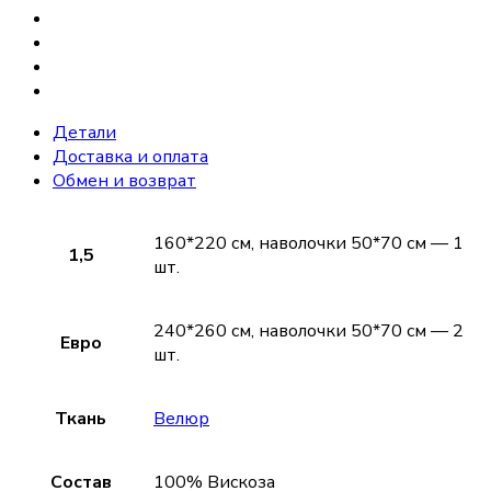
Детали
Доставка и оплата
Обмен и возврат
160*220 см, наволочки 50*70 см — 1
1,5
шт.
240*260 см, наволочки 50*70 см — 2
Евро
шт.
Ткань
Велюр
Состав
100% Вискоза