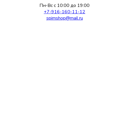
Пн-Вс с 10:00 до 19:00
+7-916-160-11-12
spimshop@mail.ru