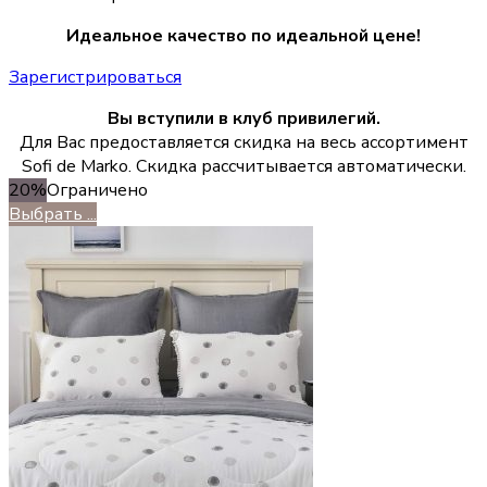
Идеальное качество по идеальной цене!
Зарегистрироваться
Вы вступили в клуб привилегий.
Для Вас предоставляется скидка на весь ассортимент
Sofi de Marko. Скидка рассчитывается автоматически.
20%
Ограничено
Выбрать ...