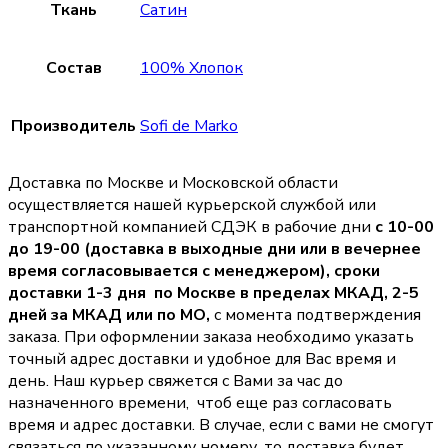
Ткань
Сатин
Состав
100% Хлопок
Производитель
Sofi de Marko
Доставка по Москве и Московской области
осуществляется нашей курьерской службой или
транспортной компанией СДЭК в рабочие дни
с 10-00
до 19-00 (доставка в выходные дни или в вечернее
время согласовывается с менеджером),
сроки
доставки 1-3 дня по Москве в пределах МКАД, 2-5
дней за МКАД или по МО,
с момента подтверждения
заказа. При оформлении заказа необходимо указать
точный адрес доставки и удобное для Вас время и
день. Наш курьер свяжется с Вами за час до
назначенного времени, чтоб еще раз согласовать
время и адрес доставки. В случае, если с вами не смогут
связаться по указанному номеру, то доставка будет