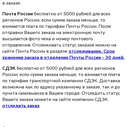
в заказе.
Почта России
бесплатно от 5000 рублей для всех
регионов России, если сумма заказа меньше, то
взимается плата по тарифам Почты России. После
отправки Вашего заказа на электронную почту
высылается фото чека и номер почтового
отправления. Отслеживать статус заказов можно на
сайте Почта России в разделе
oтслеживание. Срок
хранения заказа в отделении Почты России – 30 дней.
СДЭК
бесплатно от 5000 рублей для всех регионов
России, если сумма заказа меньше, то взимается плата
по тарифам транспортной компании СДЭК. Доставка
возможна как по адресу указанному в заказе, так и до
пункта самовывоза в Вашем городе. Отследить статус
Вашего заказа можете на сайте компании СДЭК
отследить заказ
.