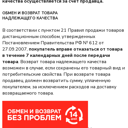
качества осуществляется за счет продавца.
ОБМЕН И ВОЗВРАТ ТОВАРА
НАДЛЕЖАЩЕГО КАЧЕСТВА
В соответствии с пунктом 21 Правил продажи товаров
дистанционным способом, утвержденных
Постановлением Правительства РФ № 612 от
27.09.2007,
покупатель вправе отказаться от товара
в течение 7 календарных дней после передачи
товара
. Возврат товара надлежащего качества
возможен в случае, если сохранены его товарный вид и
потребительские свойства. При возврате товара
продавец должен возвратить сумму, уплаченную
покупателем, за исключением расходов на доставку
возвращаемого товара.