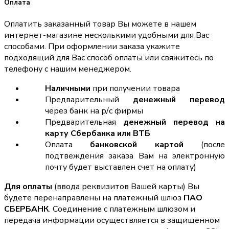
Оплата
Оплатить заказанный товар Вы можете в нашем
интернет-магазине несколькими удобными для Вас
способами. При оформлении заказа укажите
подходящий для Вас способ оплаты или свяжитесь по
телефону с нашим менеджером.
Наличными
при получении товара
Предварительный
денежный перевод
через банк на р/с фирмы
Предварительная
денежный перевод на
карту Сбербанка или ВТБ
Оплата
банковской картой
(после
подтвеждения заказа Вам на электронную
почту будет выставлен счет на оплату)
Для оплаты
(ввода реквизитов Вашей карты) Вы
будете перенаправлены на платежный шлюз
ПАО
СБЕРБАНК
. Соединение с платежным шлюзом и
передача информации осуществляется в защищенном