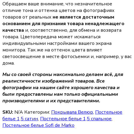
Обращаем ваше внимание, что незначительное
отличие тона и оттенка цветов на фотографиях
товаров от реальных
не является достаточным
основанием для признания товара ненадлежащего
качества
и, соответственно, для обмена и возврата
товара. Цветопередача может искажаться
индивидуальными настройками вашего экрана
монитора. Так же на оттенок цвета влияет
светоосвещение в месте фотосъемки и, например, у вас
дома.
Мы со своей стороны максимально делаем всё, для
реалистичности изображений товаров. Все
фотографии на нашем сайте хорошего качества и
были предоставлены нам только официальными
производителями и их представителями.
SKU:
N/A
Категории:
Покрывала Велюр
,
Постельное
белье 1,5 сатин
,
Постельное белье 1,5 спальное
,
Постельное белье Sofi de Marko