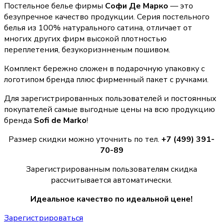
Постельное белье фирмы
Софи Де Марко
— это
безупречное качество продукции. Серия постельного
белья из 100% натурального сатина, отличает от
многих других фирм высокой плотностью
переплетения, безукоризнненым пошивом.
Комплект бережно сложен в подарочную упаковку с
логотипом бренда плюс фирменный пакет с ручками.
Для зарегистрированных пользователей и постоянных
покупателей самые выгодные цены на всю продукцию
бренда
Sofi de Marko
!
Размер скидки можно уточнить по тел.
+7 (499) 391-
70-89
Зарегистрированным пользователям скидка
рассчитывается автоматически.
Идеальное качество по идеальной цене!
Зарегистрироваться