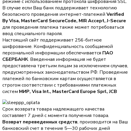
режиме с использованием протокола шифрования SSL.
В случае если Ваш банк поддерживает технологию
безопасного проведения интернет-платежей
Verified
By Visa, MasterCard SecureCode, MIR Accept, J-Secure
для проведения платежа также может потребоваться
ввод специального пароля.
Настоящий сайт поддерживает 256-битное
шифрование. Конфиденциальность сообщаемой
персональной информации обеспечивается
ПАО
СБЕРБАНК
. Введенная информация не будет
предоставлена третьим лицам за исключением случаев,
предусмотренных законодательством РФ. Проведение
платежей по банковским картам осуществляется в
строгом соответствии с требованиями платежных
систем
МИР, Visa Int., MasterCard Europe Sprl, JCB
Срок возврата товара надлежащего качества
составляет 7 дней с момента получения товара.
Возврат переведенных средств
, производится на Ваш
банковский счет в течение 5—30 рабочих дней