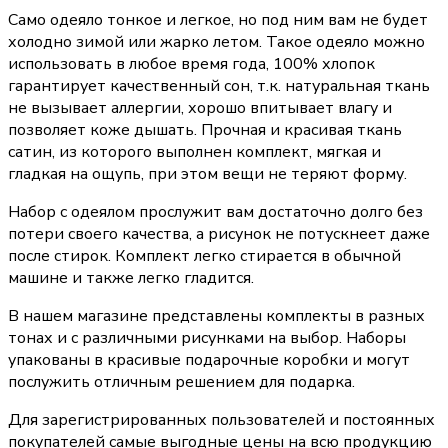
Само одеяло тонкое и легкое, но под ним вам не будет
холодно зимой или жарко летом. Такое одеяло можно
использовать в любое время года, 100% хлопок
гарантирует качественный сон, т.к. натуральная ткань
не вызывает аллергии, хорошо впитывает влагу и
позволяет коже дышать. Прочная и красивая ткань
сатин, из которого выполнен комплект, мягкая и
гладкая на ощупь, при этом вещи не теряют форму.
Набор с одеялом прослужит вам достаточно долго без
потери своего качества, а рисунок не потускнеет даже
после стирок. Комплект легко стирается в обычной
машине и также легко гладится.
В нашем магазине представлены комплекты в разных
тонах и с различными рисунками на выбор. Наборы
упакованы в красивые подарочные коробки и могут
послужить отличным решением для подарка.
Для зарегистрированных пользователей и постоянных
покупателей самые выгодные цены на всю продукцию