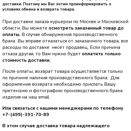
доставки. Поэтому мы Вас хотим проинформировать о
условиях обмена и возврата товара.
При доставке заказа курьером по Москве и Московской
области, Вы можете
осмотреть заказанный товар до
оплаты.
В случае обнаружения производственного
брака Вы вправе отказаться от заказанного товара, все
расходы по доставке несет продавец. Если причина
отказа другая, то Вам нужно будет
оплатить только
стоимость доставки.
После оплаты, возврат товара осуществляется только
по причине наличия производственного брака. Для
оформления возврата необходимо прислать Вашу
претензию и фотографию производственного брака
изделия на наш email.
Или связаться с нашими менеджерами по телефону
+7-(499)-391-70-89
В этом случае доставка товара надлежащего