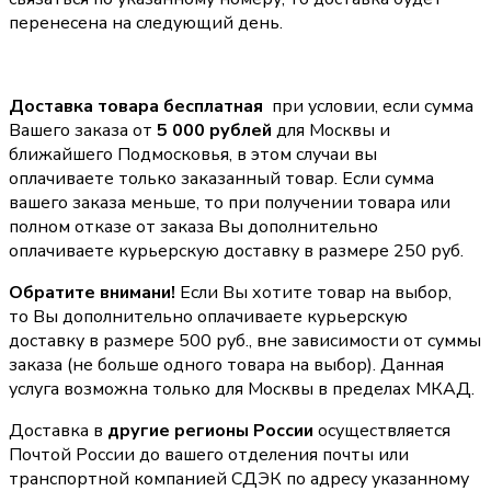
перенесена на следующий день.
Доставка товара бесплатная
при условии, если сумма
Вашего заказа от
5 000 рублей
для Москвы и
ближайшего Подмосковья, в этом случаи вы
оплачиваете только заказанный товар. Если сумма
вашего заказа меньше, то при получении товара или
полном отказе от заказа Вы дополнительно
оплачиваете курьерскую доставку в размере 250 руб.
Обратите внимани!
Если Вы хотите товар на выбор,
то Вы дополнительно оплачиваете курьерскую
доставку в размере 500 руб., вне зависимости от суммы
заказа (не больше одного товара на выбор). Данная
услуга возможна только для Москвы в пределах МКАД.
Доставка в
другие регионы России
осуществляется
Почтой России до вашего отделения почты или
транспортной компанией СДЭК по адресу указанному