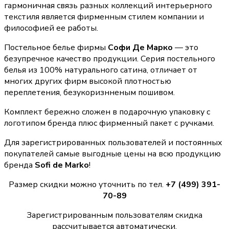
гармоничная связь разных коллекций интерьерного
текстиля является фирменным стилем компании и
философией ее работы.
Постельное белье фирмы
Софи Де Марко
— это
безупречное качество продукции. Серия постельного
белья из 100% натурального сатина, отличает от
многих других фирм высокой плотностью
переплетения, безукоризнненым пошивом.
Комплект бережно сложен в подарочную упаковку с
логотипом бренда плюс фирменный пакет с ручками.
Для зарегистрированных пользователей и постоянных
покупателей самые выгодные цены на всю продукцию
бренда
Sofi de Marko
!
Размер скидки можно уточнить по тел.
+7 (499) 391-
70-89
Зарегистрированным пользователям скидка
рассчитывается автоматически.