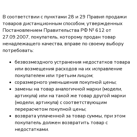
В соответствии с пунктами 28 и 29 Правил продажи
товаров дистанционным способом, утвержденных
Постановлением Правительства РФ № 612 от
27.09.2007, покупатель, которому продан товар
ненадлежащего качества, вправе по своему выбору
потребовать:
безвозмездного устранения недостатков товара
или возмещения расходов на их исправление
покупателем или третьим лицом;
соразмерного уменьшения покупной цены;
замены на товар аналогичной марки (модели,
артикула) или на такой же товар другой марки
(модели, артикула) с соответствующим
перерасчетом покупной цены;
возврата уплаченной за товар суммы, при этом
покупатель должен возвратить товар с
недостатками.