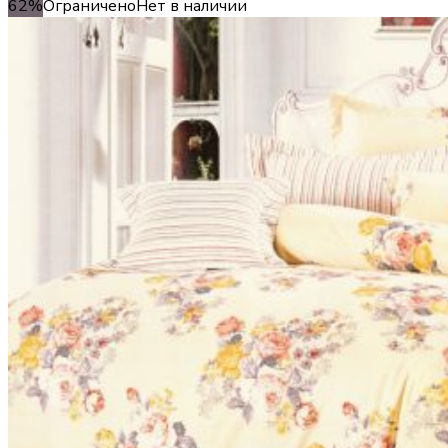
62%
Ограничено
Нет в наличии