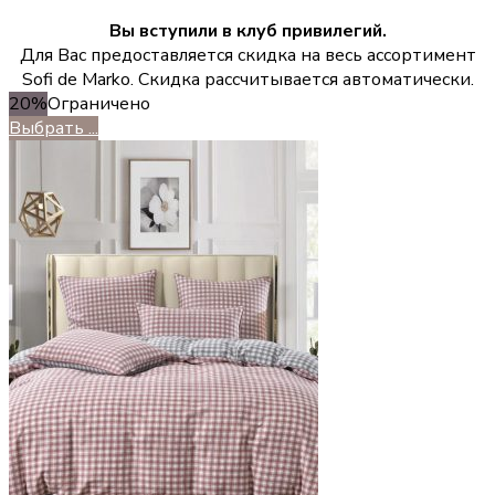
Вы вступили в клуб привилегий.
Для Вас предоставляется скидка на весь ассортимент
Sofi de Marko. Скидка рассчитывается автоматически.
20%
Ограничено
Выбрать ...