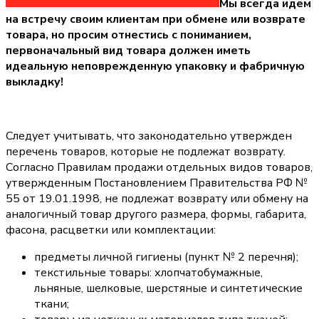
Мы всегда идем
на встречу своим клиентам при обмене или возврате
товара, но просим отнестись с пониманием,
первоначальный вид товара должен иметь
идеальную неповрежденную упаковку и фабричную
выкладку!
Следует учитывать, что законодательно утвержден
перечень товаров, которые не подлежат возврату.
Согласно Правилам продажи отдельных видов товаров,
утвержденным Постановлением Правительства РФ №
55 от 19.01.1998, не подлежат возврату или обмену на
аналогичный товар другого размера, формы, габарита,
фасона, расцветки или комплектации:
предметы личной гигиены (пункт № 2 перечня);
текстильные товары: хлопчатобумажные,
льняные, шелковые, шерстяные и синтетические
ткани;