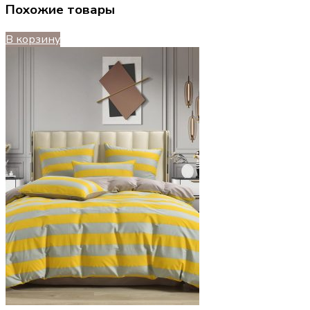
Похожие товары
В корзину