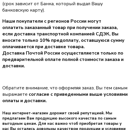
(срок зависит от Банка, который выдал Вашу
банковскую карту).
Наши покупатели с регионов России могут
оплатить заказанный товар при получении заказа,
если доставка транспортной компанией СДЭК, Вы
вносите только
10% предоплату
, оставшуюся сумму
оплачивается при доставке товара.
Доставка Почтой России осуществляется только по
предварительной оплате полной стоимости заказа и
доставки.
Обратите внимание, что оформляя заказ, Вы тем самым
выражаете
согласие с приведенными выше условиями
оплаты и доставки.
Наш интернет-магазин дорожит своей репутацией. Мы
предлагаем Вам продукцию высокого качества по самым
выгодным ценам. Для нас важно чтоб приобретая товары у
нас Вы остались довольны качеством продукции и условиями