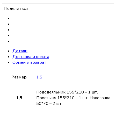
Поделиться
Детали
Доставка и оплата
Обмен и возврат
Размер
1,5
Пододеяльник 155*210 – 1 шт.
1,5
Простыня 155*210 – 1 шт. Наволочка
50*70 – 2 шт.