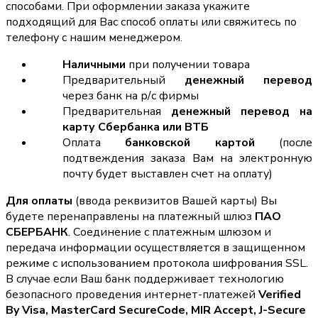
способами. При оформлении заказа укажите
подходящий для Вас способ оплаты или свяжитесь по
телефону с нашим менеджером.
Наличными
при получении товара
Предварительный
денежный перевод
через банк на р/с фирмы
Предварительная
денежный перевод на
карту Сбербанка или ВТБ
Оплата
банковской картой
(после
подтвеждения заказа Вам на электронную
почту будет выставлен счет на оплату)
Для оплаты
(ввода реквизитов Вашей карты) Вы
будете перенаправлены на платежный шлюз
ПАО
СБЕРБАНК
. Соединение с платежным шлюзом и
передача информации осуществляется в защищенном
режиме с использованием протокола шифрования SSL.
В случае если Ваш банк поддерживает технологию
безопасного проведения интернет-платежей
Verified
By Visa, MasterCard SecureCode, MIR Accept, J-Secure