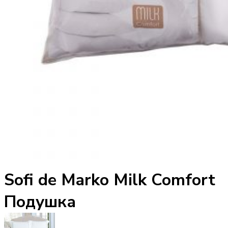
Sofi de Marko Milk Comfort
Подушка