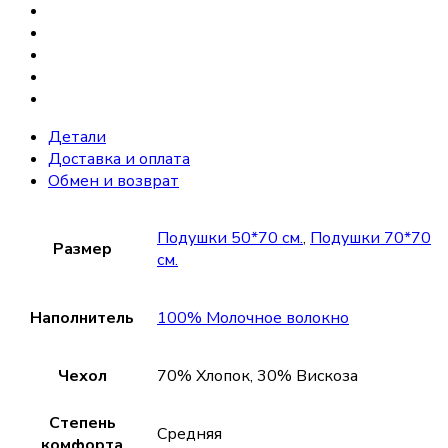
Детали
Доставка и оплата
Обмен и возврат
Подушки 50*70 см.
,
Подушки 70*70
Размер
см.
Наполнитель
100% Молочное волокно
Чехол
70% Хлопок, 30% Вискоза
Степень
Средняя
комфорта