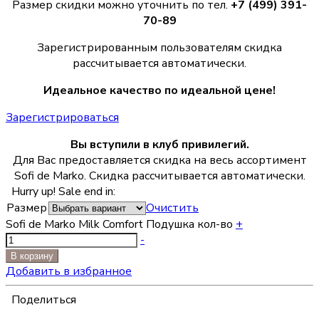
Размер скидки можно уточнить по тел.
+7 (499) 391-
70-89
Зарегистрированным пользователям скидка
рассчитывается автоматически.
Идеальное качество по идеальной цене!
Зарегистрироваться
Вы вступили в клуб привилегий.
Для Вас предоставляется скидка на весь ассортимент
Sofi de Marko. Скидка рассчитывается автоматически.
Hurry up! Sale end in:
Размер
Очистить
Sofi de Marko Milk Comfort Подушка кол-во
+
-
В корзину
Добавить в избранное
Поделиться