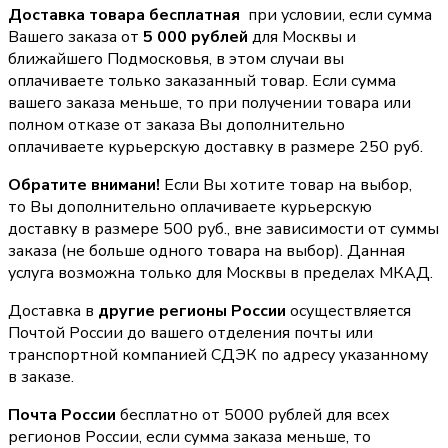
Доставка товара бесплатная
при условии, если сумма
Вашего заказа от
5 000 рублей
для Москвы и
ближайшего Подмосковья, в этом случаи вы
оплачиваете только заказанный товар. Если сумма
вашего заказа меньше, то при получении товара или
полном отказе от заказа Вы дополнительно
оплачиваете курьерскую доставку в размере 250 руб.
Обратите внимани!
Если Вы хотите товар на выбор,
то Вы дополнительно оплачиваете курьерскую
доставку в размере 500 руб., вне зависимости от суммы
заказа (не больше одного товара на выбор). Данная
услуга возможна только для Москвы в пределах МКАД.
Доставка в
другие регионы России
осуществляется
Почтой России до вашего отделения почты или
транспортной компанией СДЭК по адресу указанному
в заказе.
Почта России
бесплатно от 5000 рублей для всех
регионов России, если сумма заказа меньше, то