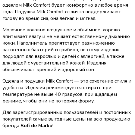
одеялом Milk Comfort будет комфортно в любое время
года. Подушка Milk Comfort отлично поддерживают
голову во время сна, она легкая и мягкая.
Молочное волокно воздушное и объёмное, хорошо
впитывает влагу и не мешает естественному дыханию
кожи. Наполнитель препятствует размножению
патогенных бактерий и грибков, поэтому изделия
подходят для взрослых и детей с аллергией, а также
для людей с чувствительной кожей. Изделия
обеспечивают крепкий и здоровый сон.
Одеяла и подушки Milk Comfort — это сочетание стиля и
удобства. Изделия рекомендуется стирать при
температуре не выше 40 градусов, при щадящем
режиме, чтобы они не потеряли форму.
Для зарегистрированных пользователей и постоянных
покупателей самые выгодные цены на всю продукцию
бренда
Sofi de Marko
!