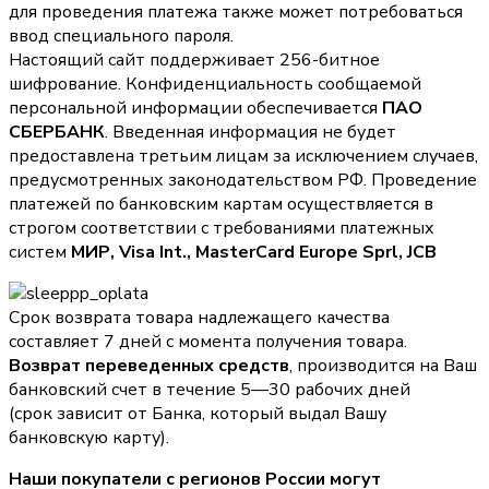
для проведения платежа также может потребоваться
ввод специального пароля.
Настоящий сайт поддерживает 256-битное
шифрование. Конфиденциальность сообщаемой
персональной информации обеспечивается
ПАО
СБЕРБАНК
. Введенная информация не будет
предоставлена третьим лицам за исключением случаев,
предусмотренных законодательством РФ. Проведение
платежей по банковским картам осуществляется в
строгом соответствии с требованиями платежных
систем
МИР, Visa Int., MasterCard Europe Sprl, JCB
Срок возврата товара надлежащего качества
составляет 7 дней с момента получения товара.
Возврат переведенных средств
, производится на Ваш
банковский счет в течение 5—30 рабочих дней
(срок зависит от Банка, который выдал Вашу
банковскую карту).
Наши покупатели с регионов России могут