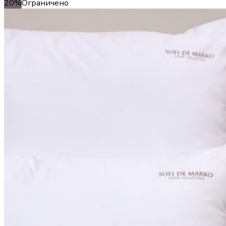
20%
Ограничено