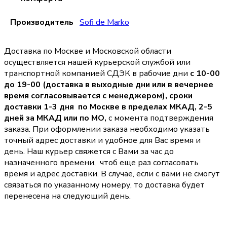
Производитель
Sofi de Marko
Доставка по Москве и Московской области
осуществляется нашей курьерской службой или
транспортной компанией СДЭК в рабочие дни
с 10-00
до 19-00 (доставка в выходные дни или в вечернее
время согласовывается с менеджером),
сроки
доставки 1-3 дня по Москве в пределах МКАД, 2-5
дней за МКАД или по МО,
с момента подтверждения
заказа. При оформлении заказа необходимо указать
точный адрес доставки и удобное для Вас время и
день. Наш курьер свяжется с Вами за час до
назначенного времени, чтоб еще раз согласовать
время и адрес доставки. В случае, если с вами не смогут
связаться по указанному номеру, то доставка будет
перенесена на следующий день.