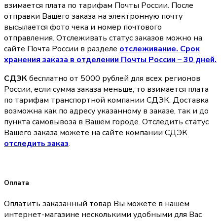
взимается плата по тарифам Почты России. После
отправки Вашего заказа на электронную почту
высылается фото чека и номер почтового
отправления. Отслеживать статус заказов можно на
сайте Почта России в разделе
oтслеживание. Срок
хранения заказа в отделении Почты России – 30 дней.
СДЭК
бесплатно от 5000 рублей для всех регионов
России, если сумма заказа меньше, то взимается плата
по тарифам транспортной компании СДЭК. Доставка
возможна как по адресу указанному в заказе, так и до
пункта самовывоза в Вашем городе. Отследить статус
Вашего заказа можете на сайте компании СДЭК
отследить заказ
.
Оплата
Оплатить заказанный товар Вы можете в нашем
интернет-магазине несколькими удобными для Вас