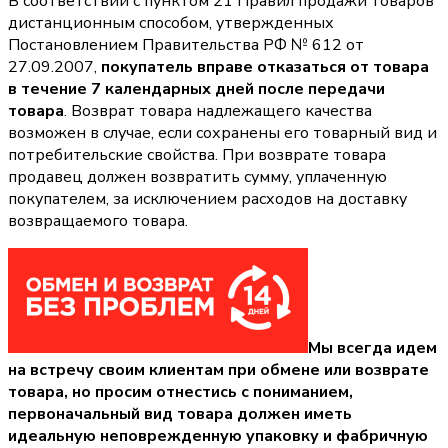
В соответствии с пунктом 21 Правил продажи товаров
дистанционным способом, утвержденных
Постановлением Правительства РФ № 612 от
27.09.2007,
покупатель вправе отказаться от товара
в течение 7 календарных дней после передачи
товара
. Возврат товара надлежащего качества
возможен в случае, если сохранены его товарный вид и
потребительские свойства. При возврате товара
продавец должен возвратить сумму, уплаченную
покупателем, за исключением расходов на доставку
возвращаемого товара.
Мы всегда идем
на встречу своим клиентам при обмене или возврате
товара, но просим отнестись с пониманием,
первоначальный вид товара должен иметь
идеальную неповрежденную упаковку и фабричную