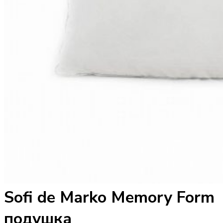
Sofi de Marko Memory Form
подушка