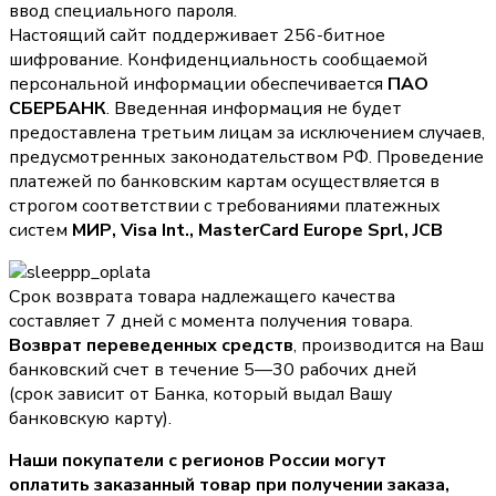
ввод специального пароля.
Настоящий сайт поддерживает 256-битное
шифрование. Конфиденциальность сообщаемой
персональной информации обеспечивается
ПАО
СБЕРБАНК
. Введенная информация не будет
предоставлена третьим лицам за исключением случаев,
предусмотренных законодательством РФ. Проведение
платежей по банковским картам осуществляется в
строгом соответствии с требованиями платежных
систем
МИР, Visa Int., MasterCard Europe Sprl, JCB
Срок возврата товара надлежащего качества
составляет 7 дней с момента получения товара.
Возврат переведенных средств
, производится на Ваш
банковский счет в течение 5—30 рабочих дней
(срок зависит от Банка, который выдал Вашу
банковскую карту).
Наши покупатели с регионов России могут
оплатить заказанный товар при получении заказа,