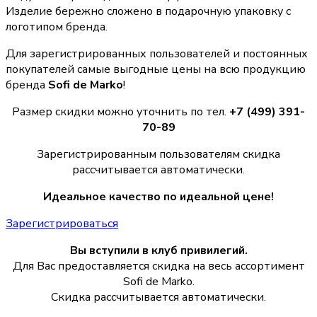
Изделие бережно сложено в подарочную упаковку с
логотипом бренда.
Для зарегистрированных пользователей и постоянных
покупателей самые выгодные цены на всю продукцию
бренда
Sofi de Marko
!
Размер скидки можно уточнить по тел.
+7 (499) 391-
70-89
Зарегистрированным пользователям скидка
рассчитывается автоматически.
Идеальное качество по идеальной цене!
Зарегистрироваться
Вы вступили в клуб привилегий.
Для Вас предоставляется скидка на весь ассортимент
Sofi de Marko.
Скидка рассчитывается автоматически.