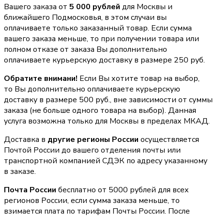
Вашего заказа от
5 000 рублей
для Москвы и
ближайшего Подмосковья, в этом случаи вы
оплачиваете только заказанный товар. Если сумма
вашего заказа меньше, то при получении товара или
полном отказе от заказа Вы дополнительно
оплачиваете курьерскую доставку в размере 250 руб.
Обратите внимани!
Если Вы хотите товар на выбор,
то Вы дополнительно оплачиваете курьерскую
доставку в размере 500 руб., вне зависимости от суммы
заказа (не больше одного товара на выбор). Данная
услуга возможна только для Москвы в пределах МКАД.
Доставка в
другие регионы России
осуществляется
Почтой России до вашего отделения почты или
транспортной компанией СДЭК по адресу указанному
в заказе.
Почта России
бесплатно от 5000 рублей для всех
регионов России, если сумма заказа меньше, то
взимается плата по тарифам Почты России. После