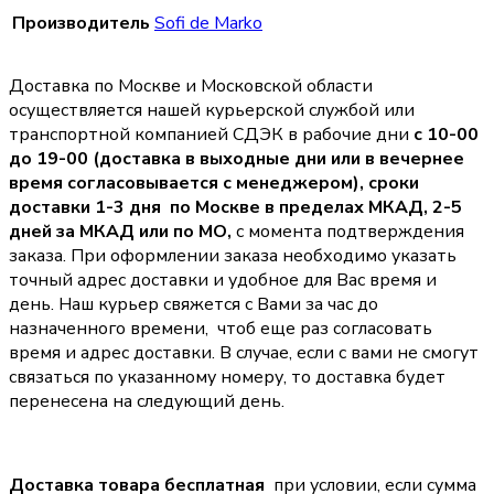
Производитель
Sofi de Marko
Доставка по Москве и Московской области
осуществляется нашей курьерской службой или
транспортной компанией СДЭК в рабочие дни
с 10-00
до 19-00 (доставка в выходные дни или в вечернее
время согласовывается с менеджером),
сроки
доставки 1-3 дня по Москве в пределах МКАД, 2-5
дней за МКАД или по МО,
с момента подтверждения
заказа. При оформлении заказа необходимо указать
точный адрес доставки и удобное для Вас время и
день. Наш курьер свяжется с Вами за час до
назначенного времени, чтоб еще раз согласовать
время и адрес доставки. В случае, если с вами не смогут
связаться по указанному номеру, то доставка будет
перенесена на следующий день.
Доставка товара бесплатная
при условии, если сумма