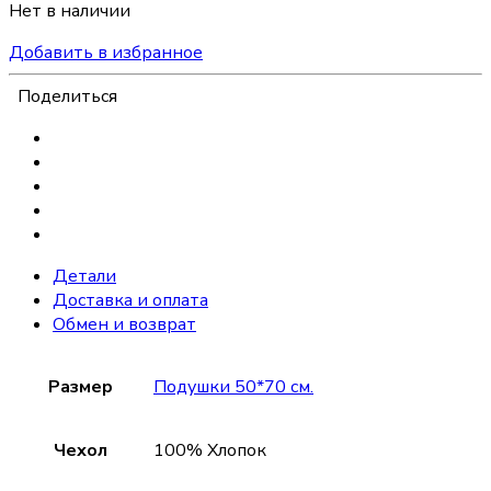
Нет в наличии
Добавить в избранное
Поделиться
Детали
Доставка и оплата
Обмен и возврат
Размер
Подушки 50*70 см.
Чехол
100% Хлопок