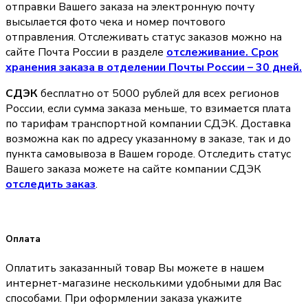
отправки Вашего заказа на электронную почту
высылается фото чека и номер почтового
отправления. Отслеживать статус заказов можно на
сайте Почта России в разделе
oтслеживание. Срок
хранения заказа в отделении Почты России – 30 дней.
СДЭК
бесплатно от 5000 рублей для всех регионов
России, если сумма заказа меньше, то взимается плата
по тарифам транспортной компании СДЭК. Доставка
возможна как по адресу указанному в заказе, так и до
пункта самовывоза в Вашем городе. Отследить статус
Вашего заказа можете на сайте компании СДЭК
отследить заказ
.
Оплата
Оплатить заказанный товар Вы можете в нашем
интернет-магазине несколькими удобными для Вас
способами. При оформлении заказа укажите