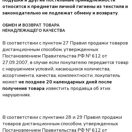
подушки и другие постельные принадлежности
относятся к предметам личной гигиены из текстиля и
законодательно не подлежат обмену и возврату
.
ОБМЕН И ВОЗВРАТ ТОВАРА
НЕНАДЛЕЖАЩЕГО КАЧЕСТВА
В соответствии с пунктом 27 Правил продажи товаров
дистанционным способом, утвержденных
Постановлением Правительства РФ № 612 от
27.09.2007, в случае если покупателю передается товар
с нарушением условий, касающихся количества,
ассортимента, качества, комплектности, покупатель
может
не позднее 20 календарных дней после
получения товара
известить продавца об этих
нарушениях.
В соответствии с пунктами 28 и 29 Правил продажи
товаров дистанционным способом, утвержденных
Постановлением Правительства РФ № 612 от