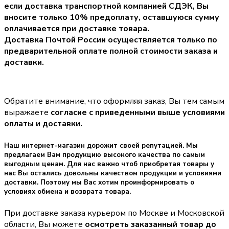
если доставка транспортной компанией СДЭК, Вы
вносите только
10% предоплату
, оставшуюся сумму
оплачивается при доставке товара.
Доставка Почтой России осуществляется только по
предварительной оплате полной стоимости заказа и
доставки.
Обратите внимание, что оформляя заказ, Вы тем самым
выражаете
согласие с приведенными выше условиями
оплаты и доставки.
Наш интернет-магазин дорожит своей репутацией. Мы
предлагаем Вам продукцию высокого качества по самым
выгодным ценам. Для нас важно чтоб приобретая товары у
нас Вы остались довольны качеством продукции и условиями
доставки. Поэтому мы Вас хотим проинформировать о
условиях обмена и возврата товара.
При доставке заказа курьером по Москве и Московской
области, Вы можете
осмотреть заказанный товар до