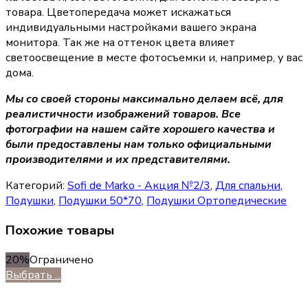
товара. Цветопередача может искажаться
индивидуальными настройками вашего экрана
монитора. Так же на оттенок цвета влияет
светоосвещение в месте фотосъемки и, например, у вас
дома.
Мы со своей стороны максимально делаем всё, для
реалистичности изображений товаров. Все
фотографии на нашем сайте хорошего качества и
были предоставлены нам только официальными
производителями и их представителями.
Категорий:
Sofi de Marko - Акция №2/3
,
Для спальни
,
Подушки
,
Подушки 50*70
,
Подушки Ортопедические
Похожие товары
20%
Ограничено
Выбрать ...