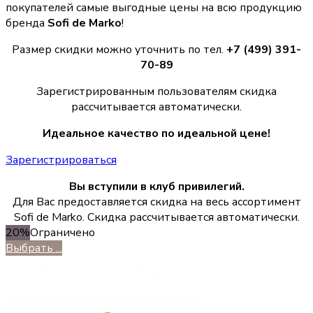
покупателей самые выгодные цены на всю продукцию
бренда
Sofi de Marko
!
Размер скидки можно уточнить по тел.
+7 (499) 391-
70-89
Зарегистрированным пользователям скидка
рассчитывается автоматически.
Идеальное качество по идеальной цене!
Зарегистрироваться
Вы вступили в клуб привилегий.
Для Вас предоставляется скидка на весь ассортимент
Sofi de Marko. Скидка рассчитывается автоматически.
20%
Ограничено
Выбрать ...