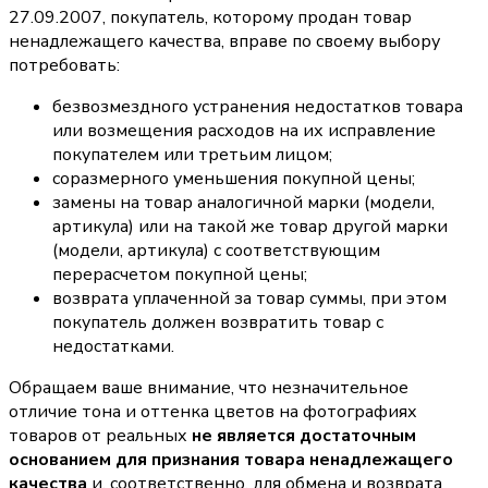
27.09.2007, покупатель, которому продан товар
ненадлежащего качества, вправе по своему выбору
потребовать:
безвозмездного устранения недостатков товара
или возмещения расходов на их исправление
покупателем или третьим лицом;
соразмерного уменьшения покупной цены;
замены на товар аналогичной марки (модели,
артикула) или на такой же товар другой марки
(модели, артикула) с соответствующим
перерасчетом покупной цены;
возврата уплаченной за товар суммы, при этом
покупатель должен возвратить товар с
недостатками.
Обращаем ваше внимание, что незначительное
отличие тона и оттенка цветов на фотографиях
товаров от реальных
не является достаточным
основанием для признания товара ненадлежащего
качества
и, соответственно, для обмена и возврата