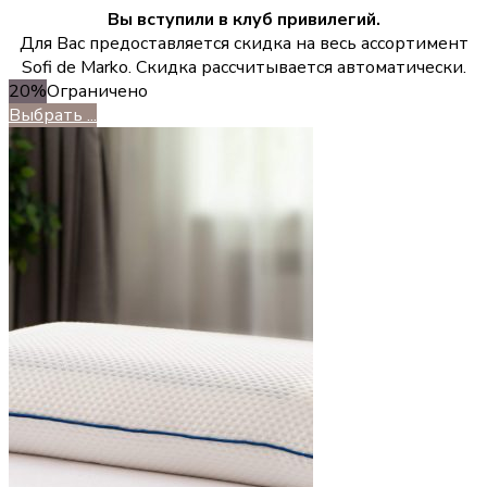
Вы вступили в клуб привилегий.
Для Вас предоставляется скидка на весь ассортимент
Sofi de Marko. Скидка рассчитывается автоматически.
20%
Ограничено
Выбрать ...