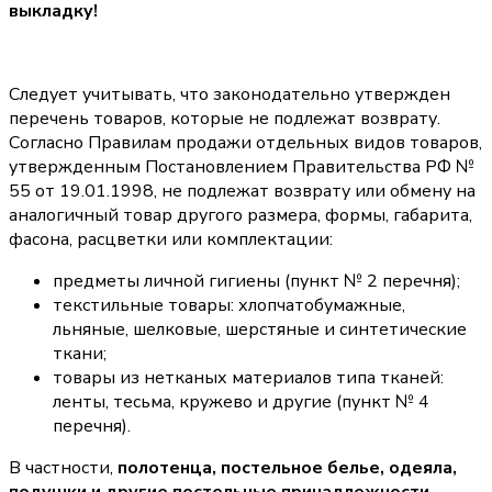
выкладку!
Следует учитывать, что законодательно утвержден
перечень товаров, которые не подлежат возврату.
Согласно Правилам продажи отдельных видов товаров,
утвержденным Постановлением Правительства РФ №
55 от 19.01.1998, не подлежат возврату или обмену на
аналогичный товар другого размера, формы, габарита,
фасона, расцветки или комплектации:
предметы личной гигиены (пункт № 2 перечня);
текстильные товары: хлопчатобумажные,
льняные, шелковые, шерстяные и синтетические
ткани;
товары из нетканых материалов типа тканей:
ленты, тесьма, кружево и другие (пункт № 4
перечня).
В частности,
полотенца, постельное белье, одеяла,