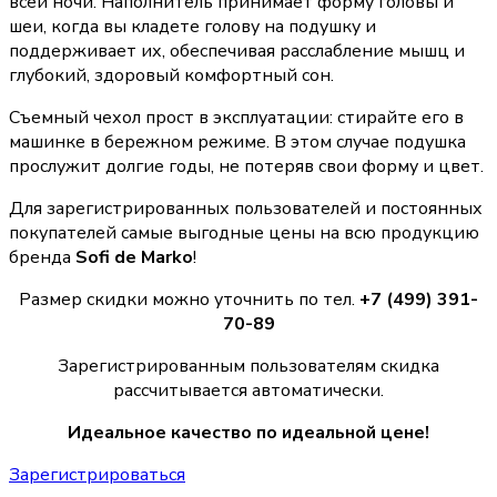
всей ночи. Наполнитель принимает форму головы и
шеи, когда вы кладете голову на подушку и
поддерживает их, обеспечивая расслабление мышц и
глубокий, здоровый комфортный сон.
Съемный чехол прост в эксплуатации: стирайте его в
машинке в бережном режиме. В этом случае подушка
прослужит долгие годы, не потеряв свои форму и цвет.
Для зарегистрированных пользователей и постоянных
покупателей самые выгодные цены на всю продукцию
бренда
Sofi de Marko
!
Размер скидки можно уточнить по тел.
+7 (499) 391-
70-89
Зарегистрированным пользователям скидка
рассчитывается автоматически.
Идеальное качество по идеальной цене!
Зарегистрироваться