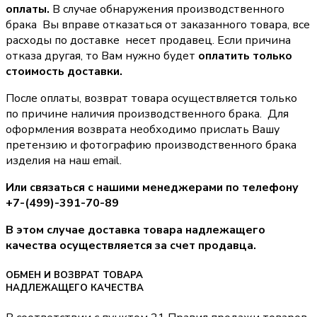
оплаты.
В случае обнаружения производственного
брака Вы вправе отказаться от заказанного товара, все
расходы по доставке несет продавец. Если причина
отказа другая, то Вам нужно будет
оплатить только
стоимость доставки.
После оплаты, возврат товара осуществляется только
по причине наличия производственного брака. Для
оформления возврата необходимо прислать Вашу
претензию и фотографию производственного брака
изделия на наш email.
Или связаться с нашими менеджерами по телефону
+7-(499)-391-70-89
В этом случае доставка товара надлежащего
качества осуществляется за счет продавца.
ОБМЕН И ВОЗВРАТ ТОВАРА
НАДЛЕЖАЩЕГО КАЧЕСТВА