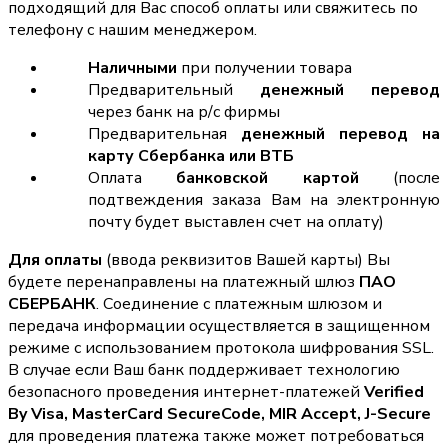
подходящий для Вас способ оплаты или свяжитесь по
телефону с нашим менеджером.
Наличными
при получении товара
Предварительный
денежный перевод
через банк на р/с фирмы
Предварительная
денежный перевод на
карту Сбербанка или ВТБ
Оплата
банковской картой
(после
подтвеждения заказа Вам на электронную
почту будет выставлен счет на оплату)
Для оплаты
(ввода реквизитов Вашей карты) Вы
будете перенаправлены на платежный шлюз
ПАО
СБЕРБАНК
. Соединение с платежным шлюзом и
передача информации осуществляется в защищенном
режиме с использованием протокола шифрования SSL.
В случае если Ваш банк поддерживает технологию
безопасного проведения интернет-платежей
Verified
By Visa, MasterCard SecureCode, MIR Accept, J-Secure
для проведения платежа также может потребоваться