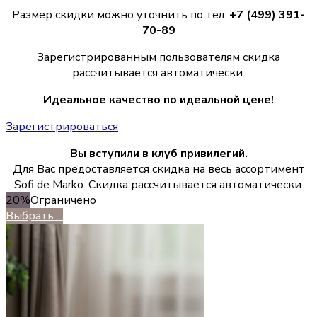
Размер скидки можно уточнить по тел.
+7 (499) 391-
70-89
Зарегистрированным пользователям скидка
рассчитывается автоматически.
Идеальное качество по идеальной цене!
Зарегистрироваться
Вы вступили в клуб привилегий.
Для Вас предоставляется скидка на весь ассортимент
Sofi de Marko. Скидка рассчитывается автоматически.
20%
Ограничено
Выбрать ...