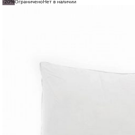
-20%
Ограничено
Нет в наличии