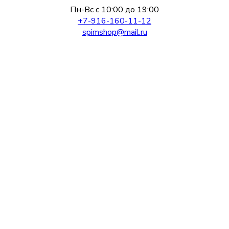
Пн-Вс с 10:00 до 19:00
+7-916-160-11-12
spimshop@mail.ru