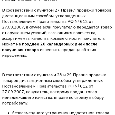
В соответствии с пунктом 27 Правил продажи товаров
дистанционным способом, утвержденных
Постановлением Правительства РФ № 612 от
27.09.2007, в случае если покупателю передается товар
с нарушением условий, касающихся количества,
ассортимента, качества, комплектности, покупатель
может
не позднее 20 календарных дней после
получения товара
известить продавца об этих
нарушениях.
В соответствии с пунктами 28 и 29 Правил продажи
товаров дистанционным способом, утвержденных
Постановлением Правительства РФ № 612 от
27.09.2007, покупатель, которому продан товар
ненадлежащего качества, вправе по своему выбору
потребовать:
безвозмездного устранения недостатков товара