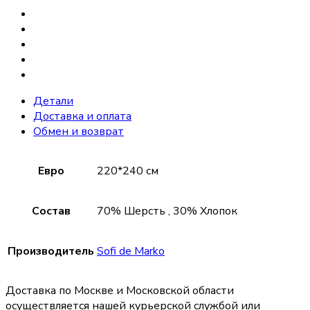
Детали
Доставка и оплата
Обмен и возврат
Евро
220*240 см
Состав
70% Шерсть , 30% Хлопок
Производитель
Sofi de Marko
Доставка по Москве и Московской области
осуществляется нашей курьерской службой или