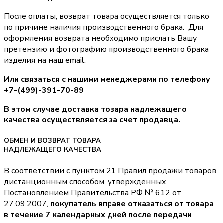
После оплаты, возврат товара осуществляется только
по причине наличия производственного брака. Для
оформления возврата необходимо прислать Вашу
претензию и фотографию производственного брака
изделия на наш email.
Или связаться с нашими менеджерами по телефону
+7-(499)-391-70-89
В этом случае доставка товара надлежащего
качества осуществляется за счет продавца.
ОБМЕН И ВОЗВРАТ ТОВАРА
НАДЛЕЖАЩЕГО КАЧЕСТВА
В соответствии с пунктом 21 Правил продажи товаров
дистанционным способом, утвержденных
Постановлением Правительства РФ № 612 от
27.09.2007,
покупатель вправе отказаться от товара
в течение 7 календарных дней после передачи