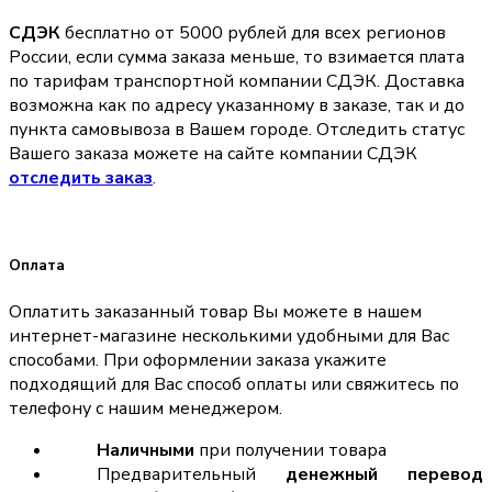
СДЭК
бесплатно от 5000 рублей для всех регионов
России, если сумма заказа меньше, то взимается плата
по тарифам транспортной компании СДЭК. Доставка
возможна как по адресу указанному в заказе, так и до
пункта самовывоза в Вашем городе. Отследить статус
Вашего заказа можете на сайте компании СДЭК
отследить заказ
.
Оплата
Оплатить заказанный товар Вы можете в нашем
интернет-магазине несколькими удобными для Вас
способами. При оформлении заказа укажите
подходящий для Вас способ оплаты или свяжитесь по
телефону с нашим менеджером.
Наличными
при получении товара
Предварительный
денежный перевод