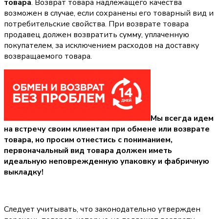
товара
. Возврат товара надлежащего качества
возможен в случае, если сохранены его товарный вид и
потребительские свойства. При возврате товара
продавец должен возвратить сумму, уплаченную
покупателем, за исключением расходов на доставку
возвращаемого товара.
Мы всегда идем
на встречу своим клиентам при обмене или возврате
товара, но просим отнестись с пониманием,
первоначальный вид товара должен иметь
идеальную неповрежденную упаковку и фабричную
выкладку!
Следует учитывать, что законодательно утвержден