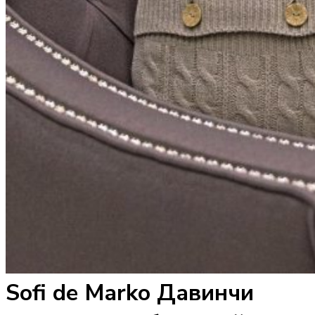
Sofi de Marko Давинчи