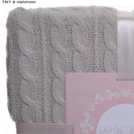
Нет в наличии