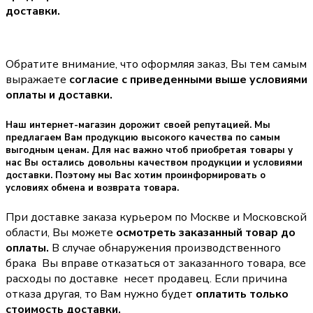
доставки.
Обратите внимание, что оформляя заказ, Вы тем самым
выражаете
согласие с приведенными выше условиями
оплаты и доставки.
Наш интернет-магазин дорожит своей репутацией. Мы
предлагаем Вам продукцию высокого качества по самым
выгодным ценам. Для нас важно чтоб приобретая товары у
нас Вы остались довольны качеством продукции и условиями
доставки. Поэтому мы Вас хотим проинформировать о
условиях обмена и возврата товара.
При доставке заказа курьером по Москве и Московской
области, Вы можете
осмотреть заказанный товар до
оплаты.
В случае обнаружения производственного
брака Вы вправе отказаться от заказанного товара, все
расходы по доставке несет продавец. Если причина
отказа другая, то Вам нужно будет
оплатить только
стоимость доставки.