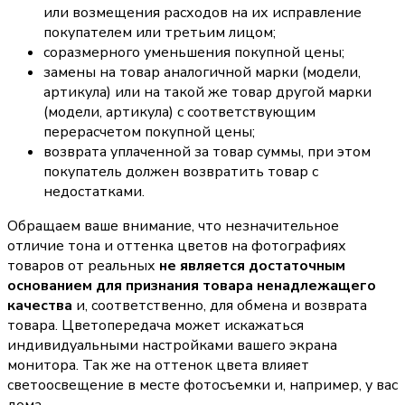
или возмещения расходов на их исправление
покупателем или третьим лицом;
соразмерного уменьшения покупной цены;
замены на товар аналогичной марки (модели,
артикула) или на такой же товар другой марки
(модели, артикула) с соответствующим
перерасчетом покупной цены;
возврата уплаченной за товар суммы, при этом
покупатель должен возвратить товар с
недостатками.
Обращаем ваше внимание, что незначительное
отличие тона и оттенка цветов на фотографиях
товаров от реальных
не является достаточным
основанием для признания товара ненадлежащего
качества
и, соответственно, для обмена и возврата
товара. Цветопередача может искажаться
индивидуальными настройками вашего экрана
монитора. Так же на оттенок цвета влияет
светоосвещение в месте фотосъемки и, например, у вас