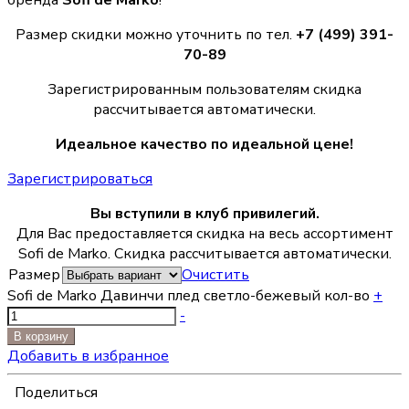
бренда
Sofi de Marko
!
Размер скидки можно уточнить по тел.
+7 (499) 391-
70-89
Зарегистрированным пользователям скидка
рассчитывается автоматически.
Идеальное качество по идеальной цене!
Зарегистрироваться
Вы вступили в клуб привилегий.
Для Вас предоставляется скидка на весь ассортимент
Sofi de Marko. Скидка рассчитывается автоматически.
Размер
Очистить
Sofi de Marko Давинчи плед светло-бежевый кол-во
+
-
В корзину
Добавить в избранное
Поделиться