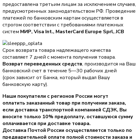
предоставлена третьим лицам за исключением случаев,
предусмотренных законодательством РФ. Проведение
платежей по банковским картам осуществляется в
строгом соответствии с требованиями платежных
систем
МИР, Visa Int., MasterCard Europe Sprl, JCB
Срок возврата товара надлежащего качества
составляет 7 дней с момента получения товара.
Возврат переведенных средств
, производится на Ваш
банковский счет в течение 5—30 рабочих дней
(срок зависит от Банка, который выдал Вашу
банковскую карту).
Наши покупатели с регионов России могут
оплатить заказанный товар при получении заказа,
если доставка транспортной компанией СДЭК, Вы
вносите только
10% предоплату
, оставшуюся сумму
оплачивается при доставке товара.
Доставка Почтой России осуществляется только по
предварительной оплате полной стоимости заказа и