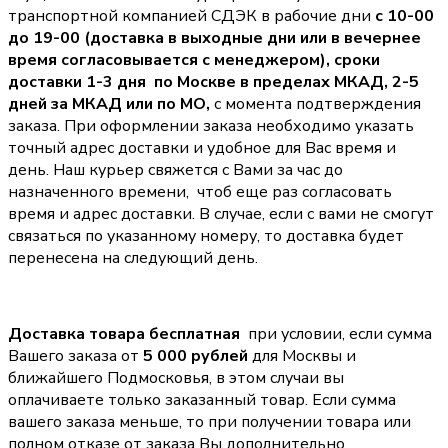
транспортной компанией СДЭК в рабочие дни
с 10-00
до 19-00 (доставка в выходные дни или в вечернее
время согласовывается с менеджером),
сроки
доставки 1-3 дня по Москве в пределах МКАД, 2-5
дней за МКАД или по МО,
с момента подтверждения
заказа. При оформлении заказа необходимо указать
точный адрес доставки и удобное для Вас время и
день. Наш курьер свяжется с Вами за час до
назначенного времени, чтоб еще раз согласовать
время и адрес доставки. В случае, если с вами не смогут
связаться по указанному номеру, то доставка будет
перенесена на следующий день.
Доставка товара бесплатная
при условии, если сумма
Вашего заказа от
5 000 рублей
для Москвы и
ближайшего Подмосковья, в этом случаи вы
оплачиваете только заказанный товар. Если сумма
вашего заказа меньше, то при получении товара или
полном отказе от заказа Вы дополнительно