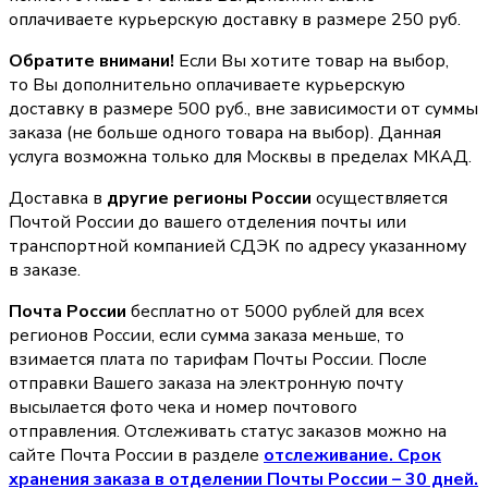
оплачиваете курьерскую доставку в размере 250 руб.
Обратите внимани!
Если Вы хотите товар на выбор,
то Вы дополнительно оплачиваете курьерскую
доставку в размере 500 руб., вне зависимости от суммы
заказа (не больше одного товара на выбор). Данная
услуга возможна только для Москвы в пределах МКАД.
Доставка в
другие регионы России
осуществляется
Почтой России до вашего отделения почты или
транспортной компанией СДЭК по адресу указанному
в заказе.
Почта России
бесплатно от 5000 рублей для всех
регионов России, если сумма заказа меньше, то
взимается плата по тарифам Почты России. После
отправки Вашего заказа на электронную почту
высылается фото чека и номер почтового
отправления. Отслеживать статус заказов можно на
сайте Почта России в разделе
oтслеживание. Срок
хранения заказа в отделении Почты России – 30 дней.