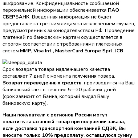
шифрование. Конфиденциальность сообщаемой
персональной информации обеспечивается
ПАО
СБЕРБАНК
. Введенная информация не будет
предоставлена третьим лицам за исключением случаев,
предусмотренных законодательством РФ. Проведение
платежей по банковским картам осуществляется в
строгом соответствии с требованиями платежных
систем
МИР, Visa Int., MasterCard Europe Sprl, JCB
Срок возврата товара надлежащего качества
составляет 7 дней с момента получения товара.
Возврат переведенных средств
, производится на Ваш
банковский счет в течение 5—30 рабочих дней
(срок зависит от Банка, который выдал Вашу
банковскую карту).
Наши покупатели с регионов России могут
оплатить заказанный товар при получении заказа,
если доставка транспортной компанией СДЭК, Вы
вносите только
10% предоплату
, оставшуюся сумму