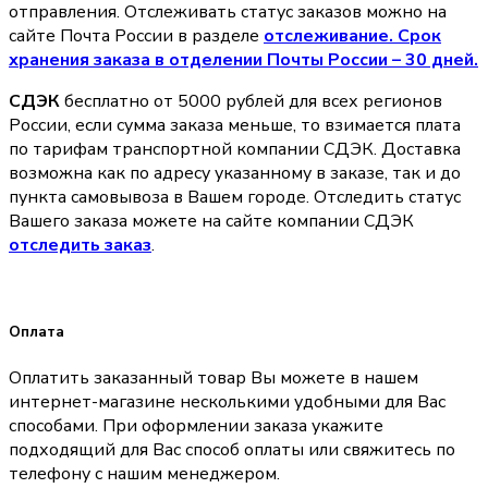
отправления. Отслеживать статус заказов можно на
сайте Почта России в разделе
oтслеживание. Срок
хранения заказа в отделении Почты России – 30 дней.
СДЭК
бесплатно от 5000 рублей для всех регионов
России, если сумма заказа меньше, то взимается плата
по тарифам транспортной компании СДЭК. Доставка
возможна как по адресу указанному в заказе, так и до
пункта самовывоза в Вашем городе. Отследить статус
Вашего заказа можете на сайте компании СДЭК
отследить заказ
.
Оплата
Оплатить заказанный товар Вы можете в нашем
интернет-магазине несколькими удобными для Вас
способами. При оформлении заказа укажите
подходящий для Вас способ оплаты или свяжитесь по
телефону с нашим менеджером.