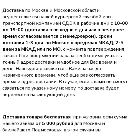
Доставка по Москве и Московской области
осуществляется нашей курьерской службой или
транспортной компанией СДЭК в рабочие дни
с 10-00
до 19-00 (доставка в выходные дни или в вечернее
время согласовывается с менеджером),
сроки
доставки 1-3 дня по Москве в пределах МКАД, 2-5
дней за МКАД или по МО,
с момента подтверждения
заказа. При оформлении заказа необходимо указать
точный адрес доставки и удобное для Вас время и
день. Наш курьер свяжется с Вами за час до
назначенного времени, чтоб еще раз согласовать
время и адрес доставки. В случае, если с вами не смогут
связаться по указанному номеру, то доставка будет
перенесена на следующий день.
Доставка товара бесплатная
при условии, если сумма
Вашего заказа от
5 000 рублей
для Москвы и
ближайшего Подмосковья, в этом случаи вы