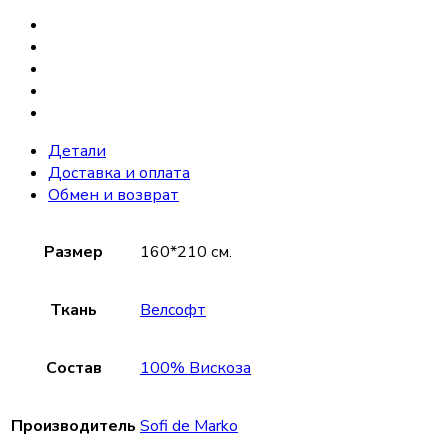
Детали
Доставка и оплата
Обмен и возврат
Размер
160*210 см.
Ткань
Велсофт
Состав
100% Вискоза
Производитель
Sofi de Marko