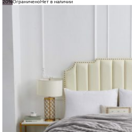
20%
Ограничено
Нет в наличии