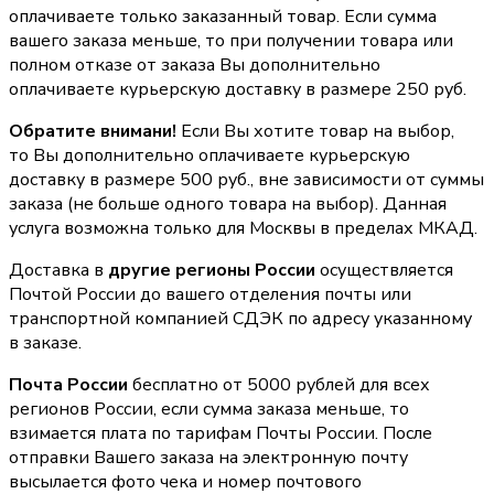
оплачиваете только заказанный товар. Если сумма
вашего заказа меньше, то при получении товара или
полном отказе от заказа Вы дополнительно
оплачиваете курьерскую доставку в размере 250 руб.
Обратите внимани!
Если Вы хотите товар на выбор,
то Вы дополнительно оплачиваете курьерскую
доставку в размере 500 руб., вне зависимости от суммы
заказа (не больше одного товара на выбор). Данная
услуга возможна только для Москвы в пределах МКАД.
Доставка в
другие регионы России
осуществляется
Почтой России до вашего отделения почты или
транспортной компанией СДЭК по адресу указанному
в заказе.
Почта России
бесплатно от 5000 рублей для всех
регионов России, если сумма заказа меньше, то
взимается плата по тарифам Почты России. После
отправки Вашего заказа на электронную почту
высылается фото чека и номер почтового