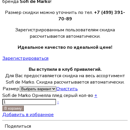
бренда
Sofi de Marko
!
Размер скидки можно уточнить по тел.
+7 (499) 391-
70-89
Зарегистрированным пользователям скидка
рассчитывается автоматически.
Идеальное качество по идеальной цене!
Зарегистрироваться
Вы вступили в клуб привилегий.
Для Вас предоставляется скидка на весь ассортимент
Sofi de Marko. Скидка рассчитывается автоматически.
Размер
Очистить
Sofi de Marko Орнелла плед серый кол-во
+
-
В корзину
Добавить в избранное
Поделиться