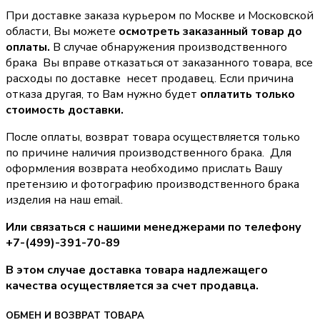
При доставке заказа курьером по Москве и Московской
области, Вы можете
осмотреть заказанный товар до
оплаты.
В случае обнаружения производственного
брака Вы вправе отказаться от заказанного товара, все
расходы по доставке несет продавец. Если причина
отказа другая, то Вам нужно будет
оплатить только
стоимость доставки.
После оплаты, возврат товара осуществляется только
по причине наличия производственного брака. Для
оформления возврата необходимо прислать Вашу
претензию и фотографию производственного брака
изделия на наш email.
Или связаться с нашими менеджерами по телефону
+7-(499)-391-70-89
В этом случае доставка товара надлежащего
качества осуществляется за счет продавца.
ОБМЕН И ВОЗВРАТ ТОВАРА