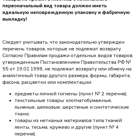
первоначальный вид товара должен иметь
идеальную неповрежденную упаковку и фабричную
выкладку!
Следует учитывать, что законодательно утвержден
перечень товаров, которые не подлежат возврату.
Согласно Правилам продажи отдельных видов товаров,
утвержденным Постановлением Правительства РФ №
55 от 19.01.1998, не подлежат возврату или обмену на
аналогичный товар другого размера, формы, габарита,
фасона, расцветки или комплектации:
предметы личной гигиены (пункт № 2 перечня);
текстильные товары: хлопчатобумажные,
льняные, шелковые, шерстяные и синтетические
ткани;
товары из нетканых материалов типа тканей:
ленты, тесьма, кружево и другие (пункт № 4
перечня).