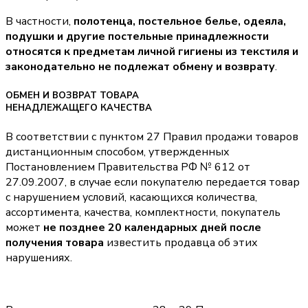
В частности,
полотенца, постельное белье, одеяла,
подушки и другие постельные принадлежности
относятся к предметам личной гигиены из текстиля и
законодательно не подлежат обмену и возврату
.
ОБМЕН И ВОЗВРАТ ТОВАРА
НЕНАДЛЕЖАЩЕГО КАЧЕСТВА
В соответствии с пунктом 27 Правил продажи товаров
дистанционным способом, утвержденных
Постановлением Правительства РФ № 612 от
27.09.2007, в случае если покупателю передается товар
с нарушением условий, касающихся количества,
ассортимента, качества, комплектности, покупатель
может
не позднее 20 календарных дней после
получения товара
известить продавца об этих
нарушениях.