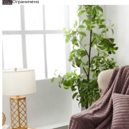
20%
Ограничено