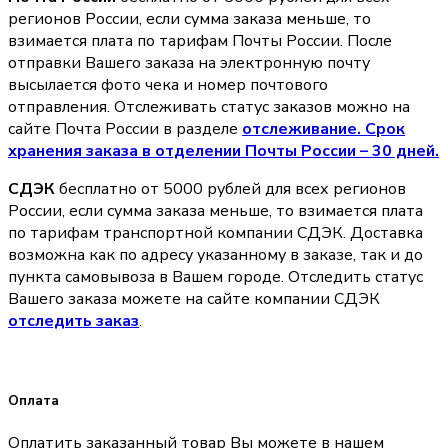
регионов России, если сумма заказа меньше, то
взимается плата по тарифам Почты России. После
отправки Вашего заказа на электронную почту
высылается фото чека и номер почтового
отправления. Отслеживать статус заказов можно на
сайте Почта России в разделе
oтслеживание. Срок
хранения заказа в отделении Почты России – 30 дней.
СДЭК
бесплатно от 5000 рублей для всех регионов
России, если сумма заказа меньше, то взимается плата
по тарифам транспортной компании СДЭК. Доставка
возможна как по адресу указанному в заказе, так и до
пункта самовывоза в Вашем городе. Отследить статус
Вашего заказа можете на сайте компании СДЭК
отследить заказ
.
Оплата
Оплатить заказанный товар Вы можете в нашем