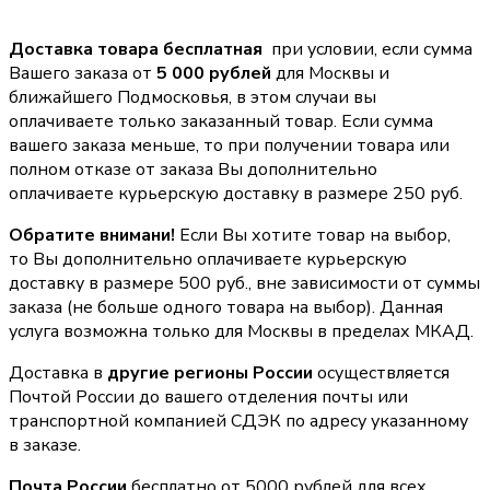
Доставка товара бесплатная
при условии, если сумма
Вашего заказа от
5 000 рублей
для Москвы и
ближайшего Подмосковья, в этом случаи вы
оплачиваете только заказанный товар. Если сумма
вашего заказа меньше, то при получении товара или
полном отказе от заказа Вы дополнительно
оплачиваете курьерскую доставку в размере 250 руб.
Обратите внимани!
Если Вы хотите товар на выбор,
то Вы дополнительно оплачиваете курьерскую
доставку в размере 500 руб., вне зависимости от суммы
заказа (не больше одного товара на выбор). Данная
услуга возможна только для Москвы в пределах МКАД.
Доставка в
другие регионы России
осуществляется
Почтой России до вашего отделения почты или
транспортной компанией СДЭК по адресу указанному
в заказе.
Почта России
бесплатно от 5000 рублей для всех