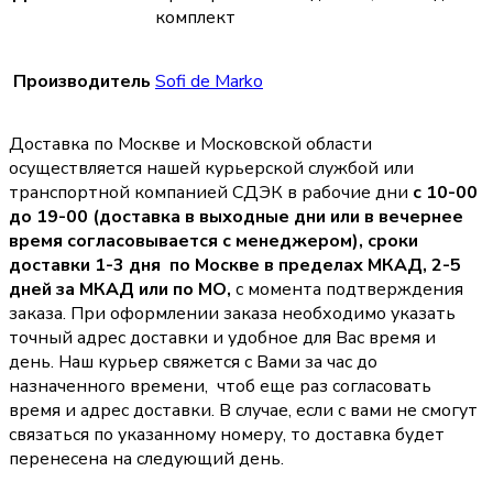
комплект
Производитель
Sofi de Marko
Доставка по Москве и Московской области
осуществляется нашей курьерской службой или
транспортной компанией СДЭК в рабочие дни
с 10-00
до 19-00 (доставка в выходные дни или в вечернее
время согласовывается с менеджером),
сроки
доставки 1-3 дня по Москве в пределах МКАД, 2-5
дней за МКАД или по МО,
с момента подтверждения
заказа. При оформлении заказа необходимо указать
точный адрес доставки и удобное для Вас время и
день. Наш курьер свяжется с Вами за час до
назначенного времени, чтоб еще раз согласовать
время и адрес доставки. В случае, если с вами не смогут
связаться по указанному номеру, то доставка будет
перенесена на следующий день.