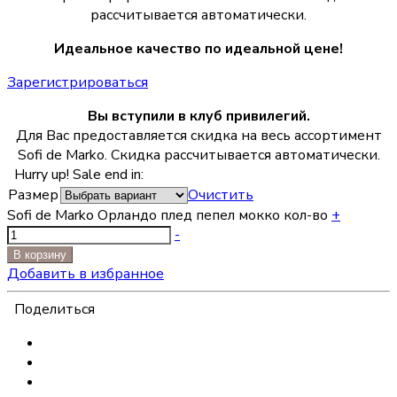
рассчитывается автоматически.
Идеальное качество по идеальной цене!
Зарегистрироваться
Вы вступили в клуб привилегий.
Для Вас предоставляется скидка на весь ассортимент
Sofi de Marko. Скидка рассчитывается автоматически.
Hurry up! Sale end in:
Размер
Очистить
Sofi de Marko Орландо плед пепел мокко кол-во
+
-
В корзину
Добавить в избранное
Поделиться