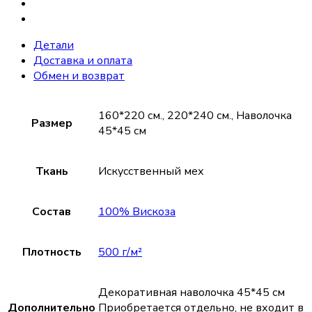
Детали
Доставка и оплата
Обмен и возврат
160*220 см., 220*240 см., Наволочка
Размер
45*45 см
Ткань
Искусственный мех
Состав
100% Вискоза
Плотность
500 г/м²
Декоративная наволочка 45*45 см
Дополнительно
Приобретается отдельно, не входит в