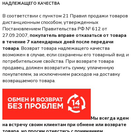
НАДЛЕЖАЩЕГО КАЧЕСТВА
В соответствии с пунктом 21 Правил продажи товаров
дистанционным способом, утвержденных
Постановлением Правительства РФ № 612 от
27.09.2007,
покупатель вправе отказаться от товара
в течение 7 календарных дней после передачи
товара
. Возврат товара надлежащего качества
возможен в случае, если сохранены его товарный вид и
потребительские свойства. При возврате товара
продавец должен возвратить сумму, уплаченную
покупателем, за исключением расходов на доставку
возвращаемого товара.
Мы всегда идем
на встречу своим клиентам при обмене или возврате
товара, но просим отнестись с пониманием,