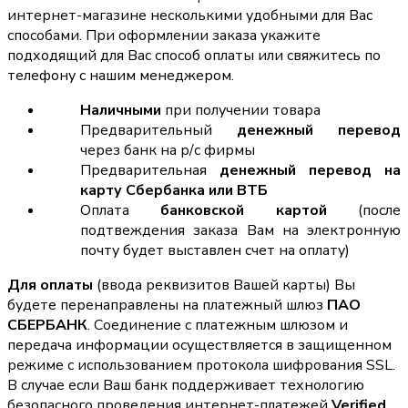
интернет-магазине несколькими удобными для Вас
способами. При оформлении заказа укажите
подходящий для Вас способ оплаты или свяжитесь по
телефону с нашим менеджером.
Наличными
при получении товара
Предварительный
денежный перевод
через банк на р/с фирмы
Предварительная
денежный перевод на
карту Сбербанка или ВТБ
Оплата
банковской картой
(после
подтвеждения заказа Вам на электронную
почту будет выставлен счет на оплату)
Для оплаты
(ввода реквизитов Вашей карты) Вы
будете перенаправлены на платежный шлюз
ПАО
СБЕРБАНК
. Соединение с платежным шлюзом и
передача информации осуществляется в защищенном
режиме с использованием протокола шифрования SSL.
В случае если Ваш банк поддерживает технологию
безопасного проведения интернет-платежей
Verified