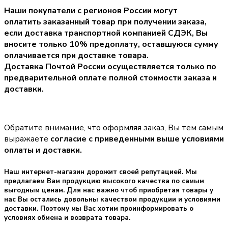
Наши покупатели с регионов России могут
оплатить заказанный товар при получении заказа,
если доставка транспортной компанией СДЭК, Вы
вносите только
10% предоплату
, оставшуюся сумму
оплачивается при доставке товара.
Доставка Почтой России осуществляется только по
предварительной оплате полной стоимости заказа и
доставки.
Обратите внимание, что оформляя заказ, Вы тем самым
выражаете
согласие с приведенными выше условиями
оплаты и доставки.
Наш интернет-магазин дорожит своей репутацией. Мы
предлагаем Вам продукцию высокого качества по самым
выгодным ценам. Для нас важно чтоб приобретая товары у
нас Вы остались довольны качеством продукции и условиями
доставки. Поэтому мы Вас хотим проинформировать о
условиях обмена и возврата товара.