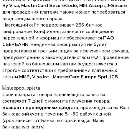
By Visa, MasterCard SecureCode, MIR Accept, J-Secure
для проведения платежа также может потребоваться
ввод специального пароля.
Настоящий сайт поддерживает 256-битное
шифрование. Конфиденциальность сообщаемой
персональной информации обеспечивается
ПАО
СБЕРБАНК
. Введенная информация не будет
предоставлена третьим лицам за исключением случаев,
предусмотренных законодательством РФ. Проведение
платежей по банковским картам осуществляется в
строгом соответствии с требованиями платежных
систем
МИР, Visa Int., MasterCard Europe Sprl, JCB
Срок возврата товара надлежащего качества
составляет 7 дней с момента получения товара.
Возврат переведенных средств
, производится на Ваш
банковский счет в течение 5—30 рабочих дней
(срок зависит от Банка, который выдал Вашу
банковскую карту).