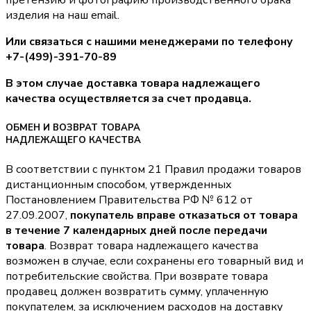
изделия на наш email.
Или связаться с нашими менеджерами по телефону
+7-(499)-391-70-89
В этом случае доставка товара надлежащего
качества осуществляется за счет продавца.
ОБМЕН И ВОЗВРАТ ТОВАРА
НАДЛЕЖАЩЕГО КАЧЕСТВА
В соответствии с пунктом 21 Правил продажи товаров
дистанционным способом, утвержденных
Постановлением Правительства РФ № 612 от
27.09.2007,
покупатель вправе отказаться от товара
в течение 7 календарных дней после передачи
товара
. Возврат товара надлежащего качества
возможен в случае, если сохранены его товарный вид и
потребительские свойства. При возврате товара
продавец должен возвратить сумму, уплаченную
покупателем, за исключением расходов на доставку