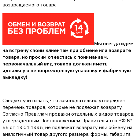
возвращаемого товара.
Мы всегда идем
на встречу своим клиентам при обмене или возврате
товара, но просим отнестись с пониманием,
первоначальный вид товара должен иметь
идеальную неповрежденную упаковку и фабричную
выкладку!
Следует учитывать, что законодательно утвержден
перечень товаров, которые не подлежат возврату.
Согласно Правилам продажи отдельных видов товаров,
утвержденным Постановлением Правительства РФ №
55 от 19.01.1998, не подлежат возврату или обмену на
аналогичный товар другого размера, формы, габарита,