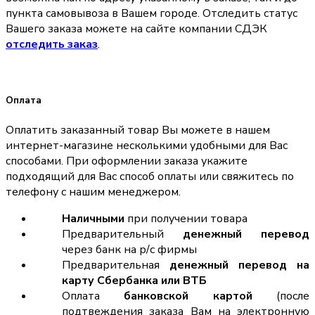
пункта самовывоза в Вашем городе. Отследить статус
Вашего заказа можете на сайте компании СДЭК
отследить заказ
.
Оплата
Оплатить заказанный товар Вы можете в нашем
интернет-магазине несколькими удобными для Вас
способами. При оформлении заказа укажите
подходящий для Вас способ оплаты или свяжитесь по
телефону с нашим менеджером.
Наличными
при получении товара
Предварительный
денежный перевод
через банк на р/с фирмы
Предварительная
денежный перевод на
карту Сбербанка или ВТБ
Оплата
банковской картой
(после
подтвеждения заказа Вам на электронную