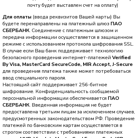
почту будет выставлен счет на оплату)
Для оплаты
(ввода реквизитов Вашей карты) Вы
будете перенаправлены на платежный шлюз
ПАО
СБЕРБАНК
. Соединение с платежным шлюзом и
передача информации осуществляется в защищенном
режиме с использованием протокола шифрования SSL.
В случае если Ваш банк поддерживает технологию
безопасного проведения интернет-платежей
Verified
By Visa, MasterCard SecureCode, MIR Accept, J-Secure
для проведения платежа также может потребоваться
ввод специального пароля.
Настоящий сайт поддерживает 256-битное
шифрование. Конфиденциальность сообщаемой
персональной информации обеспечивается
ПАО
СБЕРБАНК
. Введенная информация не будет
предоставлена третьим лицам за исключением случаев,
предусмотренных законодательством РФ. Проведение
платежей по банковским картам осуществляется в
строгом соответствии с требованиями платежных