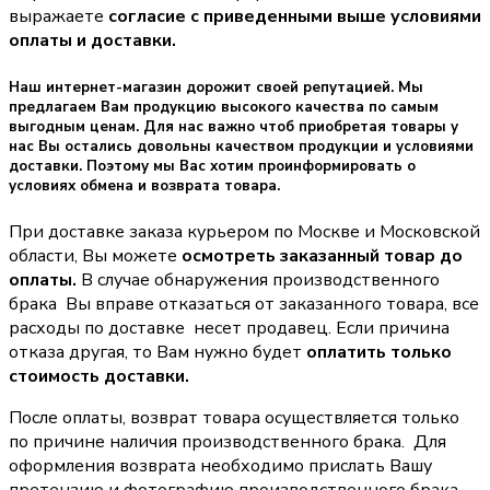
выражаете
согласие с приведенными выше условиями
оплаты и доставки.
Наш интернет-магазин дорожит своей репутацией. Мы
предлагаем Вам продукцию высокого качества по самым
выгодным ценам. Для нас важно чтоб приобретая товары у
нас Вы остались довольны качеством продукции и условиями
доставки. Поэтому мы Вас хотим проинформировать о
условиях обмена и возврата товара.
При доставке заказа курьером по Москве и Московской
области, Вы можете
осмотреть заказанный товар до
оплаты.
В случае обнаружения производственного
брака Вы вправе отказаться от заказанного товара, все
расходы по доставке несет продавец. Если причина
отказа другая, то Вам нужно будет
оплатить только
стоимость доставки.
После оплаты, возврат товара осуществляется только
по причине наличия производственного брака. Для
оформления возврата необходимо прислать Вашу
претензию и фотографию производственного брака