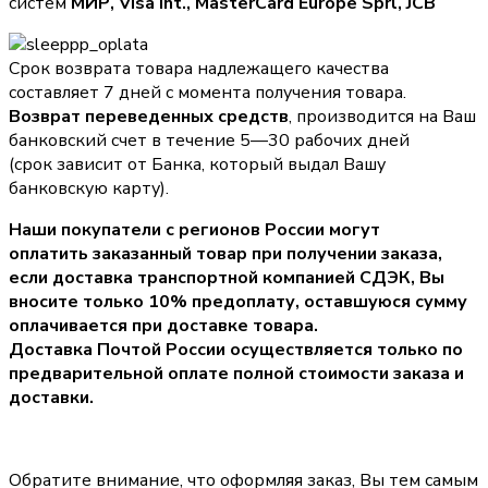
систем
МИР, Visa Int., MasterCard Europe Sprl, JCB
Срок возврата товара надлежащего качества
составляет 7 дней с момента получения товара.
Возврат переведенных средств
, производится на Ваш
банковский счет в течение 5—30 рабочих дней
(срок зависит от Банка, который выдал Вашу
банковскую карту).
Наши покупатели с регионов России могут
оплатить заказанный товар при получении заказа,
если доставка транспортной компанией СДЭК, Вы
вносите только
10% предоплату
, оставшуюся сумму
оплачивается при доставке товара.
Доставка Почтой России осуществляется только по
предварительной оплате полной стоимости заказа и
доставки.
Обратите внимание, что оформляя заказ, Вы тем самым