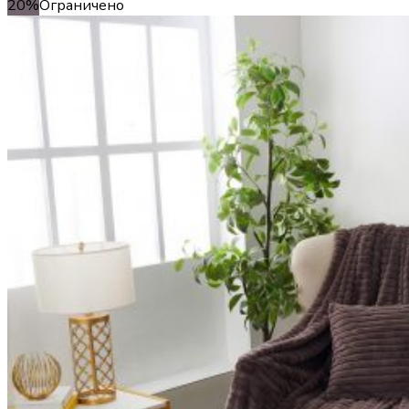
20%
Ограничено