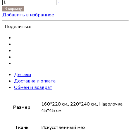
-
В корзину
Добавить в избранное
Поделиться
Детали
Доставка и оплата
Обмен и возврат
160*220 см., 220*240 см., Наволочка
Размер
45*45 см
Ткань
Искусственный мех