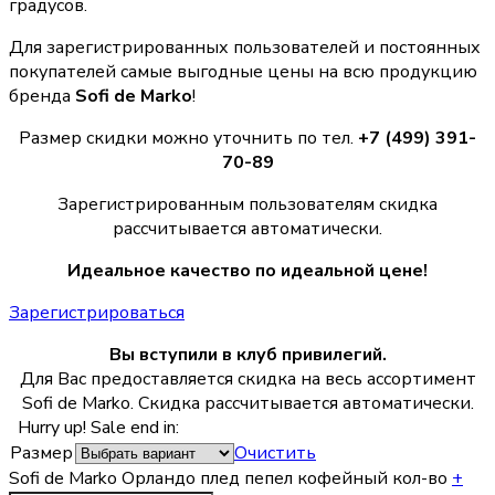
градусов.
Для зарегистрированных пользователей и постоянных
покупателей самые выгодные цены на всю продукцию
бренда
Sofi de Marko
!
Размер скидки можно уточнить по тел.
+7 (499) 391-
70-89
Зарегистрированным пользователям скидка
рассчитывается автоматически.
Идеальное качество по идеальной цене!
Зарегистрироваться
Вы вступили в клуб привилегий.
Для Вас предоставляется скидка на весь ассортимент
Sofi de Marko. Скидка рассчитывается автоматически.
Hurry up! Sale end in:
Размер
Очистить
Sofi de Marko Орландо плед пепел кофейный кол-во
+