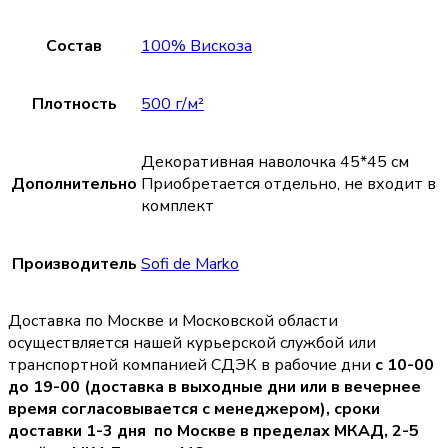
Состав
100% Вискоза
Плотность
500 г/м²
Декоративная наволочка 45*45 см
Дополнительно
Приобретается отдельно, не входит в
комплект
Производитель
Sofi de Marko
Доставка по Москве и Московской области
осуществляется нашей курьерской службой или
транспортной компанией СДЭК в рабочие дни
с 10-00
до 19-00 (доставка в выходные дни или в вечернее
время согласовывается с менеджером),
сроки
доставки 1-3 дня по Москве в пределах МКАД, 2-5