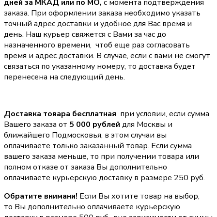
дней за МКАД или по МО,
с момента подтверждения
заказа. При оформлении заказа необходимо указать
точный адрес доставки и удобное для Вас время и
день. Наш курьер свяжется с Вами за час до
назначенного времени, чтоб еще раз согласовать
время и адрес доставки. В случае, если с вами не смогут
связаться по указанному номеру, то доставка будет
перенесена на следующий день.
Доставка товара бесплатная
при условии, если сумма
Вашего заказа от
5 000 рублей
для Москвы и
ближайшего Подмосковья, в этом случаи вы
оплачиваете только заказанный товар. Если сумма
вашего заказа меньше, то при получении товара или
полном отказе от заказа Вы дополнительно
оплачиваете курьерскую доставку в размере 250 руб.
Обратите внимани!
Если Вы хотите товар на выбор,
то Вы дополнительно оплачиваете курьерскую