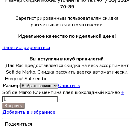
Размер скидки можно уточнить по тел.
+7 (499) 391-
70-89
Зарегистрированным пользователям скидка
рассчитывается автоматически.
Идеальное качество по идеальной цене!
Зарегистрироваться
Вы вступили в клуб привилегий.
Для Вас предоставляется скидка на весь ассортимент
Sofi de Marko. Скидка рассчитывается автоматически.
Hurry up! Sale end in:
Размер
Очистить
Sofi de Marko Климентина плед шоколадный кол-во
+
-
В корзину
Добавить в избранное
Поделиться