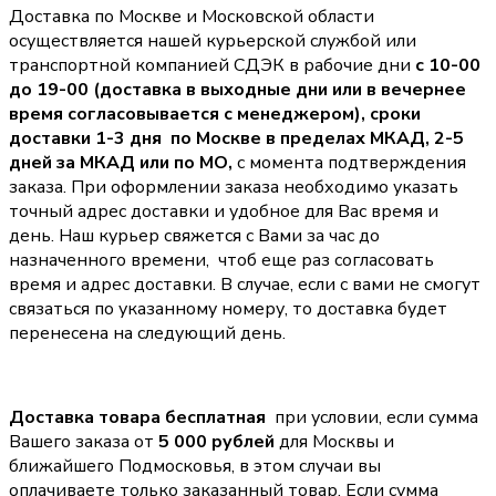
Доставка по Москве и Московской области
осуществляется нашей курьерской службой или
транспортной компанией СДЭК в рабочие дни
с 10-00
до 19-00 (доставка в выходные дни или в вечернее
время согласовывается с менеджером),
сроки
доставки 1-3 дня по Москве в пределах МКАД, 2-5
дней за МКАД или по МО,
с момента подтверждения
заказа. При оформлении заказа необходимо указать
точный адрес доставки и удобное для Вас время и
день. Наш курьер свяжется с Вами за час до
назначенного времени, чтоб еще раз согласовать
время и адрес доставки. В случае, если с вами не смогут
связаться по указанному номеру, то доставка будет
перенесена на следующий день.
Доставка товара бесплатная
при условии, если сумма
Вашего заказа от
5 000 рублей
для Москвы и
ближайшего Подмосковья, в этом случаи вы
оплачиваете только заказанный товар. Если сумма