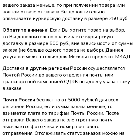
вашего заказа меньше, то при получении товара или
полном отказе от заказа Вы дополнительно
оплачиваете курьерскую доставку в размере 250 руб.
Обратите внимани!
Если Вы хотите товар на выбор,
то Вы дополнительно оплачиваете курьерскую
доставку в размере 500 руб., вне зависимости от суммы
заказа (не больше одного товара на выбор). Данная
услуга возможна только для Москвы в пределах МКАД.
Доставка в
другие регионы России
осуществляется
Почтой России до вашего отделения почты или
транспортной компанией СДЭК по адресу указанному
в заказе.
Почта России
бесплатно от 5000 рублей для всех
регионов России, если сумма заказа меньше, то
взимается плата по тарифам Почты России. После
отправки Вашего заказа на электронную почту
высылается фото чека и номер почтового
отправления. Отслеживать статус заказов можно на