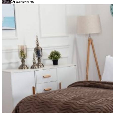
20%
Ограничено