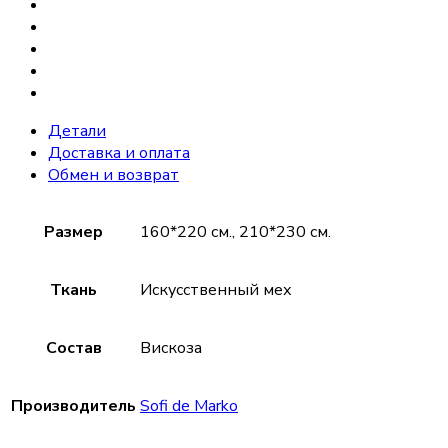
Детали
Доставка и оплата
Обмен и возврат
Размер
160*220 см., 210*230 см.
Ткань
Искусственный мех
Состав
Вискоза
Производитель
Sofi de Marko