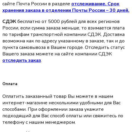
сайте Почта России в разделе
oтслеживание. Срок
хранения заказа в отделении Почты России – 30 дней.
СДЭК
бесплатно от 5000 рублей для всех регионов
России, если сумма заказа меньше, то взимается плата
по тарифам транспортной компании СДЭК. Доставка
возможна как по адресу указанному в заказе, так и до
пункта самовывоза в Вашем городе. Отследить статус
Вашего заказа можете на сайте компании СДЭК
отследить заказ
.
Оплата
Оплатить заказанный товар Вы можете в нашем
интернет-магазине несколькими удобными для Вас
способами. При оформлении заказа укажите
подходящий для Вас способ оплаты или свяжитесь по
телефону с нашим менеджером.