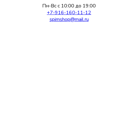
Пн-Вс с 10:00 до 19:00
+7-916-160-11-12
spimshop@mail.ru