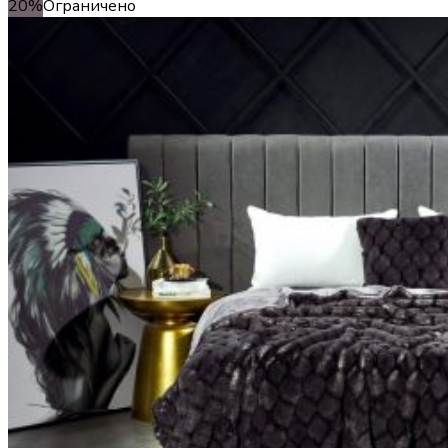
20%
Ограничено