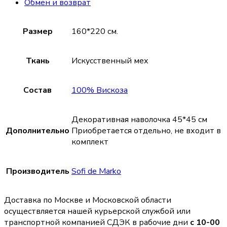
Обмен и возврат
Размер
160*220 см.
Ткань
Искусственный мех
Состав
100% Вискоза
Декоративная наволочка 45*45 см
Дополнительно
Приобретается отдельно, не входит в
комплект
Производитель
Sofi de Marko
Доставка по Москве и Московской области
осуществляется нашей курьерской службой или
транспортной компанией СДЭК в рабочие дни
с 10-00