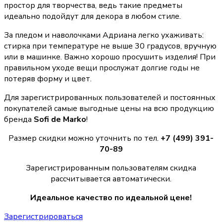
простор для творчества, ведь такие предметы
идеально подойдут для декора в любом стиле.
За пледом и наволочками Адриана легко ухаживать:
стирка при температуре не выше 30 градусов, вручную
или в машинке. Важно хорошо просушить изделия! При
правильном уходе вещи прослужат долгие годы не
потеряв форму и цвет.
Для зарегистрированных пользователей и постоянных
покупателей самые выгодные цены на всю продукцию
бренда
Sofi de Marko
!
Размер скидки можно уточнить по тел.
+7 (499) 391-
70-89
Зарегистрированным пользователям скидка
рассчитывается автоматически.
Идеальное качество по идеальной цене!
Зарегистрироваться