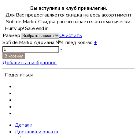
Вы вступили в клуб привилегий.
Для Вас предоставляется скидка на весь ассортимент
Sofi de Marko. Скидка рассчитывается автоматически.
Hurry up! Sale end in:
Размер
Очистить
Sofi de Marko Адриана №4 плед кол-во
+
-
В корзину
Добавить в избранное
Поделиться
Детали
Доставка и оплата