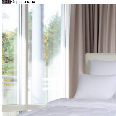
20%
Ограничено