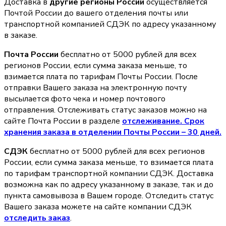
Доставка в
другие регионы России
осуществляется
Почтой России до вашего отделения почты или
транспортной компанией СДЭК по адресу указанному
в заказе.
Почта России
бесплатно от 5000 рублей для всех
регионов России, если сумма заказа меньше, то
взимается плата по тарифам Почты России. После
отправки Вашего заказа на электронную почту
высылается фото чека и номер почтового
отправления. Отслеживать статус заказов можно на
сайте Почта России в разделе
oтслеживание. Срок
хранения заказа в отделении Почты России – 30 дней.
СДЭК
бесплатно от 5000 рублей для всех регионов
России, если сумма заказа меньше, то взимается плата
по тарифам транспортной компании СДЭК. Доставка
возможна как по адресу указанному в заказе, так и до
пункта самовывоза в Вашем городе. Отследить статус
Вашего заказа можете на сайте компании СДЭК
отследить заказ
.