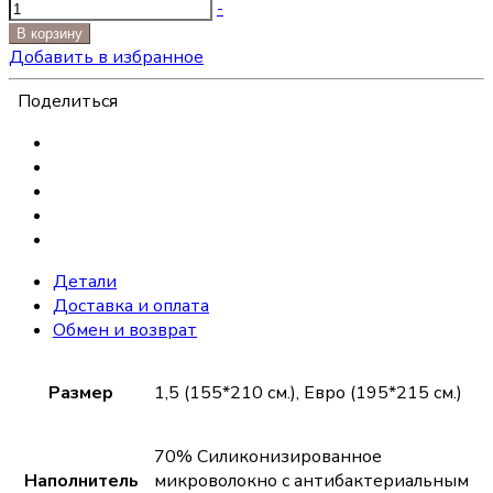
-
В корзину
Добавить в избранное
Поделиться
Детали
Доставка и оплата
Обмен и возврат
Размер
1,5 (155*210 см.), Евро (195*215 см.)
70% Силиконизированное
Наполнитель
микроволокно с антибактериальным