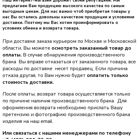
Наш интернет-магазин дорожит своей репутацией. Мы
предлагаем Вам продукцию высокого качества по самым
выгодным ценам. Для нас важно чтоб приобретая товары у
нас Вы остались довольны качеством продукции и условиями
доставки. Поэтому мы Вас хотим проинформировать о
условиях обмена и возврата товара.
При доставке заказа курьером по Москве и Московской
области, Вы можете
осмотреть заказанный товар до
оплаты.
В случае обнаружения производственного
брака Вы вправе отказаться от заказанного товара, все
расходы по доставке несет продавец. Если причина
отказа другая, то Вам нужно будет
оплатить только
стоимость доставки.
После оплаты, возврат товара осуществляется только
по причине наличия производственного брака. Для
оформления возврата необходимо прислать Вашу
претензию и фотографию производственного брака
изделия на наш email.
Или связаться с нашими менеджерами по телефону