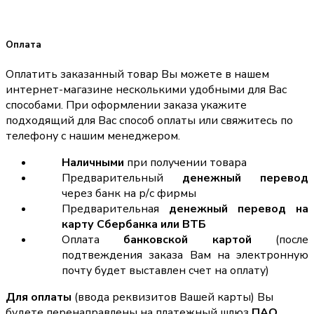
Оплата
Оплатить заказанный товар Вы можете в нашем
интернет-магазине несколькими удобными для Вас
способами. При оформлении заказа укажите
подходящий для Вас способ оплаты или свяжитесь по
телефону с нашим менеджером.
Наличными
при получении товара
Предварительный
денежный перевод
через банк на р/с фирмы
Предварительная
денежный перевод на
карту Сбербанка или ВТБ
Оплата
банковской картой
(после
подтвеждения заказа Вам на электронную
почту будет выставлен счет на оплату)
Для оплаты
(ввода реквизитов Вашей карты) Вы
будете перенаправлены на платежный шлюз
ПАО