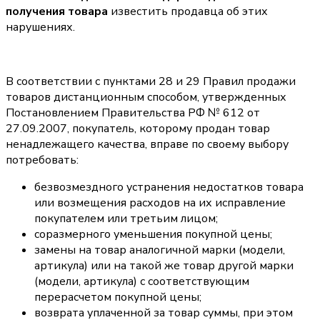
получения товара
известить продавца об этих
нарушениях.
В соответствии с пунктами 28 и 29 Правил продажи
товаров дистанционным способом, утвержденных
Постановлением Правительства РФ № 612 от
27.09.2007, покупатель, которому продан товар
ненадлежащего качества, вправе по своему выбору
потребовать:
безвозмездного устранения недостатков товара
или возмещения расходов на их исправление
покупателем или третьим лицом;
соразмерного уменьшения покупной цены;
замены на товар аналогичной марки (модели,
артикула) или на такой же товар другой марки
(модели, артикула) с соответствующим
перерасчетом покупной цены;
возврата уплаченной за товар суммы, при этом