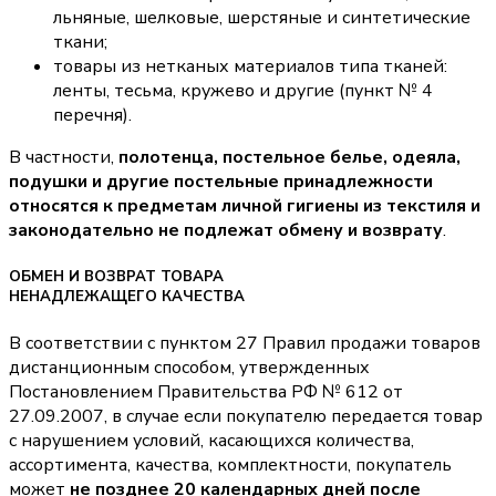
льняные, шелковые, шерстяные и синтетические
ткани;
товары из нетканых материалов типа тканей:
ленты, тесьма, кружево и другие (пункт № 4
перечня).
В частности,
полотенца, постельное белье, одеяла,
подушки и другие постельные принадлежности
относятся к предметам личной гигиены из текстиля и
законодательно не подлежат обмену и возврату
.
ОБМЕН И ВОЗВРАТ ТОВАРА
НЕНАДЛЕЖАЩЕГО КАЧЕСТВА
В соответствии с пунктом 27 Правил продажи товаров
дистанционным способом, утвержденных
Постановлением Правительства РФ № 612 от
27.09.2007, в случае если покупателю передается товар
с нарушением условий, касающихся количества,
ассортимента, качества, комплектности, покупатель
может
не позднее 20 календарных дней после