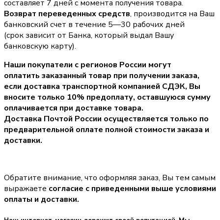
составляет 7 дней с момента получения товара.
Возврат переведенных средств
, производится на Ваш
банковский счет в течение 5—30 рабочих дней
(срок зависит от Банка, который выдал Вашу
банковскую карту).
Наши покупатели с регионов России могут
оплатить заказанный товар при получении заказа,
если доставка транспортной компанией СДЭК, Вы
вносите только
10% предоплату
, оставшуюся сумму
оплачивается при доставке товара.
Доставка Почтой России осуществляется только по
предварительной оплате полной стоимости заказа и
доставки.
Обратите внимание, что оформляя заказ, Вы тем самым
выражаете
согласие с приведенными выше условиями
оплаты и доставки.