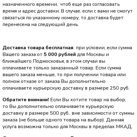
назначенного времени, чтоб еще раз согласовать
время и адрес доставки. В случае, если с вами не смогут
связаться по указанному номеру, то доставка будет
перенесена на следующий день.
Доставка товара бесплатная
при условии, если сумма
Вашего заказа от
5 000 рублей
для Москвы и
ближайшего Подмосковья, в этом случаи вы
оплачиваете только заказанный товар. Если сумма
вашего заказа меньше, то при получении товара или
полном отказе от заказа Вы дополнительно
оплачиваете курьерскую доставку в размере 250 руб.
Обратите внимани!
Если Вы хотите товар на выбор,
то Вы дополнительно оплачиваете курьерскую
доставку в размере 500 руб., вне зависимости от суммы
заказа (не больше одного товара на выбор). Данная
услуга возможна только для Москвы в пределах МКАД.