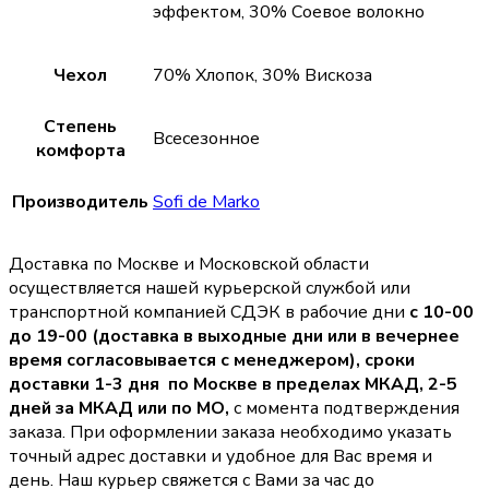
эффектом, 30% Соевое волокно
Чехол
70% Хлопок, 30% Вискоза
Степень
Всесезонное
комфорта
Производитель
Sofi de Marko
Доставка по Москве и Московской области
осуществляется нашей курьерской службой или
транспортной компанией СДЭК в рабочие дни
с 10-00
до 19-00 (доставка в выходные дни или в вечернее
время согласовывается с менеджером),
сроки
доставки 1-3 дня по Москве в пределах МКАД, 2-5
дней за МКАД или по МО,
с момента подтверждения
заказа. При оформлении заказа необходимо указать
точный адрес доставки и удобное для Вас время и
день. Наш курьер свяжется с Вами за час до