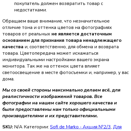
покупатель должен возвратить товар с
недостатками.
Обращаем ваше внимание, что незначительное
отличие тона и оттенка цветов на фотографиях
товаров от реальных
не является достаточным
основанием для признания товара ненадлежащего
качества
и, соответственно, для обмена и возврата
товара. Цветопередача может искажаться
индивидуальными настройками вашего экрана
монитора. Так же на оттенок цвета влияет
светоосвещение в месте фотосъемки и, например, у вас
дома.
Мы со своей стороны максимально делаем всё, для
реалистичности изображений товаров. Все
фотографии на нашем сайте хорошего качества и
были предоставлены нам только официальными
производителями и их представителями.
SKU:
N/A
Категории:
Sofi de Marko - Акция №2/3
,
Для