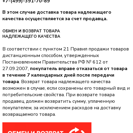
+7-(499)-391-70-89
В этом случае доставка товара надлежащего
качества осуществляется за счет продавца.
ОБМЕН И ВОЗВРАТ ТОВАРА
НАДЛЕЖАЩЕГО КАЧЕСТВА
В соответствии с пунктом 21 Правил продажи товаров
дистанционным способом, утвержденных
Постановлением Правительства РФ № 612 от
27.09.2007,
покупатель вправе отказаться от товара
в течение 7 календарных дней после передачи
товара
. Возврат товара надлежащего качества
возможен в случае, если сохранены его товарный вид и
потребительские свойства. При возврате товара
продавец должен возвратить сумму, уплаченную
покупателем, за исключением расходов на доставку
возвращаемого товара.