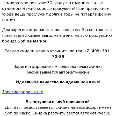
температуре не выше 30 градусов с минимальным
отжимом. Важно хорошо просушить! При правильном
уходе вещь прослужит долгие годы не потеряв форму
и цвет.
Для зарегистрированных пользователей и постоянных
покупателей самые выгодные цены на всю продукцию
бренда
Sofi de Marko
!
Размер скидки можно уточнить по тел.
+7 (499) 391-
70-89
Зарегистрированным пользователям скидка
рассчитывается автоматически.
Идеальное качество по идеальной цене!
Зарегистрироваться
Вы вступили в клуб привилегий.
Для Вас предоставляется скидка на весь ассортимент
Sofi de Marko. Скидка рассчитывается автоматически.