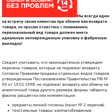
Мы всегда идем
на встречу своим клиентам при обмене или возврате
товара, но просим отнестись с пониманием,
первоначальный вид товара должен иметь
идеальную неповрежденную упаковку и фабричную
выкладку!
Следует учитывать, что законодательно утвержден
перечень товаров, которые не подлежат возврату.
Согласно Правилам продажи отдельных видов товаров,
утвержденным Постановлением Правительства РФ №
55 от 19.01.1998, не подлежат возврату или обмену на
аналогичный товар другого размера, формы, габарита,
фасона, расцветки или комплектации:
предметы личной гигиены (пункт № 2 перечня);
текстильные товары: хлопчатобумажные,