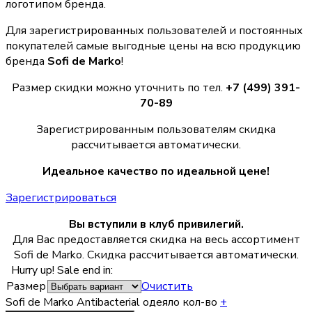
логотипом бренда.
Для зарегистрированных пользователей и постоянных
покупателей самые выгодные цены на всю продукцию
бренда
Sofi de Marko
!
Размер скидки можно уточнить по тел.
+7 (499) 391-
70-89
Зарегистрированным пользователям скидка
рассчитывается автоматически.
Идеальное качество по идеальной цене!
Зарегистрироваться
Вы вступили в клуб привилегий.
Для Вас предоставляется скидка на весь ассортимент
Sofi de Marko. Скидка рассчитывается автоматически.
Hurry up! Sale end in:
Размер
Очистить
Sofi de Marko Antibacterial одеяло кол-во
+