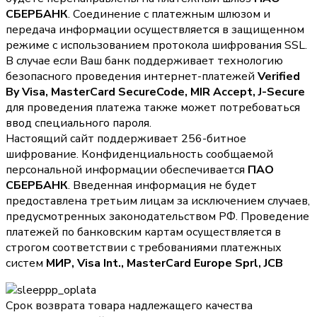
СБЕРБАНК
. Соединение с платежным шлюзом и
передача информации осуществляется в защищенном
режиме с использованием протокола шифрования SSL.
В случае если Ваш банк поддерживает технологию
безопасного проведения интернет-платежей
Verified
By Visa, MasterCard SecureCode, MIR Accept, J-Secure
для проведения платежа также может потребоваться
ввод специального пароля.
Настоящий сайт поддерживает 256-битное
шифрование. Конфиденциальность сообщаемой
персональной информации обеспечивается
ПАО
СБЕРБАНК
. Введенная информация не будет
предоставлена третьим лицам за исключением случаев,
предусмотренных законодательством РФ. Проведение
платежей по банковским картам осуществляется в
строгом соответствии с требованиями платежных
систем
МИР, Visa Int., MasterCard Europe Sprl, JCB
Срок возврата товара надлежащего качества