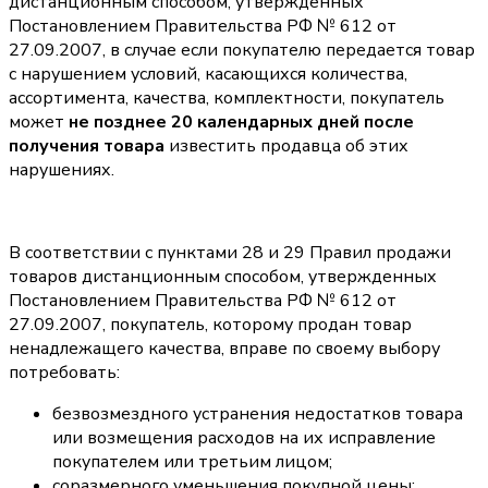
дистанционным способом, утвержденных
Постановлением Правительства РФ № 612 от
27.09.2007, в случае если покупателю передается товар
с нарушением условий, касающихся количества,
ассортимента, качества, комплектности, покупатель
может
не позднее 20 календарных дней после
получения товара
известить продавца об этих
нарушениях.
В соответствии с пунктами 28 и 29 Правил продажи
товаров дистанционным способом, утвержденных
Постановлением Правительства РФ № 612 от
27.09.2007, покупатель, которому продан товар
ненадлежащего качества, вправе по своему выбору
потребовать:
безвозмездного устранения недостатков товара
или возмещения расходов на их исправление
покупателем или третьим лицом;
соразмерного уменьшения покупной цены;