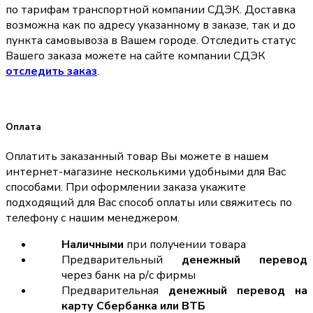
по тарифам транспортной компании СДЭК. Доставка
возможна как по адресу указанному в заказе, так и до
пункта самовывоза в Вашем городе. Отследить статус
Вашего заказа можете на сайте компании СДЭК
отследить заказ
.
Оплата
Оплатить заказанный товар Вы можете в нашем
интернет-магазине несколькими удобными для Вас
способами. При оформлении заказа укажите
подходящий для Вас способ оплаты или свяжитесь по
телефону с нашим менеджером.
Наличными
при получении товара
Предварительный
денежный перевод
через банк на р/с фирмы
Предварительная
денежный перевод на
карту Сбербанка или ВТБ