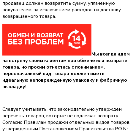
продавец должен возвратить сумму, уплаченную
покупателем, за исключением расходов на доставку
возвращаемого товара.
Мы всегда идем
на встречу своим клиентам при обмене или возврате
товара, но просим отнестись с пониманием,
первоначальный вид товара должен иметь
идеальную неповрежденную упаковку и фабричную
выкладку!
Следует учитывать, что законодательно утвержден
перечень товаров, которые не подлежат возврату.
Согласно Правилам продажи отдельных видов товаров,
утвержденным Постановлением Правительства РФ №