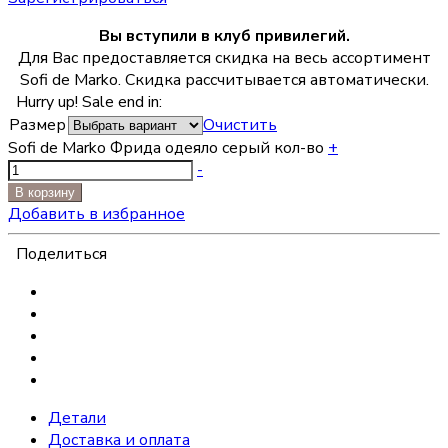
Вы вступили в клуб привилегий.
Для Вас предоставляется скидка на весь ассортимент
Sofi de Marko. Скидка рассчитывается автоматически.
Hurry up! Sale end in:
Размер
Очистить
Sofi de Marko Фрида одеяло серый кол-во
+
-
В корзину
Добавить в избранное
Поделиться
Детали
Доставка и оплата