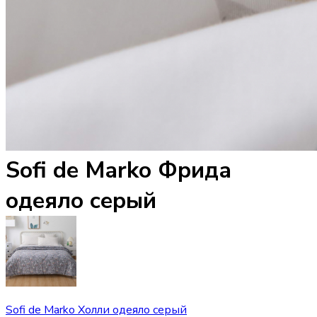
Sofi de Marko Фрида
одеяло серый
Sofi de Marko Холли одеяло серый