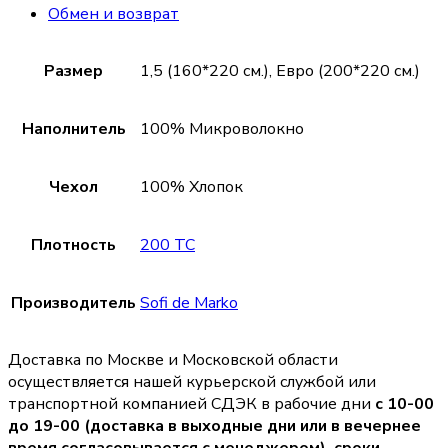
Обмен и возврат
Размер
1,5 (160*220 см.), Евро (200*220 см.)
Наполнитель
100% Микроволокно
Чехол
100% Хлопок
Плотность
200 TC
Производитель
Sofi de Marko
Доставка по Москве и Московской области
осуществляется нашей курьерской службой или
транспортной компанией СДЭК в рабочие дни
с 10-00
до 19-00 (доставка в выходные дни или в вечернее