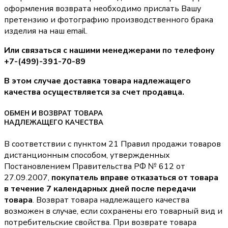
оформления возврата необходимо прислать Вашу
претензию и фотографию производственного брака
изделия на наш email.
Или связаться с нашими менеджерами по телефону
+7-(499)-391-70-89
В этом случае доставка товара надлежащего
качества осуществляется за счет продавца.
ОБМЕН И ВОЗВРАТ ТОВАРА
НАДЛЕЖАЩЕГО КАЧЕСТВА
В соответствии с пунктом 21 Правил продажи товаров
дистанционным способом, утвержденных
Постановлением Правительства РФ № 612 от
27.09.2007,
покупатель вправе отказаться от товара
в течение 7 календарных дней после передачи
товара
. Возврат товара надлежащего качества
возможен в случае, если сохранены его товарный вид и
потребительские свойства. При возврате товара