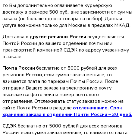
то Вы дополнительно оплачиваете курьерскую
доставку в размере 500 руб., вне зависимости от суммы
заказа (не больше одного товара на выбор). Данная
услуга возможна только для Москвы в пределах МКАД.
Доставка в
другие регионы России
осуществляется
Почтой России до вашего отделения почты или
транспортной компанией СДЭК по адресу указанному
в заказе.
Почта России
бесплатно от 5000 рублей для всех
регионов России, если сумма заказа меньше, то
взимается плата по тарифам Почты России. После
отправки Вашего заказа на электронную почту
высылается фото чека и номер почтового
отправления. Отслеживать статус заказов можно на
сайте Почта России в разделе
oтслеживание. Срок
хранения заказа в отделении Почты России – 30 дней.
СДЭК
бесплатно от 5000 рублей для всех регионов
России, если сумма заказа меньше, то взимается плата