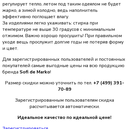
регулирует тепло, летом под таким одеялом не будет
жарко, а зимой холодно, ведь наполнитель
эффективно поглощает влагу.
За изделиями легко ухаживать: стирка при
температуре не выше 30 градусов с минимальным
отжимом. Важно хорошо просушить! При правильном
уходе вещь прослужит долгие годы не потеряв форму
и цвет.
Для зарегистрированных пользователей и постоянных
покупателей самые выгодные цены на всю продукцию
бренда
Sofi de Marko
!
Размер скидки можно уточнить по тел.
+7 (499) 391-
70-89
Зарегистрированным пользователям скидка
рассчитывается автоматически.
Идеальное качество по идеальной цене!
Зарегистрироваться