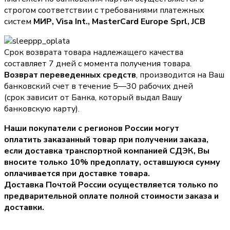
строгом соответствии с требованиями платежных
систем
МИР, Visa Int., MasterCard Europe Sprl, JCB
Срок возврата товара надлежащего качества
составляет 7 дней с момента получения товара.
Возврат переведенных средств
, производится на Ваш
банковский счет в течение 5—30 рабочих дней
(срок зависит от Банка, который выдал Вашу
банковскую карту).
Наши покупатели с регионов России могут
оплатить заказанный товар при получении заказа,
если доставка транспортной компанией СДЭК, Вы
вносите только
10% предоплату
, оставшуюся сумму
оплачивается при доставке товара.
Доставка Почтой России осуществляется только по
предварительной оплате полной стоимости заказа и
доставки.