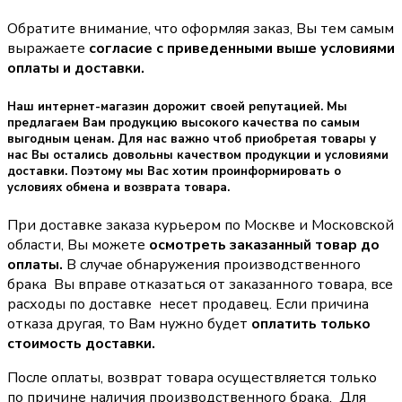
Обратите внимание, что оформляя заказ, Вы тем самым
выражаете
согласие с приведенными выше условиями
оплаты и доставки.
Наш интернет-магазин дорожит своей репутацией. Мы
предлагаем Вам продукцию высокого качества по самым
выгодным ценам. Для нас важно чтоб приобретая товары у
нас Вы остались довольны качеством продукции и условиями
доставки. Поэтому мы Вас хотим проинформировать о
условиях обмена и возврата товара.
При доставке заказа курьером по Москве и Московской
области, Вы можете
осмотреть заказанный товар до
оплаты.
В случае обнаружения производственного
брака Вы вправе отказаться от заказанного товара, все
расходы по доставке несет продавец. Если причина
отказа другая, то Вам нужно будет
оплатить только
стоимость доставки.
После оплаты, возврат товара осуществляется только
по причине наличия производственного брака. Для