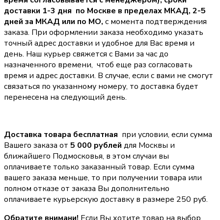
время согласовывается с менеджером),
сроки
доставки 1-3 дня по Москве в пределах МКАД, 2-5
дней за МКАД или по МО,
с момента подтверждения
заказа. При оформлении заказа необходимо указать
точный адрес доставки и удобное для Вас время и
день. Наш курьер свяжется с Вами за час до
назначенного времени, чтоб еще раз согласовать
время и адрес доставки. В случае, если с вами не смогут
связаться по указанному номеру, то доставка будет
перенесена на следующий день.
Доставка товара бесплатная
при условии, если сумма
Вашего заказа от
5 000 рублей
для Москвы и
ближайшего Подмосковья, в этом случаи вы
оплачиваете только заказанный товар. Если сумма
вашего заказа меньше, то при получении товара или
полном отказе от заказа Вы дополнительно
оплачиваете курьерскую доставку в размере 250 руб.
Обратите внимани!
Если Вы хотите товар на выбор,