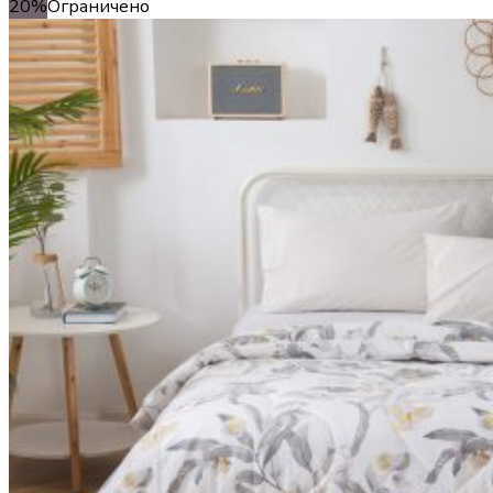
20%
Ограничено