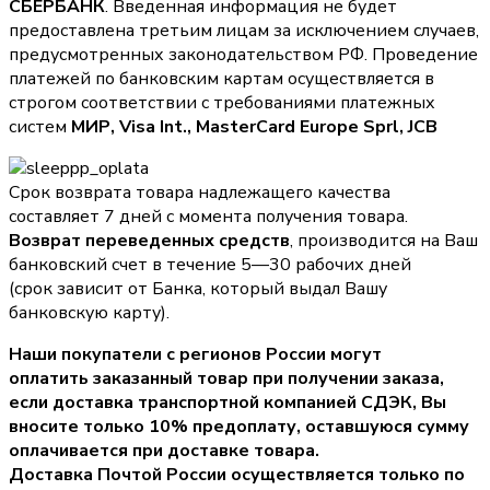
СБЕРБАНК
. Введенная информация не будет
предоставлена третьим лицам за исключением случаев,
предусмотренных законодательством РФ. Проведение
платежей по банковским картам осуществляется в
строгом соответствии с требованиями платежных
систем
МИР, Visa Int., MasterCard Europe Sprl, JCB
Срок возврата товара надлежащего качества
составляет 7 дней с момента получения товара.
Возврат переведенных средств
, производится на Ваш
банковский счет в течение 5—30 рабочих дней
(срок зависит от Банка, который выдал Вашу
банковскую карту).
Наши покупатели с регионов России могут
оплатить заказанный товар при получении заказа,
если доставка транспортной компанией СДЭК, Вы
вносите только
10% предоплату
, оставшуюся сумму
оплачивается при доставке товара.
Доставка Почтой России осуществляется только по