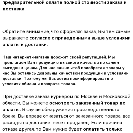
предварительной оплате полной стоимости заказа и
доставки.
Обратите внимание, что оформляя заказ, Вы тем самым
выражаете
согласие с приведенными выше условиями
оплаты и доставки.
Наш интернет-магазин дорожит своей репутацией. Мы
предлагаем Вам продукцию высокого качества по самым
выгодным ценам. Для нас важно чтоб приобретая товары у
нас Вы остались довольны качеством продукции и условиями
доставки. Поэтому мы Вас хотим проинформировать о
условиях обмена и возврата товара.
При доставке заказа курьером по Москве и Московской
области, Вы можете
осмотреть заказанный товар до
оплаты.
В случае обнаружения производственного
брака Вы вправе отказаться от заказанного товара, все
расходы по доставке несет продавец. Если причина
отказа другая, то Вам нужно будет
оплатить только