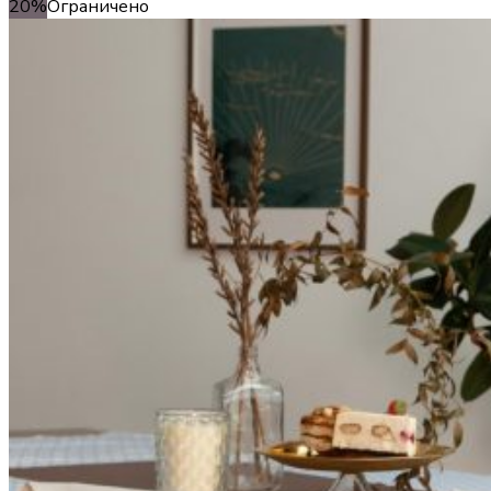
20%
Ограничено