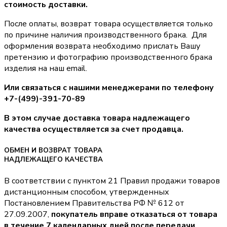
стоимость доставки.
После оплаты, возврат товара осуществляется только
по причине наличия производственного брака. Для
оформления возврата необходимо прислать Вашу
претензию и фотографию производственного брака
изделия на наш email.
Или связаться с нашими менеджерами по телефону
+7-(499)-391-70-89
В этом случае доставка товара надлежащего
качества осуществляется за счет продавца.
ОБМЕН И ВОЗВРАТ ТОВАРА
НАДЛЕЖАЩЕГО КАЧЕСТВА
В соответствии с пунктом 21 Правил продажи товаров
дистанционным способом, утвержденных
Постановлением Правительства РФ № 612 от
27.09.2007,
покупатель вправе отказаться от товара
в течение 7 календарных дней после передачи