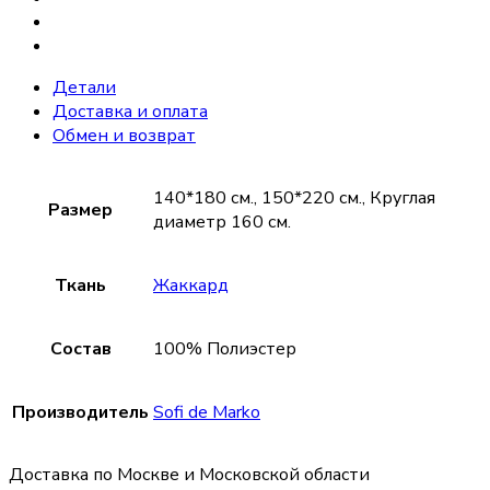
Детали
Доставка и оплата
Обмен и возврат
140*180 см., 150*220 см., Круглая
Размер
диаметр 160 см.
Ткань
Жаккард
Состав
100% Полиэстер
Производитель
Sofi de Marko
Доставка по Москве и Московской области