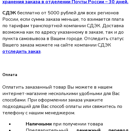
хранения заказа в отделении Почты России – 30 дней.
СДЭК
бесплатно от 5000 рублей для всех регионов
России, если сумма заказа меньше, то взимается плата
по тарифам транспортной компании СДЭК. Доставка
возможна как по адресу указанному в заказе, так и до
пункта самовывоза в Вашем городе. Отследить статус
Вашего заказа можете на сайте компании СДЭК
отследить заказ
.
Оплата
Оплатить заказанный товар Вы можете в нашем
интернет-магазине несколькими удобными для Вас
способами. При оформлении заказа укажите
подходящий для Вас способ оплаты или свяжитесь по
телефону с нашим менеджером.
Наличными
при получении товара
Предварительный
денежный перевод