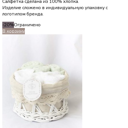
Салфетка сделана из 100% хлопка.
Изделие сложено в индивидуальную упаковку с
логотипом бренда.
-20%
Ограничено
В корзину