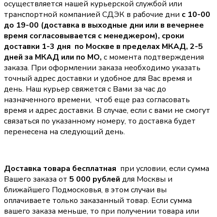
осуществляется нашей курьерской службой или
транспортной компанией СДЭК в рабочие дни
с 10-00
до 19-00 (доставка в выходные дни или в вечернее
время согласовывается с менеджером),
сроки
доставки 1-3 дня по Москве в пределах МКАД, 2-5
дней за МКАД или по МО,
с момента подтверждения
заказа. При оформлении заказа необходимо указать
точный адрес доставки и удобное для Вас время и
день. Наш курьер свяжется с Вами за час до
назначенного времени, чтоб еще раз согласовать
время и адрес доставки. В случае, если с вами не смогут
связаться по указанному номеру, то доставка будет
перенесена на следующий день.
Доставка товара бесплатная
при условии, если сумма
Вашего заказа от
5 000 рублей
для Москвы и
ближайшего Подмосковья, в этом случаи вы
оплачиваете только заказанный товар. Если сумма
вашего заказа меньше, то при получении товара или