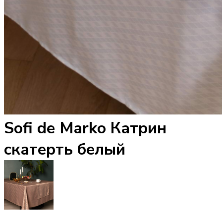
Sofi de Marko Катрин
скатерть белый