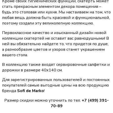
Кроме своих гигиенических функций, скатерть может
стать прекрасным элементом декора помещения –
будь это столовая или кухня. Мы настаиваем на том, что
любая вещь должна быть красивой и функциональной,
поэтому создали эту великолепную коллекцию.
Первоклассное качество и изысканный дизайн новой
коллекции скатертей не оставит вас равнодушными! В
ней вы обязательно найдете то, что придется по душе,
а разнообразие цветов и узоров станет украшением
вашего стола.
В коллекцию также входят сервировочные салфетки и
дорожки в размере 40х140 см.
Для зарегистрированных пользователей и постоянных
покупателей самые выгодные цены на всю продукцию
бренда
Sofi de Marko
!
Размер скидки можно уточнить по тел.
+7 (499) 391-
70-89