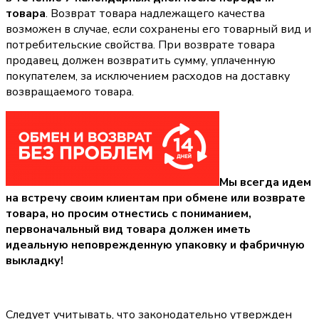
товара
. Возврат товара надлежащего качества
возможен в случае, если сохранены его товарный вид и
потребительские свойства. При возврате товара
продавец должен возвратить сумму, уплаченную
покупателем, за исключением расходов на доставку
возвращаемого товара.
Мы всегда идем
на встречу своим клиентам при обмене или возврате
товара, но просим отнестись с пониманием,
первоначальный вид товара должен иметь
идеальную неповрежденную упаковку и фабричную
выкладку!
Следует учитывать, что законодательно утвержден