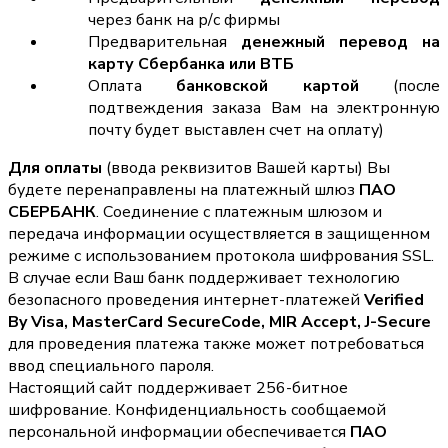
через банк на р/с фирмы
Предварительная
денежный перевод на
карту Сбербанка или ВТБ
Оплата
банковской картой
(после
подтвеждения заказа Вам на электронную
почту будет выставлен счет на оплату)
Для оплаты
(ввода реквизитов Вашей карты) Вы
будете перенаправлены на платежный шлюз
ПАО
СБЕРБАНК
. Соединение с платежным шлюзом и
передача информации осуществляется в защищенном
режиме с использованием протокола шифрования SSL.
В случае если Ваш банк поддерживает технологию
безопасного проведения интернет-платежей
Verified
By Visa, MasterCard SecureCode, MIR Accept, J-Secure
для проведения платежа также может потребоваться
ввод специального пароля.
Настоящий сайт поддерживает 256-битное
шифрование. Конфиденциальность сообщаемой
персональной информации обеспечивается
ПАО