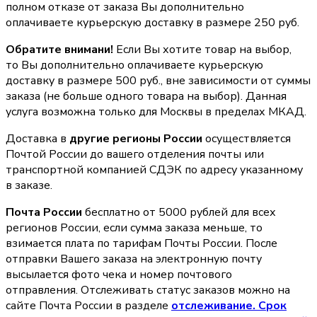
полном отказе от заказа Вы дополнительно
оплачиваете курьерскую доставку в размере 250 руб.
Обратите внимани!
Если Вы хотите товар на выбор,
то Вы дополнительно оплачиваете курьерскую
доставку в размере 500 руб., вне зависимости от суммы
заказа (не больше одного товара на выбор). Данная
услуга возможна только для Москвы в пределах МКАД.
Доставка в
другие регионы России
осуществляется
Почтой России до вашего отделения почты или
транспортной компанией СДЭК по адресу указанному
в заказе.
Почта России
бесплатно от 5000 рублей для всех
регионов России, если сумма заказа меньше, то
взимается плата по тарифам Почты России. После
отправки Вашего заказа на электронную почту
высылается фото чека и номер почтового
отправления. Отслеживать статус заказов можно на
сайте Почта России в разделе
oтслеживание. Срок