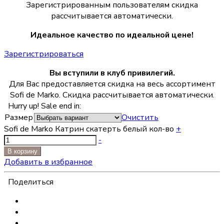
Зарегистрированным пользователям скидка
рассчитывается автоматически.
Идеальное качество по идеальной цене!
Зарегистрироваться
Вы вступили в клуб привилегий.
Для Вас предоставляется скидка на весь ассортимент
Sofi de Marko. Скидка рассчитывается автоматически.
Hurry up! Sale end in:
Размер
Очистить
Sofi de Marko Катрин скатерть белый кол-во
+
-
В корзину
Добавить в избранное
Поделиться