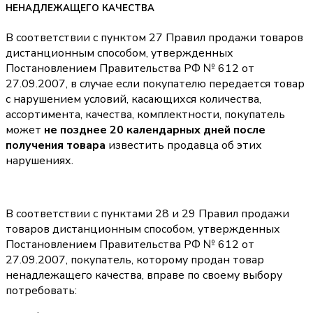
НЕНАДЛЕЖАЩЕГО КАЧЕСТВА
В соответствии с пунктом 27 Правил продажи товаров
дистанционным способом, утвержденных
Постановлением Правительства РФ № 612 от
27.09.2007, в случае если покупателю передается товар
с нарушением условий, касающихся количества,
ассортимента, качества, комплектности, покупатель
может
не позднее 20 календарных дней после
получения товара
известить продавца об этих
нарушениях.
В соответствии с пунктами 28 и 29 Правил продажи
товаров дистанционным способом, утвержденных
Постановлением Правительства РФ № 612 от
27.09.2007, покупатель, которому продан товар
ненадлежащего качества, вправе по своему выбору
потребовать: