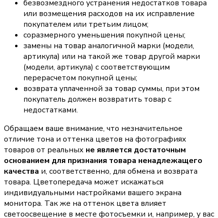
безвозмездного устранения недостатков товара
или возмещения расходов на их исправление
покупателем или третьим лицом;
соразмерного уменьшения покупной цены;
замены на товар аналогичной марки (модели,
артикула) или на такой же товар другой марки
(модели, артикула) с соответствующим
перерасчетом покупной цены;
возврата уплаченной за товар суммы, при этом
покупатель должен возвратить товар с
недостатками.
Обращаем ваше внимание, что незначительное
отличие тона и оттенка цветов на фотографиях
товаров от реальных
не является достаточным
основанием для признания товара ненадлежащего
качества
и, соответственно, для обмена и возврата
товара. Цветопередача может искажаться
индивидуальными настройками вашего экрана
монитора. Так же на оттенок цвета влияет
светоосвещение в месте фотосъемки и, например, у вас