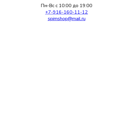
Пн-Вс с 10:00 до 19:00
+7-916-160-11-12
spimshop@mail.ru