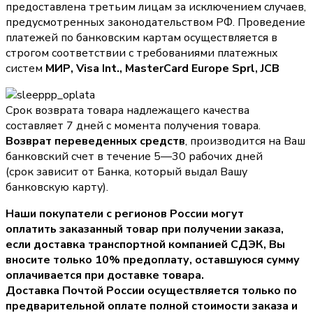
предоставлена третьим лицам за исключением случаев,
предусмотренных законодательством РФ. Проведение
платежей по банковским картам осуществляется в
строгом соответствии с требованиями платежных
систем
МИР, Visa Int., MasterCard Europe Sprl, JCB
Срок возврата товара надлежащего качества
составляет 7 дней с момента получения товара.
Возврат переведенных средств
, производится на Ваш
банковский счет в течение 5—30 рабочих дней
(срок зависит от Банка, который выдал Вашу
банковскую карту).
Наши покупатели с регионов России могут
оплатить заказанный товар при получении заказа,
если доставка транспортной компанией СДЭК, Вы
вносите только
10% предоплату
, оставшуюся сумму
оплачивается при доставке товара.
Доставка Почтой России осуществляется только по
предварительной оплате полной стоимости заказа и