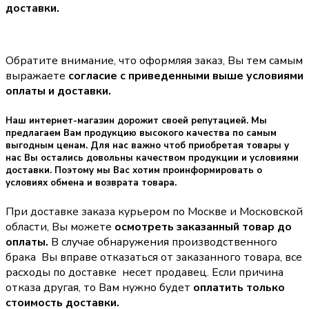
доставки.
Обратите внимание, что оформляя заказ, Вы тем самым
выражаете
согласие с приведенными выше условиями
оплаты и доставки.
Наш интернет-магазин дорожит своей репутацией. Мы
предлагаем Вам продукцию высокого качества по самым
выгодным ценам. Для нас важно чтоб приобретая товары у
нас Вы остались довольны качеством продукции и условиями
доставки. Поэтому мы Вас хотим проинформировать о
условиях обмена и возврата товара.
При доставке заказа курьером по Москве и Московской
области, Вы можете
осмотреть заказанный товар до
оплаты.
В случае обнаружения производственного
брака Вы вправе отказаться от заказанного товара, все
расходы по доставке несет продавец. Если причина
отказа другая, то Вам нужно будет
оплатить только
стоимость доставки.