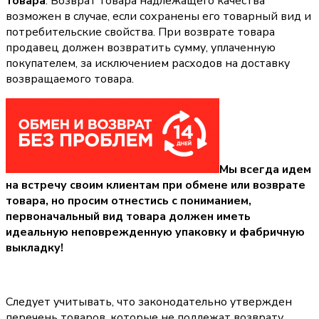
товара
. Возврат товара надлежащего качества
возможен в случае, если сохранены его товарный вид и
потребительские свойства. При возврате товара
продавец должен возвратить сумму, уплаченную
покупателем, за исключением расходов на доставку
возвращаемого товара.
Мы всегда идем
на встречу своим клиентам при обмене или возврате
товара, но просим отнестись с пониманием,
первоначальный вид товара должен иметь
идеальную неповрежденную упаковку и фабричную
выкладку!
Следует учитывать, что законодательно утвержден
перечень товаров, которые не подлежат возврату.