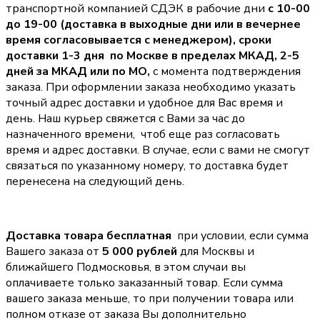
транспортной компанией СДЭК в рабочие дни
с 10-00
до 19-00 (доставка в выходные дни или в вечернее
время согласовывается с менеджером),
сроки
доставки 1-3 дня по Москве в пределах МКАД, 2-5
дней за МКАД или по МО,
с момента подтверждения
заказа. При оформлении заказа необходимо указать
точный адрес доставки и удобное для Вас время и
день. Наш курьер свяжется с Вами за час до
назначенного времени, чтоб еще раз согласовать
время и адрес доставки. В случае, если с вами не смогут
связаться по указанному номеру, то доставка будет
перенесена на следующий день.
Доставка товара бесплатная
при условии, если сумма
Вашего заказа от
5 000 рублей
для Москвы и
ближайшего Подмосковья, в этом случаи вы
оплачиваете только заказанный товар. Если сумма
вашего заказа меньше, то при получении товара или
полном отказе от заказа Вы дополнительно