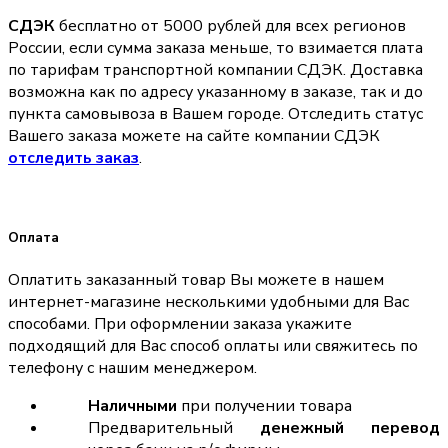
СДЭК
бесплатно от 5000 рублей для всех регионов
России, если сумма заказа меньше, то взимается плата
по тарифам транспортной компании СДЭК. Доставка
возможна как по адресу указанному в заказе, так и до
пункта самовывоза в Вашем городе. Отследить статус
Вашего заказа можете на сайте компании СДЭК
отследить заказ
.
Оплата
Оплатить заказанный товар Вы можете в нашем
интернет-магазине несколькими удобными для Вас
способами. При оформлении заказа укажите
подходящий для Вас способ оплаты или свяжитесь по
телефону с нашим менеджером.
Наличными
при получении товара
Предварительный
денежный перевод