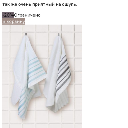
так же очень приятный на ощупь.
-20%
Ограничено
В корзину