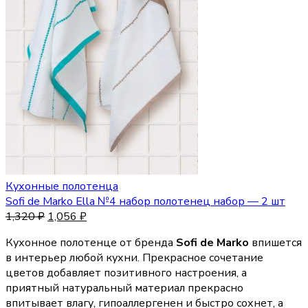
Кухонные полотенца
Sofi de Marko Ella №4 набор полотенец набор — 2 шт
1,320
₽
1,056
₽
Кухонное полотенце от бренда
Sofi de Marko
впишется
в интерьер любой кухни. Прекрасное сочетание
цветов добавляет позитивного настроения, а
приятный натуральный материал прекрасно
впитывает влагу, гипоаллергенен и быстро сохнет, а