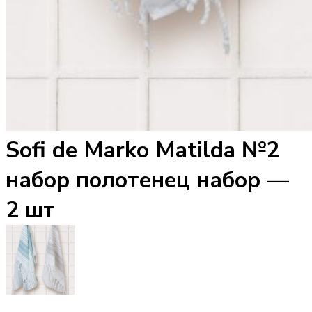
Sofi de Marko Matilda №2
набор полотенец набор —
2 шт