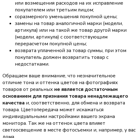
или возмещения расходов на их исправление
покупателем или третьим лицом;
соразмерного уменьшения покупной цены;
замены на товар аналогичной марки (модели,
артикула) или на такой же товар другой марки
(модели, артикула) с соответствующим
перерасчетом покупной цены;
возврата уплаченной за товар суммы, при этом
покупатель должен возвратить товар с
недостатками.
Обращаем ваше внимание, что незначительное
отличие тона и оттенка цветов на фотографиях
товаров от реальных
не является достаточным
основанием для признания товара ненадлежащего
качества
и, соответственно, для обмена и возврата
товара. Цветопередача может искажаться
индивидуальными настройками вашего экрана
монитора. Так же на оттенок цвета влияет
светоосвещение в месте фотосъемки и, например, у вас
дома.