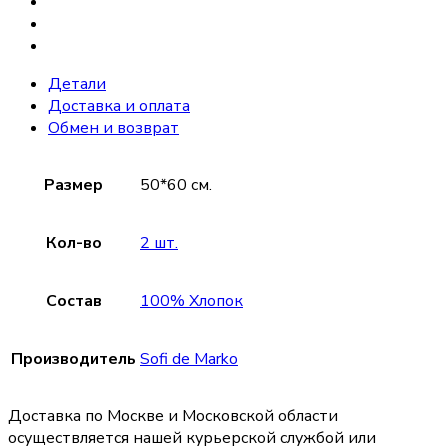
Детали
Доставка и оплата
Обмен и возврат
Размер
50*60 см.
Кол-во
2 шт.
Состав
100% Хлопок
Производитель
Sofi de Marko
Доставка по Москве и Московской области
осуществляется нашей курьерской службой или