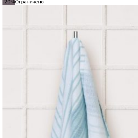
-20%
Ограничено