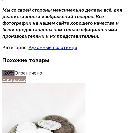
Мы со своей стороны максимально делаем всё, для
реалистичности изображений товаров. Все
фотографии на нашем сайте хорошего качества и
были предоставлены нам только официальными
производителями и их представителями.
Категория:
Кухонные полотенца
Похожие товары
-20%
Ограничено
В корзину