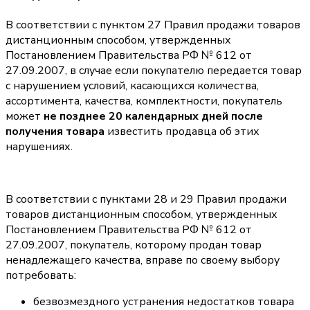
В соответствии с пунктом 27 Правил продажи товаров
дистанционным способом, утвержденных
Постановлением Правительства РФ № 612 от
27.09.2007, в случае если покупателю передается товар
с нарушением условий, касающихся количества,
ассортимента, качества, комплектности, покупатель
может
не позднее 20 календарных дней после
получения товара
известить продавца об этих
нарушениях.
В соответствии с пунктами 28 и 29 Правил продажи
товаров дистанционным способом, утвержденных
Постановлением Правительства РФ № 612 от
27.09.2007, покупатель, которому продан товар
ненадлежащего качества, вправе по своему выбору
потребовать:
безвозмездного устранения недостатков товара