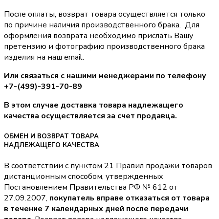
После оплаты, возврат товара осуществляется только
по причине наличия производственного брака. Для
оформления возврата необходимо прислать Вашу
претензию и фотографию производственного брака
изделия на наш email.
Или связаться с нашими менеджерами по телефону
+7-(499)-391-70-89
В этом случае доставка товара надлежащего
качества осуществляется за счет продавца.
ОБМЕН И ВОЗВРАТ ТОВАРА
НАДЛЕЖАЩЕГО КАЧЕСТВА
В соответствии с пунктом 21 Правил продажи товаров
дистанционным способом, утвержденных
Постановлением Правительства РФ № 612 от
27.09.2007,
покупатель вправе отказаться от товара
в течение 7 календарных дней после передачи