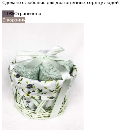
Сделано с любовью для драгоценных сердцу людей.
-20%
Ограничено
В корзину