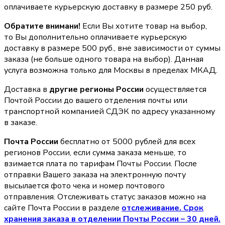
оплачиваете курьерскую доставку в размере 250 руб.
Обратите внимани!
Если Вы хотите товар на выбор,
то Вы дополнительно оплачиваете курьерскую
доставку в размере 500 руб., вне зависимости от суммы
заказа (не больше одного товара на выбор). Данная
услуга возможна только для Москвы в пределах МКАД.
Доставка в
другие регионы России
осуществляется
Почтой России до вашего отделения почты или
транспортной компанией СДЭК по адресу указанному
в заказе.
Почта России
бесплатно от 5000 рублей для всех
регионов России, если сумма заказа меньше, то
взимается плата по тарифам Почты России. После
отправки Вашего заказа на электронную почту
высылается фото чека и номер почтового
отправления. Отслеживать статус заказов можно на
сайте Почта России в разделе
oтслеживание. Срок
хранения заказа в отделении Почты России – 30 дней.