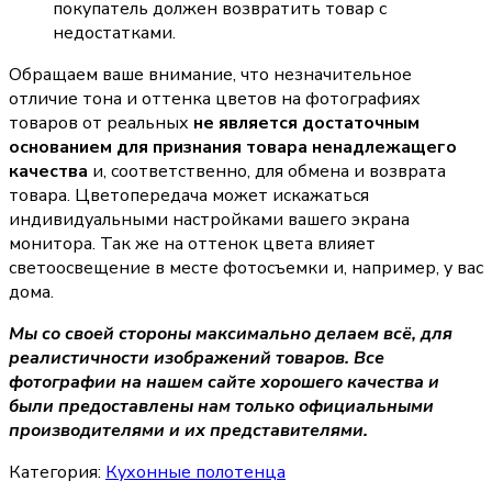
покупатель должен возвратить товар с
недостатками.
Обращаем ваше внимание, что незначительное
отличие тона и оттенка цветов на фотографиях
товаров от реальных
не является достаточным
основанием для признания товара ненадлежащего
качества
и, соответственно, для обмена и возврата
товара. Цветопередача может искажаться
индивидуальными настройками вашего экрана
монитора. Так же на оттенок цвета влияет
светоосвещение в месте фотосъемки и, например, у вас
дома.
Мы со своей стороны максимально делаем всё, для
реалистичности изображений товаров. Все
фотографии на нашем сайте хорошего качества и
были предоставлены нам только официальными
производителями и их представителями.
Категория:
Кухонные полотенца