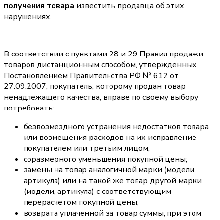
получения товара
известить продавца об этих
нарушениях.
В соответствии с пунктами 28 и 29 Правил продажи
товаров дистанционным способом, утвержденных
Постановлением Правительства РФ № 612 от
27.09.2007, покупатель, которому продан товар
ненадлежащего качества, вправе по своему выбору
потребовать:
безвозмездного устранения недостатков товара
или возмещения расходов на их исправление
покупателем или третьим лицом;
соразмерного уменьшения покупной цены;
замены на товар аналогичной марки (модели,
артикула) или на такой же товар другой марки
(модели, артикула) с соответствующим
перерасчетом покупной цены;
возврата уплаченной за товар суммы, при этом