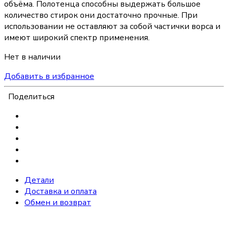
объёма. Полотенца способны выдержать большое
количество стирок они достаточно прочные. При
использовании не оставляют за собой частички ворса и
имеют широкий спектр применения.
Нет в наличии
Добавить в избранное
Поделиться
Детали
Доставка и оплата
Обмен и возврат