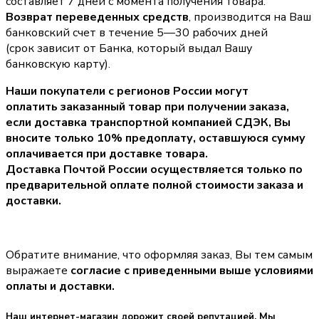
составляет 7 дней с момента получения товара.
Возврат переведенных средств
, производится на Ваш
банковский счет в течение 5—30 рабочих дней
(срок зависит от Банка, который выдал Вашу
банковскую карту).
Наши покупатели с регионов России могут
оплатить заказанный товар при получении заказа,
если доставка транспортной компанией СДЭК, Вы
вносите только
10% предоплату
, оставшуюся сумму
оплачивается при доставке товара.
Доставка Почтой России осуществляется только по
предварительной оплате полной стоимости заказа и
доставки.
Обратите внимание, что оформляя заказ, Вы тем самым
выражаете
согласие с приведенными выше условиями
оплаты и доставки.
Наш интернет-магазин дорожит своей репутацией. Мы