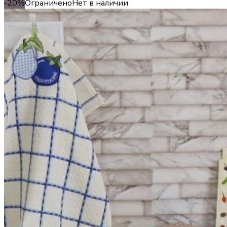
-20%
Ограничено
Нет в наличии