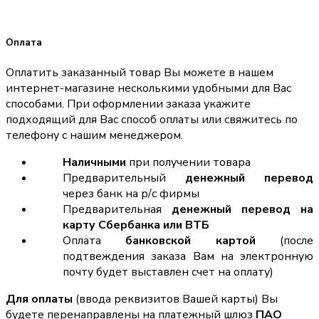
Оплата
Оплатить заказанный товар Вы можете в нашем
интернет-магазине несколькими удобными для Вас
способами. При оформлении заказа укажите
подходящий для Вас способ оплаты или свяжитесь по
телефону с нашим менеджером.
Наличными
при получении товара
Предварительный
денежный перевод
через банк на р/с фирмы
Предварительная
денежный перевод на
карту Сбербанка или ВТБ
Оплата
банковской картой
(после
подтвеждения заказа Вам на электронную
почту будет выставлен счет на оплату)
Для оплаты
(ввода реквизитов Вашей карты) Вы
будете перенаправлены на платежный шлюз
ПАО