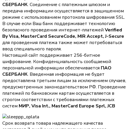
СБЕРБАНК
. Соединение с платежным шлюзом и
передача информации осуществляется в защищенном
режиме с использованием протокола шифрования SSL.
В случае если Ваш банк поддерживает технологию
безопасного проведения интернет-платежей
Verified
By Visa, MasterCard SecureCode, MIR Accept, J-Secure
для проведения платежа также может потребоваться
ввод специального пароля.
Настоящий сайт поддерживает 256-битное
шифрование. Конфиденциальность сообщаемой
персональной информации обеспечивается
ПАО
СБЕРБАНК
. Введенная информация не будет
предоставлена третьим лицам за исключением случаев,
предусмотренных законодательством РФ. Проведение
платежей по банковским картам осуществляется в
строгом соответствии с требованиями платежных
систем
МИР, Visa Int., MasterCard Europe Sprl, JCB
Срок возврата товара надлежащего качества