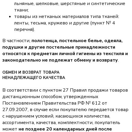
льняные, шелковые, шерстяные и синтетические
ткани;
товары из нетканых материалов типа тканей:
ленты, тесьма, кружево и другие (пункт № 4
перечня).
В частности,
полотенца, постельное белье, одеяла,
подушки и другие постельные принадлежности
относятся к предметам личной гигиены из текстиля и
законодательно не подлежат обмену и возврату
.
ОБМЕН И ВОЗВРАТ ТОВАРА
НЕНАДЛЕЖАЩЕГО КАЧЕСТВА
В соответствии с пунктом 27 Правил продажи товаров
дистанционным способом, утвержденных
Постановлением Правительства РФ № 612 от
27.09.2007, в случае если покупателю передается товар
с нарушением условий, касающихся количества,
ассортимента, качества, комплектности, покупатель
может
не позднее 20 календарных дней после