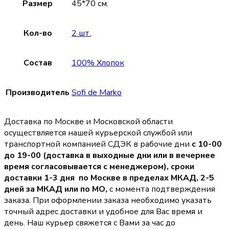
Размер
45*70 см.
Кол-во
2 шт.
Состав
100% Хлопок
Производитель
Sofi de Marko
Доставка по Москве и Московской области
осуществляется нашей курьерской службой или
транспортной компанией СДЭК в рабочие дни
с 10-00
до 19-00 (доставка в выходные дни или в вечернее
время согласовывается с менеджером),
сроки
доставки 1-3 дня по Москве в пределах МКАД, 2-5
дней за МКАД или по МО,
с момента подтверждения
заказа. При оформлении заказа необходимо указать
точный адрес доставки и удобное для Вас время и
день. Наш курьер свяжется с Вами за час до