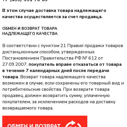
В этом случае доставка товара надлежащего
качества осуществляется за счет продавца.
ОБМЕН И ВОЗВРАТ ТОВАРА
НАДЛЕЖАЩЕГО КАЧЕСТВА
В соответствии с пунктом 21 Правил продажи товаров
дистанционным способом, утвержденных
Постановлением Правительства РФ № 612 от
27.09.2007,
покупатель вправе отказаться от товара
в течение 7 календарных дней после передачи
товара
. Возврат товара надлежащего качества
возможен в случае, если сохранены его товарный вид и
потребительские свойства. При возврате товара
продавец должен возвратить сумму, уплаченную
покупателем, за исключением расходов на доставку
возвращаемого товара.