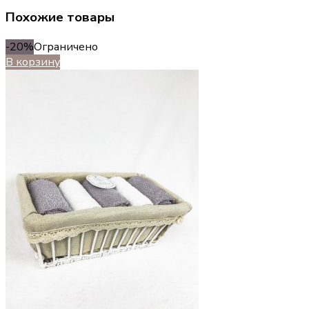
Похожие товары
-20%
Ограничено
В корзину