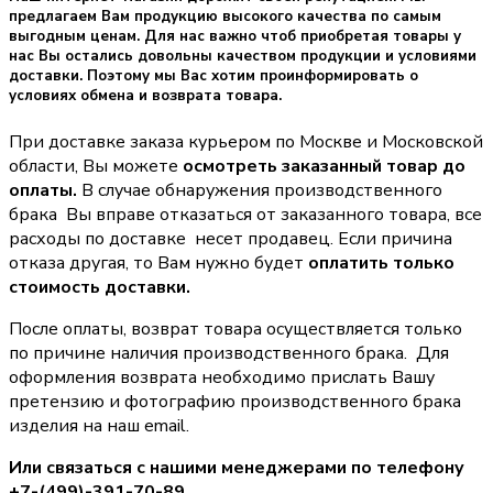
предлагаем Вам продукцию высокого качества по самым
выгодным ценам. Для нас важно чтоб приобретая товары у
нас Вы остались довольны качеством продукции и условиями
доставки. Поэтому мы Вас хотим проинформировать о
условиях обмена и возврата товара.
При доставке заказа курьером по Москве и Московской
области, Вы можете
осмотреть заказанный товар до
оплаты.
В случае обнаружения производственного
брака Вы вправе отказаться от заказанного товара, все
расходы по доставке несет продавец. Если причина
отказа другая, то Вам нужно будет
оплатить только
стоимость доставки.
После оплаты, возврат товара осуществляется только
по причине наличия производственного брака. Для
оформления возврата необходимо прислать Вашу
претензию и фотографию производственного брака
изделия на наш email.
Или связаться с нашими менеджерами по телефону
+7-(499)-391-70-89