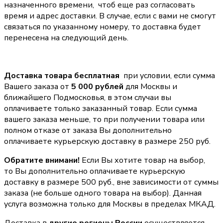
назначенного времени, чтоб еще раз согласовать
время и адрес доставки. В случае, если с вами не смогут
связаться по указанному номеру, то доставка будет
перенесена на следующий день.
Доставка товара бесплатная
при условии, если сумма
Вашего заказа от
5 000 рублей
для Москвы и
ближайшего Подмосковья, в этом случаи вы
оплачиваете только заказанный товар. Если сумма
вашего заказа меньше, то при получении товара или
полном отказе от заказа Вы дополнительно
оплачиваете курьерскую доставку в размере 250 руб.
Обратите внимани!
Если Вы хотите товар на выбор,
то Вы дополнительно оплачиваете курьерскую
доставку в размере 500 руб., вне зависимости от суммы
заказа (не больше одного товара на выбор). Данная
услуга возможна только для Москвы в пределах МКАД.