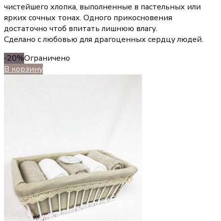
чистейшего хлопка, выполненные в пастельных или
ярких сочных тонах. Одного прикосновения
достаточно чтоб впитать лишнюю влагу.
Сделано с любовью для драгоценных сердцу людей.
-20%
Ограничено
В корзину