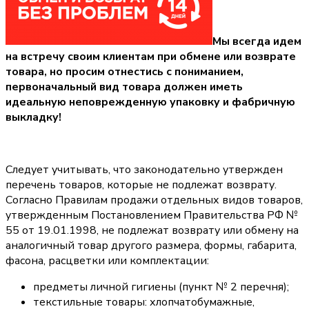
Мы всегда идем
на встречу своим клиентам при обмене или возврате
товара, но просим отнестись с пониманием,
первоначальный вид товара должен иметь
идеальную неповрежденную упаковку и фабричную
выкладку!
Следует учитывать, что законодательно утвержден
перечень товаров, которые не подлежат возврату.
Согласно Правилам продажи отдельных видов товаров,
утвержденным Постановлением Правительства РФ №
55 от 19.01.1998, не подлежат возврату или обмену на
аналогичный товар другого размера, формы, габарита,
фасона, расцветки или комплектации:
предметы личной гигиены (пункт № 2 перечня);
текстильные товары: хлопчатобумажные,