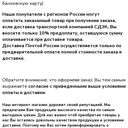
банковскую карту).
Наши покупатели с регионов России могут
оплатить заказанный товар при получении заказа,
если доставка транспортной компанией СДЭК, Вы
вносите только
10% предоплату
, оставшуюся сумму
оплачивается при доставке товара.
Доставка Почтой России осуществляется только по
предварительной оплате полной стоимости заказа и
доставки.
Обратите внимание, что оформляя заказ, Вы тем самым
выражаете
согласие с приведенными выше условиями
оплаты и доставки.
Наш интернет-магазин дорожит своей репутацией. Мы
предлагаем Вам продукцию высокого качества по самым
выгодным ценам. Для нас важно чтоб приобретая товары у
нас Вы остались довольны качеством продукции и условиями
доставки. Поэтому мы Вас хотим проинформировать о