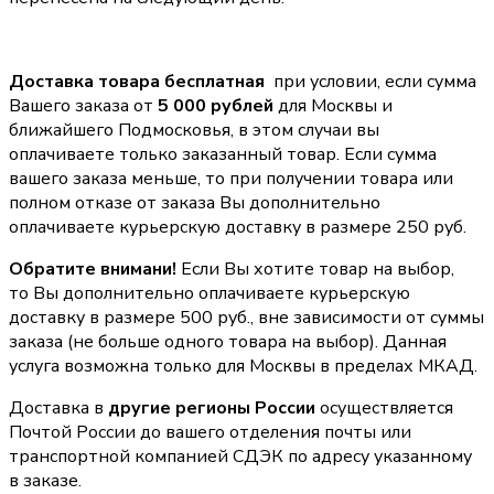
Доставка товара бесплатная
при условии, если сумма
Вашего заказа от
5 000 рублей
для Москвы и
ближайшего Подмосковья, в этом случаи вы
оплачиваете только заказанный товар. Если сумма
вашего заказа меньше, то при получении товара или
полном отказе от заказа Вы дополнительно
оплачиваете курьерскую доставку в размере 250 руб.
Обратите внимани!
Если Вы хотите товар на выбор,
то Вы дополнительно оплачиваете курьерскую
доставку в размере 500 руб., вне зависимости от суммы
заказа (не больше одного товара на выбор). Данная
услуга возможна только для Москвы в пределах МКАД.
Доставка в
другие регионы России
осуществляется
Почтой России до вашего отделения почты или
транспортной компанией СДЭК по адресу указанному
в заказе.