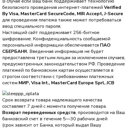
В случае если Ваш банк поддерживает технологию
безопасного проведения интернет-платежей
Verified
By Visa, MasterCard SecureCode, MIR Accept, J-Secure
для проведения платежа также может потребоваться
ввод специального пароля.
Настоящий сайт поддерживает 256-битное
шифрование. Конфиденциальность сообщаемой
персональной информации обеспечивается
ПАО
СБЕРБАНК
. Введенная информация не будет
предоставлена третьим лицам за исключением случаев,
предусмотренных законодательством РФ. Проведение
платежей по банковским картам осуществляется в
строгом соответствии с требованиями платежных
систем
МИР, Visa Int., MasterCard Europe Sprl, JCB
Срок возврата товара надлежащего качества
составляет 7 дней с момента получения товара.
Возврат переведенных средств
, производится на Ваш
банковский счет в течение 5—30 рабочих дней
(срок зависит от Банка, который выдал Вашу