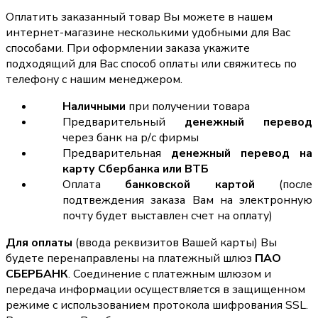
Оплатить заказанный товар Вы можете в нашем
интернет-магазине несколькими удобными для Вас
способами. При оформлении заказа укажите
подходящий для Вас способ оплаты или свяжитесь по
телефону с нашим менеджером.
Наличными
при получении товара
Предварительный
денежный перевод
через банк на р/с фирмы
Предварительная
денежный перевод на
карту Сбербанка или ВТБ
Оплата
банковской картой
(после
подтвеждения заказа Вам на электронную
почту будет выставлен счет на оплату)
Для оплаты
(ввода реквизитов Вашей карты) Вы
будете перенаправлены на платежный шлюз
ПАО
СБЕРБАНК
. Соединение с платежным шлюзом и
передача информации осуществляется в защищенном
режиме с использованием протокола шифрования SSL.