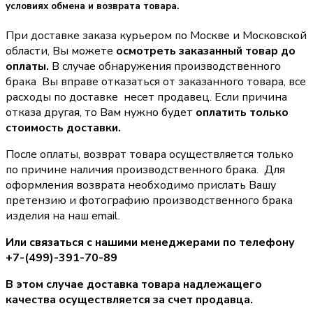
условиях обмена и возврата товара.
При доставке заказа курьером по Москве и Московской
области, Вы можете
осмотреть заказанный товар до
оплаты.
В случае обнаружения производственного
брака Вы вправе отказаться от заказанного товара, все
расходы по доставке несет продавец. Если причина
отказа другая, то Вам нужно будет
оплатить только
стоимость доставки.
После оплаты, возврат товара осуществляется только
по причине наличия производственного брака. Для
оформления возврата необходимо прислать Вашу
претензию и фотографию производственного брака
изделия на наш email.
Или связаться с нашими менеджерами по телефону
+7-(499)-391-70-89
В этом случае доставка товара надлежащего
качества осуществляется за счет продавца.