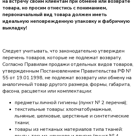
на встречу своим клиентам при обмене или возврате
товара, но просим отнестись с пониманием,
первоначальный вид товара должен иметь
идеальную неповрежденную упаковку и фабричную
выкладку!
Следует учитывать, что законодательно утвержден
перечень товаров, которые не подлежат возврату.
Согласно Правилам продажи отдельных видов товаров,
утвержденным Постановлением Правительства РФ №
55 от 19.01.1998, не подлежат возврату или обмену на
аналогичный товар другого размера, формы, габарита,
фасона, расцветки или комплектации:
предметы личной гигиены (пункт № 2 перечня);
текстильные товары: хлопчатобумажные,
льняные, шелковые, шерстяные и синтетические
ткани;
товары из нетканых материалов типа тканей: