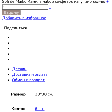
Sofi de Marko Камила набор салфеток капучино кол-во
+
-
В корзину
Добавить в избранное
Поделиться
Детали
Доставка и оплата
Обмен и возврат
Размер
30*30 см.
Кол-во
6 шт.