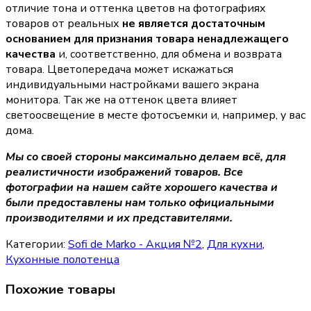
отличие тона и оттенка цветов на фотографиях
товаров от реальных
не является достаточным
основанием для признания товара ненадлежащего
качества
и, соответственно, для обмена и возврата
товара. Цветопередача может искажаться
индивидуальными настройками вашего экрана
монитора. Так же на оттенок цвета влияет
светоосвещение в месте фотосъемки и, например, у вас
дома.
Мы со своей стороны максимально делаем всё, для
реалистичности изображений товаров. Все
фотографии на нашем сайте хорошего качества и
были предоставлены нам только официальными
производителями и их представителями.
Категории:
Sofi de Marko - Акция №2
,
Для кухни
,
Кухонные полотенца
Похожие товары