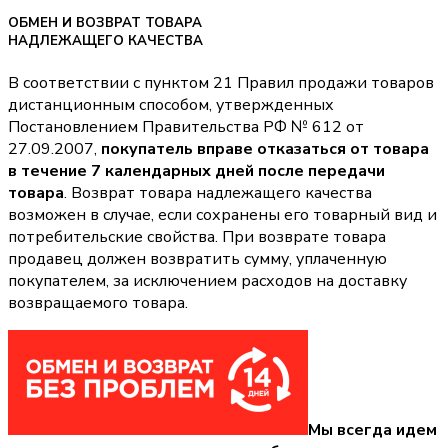
ОБМЕН И ВОЗВРАТ ТОВАРА
НАДЛЕЖАЩЕГО КАЧЕСТВА
В соответствии с пунктом 21 Правил продажи товаров
дистанционным способом, утвержденных
Постановлением Правительства РФ № 612 от
27.09.2007,
покупатель вправе отказаться от товара
в течение 7 календарных дней после передачи
товара
. Возврат товара надлежащего качества
возможен в случае, если сохранены его товарный вид и
потребительские свойства. При возврате товара
продавец должен возвратить сумму, уплаченную
покупателем, за исключением расходов на доставку
возвращаемого товара.
Мы всегда идем