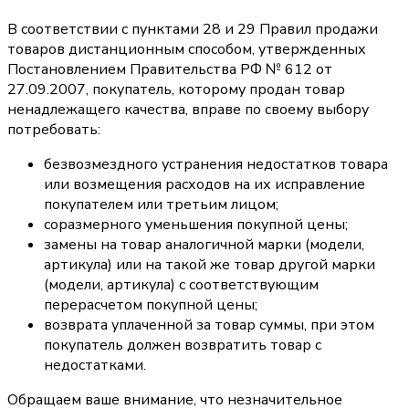
В соответствии с пунктами 28 и 29 Правил продажи
товаров дистанционным способом, утвержденных
Постановлением Правительства РФ № 612 от
27.09.2007, покупатель, которому продан товар
ненадлежащего качества, вправе по своему выбору
потребовать:
безвозмездного устранения недостатков товара
или возмещения расходов на их исправление
покупателем или третьим лицом;
соразмерного уменьшения покупной цены;
замены на товар аналогичной марки (модели,
артикула) или на такой же товар другой марки
(модели, артикула) с соответствующим
перерасчетом покупной цены;
возврата уплаченной за товар суммы, при этом
покупатель должен возвратить товар с
недостатками.
Обращаем ваше внимание, что незначительное