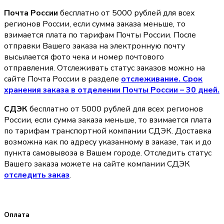
Почта России
бесплатно от 5000 рублей для всех
регионов России, если сумма заказа меньше, то
взимается плата по тарифам Почты России. После
отправки Вашего заказа на электронную почту
высылается фото чека и номер почтового
отправления. Отслеживать статус заказов можно на
сайте Почта России в разделе
oтслеживание. Срок
хранения заказа в отделении Почты России – 30 дней.
СДЭК
бесплатно от 5000 рублей для всех регионов
России, если сумма заказа меньше, то взимается плата
по тарифам транспортной компании СДЭК. Доставка
возможна как по адресу указанному в заказе, так и до
пункта самовывоза в Вашем городе. Отследить статус
Вашего заказа можете на сайте компании СДЭК
отследить заказ
.
Оплата