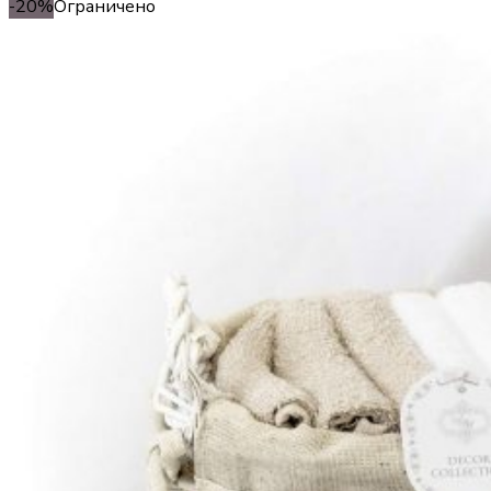
-20%
Ограничено