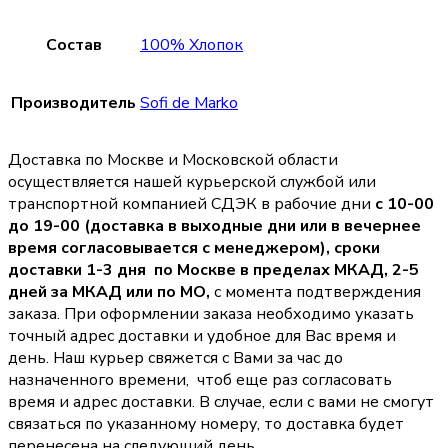
Состав
100% Хлопок
Производитель
Sofi de Marko
Доставка по Москве и Московской области
осуществляется нашей курьерской службой или
транспортной компанией СДЭК в рабочие дни
с 10-00
до 19-00 (доставка в выходные дни или в вечернее
время согласовывается с менеджером),
сроки
доставки 1-3 дня по Москве в пределах МКАД, 2-5
дней за МКАД или по МО,
с момента подтверждения
заказа. При оформлении заказа необходимо указать
точный адрес доставки и удобное для Вас время и
день. Наш курьер свяжется с Вами за час до
назначенного времени, чтоб еще раз согласовать
время и адрес доставки. В случае, если с вами не смогут
связаться по указанному номеру, то доставка будет
перенесена на следующий день.