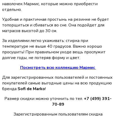
наволочек Мармис, которые можно приобрести
отдельно.
Удобная и практичная простынь на резинке не будет
топорщиться и сбиваться во сне. Она подойдет для
матрасов высотой до 30 см.
За изделиями легко ухаживать: стирка при
температуре не выше 40 градусов. Важно хорошо
просушить! При правильном уходе вещь прослужит
долгие годы, не потеряв форму и цвет.
Посмотреть всю коллекцию Мармис
Для зарегистрированных пользователей и постоянных
покупателей самые выгодные цены на всю продукцию
бренда
Sofi de Marko
!
Размер скидки можно уточнить по тел.
+7 (499) 391-
70-89
Зарегистрированным пользователям скидка