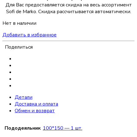
Для Вас предоставляется скидка на весь ассортимент
Sofi de Marko. Скидка рассчитывается автоматически.
Нет в наличии
Добавить в избранное
Поделиться
Детали
Доставка и оплата
Обмен и возврат
Пододеяльник
100*150 — 1 шт.