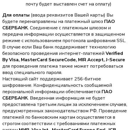
почту будет выставлен счет на оплату)
Для оплаты
(ввода реквизитов Вашей карты) Вы
будете перенаправлены на платежный шлюз
ПАО
СБЕРБАНК
. Соединение с платежным шлюзом и
передача информации осуществляется в защищенном
режиме с использованием протокола шифрования SSL.
В случае если Ваш банк поддерживает технологию
безопасного проведения интернет-платежей
Verified
By Visa, MasterCard SecureCode, MIR Accept, J-Secure
для проведения платежа также может потребоваться
ввод специального пароля.
Настоящий сайт поддерживает 256-битное
шифрование. Конфиденциальность сообщаемой
персональной информации обеспечивается
ПАО
СБЕРБАНК
. Введенная информация не будет
предоставлена третьим лицам за исключением случаев,
предусмотренных законодательством РФ. Проведение
платежей по банковским картам осуществляется в
строгом соответствии с требованиями платежных