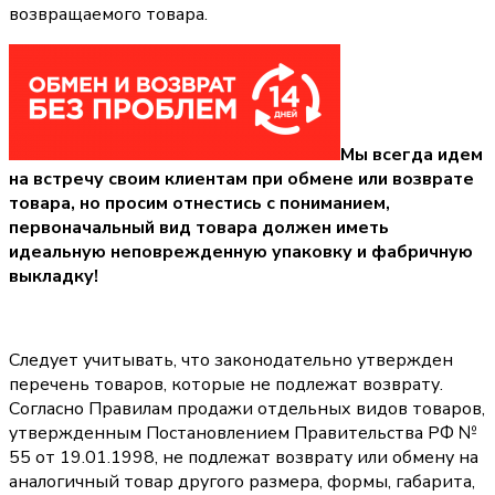
возвращаемого товара.
Мы всегда идем
на встречу своим клиентам при обмене или возврате
товара, но просим отнестись с пониманием,
первоначальный вид товара должен иметь
идеальную неповрежденную упаковку и фабричную
выкладку!
Следует учитывать, что законодательно утвержден
перечень товаров, которые не подлежат возврату.
Согласно Правилам продажи отдельных видов товаров,
утвержденным Постановлением Правительства РФ №
55 от 19.01.1998, не подлежат возврату или обмену на
аналогичный товар другого размера, формы, габарита,