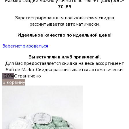
Размер скидки можно уточнить по тел.
+7 (499) 391-
70-89
Зарегистрированным пользователям скидка
рассчитывается автоматически.
Идеальное качество по идеальной цене!
Зарегистрироваться
Вы вступили в клуб привилегий.
Для Вас предоставляется скидка на весь ассортимент
Sofi de Marko. Скидка рассчитывается автоматически.
-20%
Ограничено
В корзину