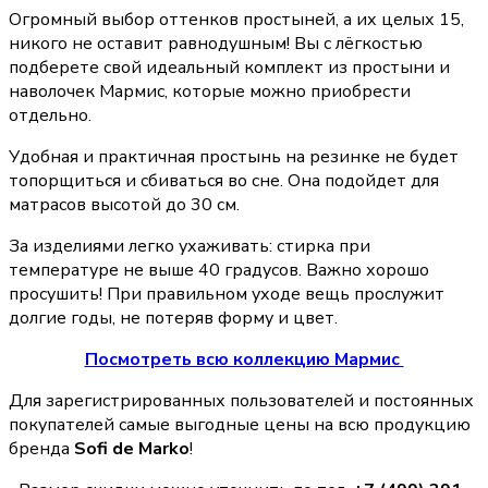
Огромный выбор оттенков простыней, а их целых 15,
никого не оставит равнодушным! Вы с лёгкостью
подберете свой идеальный комплект из простыни и
наволочек Мармис, которые можно приобрести
отдельно.
Удобная и практичная простынь на резинке не будет
топорщиться и сбиваться во сне. Она подойдет для
матрасов высотой до 30 см.
За изделиями легко ухаживать: стирка при
температуре не выше 40 градусов. Важно хорошо
просушить! При правильном уходе вещь прослужит
долгие годы, не потеряв форму и цвет.
Посмотреть всю коллекцию Мармис
Для зарегистрированных пользователей и постоянных
покупателей самые выгодные цены на всю продукцию
бренда
Sofi de Marko
!