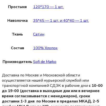
Простыня
120*170 — 1 шт.
Наволочка
35*45 — 1 шт. и 40*40 — 1 шт.
Ткань
Сатин
Состав
100% Хлопок
Производитель
Sofi de Marko
Доставка по Москве и Московской области
осуществляется нашей курьерской службой или
транспортной компанией СДЭК в рабочие дни
с 10-00
до 19-00 (доставка в выходные дни или в вечернее
время согласовывается с менеджером),
сроки
доставки 1-3 дня по Москве в пределах МКАД, 2-5