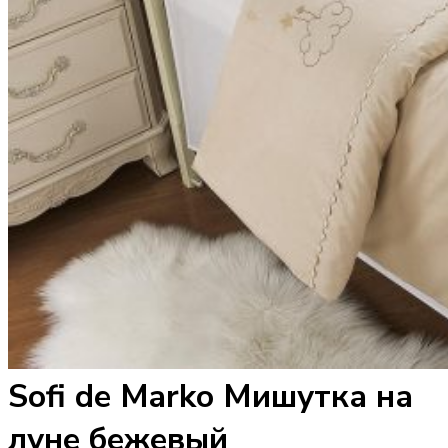
Sofi de Marko Мишутка на
луне бежевый