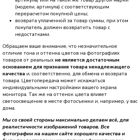
артикула) или на такой же товар другой марки
(модели, артикула) с соответствующим
перерасчетом покупной цены;
возврата уплаченной за товар суммы, при этом
покупатель должен возвратить товар с
недостатками.
Обращаем ваше внимание, что незначительное
отличие тона и оттенка цветов на фотографиях
товаров от реальных
не является достаточным
основанием для признания товара ненадлежащего
качества
и, соответственно, для обмена и возврата
товара. Цветопередача может искажаться
индивидуальными настройками вашего экрана
монитора. Так же на оттенок цвета влияет
светоосвещение в месте фотосъемки и, например, у вас
дома.
Мы со своей стороны максимально делаем всё, для
реалистичности изображений товаров. Все
фотографии на нашем сайте хорошего качества и