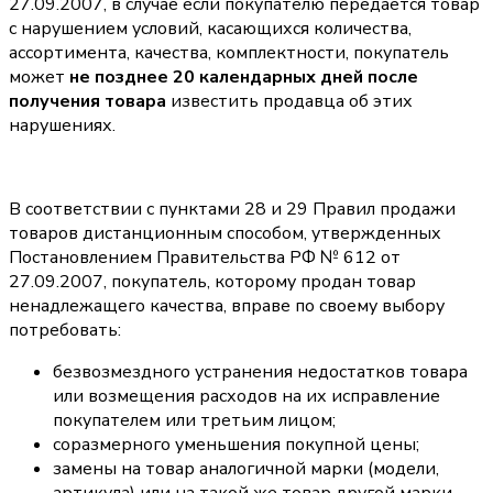
27.09.2007, в случае если покупателю передается товар
с нарушением условий, касающихся количества,
ассортимента, качества, комплектности, покупатель
может
не позднее 20 календарных дней после
получения товара
известить продавца об этих
нарушениях.
В соответствии с пунктами 28 и 29 Правил продажи
товаров дистанционным способом, утвержденных
Постановлением Правительства РФ № 612 от
27.09.2007, покупатель, которому продан товар
ненадлежащего качества, вправе по своему выбору
потребовать:
безвозмездного устранения недостатков товара
или возмещения расходов на их исправление
покупателем или третьим лицом;
соразмерного уменьшения покупной цены;
замены на товар аналогичной марки (модели,