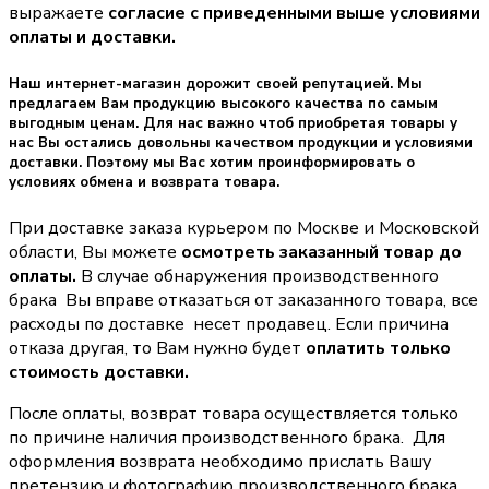
выражаете
согласие с приведенными выше условиями
оплаты и доставки.
Наш интернет-магазин дорожит своей репутацией. Мы
предлагаем Вам продукцию высокого качества по самым
выгодным ценам. Для нас важно чтоб приобретая товары у
нас Вы остались довольны качеством продукции и условиями
доставки. Поэтому мы Вас хотим проинформировать о
условиях обмена и возврата товара.
При доставке заказа курьером по Москве и Московской
области, Вы можете
осмотреть заказанный товар до
оплаты.
В случае обнаружения производственного
брака Вы вправе отказаться от заказанного товара, все
расходы по доставке несет продавец. Если причина
отказа другая, то Вам нужно будет
оплатить только
стоимость доставки.
После оплаты, возврат товара осуществляется только
по причине наличия производственного брака. Для
оформления возврата необходимо прислать Вашу
претензию и фотографию производственного брака