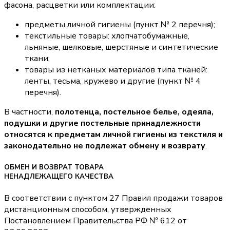
фасона, расцветки или комплектации:
предметы личной гигиены (пункт № 2 перечня);
текстильные товары: хлопчатобумажные,
льняные, шелковые, шерстяные и синтетические
ткани;
товары из нетканых материалов типа тканей:
ленты, тесьма, кружево и другие (пункт № 4
перечня).
В частности,
полотенца, постельное белье, одеяла,
подушки и другие постельные принадлежности
относятся к предметам личной гигиены из текстиля и
законодательно не подлежат обмену и возврату
.
ОБМЕН И ВОЗВРАТ ТОВАРА
НЕНАДЛЕЖАЩЕГО КАЧЕСТВА
В соответствии с пунктом 27 Правил продажи товаров
дистанционным способом, утвержденных
Постановлением Правительства РФ № 612 от