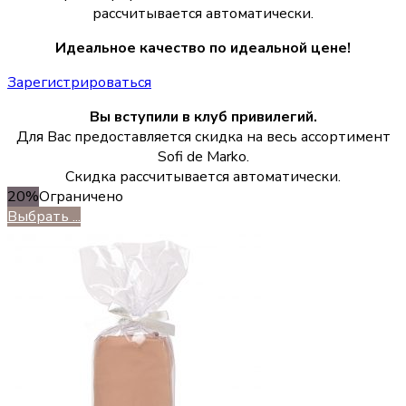
рассчитывается автоматически.
Идеальное качество по идеальной цене!
Зарегистрироваться
Вы вступили в клуб привилегий.
Для Вас предоставляется скидка на весь ассортимент
Sofi de Marko.
Скидка рассчитывается автоматически.
20%
Ограничено
Выбрать ...