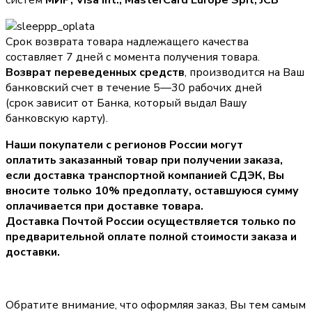
систем
МИР, Visa Int., MasterCard Europe Sprl, JCB
Срок возврата товара надлежащего качества
составляет 7 дней с момента получения товара.
Возврат переведенных средств
, производится на Ваш
банковский счет в течение 5—30 рабочих дней
(срок зависит от Банка, который выдал Вашу
банковскую карту).
Наши покупатели с регионов России могут
оплатить заказанный товар при получении заказа,
если доставка транспортной компанией СДЭК, Вы
вносите только
10% предоплату
, оставшуюся сумму
оплачивается при доставке товара.
Доставка Почтой России осуществляется только по
предварительной оплате полной стоимости заказа и
доставки.
Обратите внимание, что оформляя заказ, Вы тем самым