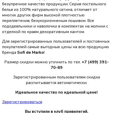
безупречное качество продукции. Серия постельного
белья из 100% натурального сатина, отличает от
многих других фирм высокой плотностью
переплетения, безукоризнненым пошивом. Все
пододеяльники и наволочки в комплектах на молнии с
отделкой по краям декоративным кантом.
Для зарегистрированных пользователей и постоянных
покупателей самые выгодные цены на всю продукцию
бренда
Sofi de Marko
!
Размер скидки можно уточнить по тел.
+7 (499) 391-
70-89
Зарегистрированным пользователям скидка
рассчитывается автоматически.
Идеальное качество по идеальной цене!
Зарегистрироваться
Вы вступили в клуб привилегий.