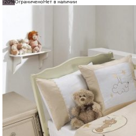
-20%
Ограничено
Нет в наличии