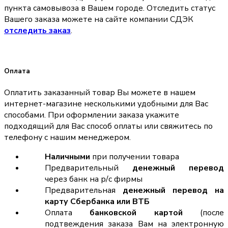
пункта самовывоза в Вашем городе. Отследить статус
Вашего заказа можете на сайте компании СДЭК
отследить заказ
.
Оплата
Оплатить заказанный товар Вы можете в нашем
интернет-магазине несколькими удобными для Вас
способами. При оформлении заказа укажите
подходящий для Вас способ оплаты или свяжитесь по
телефону с нашим менеджером.
Наличными
при получении товара
Предварительный
денежный перевод
через банк на р/с фирмы
Предварительная
денежный перевод на
карту Сбербанка или ВТБ
Оплата
банковской картой
(после
подтвеждения заказа Вам на электронную