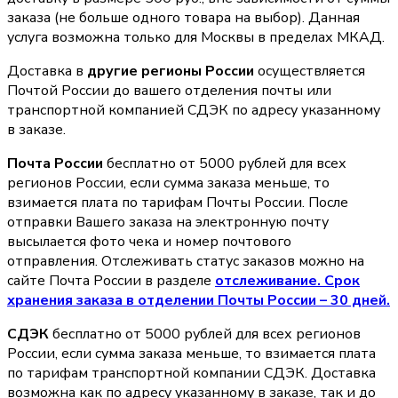
заказа (не больше одного товара на выбор). Данная
услуга возможна только для Москвы в пределах МКАД.
Доставка в
другие регионы России
осуществляется
Почтой России до вашего отделения почты или
транспортной компанией СДЭК по адресу указанному
в заказе.
Почта России
бесплатно от 5000 рублей для всех
регионов России, если сумма заказа меньше, то
взимается плата по тарифам Почты России. После
отправки Вашего заказа на электронную почту
высылается фото чека и номер почтового
отправления. Отслеживать статус заказов можно на
сайте Почта России в разделе
oтслеживание. Срок
хранения заказа в отделении Почты России – 30 дней.
СДЭК
бесплатно от 5000 рублей для всех регионов
России, если сумма заказа меньше, то взимается плата
по тарифам транспортной компании СДЭК. Доставка
возможна как по адресу указанному в заказе, так и до