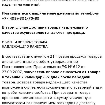
изделия на наш email.
Или связаться с нашими менеджерами по телефону
+7-(499)-391-70-89
В этом случае доставка товара надлежащего
качества осуществляется за счет продавца.
ОБМЕН И ВОЗВРАТ ТОВАРА
НАДЛЕЖАЩЕГО КАЧЕСТВА
В соответствии с пунктом 21 Правил продажи товаров
дистанционным способом, утвержденных
Постановлением Правительства РФ № 612 от
27.09.2007,
покупатель вправе отказаться от товара
в течение 7 календарных дней после передачи
товара
. Возврат товара надлежащего качества
возможен в случае, если сохранены его товарный вид и
потребительские свойства. При возврате товара
продавец должен возвратить сумму, уплаченную
покупателем, за исключением расходов на доставку